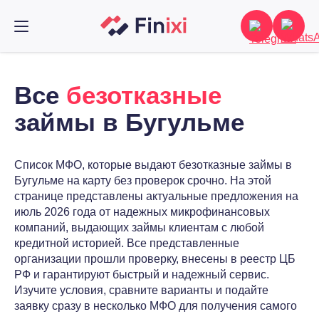
Все
безотказные
займы в Бугульме
Список МФО, которые выдают безотказные займы в
Бугульме на карту без проверок срочно. На этой
странице представлены актуальные предложения на
июль 2026 года от надежных микрофинансовых
компаний, выдающих займы клиентам с любой
кредитной историей. Все представленные
организации прошли проверку, внесены в реестр ЦБ
РФ и гарантируют быстрый и надежный сервис.
Изучите условия, сравните варианты и подайте
заявку сразу в несколько МФО для получения самого