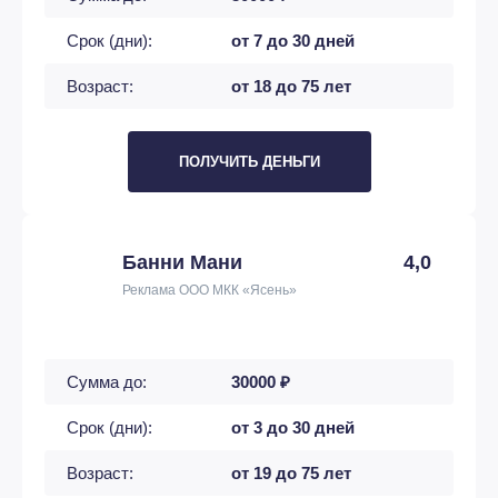
Срок (дни):
от 7 до 30 дней
Возраст:
от 18 до 75 лет
ПОЛУЧИТЬ ДЕНЬГИ
Банни Мани
4,0
Реклама ООО МКК «Ясень»
Сумма до:
30000 ₽
Срок (дни):
от 3 до 30 дней
Возраст:
от 19 до 75 лет