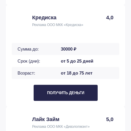
Кредиска
4,0
Реклама ООО МКК «Кредиска»
Сумма до:
30000 ₽
Срок (дни):
от 5 до 25 дней
Возраст:
от 18 до 75 лет
ПОЛУЧИТЬ ДЕНЬГИ
Лайк Займ
5,0
Реклама ООО МКК «Дивэлопмэнт»