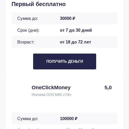
Первый бесплатно
Сумма до:
30000 ₽
Срок (дни):
от 7 до 30 дней
Возраст:
от 18 до 72 лет
ПОЛУЧИТЬ ДЕНЬГИ
OneClickMoney
5,0
Реклама ООО МКК «УФ»
Сумма до:
100000 ₽