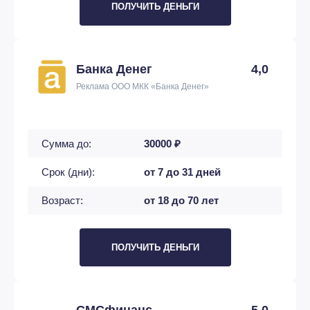
ПОЛУЧИТЬ ДЕНЬГИ
Банка Денег
4,0
Реклама ООО МКК «Банка Денег»
Сумма до:
30000 ₽
Срок (дни):
от 7 до 31 дней
Возраст:
от 18 до 70 лет
ПОЛУЧИТЬ ДЕНЬГИ
СМСфинанс
5,0