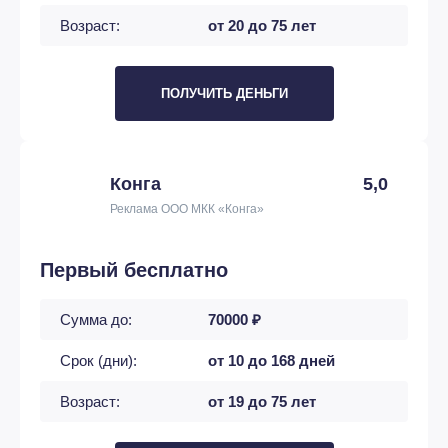
Возраст:
от 20 до 75 лет
ПОЛУЧИТЬ ДЕНЬГИ
Конга
5,0
Реклама ООО МКК «Конга»
Первый бесплатно
Сумма до:
70000 ₽
Срок (дни):
от 10 до 168 дней
Возраст:
от 19 до 75 лет