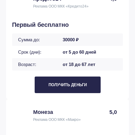
Реклама ООО МКК «Кредито24»
Первый бесплатно
Сумма до:
30000 ₽
Срок (дни):
от 5 до 60 дней
Возраст:
от 18 до 67 лет
ПОЛУЧИТЬ ДЕНЬГИ
Монеза
5,0
Реклама ООО МКК «Макро»