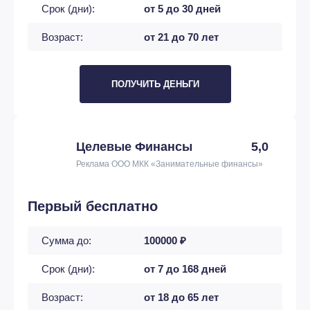
Срок (дни):
от 5 до 30 дней
Возраст:
от 21 до 70 лет
ПОЛУЧИТЬ ДЕНЬГИ
Целевые Финансы
5,0
Реклама ООО МКК «Занимательные финансы»
Первый бесплатно
Сумма до:
100000 ₽
Срок (дни):
от 7 до 168 дней
Возраст:
от 18 до 65 лет