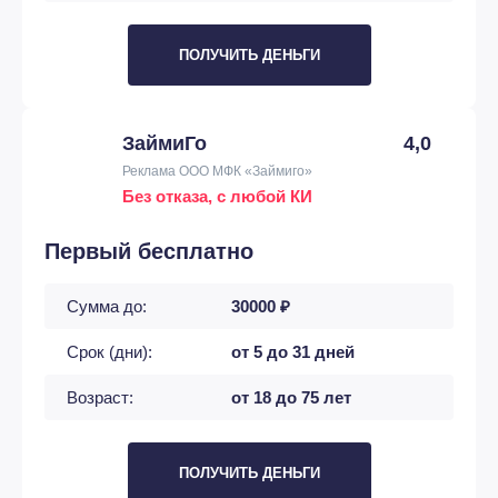
ПОЛУЧИТЬ ДЕНЬГИ
ЗаймиГо
4,0
Реклама ООО МФК «Займиго»
Без отказа, с любой КИ
Первый бесплатно
Сумма до:
30000 ₽
Срок (дни):
от 5 до 31 дней
Возраст:
от 18 до 75 лет
ПОЛУЧИТЬ ДЕНЬГИ