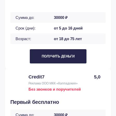
Сумма до:
30000 ₽
Срок (дни):
от 5 до 16 дней
Возраст:
от 18 до 75 лет
ПОЛУЧИТЬ ДЕНЬГИ
Credit7
5,0
Реклама ООО МКК «Каппадокия»
Без звонков и поручителей
Первый бесплатно
Сумма до:
30000 ₽