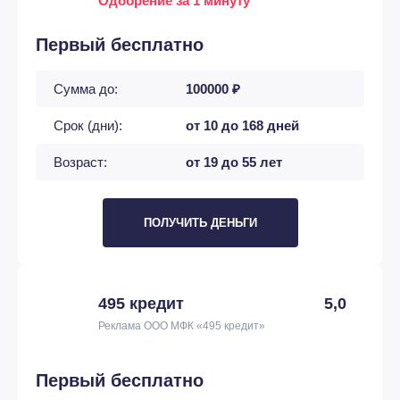
Одобрение за 1 минуту
Первый бесплатно
Сумма до:
100000 ₽
Срок (дни):
от 10 до 168 дней
Возраст:
от 19 до 55 лет
ПОЛУЧИТЬ ДЕНЬГИ
495 кредит
5,0
Реклама ООО МФК «495 кредит»
Первый бесплатно