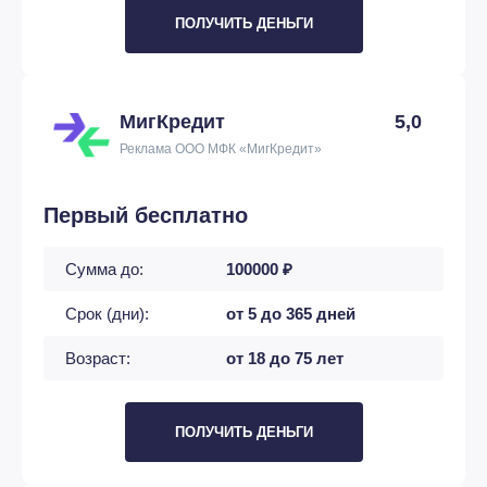
ПОЛУЧИТЬ ДЕНЬГИ
МигКредит
5,0
Реклама ООО МФК «МигКредит»
Первый бесплатно
Сумма до:
100000 ₽
Срок (дни):
от 5 до 365 дней
Возраст:
от 18 до 75 лет
ПОЛУЧИТЬ ДЕНЬГИ