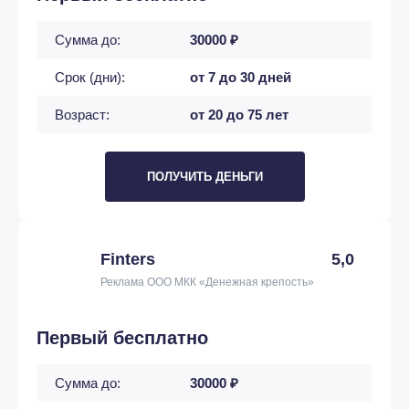
Сумма до:
30000 ₽
Срок (дни):
от 7 до 30 дней
Возраст:
от 20 до 75 лет
ПОЛУЧИТЬ ДЕНЬГИ
Finters
5,0
Реклама ООО МКК «Денежная крепость»
Первый бесплатно
Сумма до:
30000 ₽