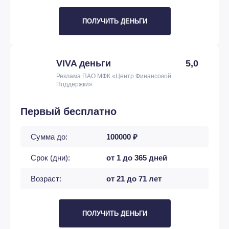
ПОЛУЧИТЬ ДЕНЬГИ
VIVA деньги
5,0
Реклама ПАО МФК «Центр Финансовой
Поддержки»
Первый бесплатно
Сумма до:
100000 ₽
Срок (дни):
от 1 до 365 дней
Возраст:
от 21 до 71 лет
ПОЛУЧИТЬ ДЕНЬГИ