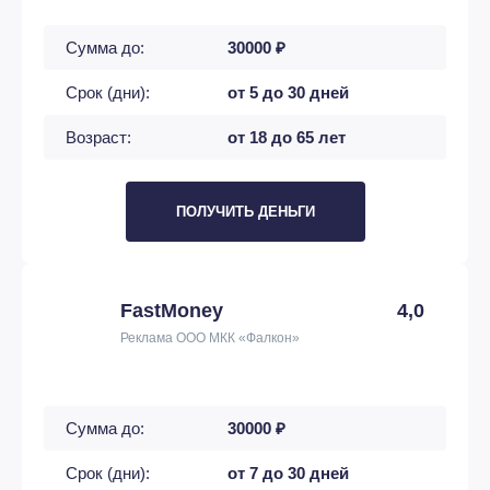
Сумма до:
30000 ₽
Срок (дни):
от 5 до 30 дней
Возраст:
от 18 до 65 лет
ПОЛУЧИТЬ ДЕНЬГИ
FastMoney
4,0
Реклама ООО МКК «Фалкон»
Сумма до:
30000 ₽
Срок (дни):
от 7 до 30 дней