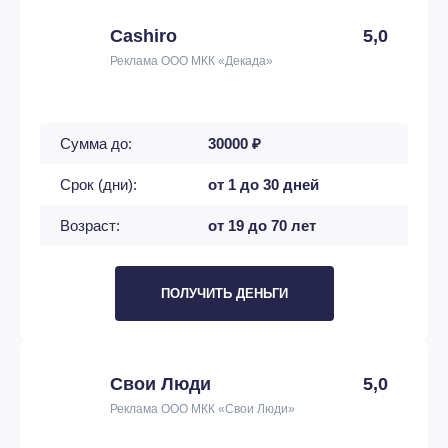
Cashiro
5,0
Реклама ООО МКК «Декада»
Сумма до:
30000 ₽
Срок (дни):
от 1 до 30 дней
Возраст:
от 19 до 70 лет
ПОЛУЧИТЬ ДЕНЬГИ
Свои Люди
5,0
Реклама ООО МКК «Свои Люди»