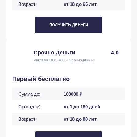
Возраст:
от 18 до 65 лет
ПОЛУЧИТЬ ДЕНЬГИ
Срочно Деньги
4,0
Реклама ООО МКК «Срочноденьги»
Первый бесплатно
Сумма до:
100000 ₽
Срок (дни):
от 1 до 180 дней
Возраст:
от 18 до 80 лет