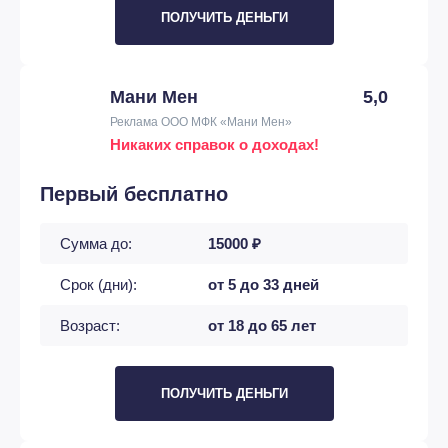
ПОЛУЧИТЬ ДЕНЬГИ
Мани Мен
5,0
Реклама ООО МФК «Мани Мен»
Никаких справок о доходах!
Первый бесплатно
Сумма до:
15000 ₽
Срок (дни):
от 5 до 33 дней
Возраст:
от 18 до 65 лет
ПОЛУЧИТЬ ДЕНЬГИ