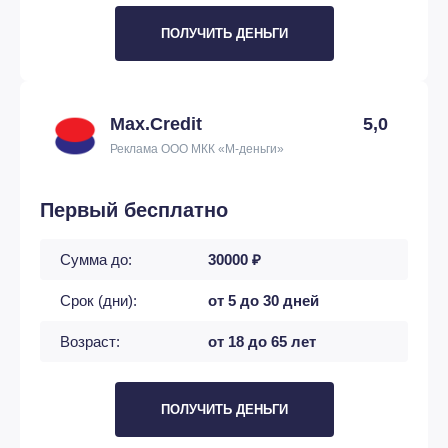
ПОЛУЧИТЬ ДЕНЬГИ
Max.Credit
5,0
Реклама ООО МКК «М-деньги»
Первый бесплатно
Сумма до:
30000 ₽
Срок (дни):
от 5 до 30 дней
Возраст:
от 18 до 65 лет
ПОЛУЧИТЬ ДЕНЬГИ