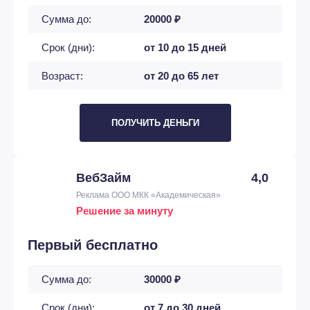
Сумма до:
20000 ₽
Срок (дни):
от 10 до 15 дней
Возраст:
от 20 до 65 лет
ПОЛУЧИТЬ ДЕНЬГИ
ВебЗайм
4,0
Реклама ООО МКК «Академическая»
Решение за минуту
Первый бесплатно
Сумма до:
30000 ₽
Срок (дни):
от 7 до 30 дней