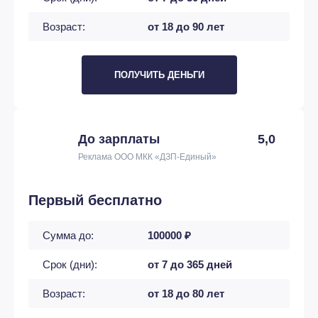
Возраст:
от 18 до 90 лет
ПОЛУЧИТЬ ДЕНЬГИ
До зарплаты
5,0
Реклама ООО МКК «ДЗП-Единый»
Первый бесплатно
Сумма до:
100000 ₽
Срок (дни):
от 7 до 365 дней
Возраст:
от 18 до 80 лет