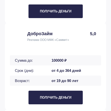
ПОЛУЧИТЬ ДЕНЬГИ
ДоброЗайм
5,0
Реклама ООО МФК «Саммит»
Сумма до:
100000 ₽
Срок (дни):
от 4 до 364 дней
Возраст:
от 19 до 90 лет
ПОЛУЧИТЬ ДЕНЬГИ