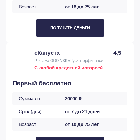
Возраст:
от 18 до 75 лет
ПОЛУЧИТЬ ДЕНЬГИ
еКапуста
4,5
Реклама ООО МКК «Русинтерфинанс»
С любой кредитной историей
Первый бесплатно
Сумма до:
30000 ₽
Срок (дни):
от 7 до 21 дней
Возраст:
от 18 до 75 лет