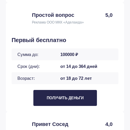
Простой вопрос
5,0
Реклама ООО МКК «Аделаида»
Первый бесплатно
Сумма до:
100000 ₽
Срок (дни):
от 14 до 364 дней
Возраст:
от 18 до 72 лет
ПОЛУЧИТЬ ДЕНЬГИ
Привет Сосед
4,0