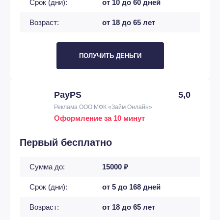
Срок (дни):
от 10 до 60 дней
Возраст:
от 18 до 65 лет
ПОЛУЧИТЬ ДЕНЬГИ
PayPS
5,0
Реклама ООО МФК «Займ Онлайн»
Оформление за 10 минут
Первый бесплатно
Сумма до:
15000 ₽
Срок (дни):
от 5 до 168 дней
Возраст:
от 18 до 65 лет