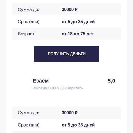
Сумма до:
30000 ₽
Срок (дни):
от 5 до 35 дней
Возраст:
от 18 до 75 лет
ПОЛУЧИТЬ ДЕНЬГИ
Езаем
5,0
Реклама ООО МКК «Веритас»
Сумма до:
30000 ₽
Срок (дни):
от 5 до 35 дней