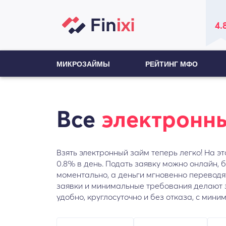
4.
МИКРОЗАЙМЫ
РЕЙТИНГ МФО
Все
электронн
Взять электронный займ теперь легко! На 
0.8% в день. Подать заявку можно онлайн,
моментально, а деньги мгновенно переводя
заявки и минимальные требования делают э
удобно, круглосуточно и без отказа, с мини