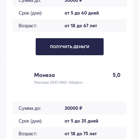
30000 ₽
Сумма до:
от 5 до 60 дней
Срок (дни):
от 18 до 67 лет
Возраст:
ПОЛУЧИТЬ ДЕНЬГИ
Монеза
5,0
Реклама ООО МКК «Макро»
30000 ₽
Сумма до:
от 5 до 35 дней
Срок (дни):
от 18 до 75 лет
Возраст: