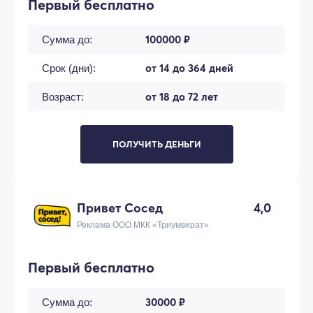
Первый бесплатно
100000 ₽
Сумма до:
от 14 до 364 дней
Срок (дни):
от 18 до 72 лет
Возраст:
ПОЛУЧИТЬ ДЕНЬГИ
Привет Сосед
4,0
Реклама ООО МКК «Триумвират»
Первый бесплатно
30000 ₽
Сумма до: