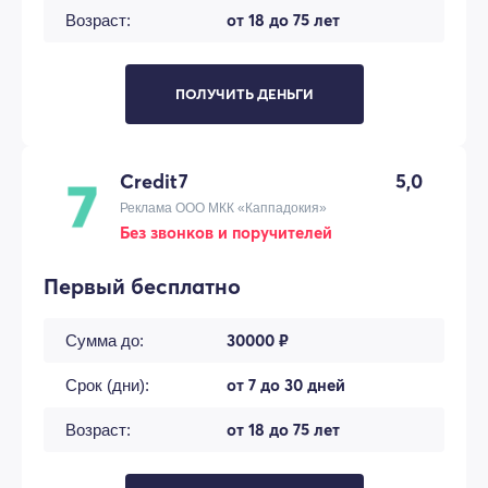
от 18 до 75 лет
Возраст:
ПОЛУЧИТЬ ДЕНЬГИ
Credit7
5,0
Реклама ООО МКК «Каппадокия»
Без звонков и поручителей
Первый бесплатно
30000 ₽
Сумма до:
от 7 до 30 дней
Срок (дни):
от 18 до 75 лет
Возраст: