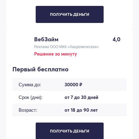
ПОЛУЧИТЬ ДЕНЬГИ
ВебЗайм
4,0
Реклама ООО МКК «Академическая»
Решение за минуту
Первый бесплатно
30000 ₽
Сумма до:
от 7 до 30 дней
Срок (дни):
от 18 до 90 лет
Возраст:
ПОЛУЧИТЬ ДЕНЬГИ