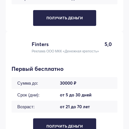
ПОЛУЧИТЬ ДЕНЬГИ
Finters
5,0
Реклама ООО МКК «Денежная крепость»
Первый бесплатно
30000 ₽
Сумма до:
от 5 до 30 дней
Срок (дни):
от 21 до 70 лет
Возраст:
ПОЛУЧИТЬ ДЕНЬГИ