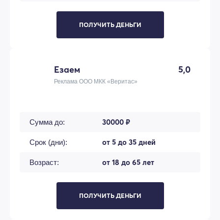
ПОЛУЧИТЬ ДЕНЬГИ
Езаем
5,0
Реклама ООО МКК «Веритас»
30000 ₽
Сумма до:
от 5 до 35 дней
Срок (дни):
от 18 до 65 лет
Возраст:
ПОЛУЧИТЬ ДЕНЬГИ