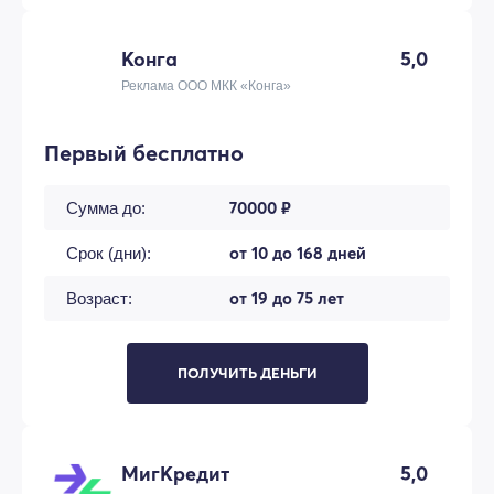
Конга
5,0
Реклама ООО МКК «Конга»
Первый бесплатно
70000 ₽
Сумма до:
от 10 до 168 дней
Срок (дни):
от 19 до 75 лет
Возраст:
ПОЛУЧИТЬ ДЕНЬГИ
МигКредит
5,0