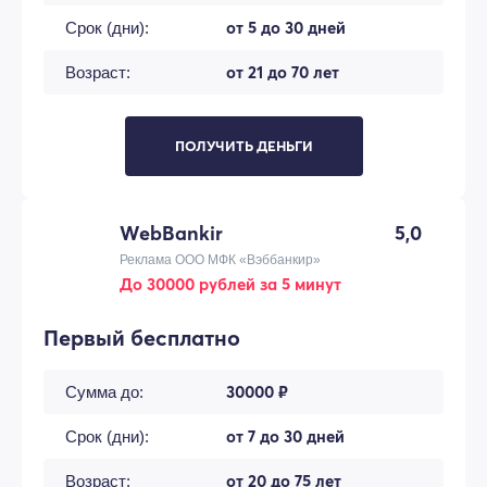
от 5 до 30 дней
Срок (дни):
от 21 до 70 лет
Возраст:
ПОЛУЧИТЬ ДЕНЬГИ
WebBankir
5,0
Реклама ООО МФК «Вэббанкир»
До 30000 рублей за 5 минут
Первый бесплатно
30000 ₽
Сумма до:
от 7 до 30 дней
Срок (дни):
от 20 до 75 лет
Возраст: