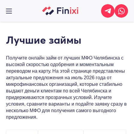
Лучшие займы
Получите онлайн займ от лучших МФО Челябинска с
высокой скоростью одобрения и моментальным
переводом на карту. На этой странице представлены
актуальные предложения на июль 2026 года от
микрофинансовых организаций, которые стабильно
выдают деньги клиентам по всей Челябинска и
придерживаются прозрачных условий. Изучите
условия, сравните варианты и подайте заявку сразу в
несколько МФО для получения самого выгодного
предложения.