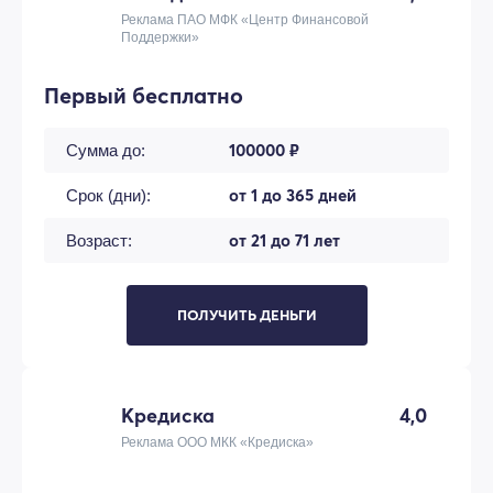
Реклама ПАО МФК «Центр Финансовой
Поддержки»
Первый бесплатно
100000 ₽
Сумма до:
от 1 до 365 дней
Срок (дни):
от 21 до 71 лет
Возраст:
ПОЛУЧИТЬ ДЕНЬГИ
Кредиска
4,0
Реклама ООО МКК «Кредиска»