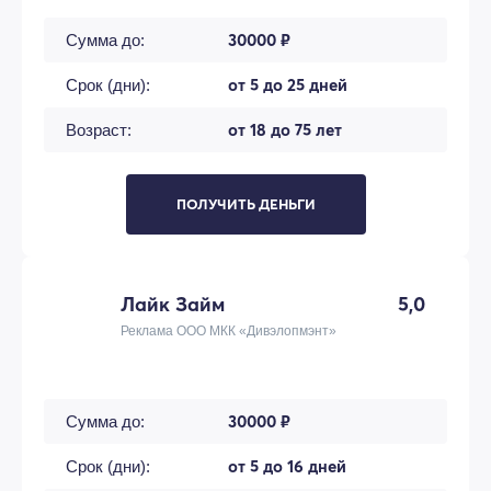
30000 ₽
Сумма до:
от 5 до 25 дней
Срок (дни):
от 18 до 75 лет
Возраст:
ПОЛУЧИТЬ ДЕНЬГИ
Лайк Займ
5,0
Реклама ООО МКК «Дивэлопмэнт»
30000 ₽
Сумма до:
от 5 до 16 дней
Срок (дни):