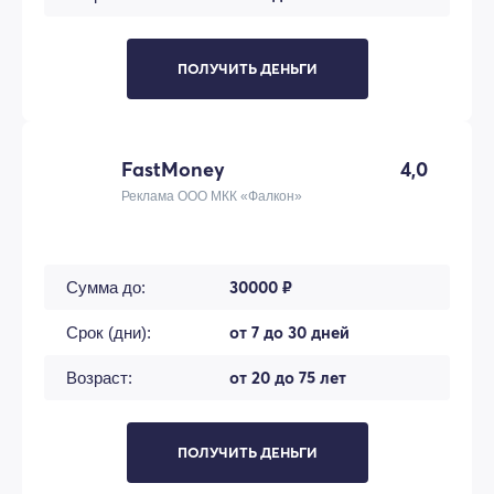
ПОЛУЧИТЬ ДЕНЬГИ
FastMoney
4,0
Реклама ООО МКК «Фалкон»
30000 ₽
Сумма до:
от 7 до 30 дней
Срок (дни):
от 20 до 75 лет
Возраст:
ПОЛУЧИТЬ ДЕНЬГИ