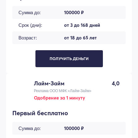
100000 ₽
Сумма до:
от 3 до 168 дней
Срок (дни):
от 18 до 65 лет
Возраст:
ПОЛУЧИТЬ ДЕНЬГИ
Лайм-Займ
4,0
Реклама ООО МФК «Лайм-Займ»
Одобрение за 1 минуту
Первый бесплатно
100000 ₽
Сумма до: