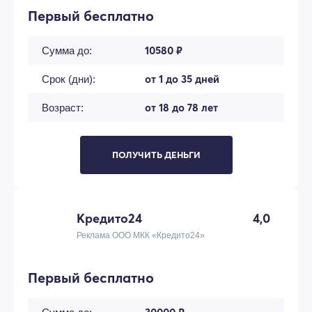
Первый бесплатно
10580 ₽
Сумма до:
от 1 до 35 дней
Срок (дни):
от 18 до 78 лет
Возраст:
ПОЛУЧИТЬ ДЕНЬГИ
Кредито24
4,0
Реклама ООО МКК «Кредито24»
Первый бесплатно