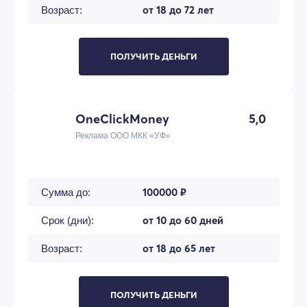
от 18 до 72 лет
Возраст:
ПОЛУЧИТЬ ДЕНЬГИ
OneClickMoney
5,0
Реклама ООО МКК «УФ»
100000 ₽
Сумма до:
от 10 до 60 дней
Срок (дни):
от 18 до 65 лет
Возраст:
ПОЛУЧИТЬ ДЕНЬГИ