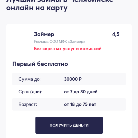
онлайн на карту
Займер
4,5
Реклама ООО МФК «Займер»
Без скрытых услуг и комиссий
Первый бесплатно
30000 ₽
Сумма до:
от 7 до 30 дней
Срок (дни):
от 18 до 75 лет
Возраст:
ПОЛУЧИТЬ ДЕНЬГИ