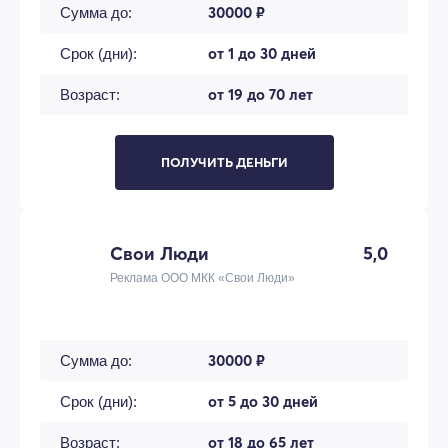
30000 ₽
Сумма до:
от 1 до 30 дней
Срок (дни):
от 19 до 70 лет
Возраст:
ПОЛУЧИТЬ ДЕНЬГИ
Свои Люди
5,0
Реклама ООО МКК «Свои Люди»
30000 ₽
Сумма до:
от 5 до 30 дней
Срок (дни):
от 18 до 65 лет
Возраст: