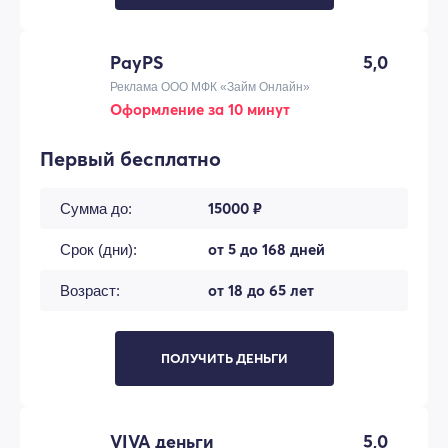
PayPS
5,0
Реклама ООО МФК «Займ Онлайн»
Оформление за 10 минут
Первый бесплатно
15000 ₽
Сумма до:
от 5 до 168 дней
Срок (дни):
от 18 до 65 лет
Возраст:
ПОЛУЧИТЬ ДЕНЬГИ
VIVA деньги
5,0