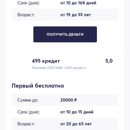
от 10 до 168 дней
Срок (дни):
от 19 до 55 лет
Возраст:
ПОЛУЧИТЬ ДЕНЬГИ
495 кредит
5,0
Реклама ООО МФК «495 кредит»
Первый бесплатно
20000 ₽
Сумма до:
от 10 до 15 дней
Срок (дни):
от 20 до 65 лет
Возраст: