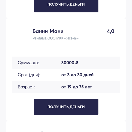
ПОЛУЧИТЬ ДЕНЬГИ
Банни Мани
4,0
Реклама ООО МКК «Ясень»
30000 ₽
Сумма до:
от 3 до 30 дней
Срок (дни):
от 19 до 75 лет
Возраст:
ПОЛУЧИТЬ ДЕНЬГИ