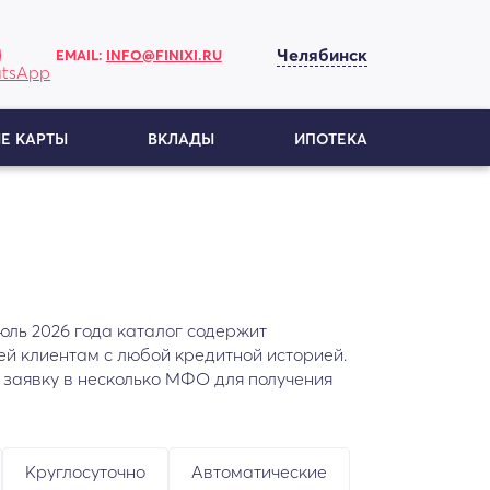
Челябинск
EMAIL:
INFO@FINIXI.RU
Е КАРТЫ
ВКЛАДЫ
ИПОТЕКА
июль 2026 года каталог содержит
й клиентам с любой кредитной историей.
 заявку в несколько МФО для получения
Круглосуточно
Автоматические