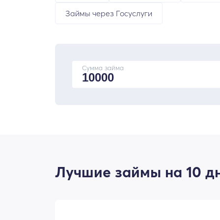
Займы через Госуслуги
Сумма займа
Лучшие займы на 10 дн