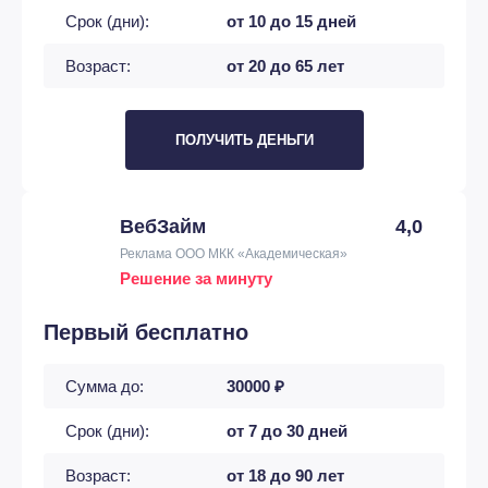
Срок (дни):
от 10 до 15 дней
Возраст:
от 20 до 65 лет
ПОЛУЧИТЬ ДЕНЬГИ
ВебЗайм
4,0
Реклама ООО МКК «Академическая»
Решение за минуту
Первый бесплатно
Сумма до:
30000 ₽
Срок (дни):
от 7 до 30 дней
Возраст:
от 18 до 90 лет