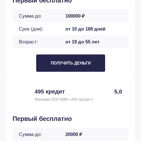
Первый бесплатно
Сумма до:
100000 ₽
Срок (дни):
от 10 до 168 дней
Возраст:
от 19 до 55 лет
ПОЛУЧИТЬ ДЕНЬГИ
495 кредит
5,0
Реклама ООО МФК «495 кредит»
Первый бесплатно
Сумма до:
20000 ₽