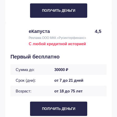
ПОЛУЧИТЬ ДЕНЬГИ
еКапуста
4,5
Реклама ООО МКК «Русинтерфинанс»
С любой кредитной историей
Первый бесплатно
Сумма до:
30000 ₽
Срок (дни):
от 7 до 21 дней
Возраст:
от 18 до 75 лет
ПОЛУЧИТЬ ДЕНЬГИ