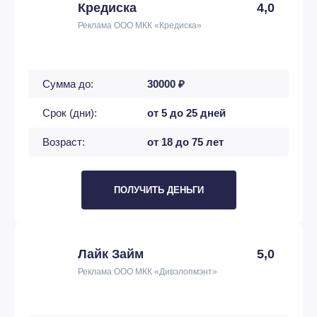
Кредиска
4,0
Реклама ООО МКК «Кредиска»
Сумма до:
30000 ₽
Срок (дни):
от 5 до 25 дней
Возраст:
от 18 до 75 лет
ПОЛУЧИТЬ ДЕНЬГИ
Лайк Займ
5,0
Реклама ООО МКК «Дивэлопмэнт»