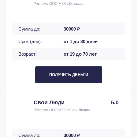
Реклама ООО МКК «Декада»
Сумма до:
30000 ₽
Срок (дни):
от 1 до 30 дней
Возраст:
от 19 до 70 лет
ПОЛУЧИТЬ ДЕНЬГИ
Свои Люди
5,0
Реклама ООО МКК «Свои Люди»
Сумма до:
30000 ₽