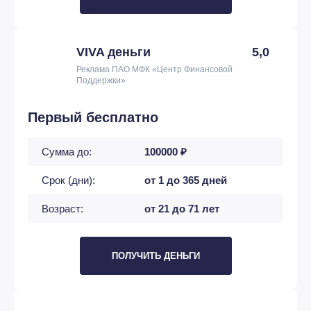
VIVA деньги
5,0
Реклама ПАО МФК «Центр Финансовой
Поддержки»
Первый бесплатно
Сумма до:
100000 ₽
Срок (дни):
от 1 до 365 дней
Возраст:
от 21 до 71 лет
ПОЛУЧИТЬ ДЕНЬГИ