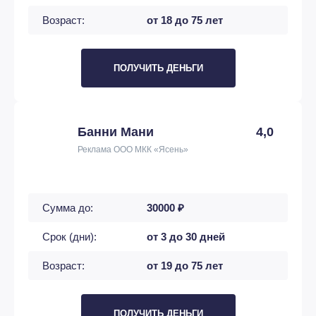
Возраст:
от 18 до 75 лет
ПОЛУЧИТЬ ДЕНЬГИ
Банни Мани
4,0
Реклама ООО МКК «Ясень»
Сумма до:
30000 ₽
Срок (дни):
от 3 до 30 дней
Возраст:
от 19 до 75 лет
ПОЛУЧИТЬ ДЕНЬГИ