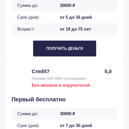
Сумма до:
30000 ₽
Срок (дни):
от 5 до 16 дней
Возраст:
от 18 до 75 лет
ПОЛУЧИТЬ ДЕНЬГИ
Credit7
5,0
Реклама ООО МКК «Каппадокия»
Без звонков и поручителей
Первый бесплатно
Сумма до:
30000 ₽
Срок (дни):
от 7 до 30 дней