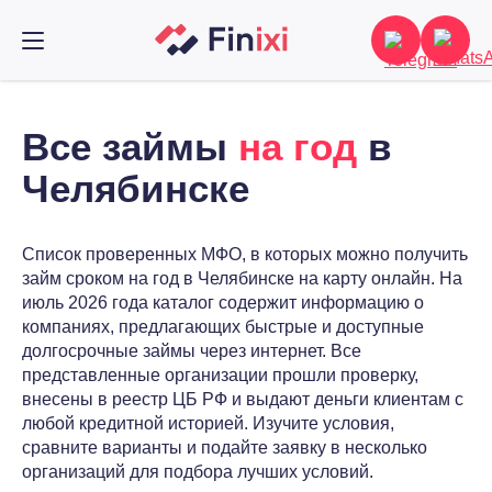
Все займы
на год
в
Челябинске
Список проверенных МФО, в которых можно получить
займ сроком на год в Челябинске на карту онлайн. На
июль 2026 года каталог содержит информацию о
компаниях, предлагающих быстрые и доступные
долгосрочные займы через интернет. Все
представленные организации прошли проверку,
внесены в реестр ЦБ РФ и выдают деньги клиентам с
любой кредитной историей. Изучите условия,
сравните варианты и подайте заявку в несколько
организаций для подбора лучших условий.