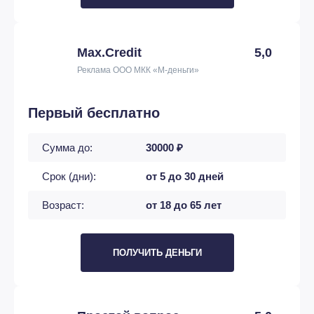
Max.Credit
5,0
Реклама ООО МКК «М-деньги»
Первый бесплатно
Сумма до:
30000 ₽
Срок (дни):
от 5 до 30 дней
Возраст:
от 18 до 65 лет
ПОЛУЧИТЬ ДЕНЬГИ