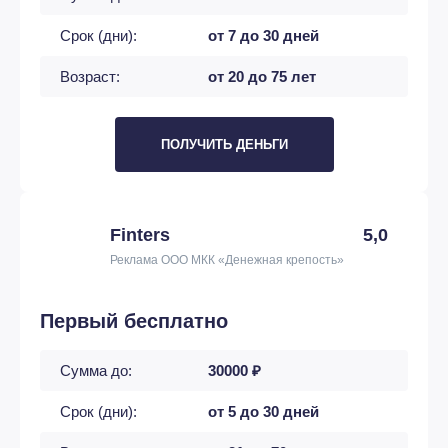
Срок (дни):
от 7 до 30 дней
Возраст:
от 20 до 75 лет
ПОЛУЧИТЬ ДЕНЬГИ
Finters
5,0
Реклама ООО МКК «Денежная крепость»
Первый бесплатно
Сумма до:
30000 ₽
Срок (дни):
от 5 до 30 дней