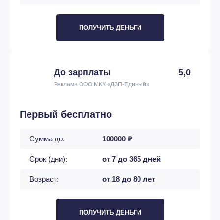
ПОЛУЧИТЬ ДЕНЬГИ
До зарплаты
5,0
Реклама ООО МКК «ДЗП-Единый»
Первый бесплатно
Сумма до:
100000 ₽
Срок (дни):
от 7 до 365 дней
Возраст:
от 18 до 80 лет
ПОЛУЧИТЬ ДЕНЬГИ