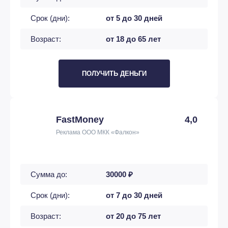
Срок (дни):
от 5 до 30 дней
Возраст:
от 18 до 65 лет
ПОЛУЧИТЬ ДЕНЬГИ
FastMoney
4,0
Реклама ООО МКК «Фалкон»
Сумма до:
30000 ₽
Срок (дни):
от 7 до 30 дней
Возраст:
от 20 до 75 лет