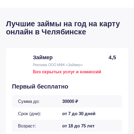
Лучшие займы на год на карту
онлайн в Челябинске
Займер
4,5
Реклама ООО МФК «Займер»
Без скрытых услуг и комиссий
Первый бесплатно
Сумма до:
30000 ₽
Срок (дни):
от 7 до 30 дней
Возраст:
от 18 до 75 лет