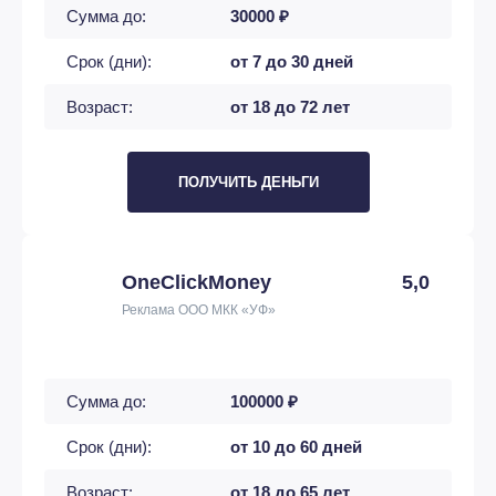
Сумма до:
30000 ₽
Срок (дни):
от 7 до 30 дней
Возраст:
от 18 до 72 лет
ПОЛУЧИТЬ ДЕНЬГИ
OneClickMoney
5,0
Реклама ООО МКК «УФ»
Сумма до:
100000 ₽
Срок (дни):
от 10 до 60 дней
Возраст:
от 18 до 65 лет