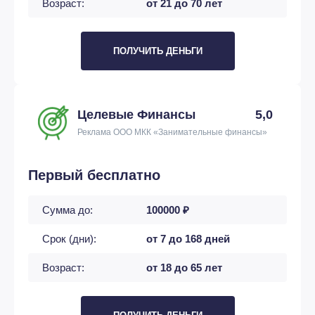
Возраст:
от 21 до 70 лет
ПОЛУЧИТЬ ДЕНЬГИ
Целевые Финансы
5,0
Реклама ООО МКК «Занимательные финансы»
Первый бесплатно
Сумма до:
100000 ₽
Срок (дни):
от 7 до 168 дней
Возраст:
от 18 до 65 лет