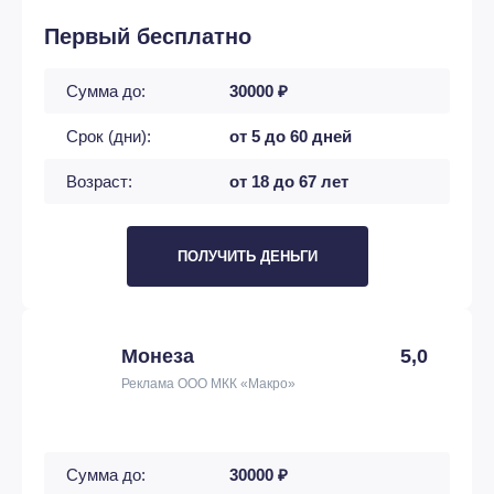
Первый бесплатно
Сумма до:
30000 ₽
Срок (дни):
от 5 до 60 дней
Возраст:
от 18 до 67 лет
ПОЛУЧИТЬ ДЕНЬГИ
Монеза
5,0
Реклама ООО МКК «Макро»
Сумма до:
30000 ₽