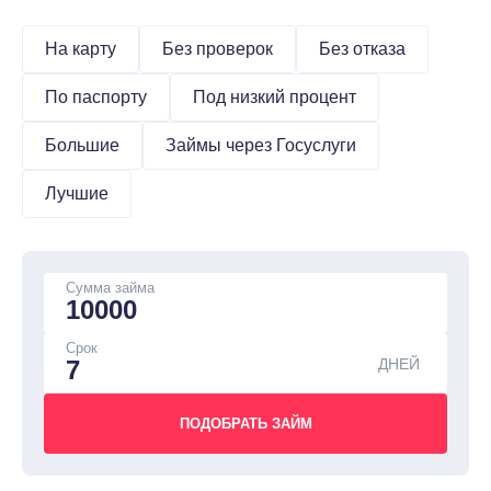
На карту
Без проверок
Без отказа
По паспорту
Под низкий процент
Большие
Займы через Госуслуги
Лучшие
Сумма займа
Срок
ДНЕЙ