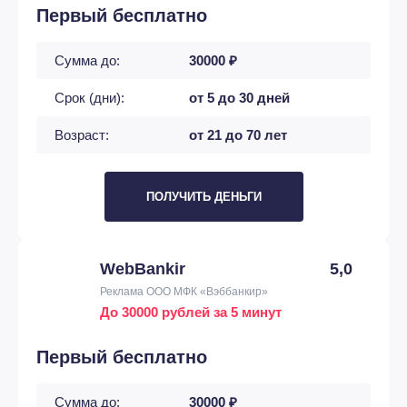
Первый бесплатно
Сумма до:
30000 ₽
Срок (дни):
от 5 до 30 дней
Возраст:
от 21 до 70 лет
ПОЛУЧИТЬ ДЕНЬГИ
WebBankir
5,0
Реклама ООО МФК «Вэббанкир»
До 30000 рублей за 5 минут
Первый бесплатно
Сумма до:
30000 ₽