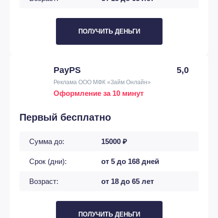
ПОЛУЧИТЬ ДЕНЬГИ
PayPS
5,0
Реклама ООО МФК «Займ Онлайн»
Оформление за 10 минут
Первый бесплатно
Сумма до:
15000 ₽
Срок (дни):
от 5 до 168 дней
Возраст:
от 18 до 65 лет
ПОЛУЧИТЬ ДЕНЬГИ