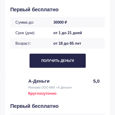
Первый бесплатно
Сумма до:
30000 ₽
Срок (дни):
от 1 до 21 дней
Возраст:
от 18 до 65 лет
ПОЛУЧИТЬ ДЕНЬГИ
А-Деньги
5,0
Реклама ООО МКК «А Деньги»
Круглосуточно
Первый бесплатно