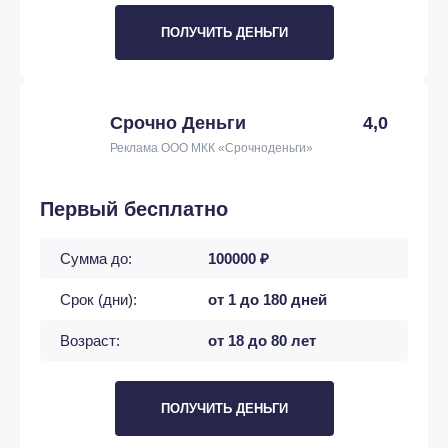
ПОЛУЧИТЬ ДЕНЬГИ
Срочно Деньги
4,0
Реклама ООО МКК «Срочноденьги»
Первый бесплатно
Сумма до:
100000 ₽
Срок (дни):
от 1 до 180 дней
Возраст:
от 18 до 80 лет
ПОЛУЧИТЬ ДЕНЬГИ