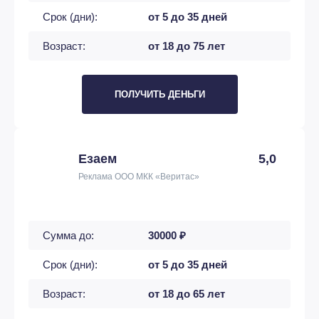
Срок (дни):
от 5 до 35 дней
Возраст:
от 18 до 75 лет
ПОЛУЧИТЬ ДЕНЬГИ
Езаем
5,0
Реклама ООО МКК «Веритас»
Сумма до:
30000 ₽
Срок (дни):
от 5 до 35 дней
Возраст:
от 18 до 65 лет