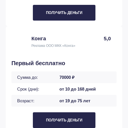
ПОЛУЧИТЬ ДЕНЬГИ
Конга
5,0
Реклама ООО МКК «Конга»
Первый бесплатно
Сумма до:
70000 ₽
Срок (дни):
от 10 до 168 дней
Возраст:
от 19 до 75 лет
ПОЛУЧИТЬ ДЕНЬГИ