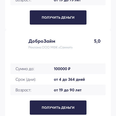
ПОЛУЧИТЬ ДЕНЬГИ
ДоброЗайм
5,0
Реклама ООО МФК «Саммит»
Сумма до:
100000 ₽
Срок (дни):
от 4 до 364 дней
Возраст:
от 19 до 90 лет
ПОЛУЧИТЬ ДЕНЬГИ