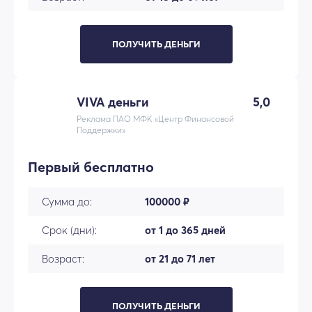
ПОЛУЧИТЬ ДЕНЬГИ
VIVA деньги
5,0
Реклама ПАО МФК «Центр Финансовой
Поддержки»
Первый бесплатно
Сумма до:
100000 ₽
Срок (дни):
от 1 до 365 дней
Возраст:
от 21 до 71 лет
ПОЛУЧИТЬ ДЕНЬГИ