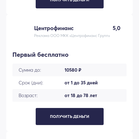
Центрофинанс
5,0
Реклама ООО МКК «Центрофинанс Групп»
Первый бесплатно
Сумма до:
10580 ₽
Срок (дни):
от 1 до 35 дней
Возраст:
от 18 до 78 лет
ПОЛУЧИТЬ ДЕНЬГИ