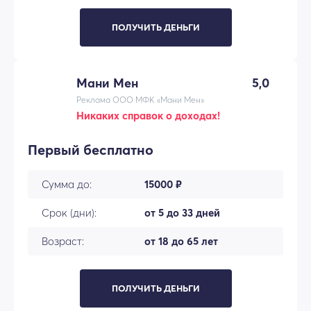
ПОЛУЧИТЬ ДЕНЬГИ
Мани Мен
5,0
Реклама ООО МФК «Мани Мен»
Никаких справок о доходах!
Первый бесплатно
Сумма до:
15000 ₽
Срок (дни):
от 5 до 33 дней
Возраст:
от 18 до 65 лет
ПОЛУЧИТЬ ДЕНЬГИ