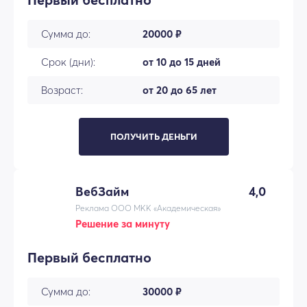
Сумма до:
20000 ₽
Срок (дни):
от 10 до 15 дней
Возраст:
от 20 до 65 лет
ПОЛУЧИТЬ ДЕНЬГИ
ВебЗайм
4,0
Реклама ООО МКК «Академическая»
Решение за минуту
Первый бесплатно
Сумма до:
30000 ₽