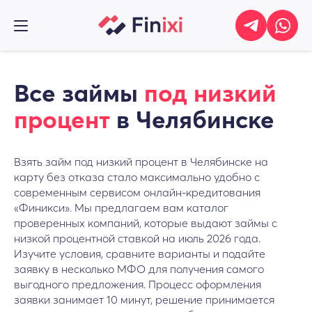
Все займы
под низкий
процент
в Челябинске
Взять займ под низкий процент в Челябинске на
карту без отказа стало максимально удобно с
современным сервисом онлайн-кредитования
«Финикси». Мы предлагаем вам каталог
проверенных компаний, которые выдают займы с
низкой процентной ставкой на июль 2026 года.
Изучите условия, сравните варианты и подайте
заявку в несколько МФО для получения самого
выгодного предложения. Процесс оформления
заявки занимает 10 минут, решение принимается