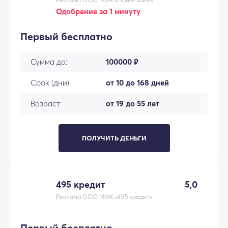
Одобрение за 1 минуту
Первый бесплатно
Сумма до:
100000 ₽
Срок (дни):
от 10 до 168 дней
Возраст:
от 19 до 55 лет
ПОЛУЧИТЬ ДЕНЬГИ
495 кредит
5,0
Реклама ООО МФК «495 кредит»
Первый бесплатно