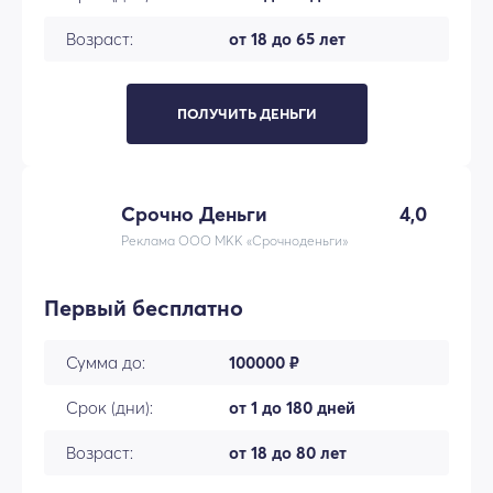
Возраст:
от 18 до 65 лет
ПОЛУЧИТЬ ДЕНЬГИ
Срочно Деньги
4,0
Реклама ООО МКК «Срочноденьги»
Первый бесплатно
Сумма до:
100000 ₽
Срок (дни):
от 1 до 180 дней
Возраст:
от 18 до 80 лет