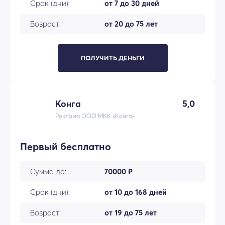
Срок (дни):
от 7 до 30 дней
Возраст:
от 20 до 75 лет
ПОЛУЧИТЬ ДЕНЬГИ
Конга
5,0
Реклама ООО МКК «Конга»
Первый бесплатно
Сумма до:
70000 ₽
Срок (дни):
от 10 до 168 дней
Возраст:
от 19 до 75 лет