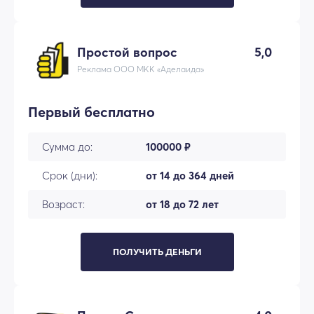
Простой вопрос
5,0
Реклама ООО МКК «Аделаида»
Первый бесплатно
Сумма до:
100000 ₽
Срок (дни):
от 14 до 364 дней
Возраст:
от 18 до 72 лет
ПОЛУЧИТЬ ДЕНЬГИ