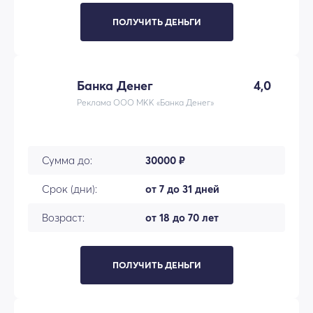
ПОЛУЧИТЬ ДЕНЬГИ
Банка Денег
4,0
Реклама ООО МКК «Банка Денег»
Сумма до:
30000 ₽
Срок (дни):
от 7 до 31 дней
Возраст:
от 18 до 70 лет
ПОЛУЧИТЬ ДЕНЬГИ