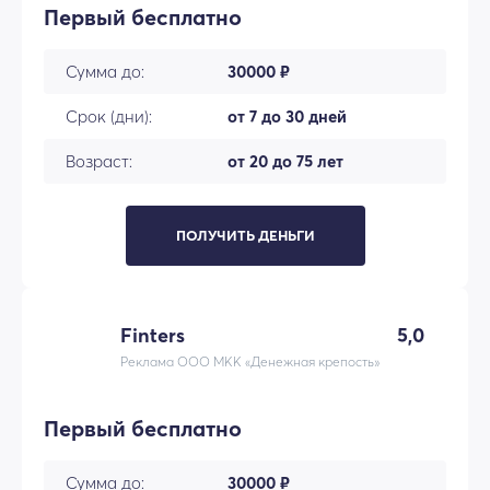
Первый бесплатно
Сумма до:
30000 ₽
Срок (дни):
от 7 до 30 дней
Возраст:
от 20 до 75 лет
ПОЛУЧИТЬ ДЕНЬГИ
Finters
5,0
Реклама ООО МКК «Денежная крепость»
Первый бесплатно
Сумма до:
30000 ₽