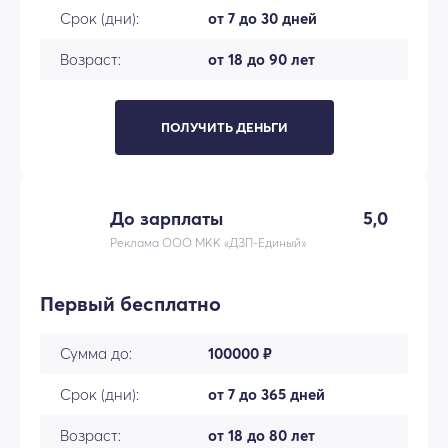
Срок (дни):
от 7 до 30 дней
Возраст:
от 18 до 90 лет
ПОЛУЧИТЬ ДЕНЬГИ
До зарплаты
5,0
Реклама ООО МКК «ДЗП-Единый»
Первый бесплатно
Сумма до:
100000 ₽
Срок (дни):
от 7 до 365 дней
Возраст:
от 18 до 80 лет