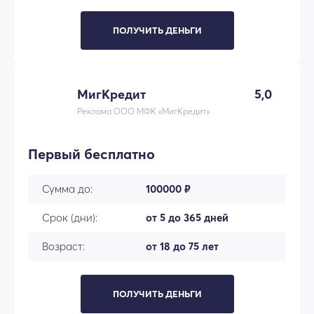
ПОЛУЧИТЬ ДЕНЬГИ
МигКредит
5,0
Реклама ООО МФК «МигКредит»
Первый бесплатно
Сумма до:
100000 ₽
Срок (дни):
от 5 до 365 дней
Возраст:
от 18 до 75 лет
ПОЛУЧИТЬ ДЕНЬГИ