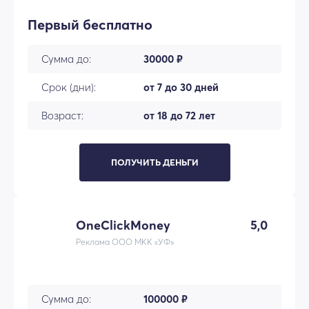
Первый бесплатно
Сумма до:
30000 ₽
Срок (дни):
от 7 до 30 дней
Возраст:
от 18 до 72 лет
ПОЛУЧИТЬ ДЕНЬГИ
OneClickMoney
5,0
Реклама ООО МКК «УФ»
Сумма до:
100000 ₽