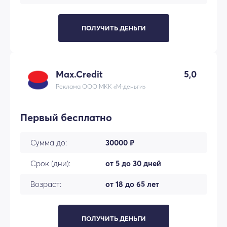
ПОЛУЧИТЬ ДЕНЬГИ
Max.Credit
5,0
Реклама ООО МКК «М-деньги»
Первый бесплатно
Сумма до:
30000 ₽
Срок (дни):
от 5 до 30 дней
Возраст:
от 18 до 65 лет
ПОЛУЧИТЬ ДЕНЬГИ