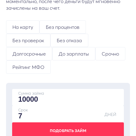
моментально, после чего деньги будут мгновенно
зачислены на ваш счет.
На карту
Без процентов
Без проверок
Без отказа
Долгосрочные
До зарплаты
Срочно
Рейтинг МФО
Сумма займа
Срок
ДНЕЙ