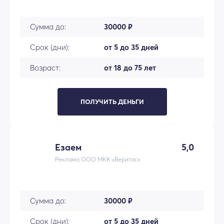
Сумма до:
30000 ₽
Срок (дни):
от 5 до 35 дней
Возраст:
от 18 до 75 лет
ПОЛУЧИТЬ ДЕНЬГИ
Езаем
5,0
Реклама ООО МКК «Веритас»
Сумма до:
30000 ₽
Срок (дни):
от 5 до 35 дней