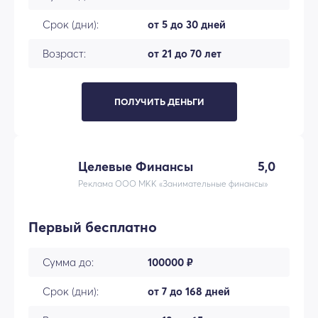
Срок (дни):
от 5 до 30 дней
Возраст:
от 21 до 70 лет
ПОЛУЧИТЬ ДЕНЬГИ
Целевые Финансы
5,0
Реклама ООО МКК «Занимательные финансы»
Первый бесплатно
Сумма до:
100000 ₽
Срок (дни):
от 7 до 168 дней