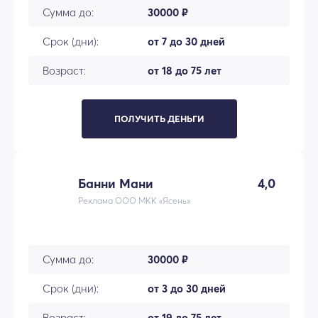
Сумма до:
30000 ₽
Срок (дни):
от 7 до 30 дней
Возраст:
от 18 до 75 лет
ПОЛУЧИТЬ ДЕНЬГИ
Банни Мани
4,0
Реклама ООО МКК «Ясень»
Сумма до:
30000 ₽
Срок (дни):
от 3 до 30 дней
Возраст:
от 19 до 75 лет