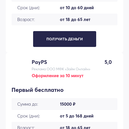
Срок (дни):
от 10 до 60 дней
Возраст:
от 18 до 65 лет
ПОЛУЧИТЬ ДЕНЬГИ
PayPS
5,0
Реклама ООО МФК «Займ Онлайн»
Оформление за 10 минут
Первый бесплатно
Сумма до:
15000 ₽
Срок (дни):
от 5 до 168 дней
Возраст:
от 18 до 65 лет