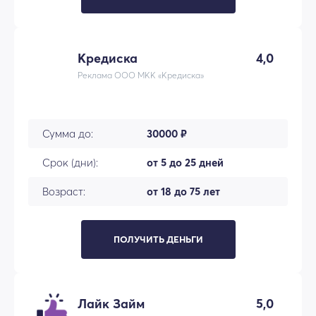
Кредиска
4,0
Реклама ООО МКК «Кредиска»
Сумма до:
30000 ₽
Срок (дни):
от 5 до 25 дней
Возраст:
от 18 до 75 лет
ПОЛУЧИТЬ ДЕНЬГИ
Лайк Займ
5,0