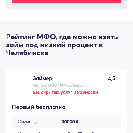
Рейтинг МФО, где можно взять
займ под низкий процент в
Челябинске
Займер
4,5
Реклама ООО МФК «Займер»
Без скрытых услуг и комиссий
Первый бесплатно
Сумма до:
30000 ₽