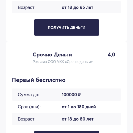
от 18 до 65 лет
Возраст:
ПОЛУЧИТЬ ДЕНЬГИ
Срочно Деньги
4,0
Реклама ООО МКК «Срочноденьги»
Первый бесплатно
100000 ₽
Сумма до:
от 1 до 180 дней
Срок (дни):
от 18 до 80 лет
Возраст: