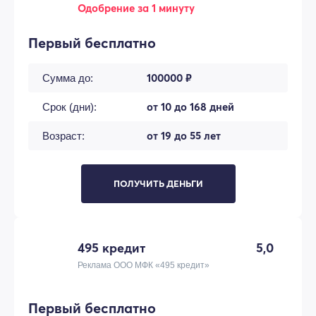
Одобрение за 1 минуту
Первый бесплатно
100000 ₽
Сумма до:
от 10 до 168 дней
Срок (дни):
от 19 до 55 лет
Возраст:
ПОЛУЧИТЬ ДЕНЬГИ
495 кредит
5,0
Реклама ООО МФК «495 кредит»
Первый бесплатно