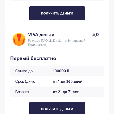
ПОЛУЧИТЬ ДЕНЬГИ
VIVA деньги
5,0
Реклама ПАО МФК «Центр Финансовой
Поддержки»
Первый бесплатно
100000 ₽
Сумма до:
от 1 до 365 дней
Срок (дни):
от 21 до 71 лет
Возраст:
ПОЛУЧИТЬ ДЕНЬГИ