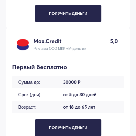
ПОЛУЧИТЬ ДЕНЬГИ
Max.Credit
5,0
Реклама ООО МКК «М-деньги»
Первый бесплатно
30000 ₽
Сумма до:
от 5 до 30 дней
Срок (дни):
от 18 до 65 лет
Возраст:
ПОЛУЧИТЬ ДЕНЬГИ