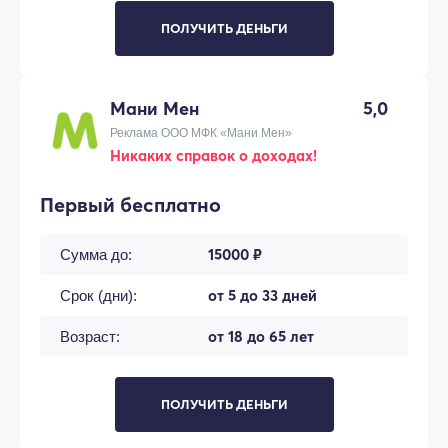
ПОЛУЧИТЬ ДЕНЬГИ
Мани Мен
5,0
Реклама ООО МФК «Мани Мен»
Никаких справок о доходах!
Первый бесплатно
15000 ₽
Сумма до:
от 5 до 33 дней
Срок (дни):
от 18 до 65 лет
Возраст:
ПОЛУЧИТЬ ДЕНЬГИ