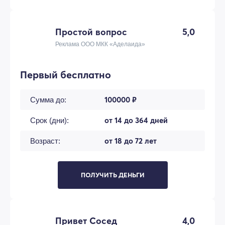
Простой вопрос
5,0
Реклама ООО МКК «Аделаида»
Первый бесплатно
100000 ₽
Сумма до:
от 14 до 364 дней
Срок (дни):
от 18 до 72 лет
Возраст:
ПОЛУЧИТЬ ДЕНЬГИ
Привет Сосед
4,0