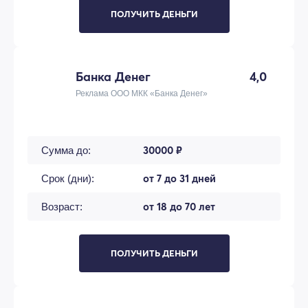
ПОЛУЧИТЬ ДЕНЬГИ
Банка Денег
4,0
Реклама ООО МКК «Банка Денег»
30000 ₽
Сумма до:
от 7 до 31 дней
Срок (дни):
от 18 до 70 лет
Возраст:
ПОЛУЧИТЬ ДЕНЬГИ