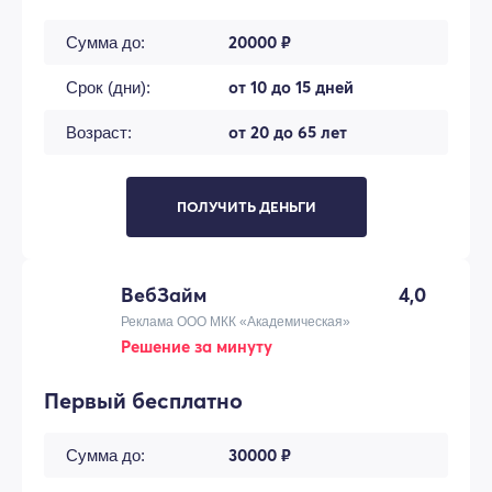
20000 ₽
Сумма до:
от 10 до 15 дней
Срок (дни):
от 20 до 65 лет
Возраст:
ПОЛУЧИТЬ ДЕНЬГИ
ВебЗайм
4,0
Реклама ООО МКК «Академическая»
Решение за минуту
Первый бесплатно
30000 ₽
Сумма до: