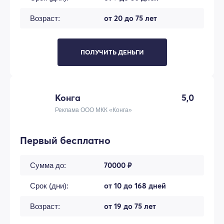
от 20 до 75 лет
Возраст:
ПОЛУЧИТЬ ДЕНЬГИ
Конга
5,0
Реклама ООО МКК «Конга»
Первый бесплатно
70000 ₽
Сумма до:
от 10 до 168 дней
Срок (дни):
от 19 до 75 лет
Возраст: