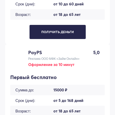
от 10 до 60 дней
Срок (дни):
от 18 до 65 лет
Возраст:
ПОЛУЧИТЬ ДЕНЬГИ
PayPS
5,0
Реклама ООО МФК «Займ Онлайн»
Оформление за 10 минут
Первый бесплатно
15000 ₽
Сумма до:
от 5 до 168 дней
Срок (дни):
от 18 до 65 лет
Возраст: