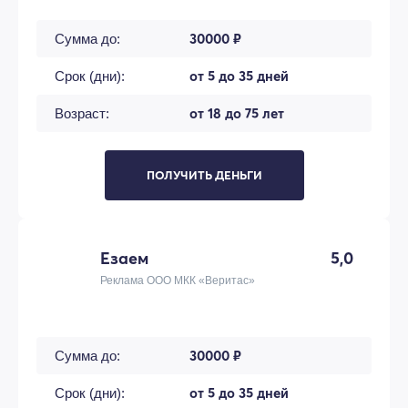
30000 ₽
Сумма до:
от 5 до 35 дней
Срок (дни):
от 18 до 75 лет
Возраст:
ПОЛУЧИТЬ ДЕНЬГИ
Езаем
5,0
Реклама ООО МКК «Веритас»
30000 ₽
Сумма до:
от 5 до 35 дней
Срок (дни):