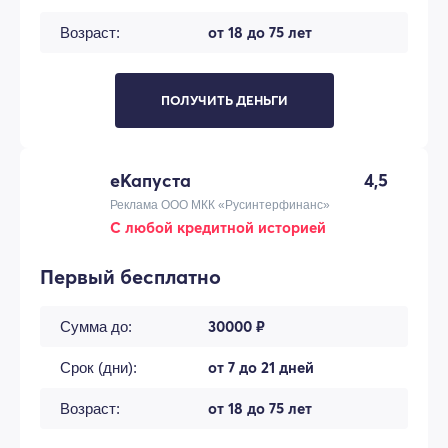
от 18 до 75 лет
Возраст:
ПОЛУЧИТЬ ДЕНЬГИ
еКапуста
4,5
Реклама ООО МКК «Русинтерфинанс»
С любой кредитной историей
Первый бесплатно
30000 ₽
Сумма до:
от 7 до 21 дней
Срок (дни):
от 18 до 75 лет
Возраст: