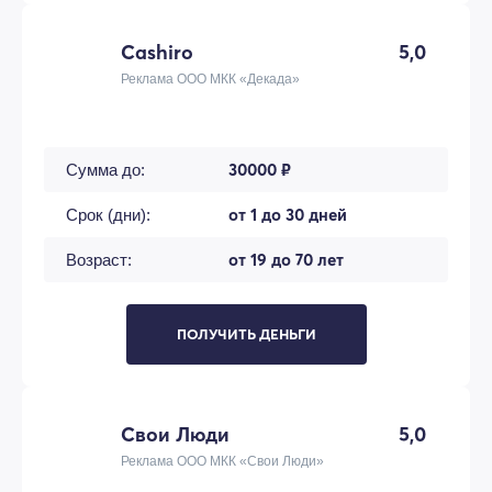
Cashiro
5,0
Реклама ООО МКК «Декада»
30000 ₽
Сумма до:
от 1 до 30 дней
Срок (дни):
от 19 до 70 лет
Возраст:
ПОЛУЧИТЬ ДЕНЬГИ
Свои Люди
5,0
Реклама ООО МКК «Свои Люди»