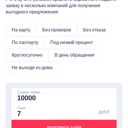
заявку в несколько компаний для получения
выгодного предложения.
На карту
Без проверок
Без отказа
По паспорту
Под низкий процент
Круглосуточно
В день обращения
Не выходя из дома
Сумма займа
Срок
ДНЕЙ