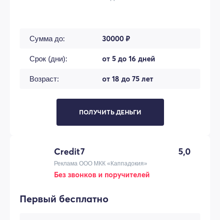
30000 ₽
Сумма до:
от 5 до 16 дней
Срок (дни):
от 18 до 75 лет
Возраст:
ПОЛУЧИТЬ ДЕНЬГИ
Credit7
5,0
Реклама ООО МКК «Каппадокия»
Без звонков и поручителей
Первый бесплатно