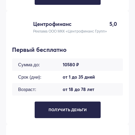
Центрофинанс
5,0
Реклама ООО МКК «Центрофинанс Групп»
Первый бесплатно
10580 ₽
Сумма до:
от 1 до 35 дней
Срок (дни):
от 18 до 78 лет
Возраст:
ПОЛУЧИТЬ ДЕНЬГИ