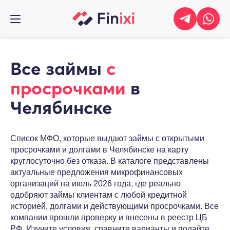
Все займы
с
просрочками
в
Челябинске
Список МФО, которые выдают займы с открытыми
просрочками и долгами в Челябинске на карту
круглосуточно без отказа. В каталоге представлены
актуальные предложения микрофинансовых
организаций на июль 2026 года, где реально
одобряют займы клиентам с любой кредитной
историей, долгами и действующими просрочками. Все
компании прошли проверку и внесены в реестр ЦБ
РФ. Изучите условия, сравните варианты и подайте