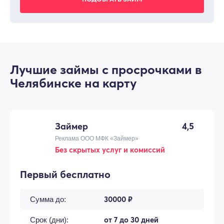
Лучшие займы с просрочками в
Челябинске на карту
Займер
4,5
Реклама ООО МФК «Займер»
Без скрытых услуг и комиссий
Первый бесплатно
30000 ₽
Сумма до:
от 7 до 30 дней
Срок (дни):