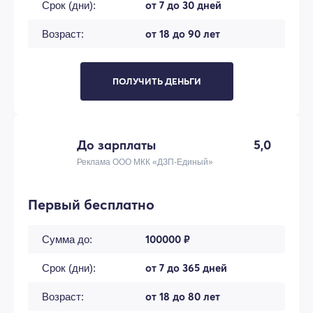
от 7 до 30 дней
Срок (дни):
от 18 до 90 лет
Возраст:
ПОЛУЧИТЬ ДЕНЬГИ
До зарплаты
5,0
Реклама ООО МКК «ДЗП-Единый»
Первый бесплатно
100000 ₽
Сумма до:
от 7 до 365 дней
Срок (дни):
от 18 до 80 лет
Возраст: