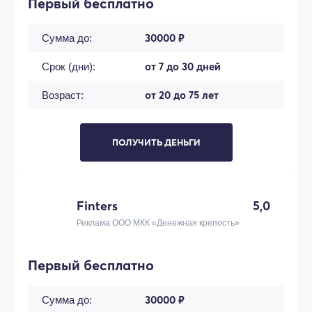
Первый бесплатно
30000 ₽
Сумма до:
от 7 до 30 дней
Срок (дни):
от 20 до 75 лет
Возраст:
ПОЛУЧИТЬ ДЕНЬГИ
Finters
5,0
Реклама ООО МКК «Денежная крепость»
Первый бесплатно
30000 ₽
Сумма до: