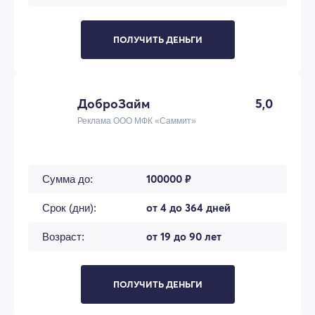
ПОЛУЧИТЬ ДЕНЬГИ
ДоброЗайм
5,0
Реклама ООО МФК «Саммит»
100000 ₽
Сумма до:
от 4 до 364 дней
Срок (дни):
от 19 до 90 лет
Возраст:
ПОЛУЧИТЬ ДЕНЬГИ