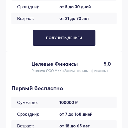
от 5 до 30 дней
Срок (дни):
от 21 до 70 лет
Возраст:
ПОЛУЧИТЬ ДЕНЬГИ
Целевые Финансы
5,0
Реклама ООО МКК «Занимательные финансы»
Первый бесплатно
100000 ₽
Сумма до:
от 7 до 168 дней
Срок (дни):
от 18 до 65 лет
Возраст: