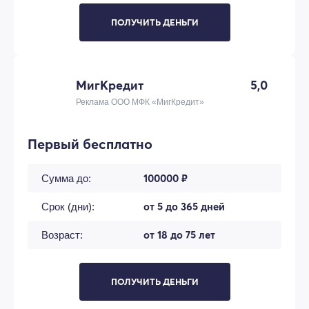
ПОЛУЧИТЬ ДЕНЬГИ
МигКредит
5,0
Реклама ООО МФК «МигКредит»
Первый бесплатно
100000 ₽
Сумма до:
от 5 до 365 дней
Срок (дни):
от 18 до 75 лет
Возраст:
ПОЛУЧИТЬ ДЕНЬГИ