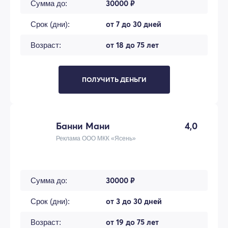
30000 ₽
Сумма до:
от 7 до 30 дней
Срок (дни):
от 18 до 75 лет
Возраст:
ПОЛУЧИТЬ ДЕНЬГИ
Банни Мани
4,0
Реклама ООО МКК «Ясень»
30000 ₽
Сумма до:
от 3 до 30 дней
Срок (дни):
от 19 до 75 лет
Возраст: