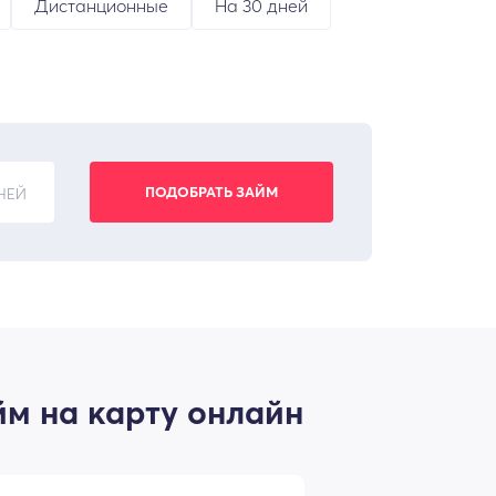
Дистанционные
На 30 дней
НЕЙ
м на карту онлайн