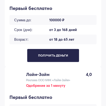
Первый бесплатно
100000 ₽
Сумма до:
от 3 до 168 дней
Срок (дни):
от 18 до 65 лет
Возраст:
ПОЛУЧИТЬ ДЕНЬГИ
Лайм-Займ
4,0
Реклама ООО МФК «Лайм-Займ»
Одобрение за 1 минуту
Первый бесплатно