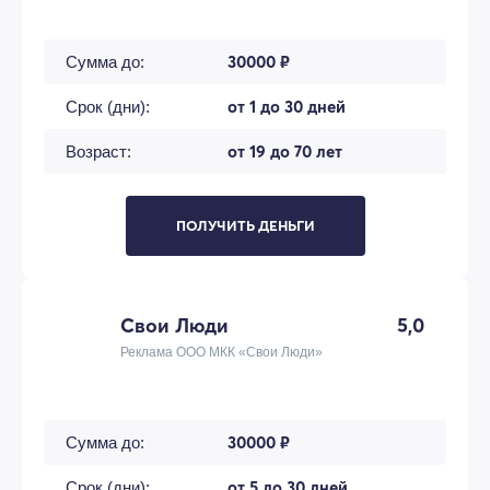
30000 ₽
Сумма до:
от 1 до 30 дней
Срок (дни):
от 19 до 70 лет
Возраст:
ПОЛУЧИТЬ ДЕНЬГИ
Свои Люди
5,0
Реклама ООО МКК «Свои Люди»
30000 ₽
Сумма до:
от 5 до 30 дней
Срок (дни):