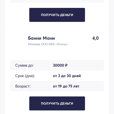
ПОЛУЧИТЬ ДЕНЬГИ
Банни Мани
4,0
Реклама ООО МКК «Ясень»
30000 ₽
Сумма до:
от 3 до 30 дней
Срок (дни):
от 19 до 75 лет
Возраст:
ПОЛУЧИТЬ ДЕНЬГИ