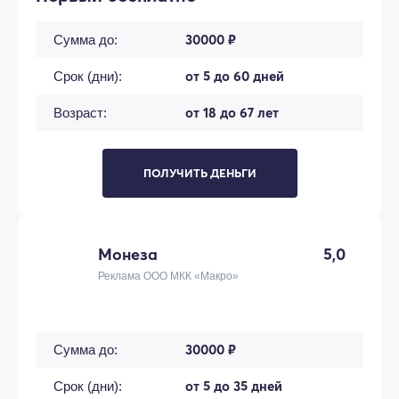
30000 ₽
Сумма до:
от 5 до 60 дней
Срок (дни):
от 18 до 67 лет
Возраст:
ПОЛУЧИТЬ ДЕНЬГИ
Монеза
5,0
Реклама ООО МКК «Макро»
30000 ₽
Сумма до:
от 5 до 35 дней
Срок (дни):