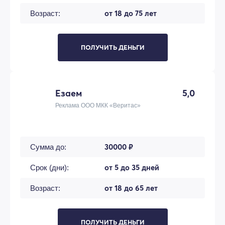
от 18 до 75 лет
Возраст:
ПОЛУЧИТЬ ДЕНЬГИ
Езаем
5,0
Реклама ООО МКК «Веритас»
30000 ₽
Сумма до:
от 5 до 35 дней
Срок (дни):
от 18 до 65 лет
Возраст:
ПОЛУЧИТЬ ДЕНЬГИ