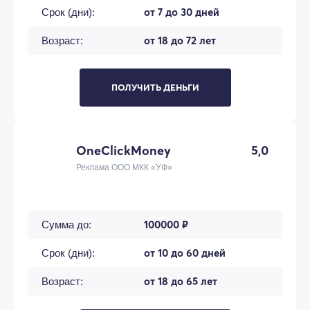
от 7 до 30 дней
Срок (дни):
от 18 до 72 лет
Возраст:
ПОЛУЧИТЬ ДЕНЬГИ
OneClickMoney
5,0
Реклама ООО МКК «УФ»
100000 ₽
Сумма до:
от 10 до 60 дней
Срок (дни):
от 18 до 65 лет
Возраст: