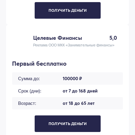
ПОЛУЧИТЬ ДЕНЬГИ
Целевые Финансы
5,0
Реклама ООО МКК «Занимательные финансы»
Первый бесплатно
100000 ₽
Сумма до:
от 7 до 168 дней
Срок (дни):
от 18 до 65 лет
Возраст:
ПОЛУЧИТЬ ДЕНЬГИ