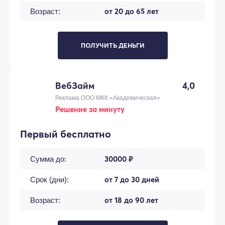
от 20 до 65 лет
Возраст:
ПОЛУЧИТЬ ДЕНЬГИ
ВебЗайм
4,0
Реклама ООО МКК «Академическая»
Решение за минуту
Первый бесплатно
30000 ₽
Сумма до:
от 7 до 30 дней
Срок (дни):
от 18 до 90 лет
Возраст: