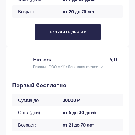
от 20 до 75 лет
Возраст:
ПОЛУЧИТЬ ДЕНЬГИ
Finters
5,0
Реклама ООО МКК «Денежная крепость»
Первый бесплатно
30000 ₽
Сумма до:
от 5 до 30 дней
Срок (дни):
от 21 до 70 лет
Возраст: