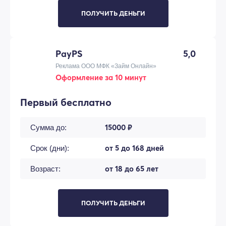
ПОЛУЧИТЬ ДЕНЬГИ
PayPS
5,0
Реклама ООО МФК «Займ Онлайн»
Оформление за 10 минут
Первый бесплатно
15000 ₽
Сумма до:
от 5 до 168 дней
Срок (дни):
от 18 до 65 лет
Возраст:
ПОЛУЧИТЬ ДЕНЬГИ