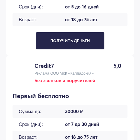
от 5 до 16 дней
Срок (дни):
от 18 до 75 лет
Возраст:
ПОЛУЧИТЬ ДЕНЬГИ
Credit7
5,0
Реклама ООО МКК «Каппадокия»
Без звонков и поручителей
Первый бесплатно
30000 ₽
Сумма до:
от 7 до 30 дней
Срок (дни):
от 18 до 75 лет
Возраст: