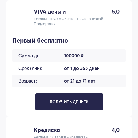
VIVA деньги
5,0
Реклама ПАО МФК «Центр Финансовой
Поддержки»
Первый бесплатно
100000 ₽
Сумма до:
от 1 до 365 дней
Срок (дни):
от 21 до 71 лет
Возраст:
ПОЛУЧИТЬ ДЕНЬГИ
Кредиска
4,0
Реклама ООО МКК «Кредиска»