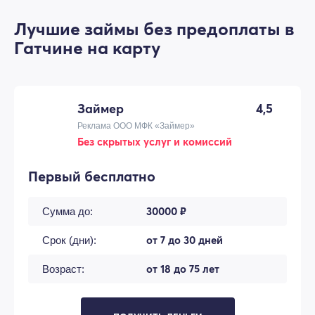
Лучшие займы без предоплаты в
Гатчине на карту
Займер
4,5
Реклама ООО МФК «Займер»
Без скрытых услуг и комиссий
Первый бесплатно
30000 ₽
Сумма до:
от 7 до 30 дней
Срок (дни):
от 18 до 75 лет
Возраст: