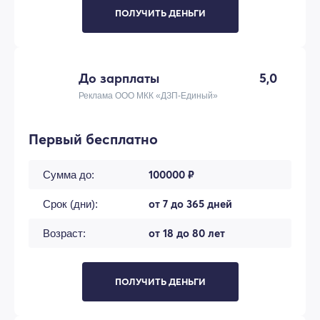
ПОЛУЧИТЬ ДЕНЬГИ
До зарплаты
5,0
Реклама ООО МКК «ДЗП-Единый»
Первый бесплатно
100000 ₽
Сумма до:
от 7 до 365 дней
Срок (дни):
от 18 до 80 лет
Возраст:
ПОЛУЧИТЬ ДЕНЬГИ