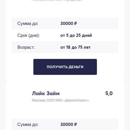
30000 ₽
Сумма до:
от 5 до 25 дней
Срок (дни):
от 18 до 75 лет
Возраст:
ПОЛУЧИТЬ ДЕНЬГИ
Лайк Займ
5,0
Реклама ООО МКК «Дивэлопмэнт»
30000 ₽
Сумма до: