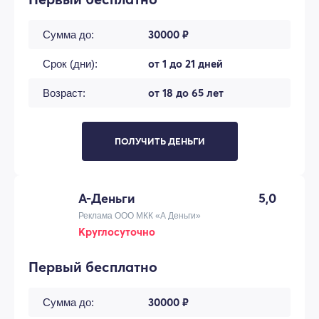
30000 ₽
Сумма до:
от 1 до 21 дней
Срок (дни):
от 18 до 65 лет
Возраст:
ПОЛУЧИТЬ ДЕНЬГИ
А-Деньги
5,0
Реклама ООО МКК «А Деньги»
Круглосуточно
Первый бесплатно
30000 ₽
Сумма до: