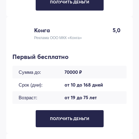
ПОЛУЧИТЬ ДЕНЬГИ
Конга
5,0
Реклама ООО МКК «Конга»
Первый бесплатно
70000 ₽
Сумма до:
от 10 до 168 дней
Срок (дни):
от 19 до 75 лет
Возраст:
ПОЛУЧИТЬ ДЕНЬГИ