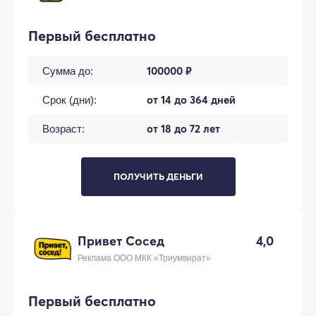
Первый бесплатно
100000 ₽
Сумма до:
от 14 до 364 дней
Срок (дни):
от 18 до 72 лет
Возраст:
ПОЛУЧИТЬ ДЕНЬГИ
Привет Сосед
4,0
Реклама ООО МКК «Триумвират»
Первый бесплатно