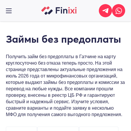
Займы без предоплаты
Получить займ без предоплаты в Гатчине на карту
круглосуточно без отказа теперь просто. На этой
странице представлены актуальные предложения на
июль 2026 года от микрофинансовых организаций,
которые выдают займы без предоплаты и комиссии за
перевод на любые нужды. Все компании прошли
проверку, внесены в реестр ЦБ РФ и гарантируют
быстрый и надежный сервис. Изучите условия,
сравните варианты и подайте заявку в несколько
МФО для получения самого выгодного предложения.