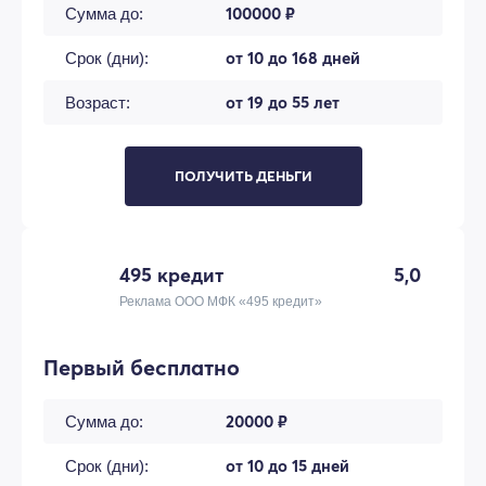
100000 ₽
Сумма до:
от 10 до 168 дней
Срок (дни):
от 19 до 55 лет
Возраст:
ПОЛУЧИТЬ ДЕНЬГИ
495 кредит
5,0
Реклама ООО МФК «495 кредит»
Первый бесплатно
20000 ₽
Сумма до:
от 10 до 15 дней
Срок (дни):