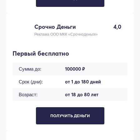
Срочно Деньги
4,0
Реклама ООО МКК «Срочноденьги»
Первый бесплатно
100000 ₽
Сумма до:
от 1 до 180 дней
Срок (дни):
от 18 до 80 лет
Возраст:
ПОЛУЧИТЬ ДЕНЬГИ