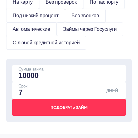
На карту
Без проверок
По паспорту
Под низкий процент
Без звонков
Автоматические
Займы через Госуслуги
С любой кредитной историей
Сумма займа
Срок
ДНЕЙ