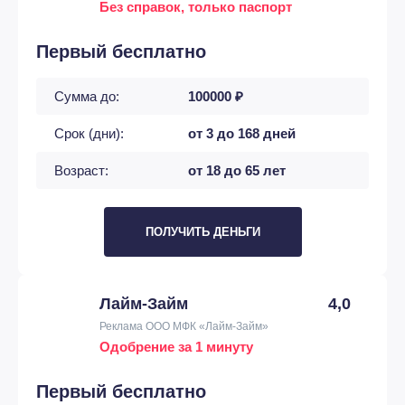
Без справок, только паспорт
Первый бесплатно
Сумма до:
100000 ₽
Срок (дни):
от 3 до 168 дней
Возраст:
от 18 до 65 лет
ПОЛУЧИТЬ ДЕНЬГИ
Лайм-Займ
4,0
Реклама ООО МФК «Лайм-Займ»
Одобрение за 1 минуту
Первый бесплатно