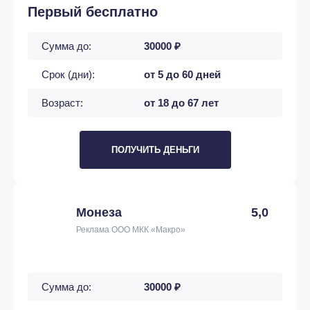
Первый бесплатно
Сумма до:
30000 ₽
Срок (дни):
от 5 до 60 дней
Возраст:
от 18 до 67 лет
ПОЛУЧИТЬ ДЕНЬГИ
Монеза
5,0
Реклама ООО МКК «Макро»
Сумма до:
30000 ₽