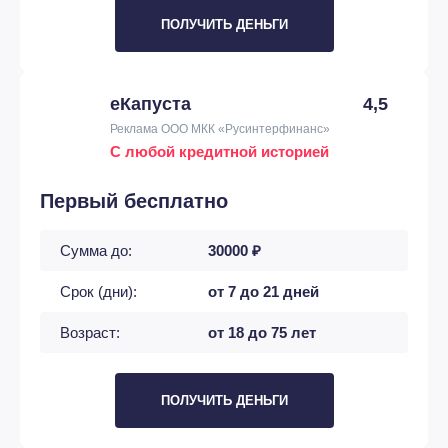
ПОЛУЧИТЬ ДЕНЬГИ
еКапуста
4,5
Реклама ООО МКК «Русинтерфинанс»
С любой кредитной историей
Первый бесплатно
Сумма до:
30000 ₽
Срок (дни):
от 7 до 21 дней
Возраст:
от 18 до 75 лет
ПОЛУЧИТЬ ДЕНЬГИ