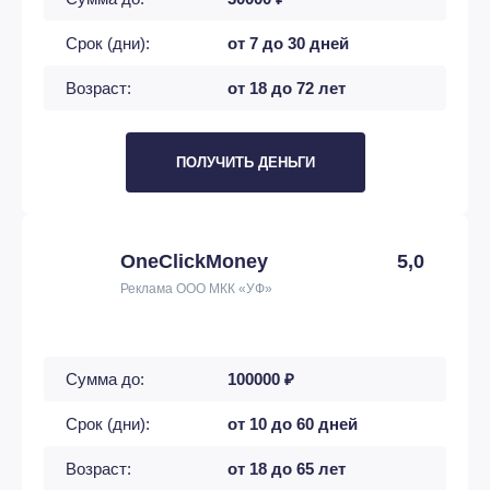
Срок (дни):
от 7 до 30 дней
Возраст:
от 18 до 72 лет
ПОЛУЧИТЬ ДЕНЬГИ
OneClickMoney
5,0
Реклама ООО МКК «УФ»
Сумма до:
100000 ₽
Срок (дни):
от 10 до 60 дней
Возраст:
от 18 до 65 лет