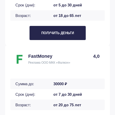
Срок (дни):
от 5 до 30 дней
Возраст:
от 18 до 65 лет
ПОЛУЧИТЬ ДЕНЬГИ
FastMoney
4,0
Реклама ООО МКК «Фалкон»
Сумма до:
30000 ₽
Срок (дни):
от 7 до 30 дней
Возраст:
от 20 до 75 лет