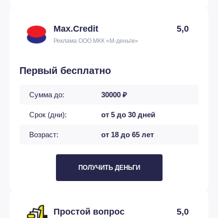
Max.Credit
5,0
Реклама ООО МКК «М-деньги»
Первый бесплатно
Сумма до:
30000 ₽
Срок (дни):
от 5 до 30 дней
Возраст:
от 18 до 65 лет
ПОЛУЧИТЬ ДЕНЬГИ
Простой вопрос
5,0