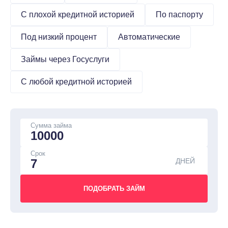
С плохой кредитной историей
По паспорту
Под низкий процент
Автоматические
Займы через Госуслуги
С любой кредитной историей
Сумма займа
Срок
ДНЕЙ