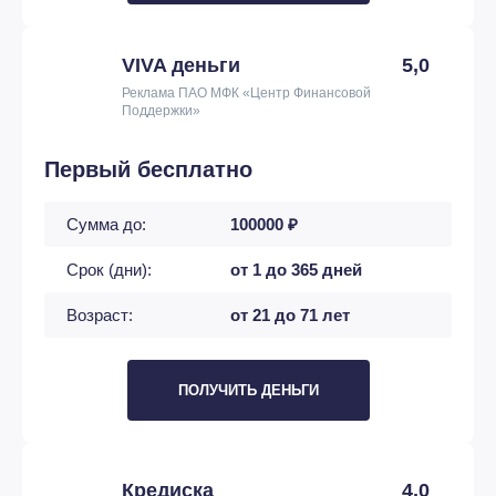
VIVA деньги
5,0
Реклама ПАО МФК «Центр Финансовой
Поддержки»
Первый бесплатно
Сумма до:
100000 ₽
Срок (дни):
от 1 до 365 дней
Возраст:
от 21 до 71 лет
ПОЛУЧИТЬ ДЕНЬГИ
Кредиска
4,0