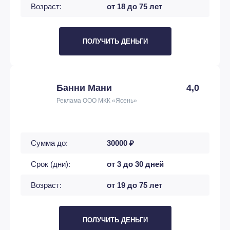
Возраст:
от 18 до 75 лет
ПОЛУЧИТЬ ДЕНЬГИ
Банни Мани
4,0
Реклама ООО МКК «Ясень»
Сумма до:
30000 ₽
Срок (дни):
от 3 до 30 дней
Возраст:
от 19 до 75 лет
ПОЛУЧИТЬ ДЕНЬГИ