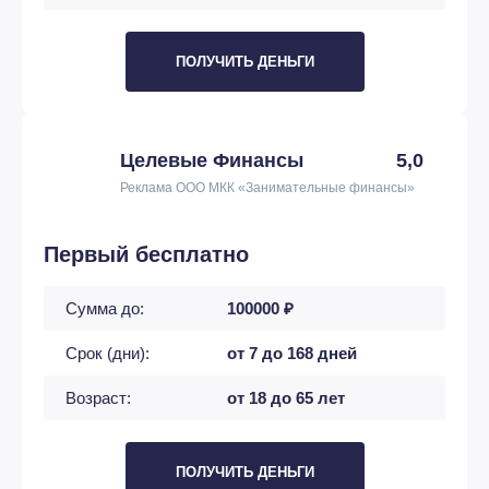
ПОЛУЧИТЬ ДЕНЬГИ
Целевые Финансы
5,0
Реклама ООО МКК «Занимательные финансы»
Первый бесплатно
Сумма до:
100000 ₽
Срок (дни):
от 7 до 168 дней
Возраст:
от 18 до 65 лет
ПОЛУЧИТЬ ДЕНЬГИ