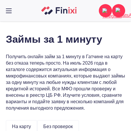
Займы за 1 минуту
Получить онлайн займ за 1 минуту в Гатчине на карту
без отказа теперь просто. На июль 2026 года в
каталоге содержится актуальная информация о
микрофинансовых компаниях, которые выдают займы
за одну минуту на любые нужды клиентам с любой
кредитной историей. Все МФО прошли проверку и
внесены в реестр ЦБ РФ. Изучите условия, сравните
варианты и подайте заявку в несколько компаний для
получения выгодного предложения.
На карту
Без проверок