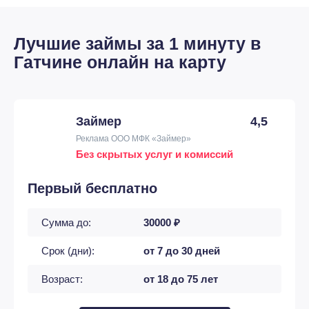
Лучшие займы за 1 минуту в
Гатчине онлайн на карту
Займер
4,5
Реклама ООО МФК «Займер»
Без скрытых услуг и комиссий
Первый бесплатно
Сумма до:
30000 ₽
Срок (дни):
от 7 до 30 дней
Возраст:
от 18 до 75 лет