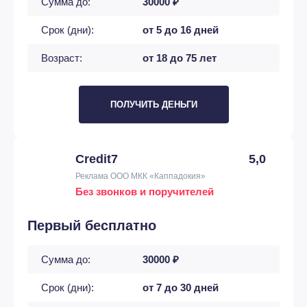
Сумма до:
30000 ₽
Срок (дни):
от 5 до 16 дней
Возраст:
от 18 до 75 лет
ПОЛУЧИТЬ ДЕНЬГИ
Credit7
5,0
Реклама ООО МКК «Каппадокия»
Без звонков и поручителей
Первый бесплатно
Сумма до:
30000 ₽
Срок (дни):
от 7 до 30 дней