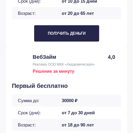
Срок (дни):
от 10 до 15 дней
Возраст:
от 20 до 65 лет
ПОЛУЧИТЬ ДЕНЬГИ
ВебЗайм
4,0
Реклама ООО МКК «Академическая»
Решение за минуту
Первый бесплатно
Сумма до:
30000 ₽
Срок (дни):
от 7 до 30 дней
Возраст:
от 18 до 90 лет