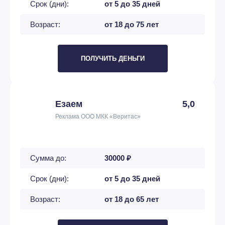
Срок (дни):
от 5 до 35 дней
Возраст:
от 18 до 75 лет
ПОЛУЧИТЬ ДЕНЬГИ
Езаем
5,0
Реклама ООО МКК «Веритас»
Сумма до:
30000 ₽
Срок (дни):
от 5 до 35 дней
Возраст:
от 18 до 65 лет