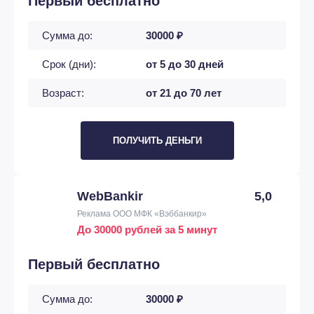
Первый бесплатно
Сумма до:
30000 ₽
Срок (дни):
от 5 до 30 дней
Возраст:
от 21 до 70 лет
ПОЛУЧИТЬ ДЕНЬГИ
WebBankir
5,0
Реклама ООО МФК «Вэббанкир»
До 30000 рублей за 5 минут
Первый бесплатно
Сумма до:
30000 ₽