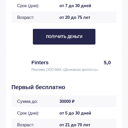
Срок (дни):
от 7 до 30 дней
Возраст:
от 20 до 75 лет
ПОЛУЧИТЬ ДЕНЬГИ
Finters
5,0
Реклама ООО МКК «Денежная крепость»
Первый бесплатно
Сумма до:
30000 ₽
Срок (дни):
от 5 до 30 дней
Возраст:
от 21 до 70 лет