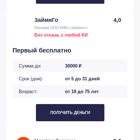
ЗаймиГо
4,0
Реклама ООО МФК «Займиго»
Без отказа, с любой КИ
Первый бесплатно
Сумма до:
30000 ₽
Срок (дни):
от 5 до 31 дней
Возраст:
от 18 до 75 лет
ПОЛУЧИТЬ ДЕНЬГИ