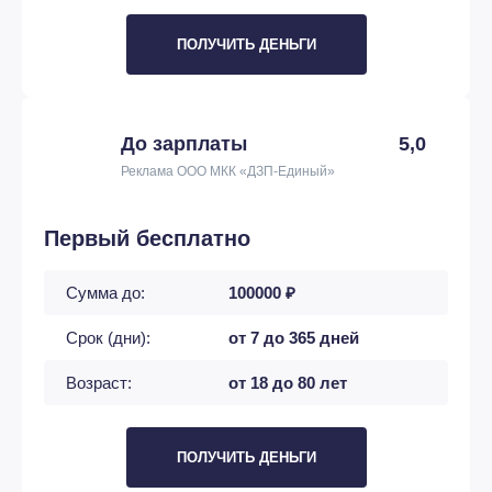
ПОЛУЧИТЬ ДЕНЬГИ
До зарплаты
5,0
Реклама ООО МКК «ДЗП-Единый»
Первый бесплатно
Сумма до:
100000 ₽
Срок (дни):
от 7 до 365 дней
Возраст:
от 18 до 80 лет
ПОЛУЧИТЬ ДЕНЬГИ