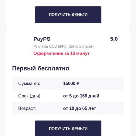
ПОЛУЧИТЬ ДЕНЬГИ
PayPS
5,0
Реклама ООО МФК «Займ Онлайн»
Оформление за 10 минут
Первый бесплатно
Сумма до:
15000 ₽
Срок (дни):
от 5 до 168 дней
Возраст:
от 18 до 65 лет
ПОЛУЧИТЬ ДЕНЬГИ