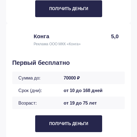
ПОЛУЧИТЬ ДЕНЬГИ
Конга
5,0
Реклама ООО МКК «Конга»
Первый бесплатно
Сумма до:
70000 ₽
Срок (дни):
от 10 до 168 дней
Возраст:
от 19 до 75 лет
ПОЛУЧИТЬ ДЕНЬГИ