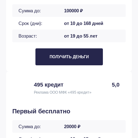
Сумма до:
100000 ₽
Срок (дни):
от 10 до 168 дней
Возраст:
от 19 до 55 лет
ПОЛУЧИТЬ ДЕНЬГИ
495 кредит
5,0
Реклама ООО МФК «495 кредит»
Первый бесплатно
Сумма до:
20000 ₽