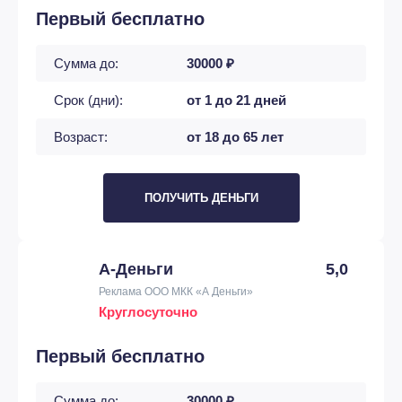
Первый бесплатно
Сумма до:
30000 ₽
Срок (дни):
от 1 до 21 дней
Возраст:
от 18 до 65 лет
ПОЛУЧИТЬ ДЕНЬГИ
А-Деньги
5,0
Реклама ООО МКК «А Деньги»
Круглосуточно
Первый бесплатно
Сумма до:
30000 ₽