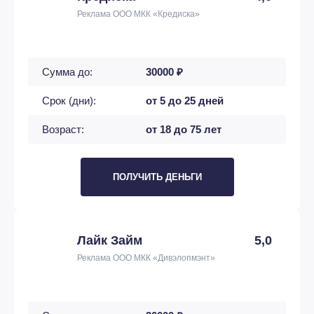
Реклама ООО МКК «Кредиска»
Сумма до:
30000 ₽
Срок (дни):
от 5 до 25 дней
Возраст:
от 18 до 75 лет
ПОЛУЧИТЬ ДЕНЬГИ
Лайк Займ
5,0
Реклама ООО МКК «Дивэлопмэнт»