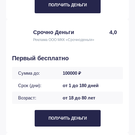
ПОЛУЧИТЬ ДЕНЬГИ
Срочно Деньги
4,0
Реклама ООО МКК «Срочноденьги»
Первый бесплатно
Сумма до:
100000 ₽
Срок (дни):
от 1 до 180 дней
Возраст:
от 18 до 80 лет
ПОЛУЧИТЬ ДЕНЬГИ