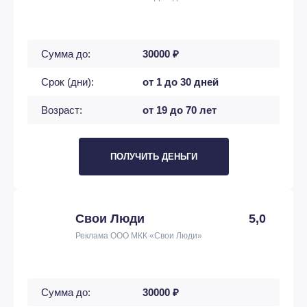
Сумма до:
30000 ₽
Срок (дни):
от 1 до 30 дней
Возраст:
от 19 до 70 лет
ПОЛУЧИТЬ ДЕНЬГИ
Свои Люди
5,0
Реклама ООО МКК «Свои Люди»
Сумма до:
30000 ₽