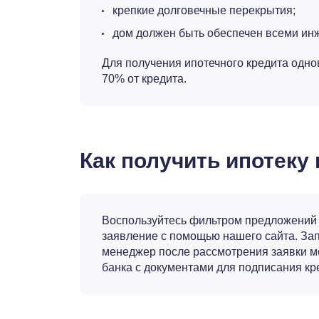
крепкие долговечные перекрытия;
дом должен быть обеспечен всеми и
Для получения ипотечного кредита одно
70% от кредита.
Как получить ипотеку
Воспользуйтесь фильтром предложений н
заявление с помощью нашего сайта. Зап
менеджер после рассмотрения заявки м
банка с документами для подписания кр