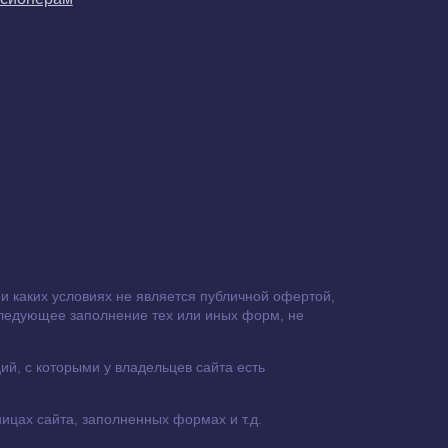
 каких условиях не является публичной офертой,
следующее заполнение тех или иных форм, не
й, с которыми у владельцев сайта есть
ицах сайта, заполненных формах и т.д.