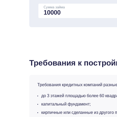
Сумма займа
Требования к построй
Требования кредитных компаний разные,
до 3 этажей площадью более 60 квадр
капитальный фундамент;
кирпичные или сделанные из другого 