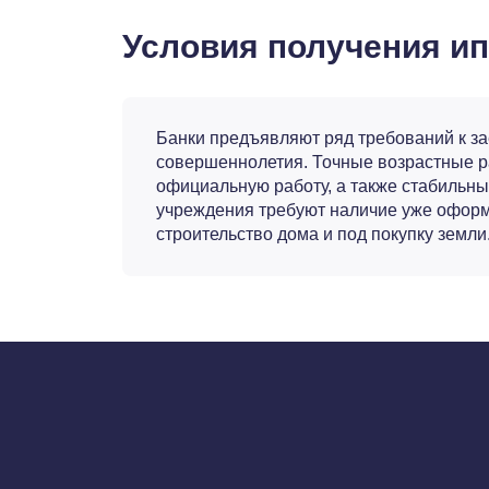
Условия получения ип
Банки предъявляют ряд требований к за
совершеннолетия. Точные возрастные р
официальную работу, а также стабильны
учреждения требуют наличие уже оформ
строительство дома и под покупку земли