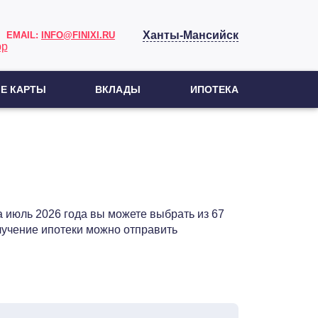
Ханты-Мансийск
EMAIL:
INFO@FINIXI.RU
Е КАРТЫ
ВКЛАДЫ
ИПОТЕКА
 июль 2026 года вы можете выбрать из 67
лучение ипотеки можно отправить