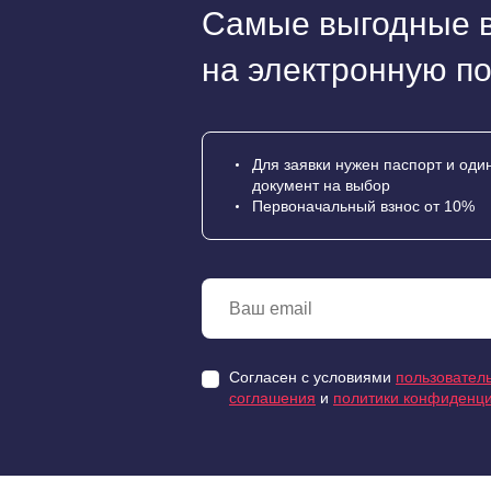
Самые выгодные 
на электронную по
Для заявки нужен паспорт и оди
документ на выбор
Первоначальный взнос от 10%
Согласен с условиями
пользователь
соглашения
и
политики конфиденц