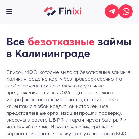
Все
безотказные
займы
в Калининграде
Список МФО, которые выдают безотказные займы в
Калининграде на карту без проверок срочно. На
этой странице представлены актуальные
предложения на июль 2026 года от надежных
микрофинансовых компаний, выдающих займы
клиентам с любой кредитной историей. Все
представленные организации прошли проверку,
внесены в реестр ЦБ РФ и гарантируют быстрый и
надежный сервис. Изучите условия, сравните
варианты и подайте заявку сразу в несколько МФО