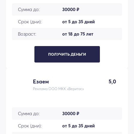
Сумма до:
30000 ₽
Срок (дни):
от 5 до 35 дней
Возраст:
от 18 до 75 лет
ПОЛУЧИТЬ ДЕНЬГИ
Езаем
5,0
Реклама ООО МКК «Веритас»
Сумма до:
30000 ₽
Срок (дни):
от 5 до 35 дней