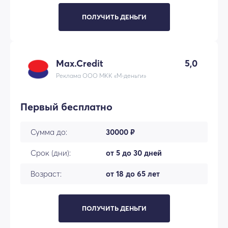
ПОЛУЧИТЬ ДЕНЬГИ
Max.Credit
5,0
Реклама ООО МКК «М-деньги»
Первый бесплатно
Сумма до:
30000 ₽
Срок (дни):
от 5 до 30 дней
Возраст:
от 18 до 65 лет
ПОЛУЧИТЬ ДЕНЬГИ