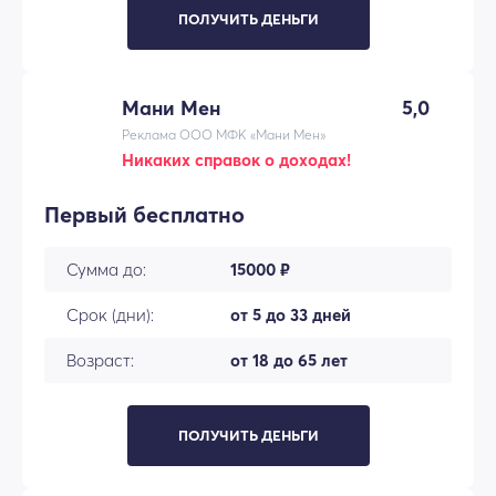
ПОЛУЧИТЬ ДЕНЬГИ
Мани Мен
5,0
Реклама ООО МФК «Мани Мен»
Никаких справок о доходах!
Первый бесплатно
Сумма до:
15000 ₽
Срок (дни):
от 5 до 33 дней
Возраст:
от 18 до 65 лет
ПОЛУЧИТЬ ДЕНЬГИ