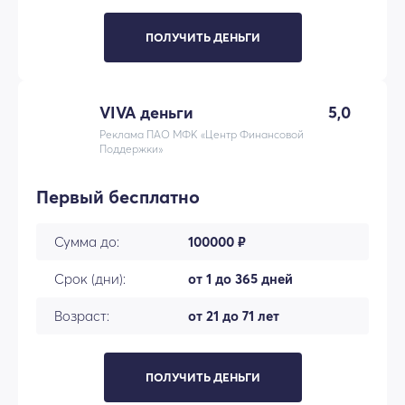
ПОЛУЧИТЬ ДЕНЬГИ
VIVA деньги
5,0
Реклама ПАО МФК «Центр Финансовой
Поддержки»
Первый бесплатно
Сумма до:
100000 ₽
Срок (дни):
от 1 до 365 дней
Возраст:
от 21 до 71 лет
ПОЛУЧИТЬ ДЕНЬГИ