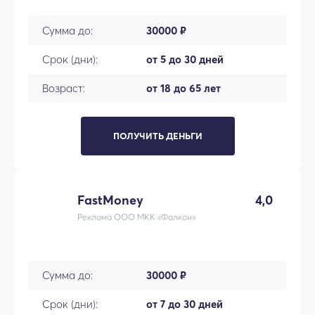
Сумма до:
30000 ₽
Срок (дни):
от 5 до 30 дней
Возраст:
от 18 до 65 лет
ПОЛУЧИТЬ ДЕНЬГИ
FastMoney
4,0
Реклама ООО МКК «Фалкон»
Сумма до:
30000 ₽
Срок (дни):
от 7 до 30 дней