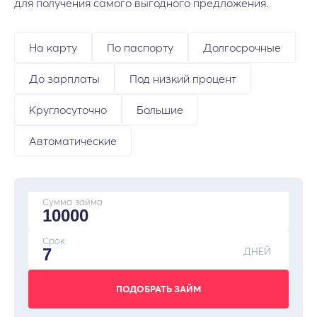
для получения самого выгодного предложения.
На карту
По паспорту
Долгосрочные
До зарплаты
Под низкий процент
Круглосуточно
Большие
Автоматические
Сумма займа
Срок
ДНЕЙ