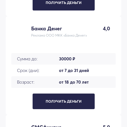
ПОЛУЧИТЬ ДЕНЬГИ
Банка Денег
4,0
Реклама ООО МКК «Банка Денег»
Сумма до:
30000 ₽
Срок (дни):
от 7 до 31 дней
Возраст:
от 18 до 70 лет
ПОЛУЧИТЬ ДЕНЬГИ