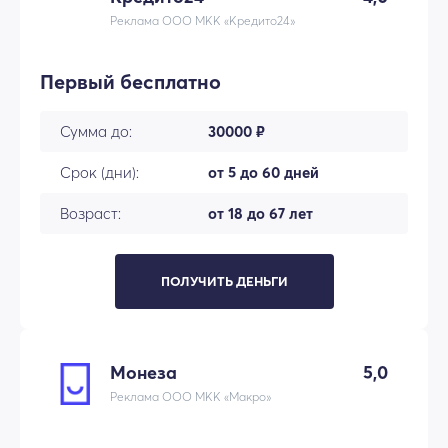
Реклама ООО МКК «Кредито24»
Первый бесплатно
Сумма до:
30000 ₽
Срок (дни):
от 5 до 60 дней
Возраст:
от 18 до 67 лет
ПОЛУЧИТЬ ДЕНЬГИ
Монеза
5,0
Реклама ООО МКК «Макро»