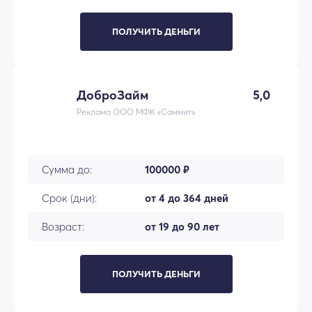
ПОЛУЧИТЬ ДЕНЬГИ
ДоброЗайм
5,0
Реклама ООО МФК «Саммит»
Сумма до:
100000 ₽
Срок (дни):
от 4 до 364 дней
Возраст:
от 19 до 90 лет
ПОЛУЧИТЬ ДЕНЬГИ