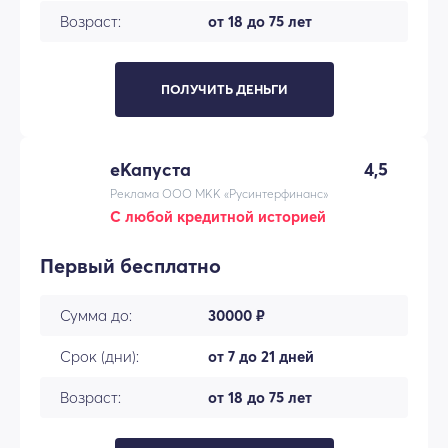
Возраст:
от 18 до 75 лет
ПОЛУЧИТЬ ДЕНЬГИ
еКапуста
4,5
Реклама ООО МКК «Русинтерфинанс»
С любой кредитной историей
Первый бесплатно
Сумма до:
30000 ₽
Срок (дни):
от 7 до 21 дней
Возраст:
от 18 до 75 лет