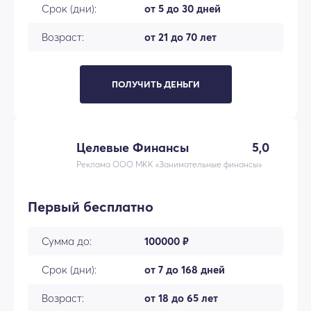
Срок (дни):
от 5 до 30 дней
Возраст:
от 21 до 70 лет
ПОЛУЧИТЬ ДЕНЬГИ
Целевые Финансы
5,0
Реклама ООО МКК «Занимательные финансы»
Первый бесплатно
Сумма до:
100000 ₽
Срок (дни):
от 7 до 168 дней
Возраст:
от 18 до 65 лет