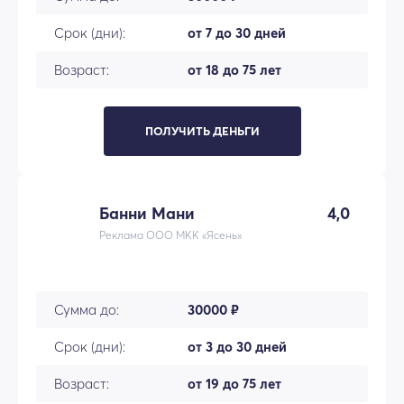
Срок (дни):
от 7 до 30 дней
Возраст:
от 18 до 75 лет
ПОЛУЧИТЬ ДЕНЬГИ
Банни Мани
4,0
Реклама ООО МКК «Ясень»
Сумма до:
30000 ₽
Срок (дни):
от 3 до 30 дней
Возраст:
от 19 до 75 лет