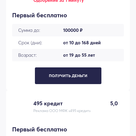
Одобрение за 1 минуту
Первый бесплатно
Сумма до:
100000 ₽
Срок (дни):
от 10 до 168 дней
Возраст:
от 19 до 55 лет
ПОЛУЧИТЬ ДЕНЬГИ
495 кредит
5,0
Реклама ООО МФК «495 кредит»
Первый бесплатно