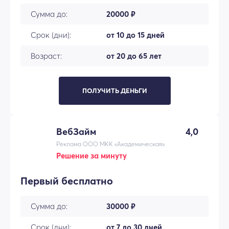
Сумма до:
20000 ₽
Срок (дни):
от 10 до 15 дней
Возраст:
от 20 до 65 лет
ПОЛУЧИТЬ ДЕНЬГИ
ВебЗайм
4,0
Реклама ООО МКК «Академическая»
Решение за минуту
Первый бесплатно
Сумма до:
30000 ₽
Срок (дни):
от 7 до 30 дней