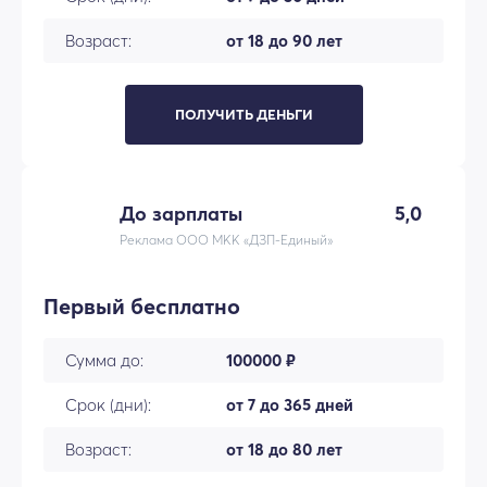
Возраст:
от 18 до 90 лет
ПОЛУЧИТЬ ДЕНЬГИ
До зарплаты
5,0
Реклама ООО МКК «ДЗП-Единый»
Первый бесплатно
Сумма до:
100000 ₽
Срок (дни):
от 7 до 365 дней
Возраст:
от 18 до 80 лет