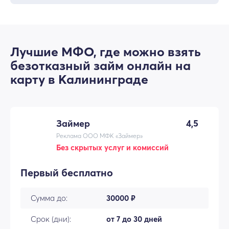
Лучшие МФО, где можно взять
безотказный займ онлайн на
карту в Калининграде
Займер
4,5
Реклама ООО МФК «Займер»
Без скрытых услуг и комиссий
Первый бесплатно
Сумма до:
30000 ₽
Срок (дни):
от 7 до 30 дней