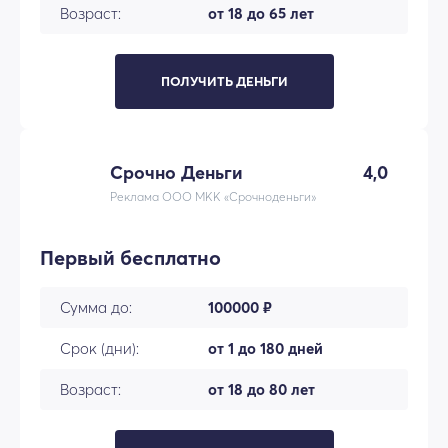
Возраст:
от 18 до 65 лет
ПОЛУЧИТЬ ДЕНЬГИ
Срочно Деньги
4,0
Реклама ООО МКК «Срочноденьги»
Первый бесплатно
Сумма до:
100000 ₽
Срок (дни):
от 1 до 180 дней
Возраст:
от 18 до 80 лет