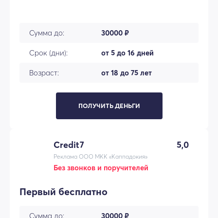
Сумма до:
30000 ₽
Срок (дни):
от 5 до 16 дней
Возраст:
от 18 до 75 лет
ПОЛУЧИТЬ ДЕНЬГИ
Credit7
5,0
Реклама ООО МКК «Каппадокия»
Без звонков и поручителей
Первый бесплатно
Сумма до:
30000 ₽