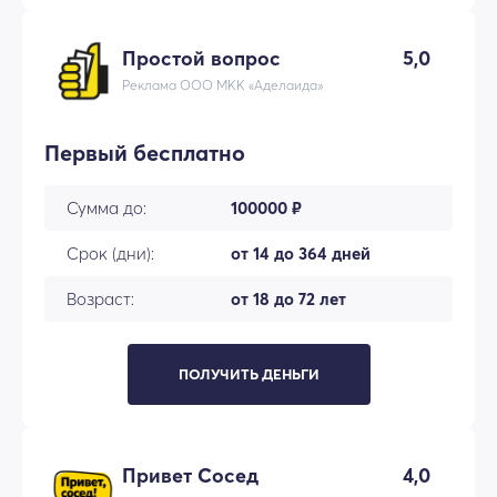
Простой вопрос
5,0
Реклама ООО МКК «Аделаида»
Первый бесплатно
Сумма до:
100000 ₽
Срок (дни):
от 14 до 364 дней
Возраст:
от 18 до 72 лет
ПОЛУЧИТЬ ДЕНЬГИ
Привет Сосед
4,0