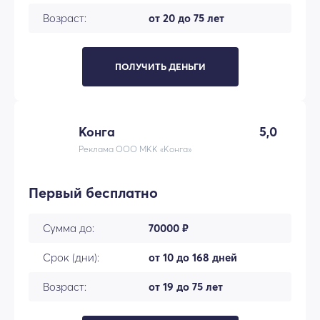
Возраст:
от 20 до 75 лет
ПОЛУЧИТЬ ДЕНЬГИ
Конга
5,0
Реклама ООО МКК «Конга»
Первый бесплатно
Сумма до:
70000 ₽
Срок (дни):
от 10 до 168 дней
Возраст:
от 19 до 75 лет