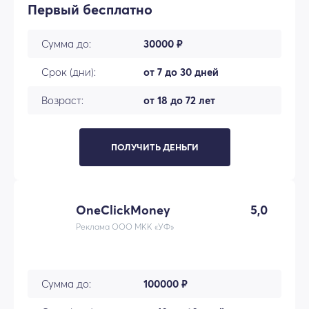
Первый бесплатно
Сумма до:
30000 ₽
Срок (дни):
от 7 до 30 дней
Возраст:
от 18 до 72 лет
ПОЛУЧИТЬ ДЕНЬГИ
OneClickMoney
5,0
Реклама ООО МКК «УФ»
Сумма до:
100000 ₽