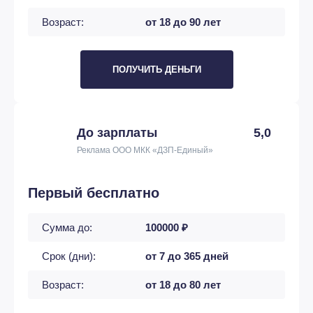
Возраст:
от 18 до 90 лет
ПОЛУЧИТЬ ДЕНЬГИ
До зарплаты
5,0
Реклама ООО МКК «ДЗП-Единый»
Первый бесплатно
Сумма до:
100000 ₽
Срок (дни):
от 7 до 365 дней
Возраст:
от 18 до 80 лет