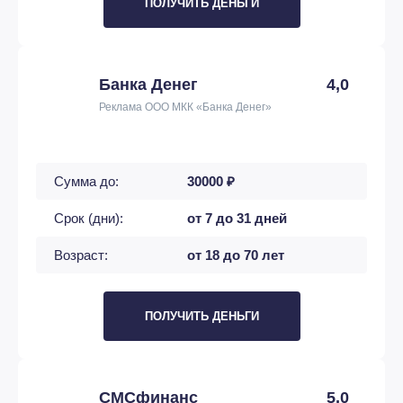
ПОЛУЧИТЬ ДЕНЬГИ
Банка Денег
4,0
Реклама ООО МКК «Банка Денег»
Сумма до:
30000 ₽
Срок (дни):
от 7 до 31 дней
Возраст:
от 18 до 70 лет
ПОЛУЧИТЬ ДЕНЬГИ
СМСфинанс
5,0