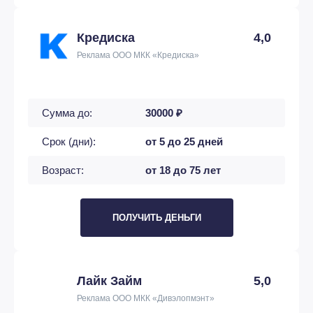
Кредиска
4,0
Реклама ООО МКК «Кредиска»
Сумма до:
30000 ₽
Срок (дни):
от 5 до 25 дней
Возраст:
от 18 до 75 лет
ПОЛУЧИТЬ ДЕНЬГИ
Лайк Займ
5,0
Реклама ООО МКК «Дивэлопмэнт»