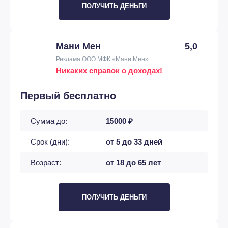
ПОЛУЧИТЬ ДЕНЬГИ
Мани Мен
5,0
Реклама ООО МФК «Мани Мен»
Никаких справок о доходах!
Первый бесплатно
Сумма до:
15000 ₽
Срок (дни):
от 5 до 33 дней
Возраст:
от 18 до 65 лет
ПОЛУЧИТЬ ДЕНЬГИ