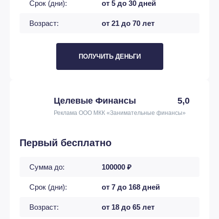
Срок (дни):
от 5 до 30 дней
Возраст:
от 21 до 70 лет
ПОЛУЧИТЬ ДЕНЬГИ
Целевые Финансы
5,0
Реклама ООО МКК «Занимательные финансы»
Первый бесплатно
Сумма до:
100000 ₽
Срок (дни):
от 7 до 168 дней
Возраст:
от 18 до 65 лет