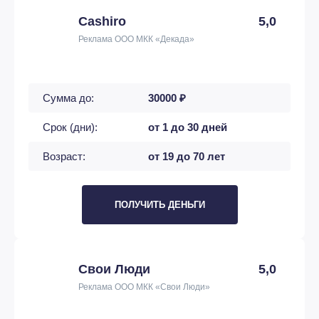
Cashiro
5,0
Реклама ООО МКК «Декада»
Сумма до:
30000 ₽
Срок (дни):
от 1 до 30 дней
Возраст:
от 19 до 70 лет
ПОЛУЧИТЬ ДЕНЬГИ
Свои Люди
5,0
Реклама ООО МКК «Свои Люди»