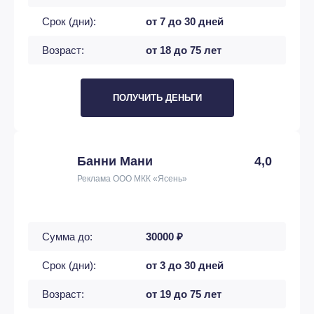
Срок (дни):
от 7 до 30 дней
Возраст:
от 18 до 75 лет
ПОЛУЧИТЬ ДЕНЬГИ
Банни Мани
4,0
Реклама ООО МКК «Ясень»
Сумма до:
30000 ₽
Срок (дни):
от 3 до 30 дней
Возраст:
от 19 до 75 лет