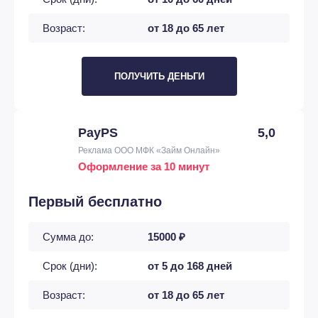
Возраст:
от 18 до 65 лет
ПОЛУЧИТЬ ДЕНЬГИ
PayPS
5,0
Реклама ООО МФК «Займ Онлайн»
Оформление за 10 минут
Первый бесплатно
Сумма до:
15000 ₽
Срок (дни):
от 5 до 168 дней
Возраст:
от 18 до 65 лет