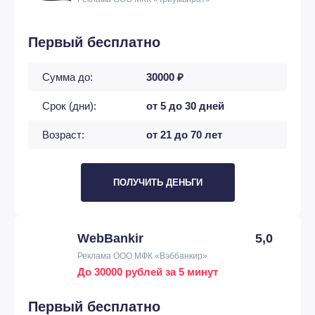
Первый бесплатно
Сумма до:
30000 ₽
Срок (дни):
от 5 до 30 дней
Возраст:
от 21 до 70 лет
ПОЛУЧИТЬ ДЕНЬГИ
WebBankir
5,0
Реклама ООО МФК «Вэббанкир»
До 30000 рублей за 5 минут
Первый бесплатно