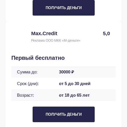
ПОЛУЧИТЬ ДЕНЬГИ
Max.Credit
5,0
Реклама ООО МКК «М-деньги»
Первый бесплатно
Сумма до:
30000 ₽
Срок (дни):
от 5 до 30 дней
Возраст:
от 18 до 65 лет
ПОЛУЧИТЬ ДЕНЬГИ