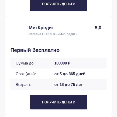
ПОЛУЧИТЬ ДЕНЬГИ
МигКредит
5,0
Реклама ООО МФК «МигКредит»
Первый бесплатно
Сумма до:
100000 ₽
Срок (дни):
от 5 до 365 дней
Возраст:
от 18 до 75 лет
ПОЛУЧИТЬ ДЕНЬГИ