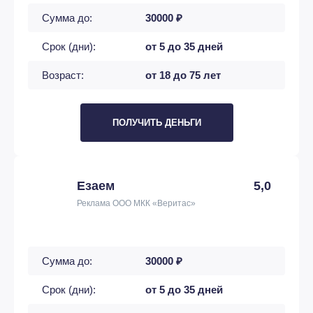
Сумма до:
30000 ₽
Срок (дни):
от 5 до 35 дней
Возраст:
от 18 до 75 лет
ПОЛУЧИТЬ ДЕНЬГИ
Езаем
5,0
Реклама ООО МКК «Веритас»
Сумма до:
30000 ₽
Срок (дни):
от 5 до 35 дней