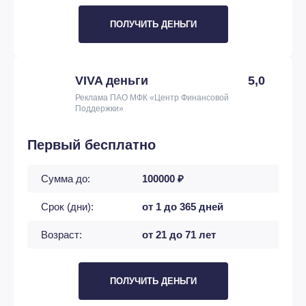
ПОЛУЧИТЬ ДЕНЬГИ
VIVA деньги
5,0
Реклама ПАО МФК «Центр Финансовой
Поддержки»
Первый бесплатно
Сумма до:
100000 ₽
Срок (дни):
от 1 до 365 дней
Возраст:
от 21 до 71 лет
ПОЛУЧИТЬ ДЕНЬГИ