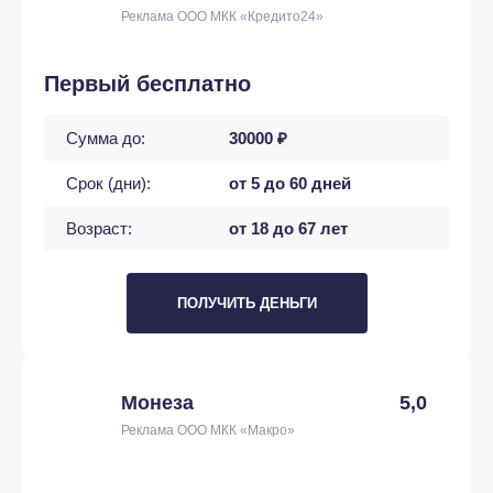
Реклама ООО МКК «Кредито24»
Первый бесплатно
Сумма до:
30000 ₽
Срок (дни):
от 5 до 60 дней
Возраст:
от 18 до 67 лет
ПОЛУЧИТЬ ДЕНЬГИ
Монеза
5,0
Реклама ООО МКК «Макро»