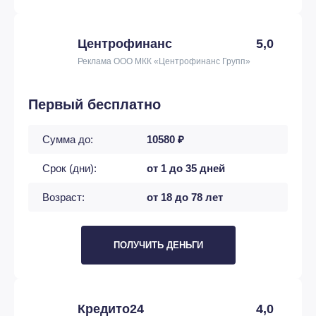
Центрофинанс
5,0
Реклама ООО МКК «Центрофинанс Групп»
Первый бесплатно
Сумма до:
10580 ₽
Срок (дни):
от 1 до 35 дней
Возраст:
от 18 до 78 лет
ПОЛУЧИТЬ ДЕНЬГИ
Кредито24
4,0