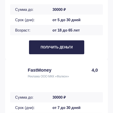
Сумма до:
30000 ₽
Срок (дни):
от 5 до 30 дней
Возраст:
от 18 до 65 лет
ПОЛУЧИТЬ ДЕНЬГИ
FastMoney
4,0
Реклама ООО МКК «Фалкон»
Сумма до:
30000 ₽
Срок (дни):
от 7 до 30 дней