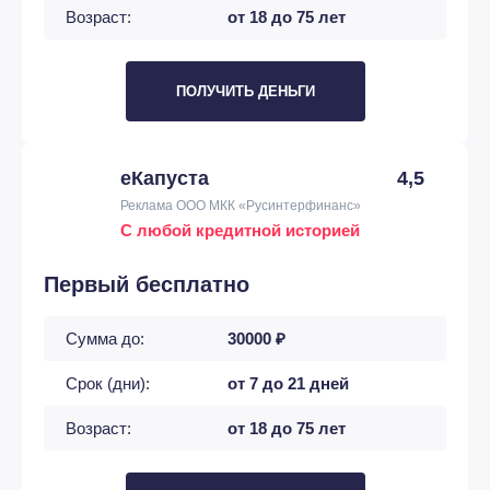
Возраст:
от 18 до 75 лет
ПОЛУЧИТЬ ДЕНЬГИ
еКапуста
4,5
Реклама ООО МКК «Русинтерфинанс»
С любой кредитной историей
Первый бесплатно
Сумма до:
30000 ₽
Срок (дни):
от 7 до 21 дней
Возраст:
от 18 до 75 лет