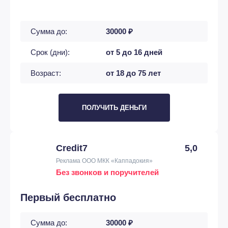
Сумма до:
30000 ₽
Срок (дни):
от 5 до 16 дней
Возраст:
от 18 до 75 лет
ПОЛУЧИТЬ ДЕНЬГИ
Credit7
5,0
Реклама ООО МКК «Каппадокия»
Без звонков и поручителей
Первый бесплатно
Сумма до:
30000 ₽