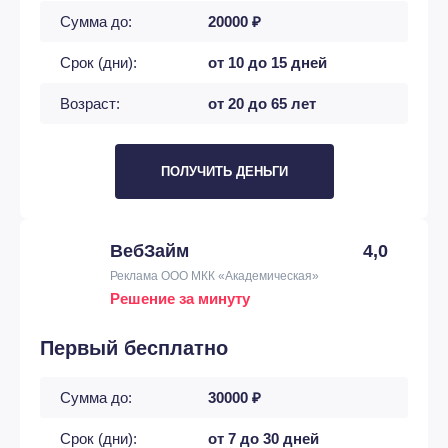
Сумма до:
20000 ₽
Срок (дни):
от 10 до 15 дней
Возраст:
от 20 до 65 лет
ПОЛУЧИТЬ ДЕНЬГИ
ВебЗайм
4,0
Реклама ООО МКК «Академическая»
Решение за минуту
Первый бесплатно
Сумма до:
30000 ₽
Срок (дни):
от 7 до 30 дней