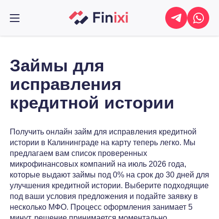
Займы для
исправления
кредитной истории
Получить онлайн займ для исправления кредитной
истории в Калининграде на карту теперь легко. Мы
предлагаем вам список проверенных
микрофинансовых компаний на июль 2026 года,
которые выдают займы под 0% на срок до 30 дней для
улучшения кредитной истории. Выберите подходящие
под ваши условия предложения и подайте заявку в
несколько МФО. Процесс оформления занимает 5
минут, решение принимается моментально.