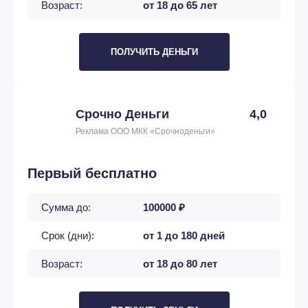
Возраст:
от 18 до 65 лет
ПОЛУЧИТЬ ДЕНЬГИ
Срочно Деньги
4,0
Реклама ООО МКК «Срочноденьги»
Первый бесплатно
Сумма до:
100000 ₽
Срок (дни):
от 1 до 180 дней
Возраст:
от 18 до 80 лет