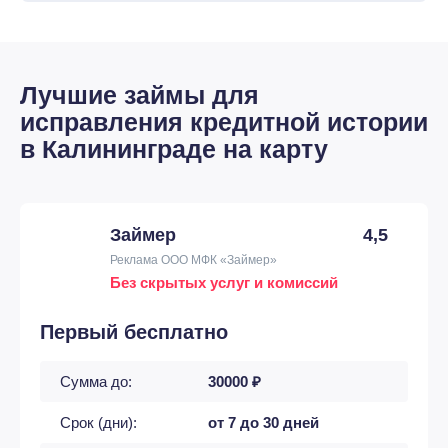
Лучшие займы для
исправления кредитной истории
в Калининграде на карту
Займер
4,5
Реклама ООО МФК «Займер»
Без скрытых услуг и комиссий
Первый бесплатно
Сумма до:
30000 ₽
Срок (дни):
от 7 до 30 дней