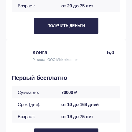
Возраст:
от 20 до 75 лет
ПОЛУЧИТЬ ДЕНЬГИ
Конга
5,0
Реклама ООО МКК «Конга»
Первый бесплатно
Сумма до:
70000 ₽
Срок (дни):
от 10 до 168 дней
Возраст:
от 19 до 75 лет