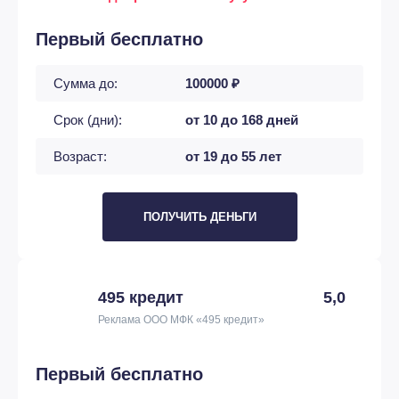
Первый бесплатно
Сумма до:
100000 ₽
Срок (дни):
от 10 до 168 дней
Возраст:
от 19 до 55 лет
ПОЛУЧИТЬ ДЕНЬГИ
495 кредит
5,0
Реклама ООО МФК «495 кредит»
Первый бесплатно