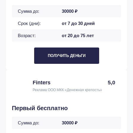
Сумма до:
30000 ₽
Срок (дни):
от 7 до 30 дней
Возраст:
от 20 до 75 лет
ПОЛУЧИТЬ ДЕНЬГИ
Finters
5,0
Реклама ООО МКК «Денежная крепость»
Первый бесплатно
Сумма до:
30000 ₽