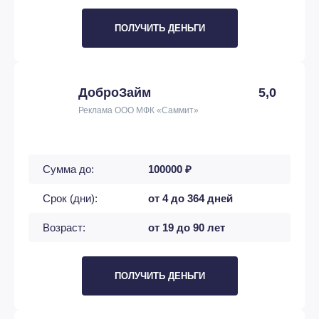
ПОЛУЧИТЬ ДЕНЬГИ
ДоброЗайм
5,0
Реклама ООО МФК «Саммит»
Сумма до:
100000 ₽
Срок (дни):
от 4 до 364 дней
Возраст:
от 19 до 90 лет
ПОЛУЧИТЬ ДЕНЬГИ