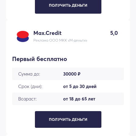
ПОЛУЧИТЬ ДЕНЬГИ
Max.Credit
5,0
Реклама ООО МКК «М-деньги»
Первый бесплатно
Сумма до:
30000 ₽
Срок (дни):
от 5 до 30 дней
Возраст:
от 18 до 65 лет
ПОЛУЧИТЬ ДЕНЬГИ