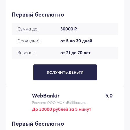
Первый бесплатно
Сумма до:
30000 ₽
Срок (дни):
от 5 до 30 дней
Возраст:
от 21 до 70 лет
ПОЛУЧИТЬ ДЕНЬГИ
WebBankir
5,0
Реклама ООО МФК «Вэббанкир»
До 30000 рублей за 5 минут
Первый бесплатно