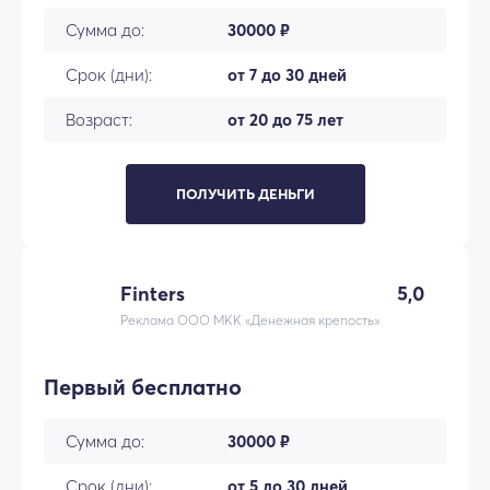
Сумма до:
30000 ₽
Срок (дни):
от 7 до 30 дней
Возраст:
от 20 до 75 лет
ПОЛУЧИТЬ ДЕНЬГИ
Finters
5,0
Реклама ООО МКК «Денежная крепость»
Первый бесплатно
Сумма до:
30000 ₽
Срок (дни):
от 5 до 30 дней