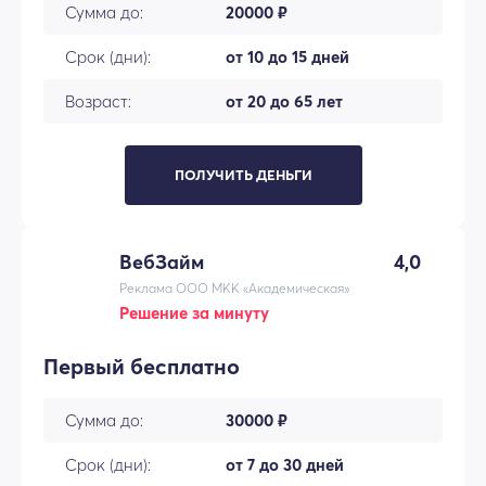
Сумма до:
20000 ₽
Срок (дни):
от 10 до 15 дней
Возраст:
от 20 до 65 лет
ПОЛУЧИТЬ ДЕНЬГИ
ВебЗайм
4,0
Реклама ООО МКК «Академическая»
Решение за минуту
Первый бесплатно
Сумма до:
30000 ₽
Срок (дни):
от 7 до 30 дней