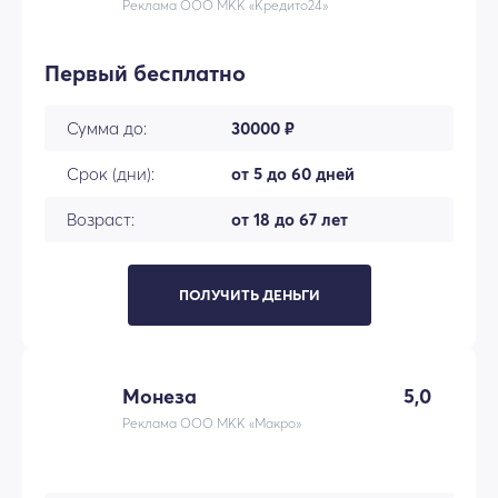
Реклама ООО МКК «Кредито24»
Первый бесплатно
Сумма до:
30000 ₽
Срок (дни):
от 5 до 60 дней
Возраст:
от 18 до 67 лет
ПОЛУЧИТЬ ДЕНЬГИ
Монеза
5,0
Реклама ООО МКК «Макро»