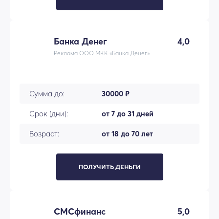
Банка Денег
4,0
Реклама ООО МКК «Банка Денег»
Сумма до:
30000 ₽
Срок (дни):
от 7 до 31 дней
Возраст:
от 18 до 70 лет
ПОЛУЧИТЬ ДЕНЬГИ
СМСфинанс
5,0