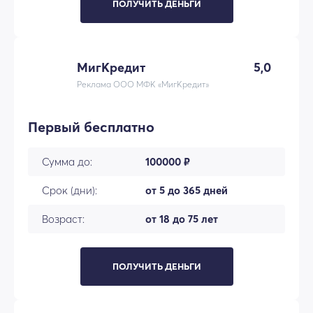
ПОЛУЧИТЬ ДЕНЬГИ
МигКредит
5,0
Реклама ООО МФК «МигКредит»
Первый бесплатно
Сумма до:
100000 ₽
Срок (дни):
от 5 до 365 дней
Возраст:
от 18 до 75 лет
ПОЛУЧИТЬ ДЕНЬГИ