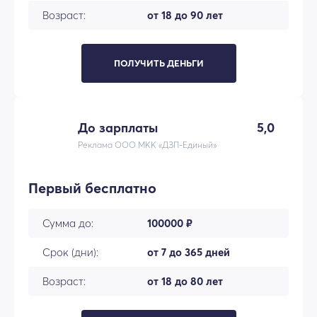
Возраст:
от 18 до 90 лет
ПОЛУЧИТЬ ДЕНЬГИ
До зарплаты
5,0
Реклама ООО МКК «ДЗП-Единый»
Первый бесплатно
Сумма до:
100000 ₽
Срок (дни):
от 7 до 365 дней
Возраст:
от 18 до 80 лет