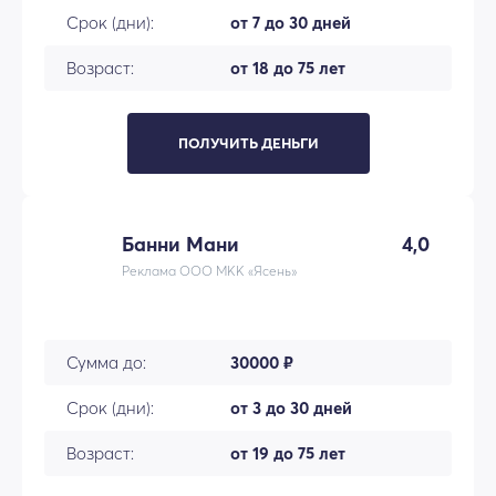
Срок (дни):
от 7 до 30 дней
Возраст:
от 18 до 75 лет
ПОЛУЧИТЬ ДЕНЬГИ
Банни Мани
4,0
Реклама ООО МКК «Ясень»
Сумма до:
30000 ₽
Срок (дни):
от 3 до 30 дней
Возраст:
от 19 до 75 лет