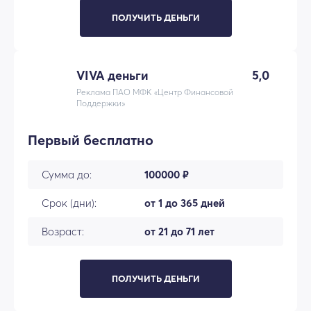
ПОЛУЧИТЬ ДЕНЬГИ
VIVA деньги
5,0
Реклама ПАО МФК «Центр Финансовой
Поддержки»
Первый бесплатно
Сумма до:
100000 ₽
Срок (дни):
от 1 до 365 дней
Возраст:
от 21 до 71 лет
ПОЛУЧИТЬ ДЕНЬГИ