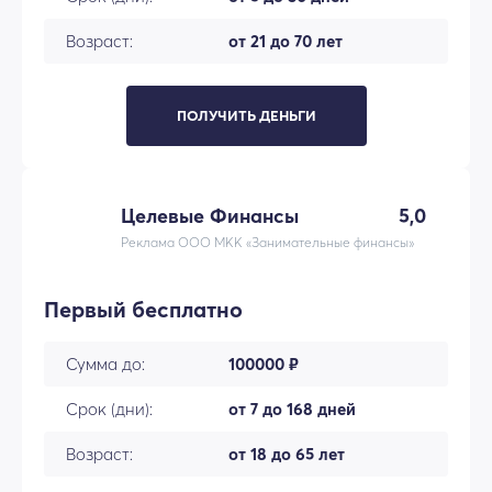
Возраст:
от 21 до 70 лет
ПОЛУЧИТЬ ДЕНЬГИ
Целевые Финансы
5,0
Реклама ООО МКК «Занимательные финансы»
Первый бесплатно
Сумма до:
100000 ₽
Срок (дни):
от 7 до 168 дней
Возраст:
от 18 до 65 лет