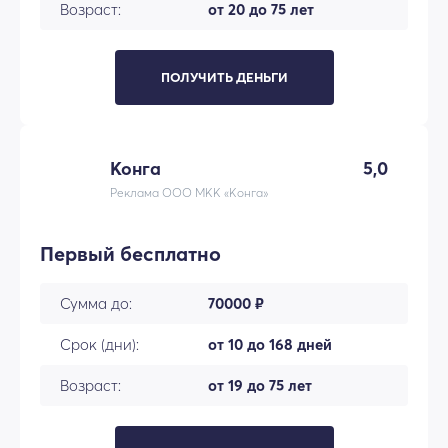
Возраст:
от 20 до 75 лет
ПОЛУЧИТЬ ДЕНЬГИ
Конга
5,0
Реклама ООО МКК «Конга»
Первый бесплатно
Сумма до:
70000 ₽
Срок (дни):
от 10 до 168 дней
Возраст:
от 19 до 75 лет