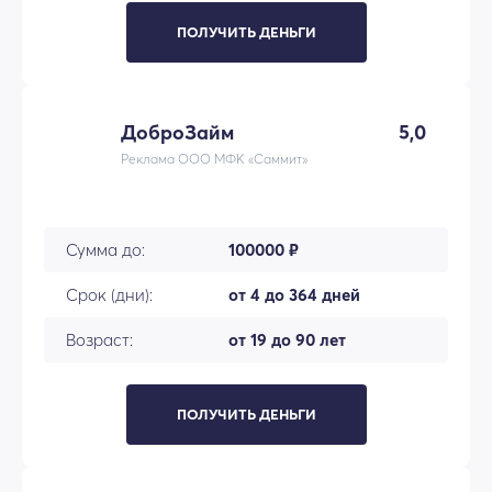
ПОЛУЧИТЬ ДЕНЬГИ
ДоброЗайм
5,0
Реклама ООО МФК «Саммит»
Сумма до:
100000 ₽
Срок (дни):
от 4 до 364 дней
Возраст:
от 19 до 90 лет
ПОЛУЧИТЬ ДЕНЬГИ