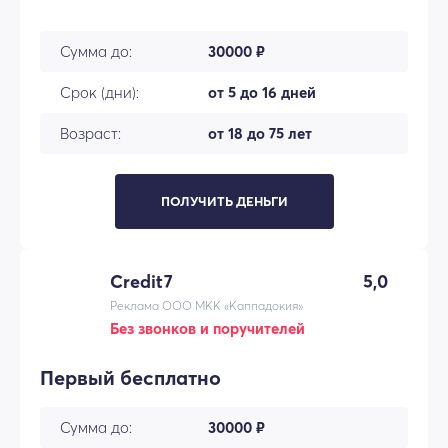
Сумма до:
30000 ₽
Срок (дни):
от 5 до 16 дней
Возраст:
от 18 до 75 лет
ПОЛУЧИТЬ ДЕНЬГИ
Credit7
5,0
Реклама ООО МКК «Каппадокия»
Без звонков и поручителей
Первый бесплатно
Сумма до:
30000 ₽