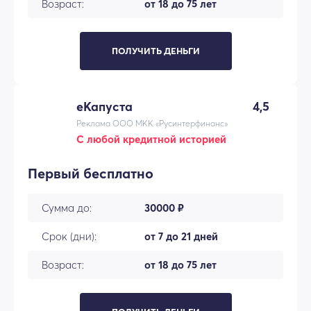
Возраст:
от 18 до 75 лет
ПОЛУЧИТЬ ДЕНЬГИ
еКапуста
4,5
Реклама ООО МКК «Русинтерфинанс»
С любой кредитной историей
Первый бесплатно
Сумма до:
30000 ₽
Срок (дни):
от 7 до 21 дней
Возраст:
от 18 до 75 лет