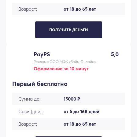
Возраст:
от 18 до 65 лет
ПОЛУЧИТЬ ДЕНЬГИ
PayPS
5,0
Реклама ООО МФК «Займ Онлайн»
Оформление за 10 минут
Первый бесплатно
Сумма до:
15000 ₽
Срок (дни):
от 5 до 168 дней
Возраст:
от 18 до 65 лет