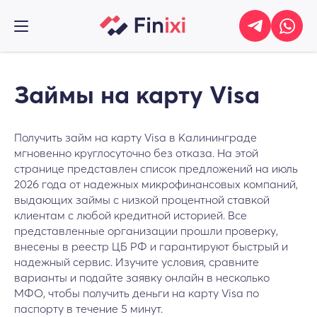
Займы на карту Visa
Получить займ на карту Visa в Калининграде
мгновенно круглосуточно без отказа. На этой
странице представлен список предложений на июль
2026 года от надежных микрофинансовых компаний,
выдающих займы с низкой процентной ставкой
клиентам с любой кредитной историей. Все
представленные организации прошли проверку,
внесены в реестр ЦБ РФ и гарантируют быстрый и
надежный сервис. Изучите условия, сравните
варианты и подайте заявку онлайн в несколько
МФО, чтобы получить деньги на карту Visa по
паспорту в течение 5 минут.