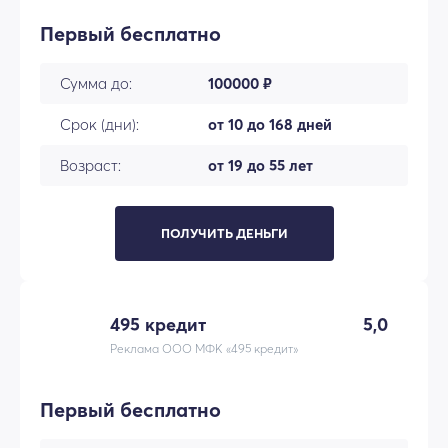
Первый бесплатно
Сумма до:
100000 ₽
Срок (дни):
от 10 до 168 дней
Возраст:
от 19 до 55 лет
ПОЛУЧИТЬ ДЕНЬГИ
495 кредит
5,0
Реклама ООО МФК «495 кредит»
Первый бесплатно