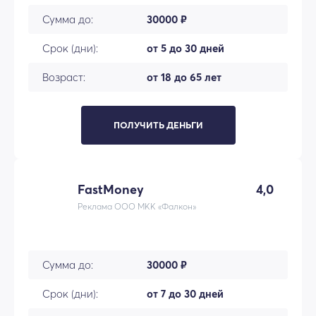
Сумма до:
30000 ₽
Срок (дни):
от 5 до 30 дней
Возраст:
от 18 до 65 лет
ПОЛУЧИТЬ ДЕНЬГИ
FastMoney
4,0
Реклама ООО МКК «Фалкон»
Сумма до:
30000 ₽
Срок (дни):
от 7 до 30 дней