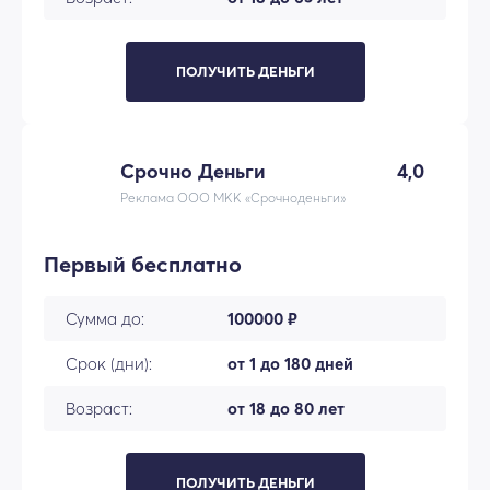
ПОЛУЧИТЬ ДЕНЬГИ
Срочно Деньги
4,0
Реклама ООО МКК «Срочноденьги»
Первый бесплатно
Сумма до:
100000 ₽
Срок (дни):
от 1 до 180 дней
Возраст:
от 18 до 80 лет
ПОЛУЧИТЬ ДЕНЬГИ