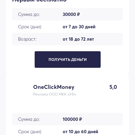
Сумма до:
30000 ₽
Срок (дни):
от 7 до 30 дней
Возраст:
от 18 до 72 лет
ПОЛУЧИТЬ ДЕНЬГИ
OneClickMoney
5,0
Реклама ООО МКК «УФ»
Сумма до:
100000 ₽
Срок (дни):
от 10 до 60 дней