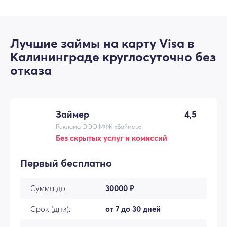
Лучшие займы на карту Visa в
Калининграде круглосуточно без
отказа
Займер
4,5
Реклама ООО МФК «Займер»
Без скрытых услуг и комиссий
Первый бесплатно
Сумма до:
30000 ₽
Срок (дни):
от 7 до 30 дней