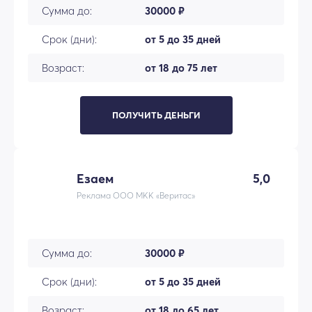
Сумма до:
30000 ₽
Срок (дни):
от 5 до 35 дней
Возраст:
от 18 до 75 лет
ПОЛУЧИТЬ ДЕНЬГИ
Езаем
5,0
Реклама ООО МКК «Веритас»
Сумма до:
30000 ₽
Срок (дни):
от 5 до 35 дней
Возраст:
от 18 до 65 лет