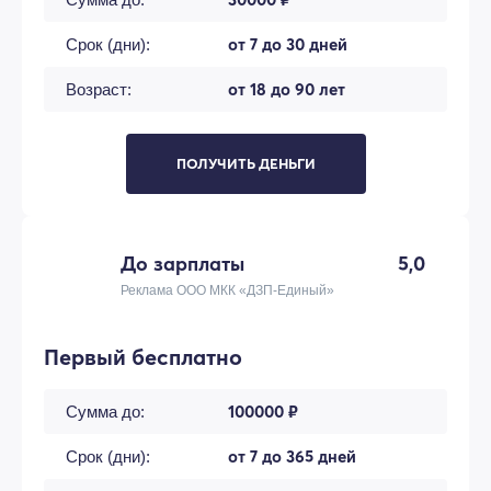
от 7 до 30 дней
Срок (дни):
от 18 до 90 лет
Возраст:
ПОЛУЧИТЬ ДЕНЬГИ
До зарплаты
5,0
Реклама ООО МКК «ДЗП-Единый»
Первый бесплатно
100000 ₽
Сумма до:
от 7 до 365 дней
Срок (дни):