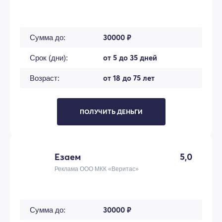
30000 ₽
Сумма до:
от 5 до 35 дней
Срок (дни):
от 18 до 75 лет
Возраст:
ПОЛУЧИТЬ ДЕНЬГИ
Езаем
5,0
Реклама ООО МКК «Веритас»
30000 ₽
Сумма до: