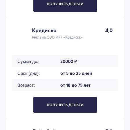
ПОЛУЧИТЬ ДЕНЬГИ
Кредиска
4,0
Реклама ООО МКК «Кредиска»
30000 ₽
Сумма до:
от 5 до 25 дней
Срок (дни):
от 18 до 75 лет
Возраст:
ПОЛУЧИТЬ ДЕНЬГИ