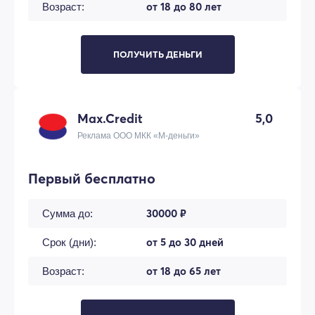
от 18 до 80 лет
Возраст:
ПОЛУЧИТЬ ДЕНЬГИ
Max.Credit
5,0
Реклама ООО МКК «М-деньги»
Первый бесплатно
30000 ₽
Сумма до:
от 5 до 30 дней
Срок (дни):
от 18 до 65 лет
Возраст: