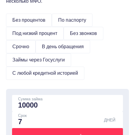
несколько МФО.
Без процентов
По паспорту
Под низкий процент
Без звонков
Срочно
В день обращения
Займы через Госуслуги
С любой кредитной историей
Сумма займа
Срок
ДНЕЙ