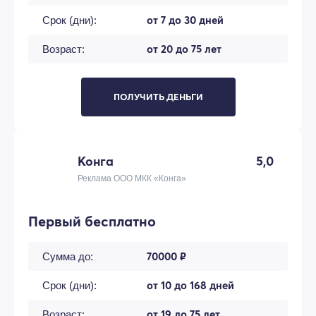
от 7 до 30 дней
Срок (дни):
от 20 до 75 лет
Возраст:
ПОЛУЧИТЬ ДЕНЬГИ
Конга
5,0
Реклама ООО МКК «Конга»
Первый бесплатно
70000 ₽
Сумма до:
от 10 до 168 дней
Срок (дни):
от 19 до 75 лет
Возраст: