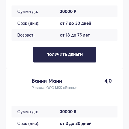
30000 ₽
Сумма до:
от 7 до 30 дней
Срок (дни):
от 18 до 75 лет
Возраст:
ПОЛУЧИТЬ ДЕНЬГИ
Банни Мани
4,0
Реклама ООО МКК «Ясень»
30000 ₽
Сумма до:
от 3 до 30 дней
Срок (дни):