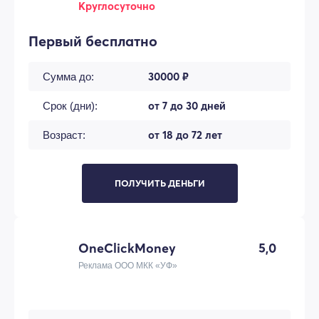
Круглосуточно
Первый бесплатно
30000 ₽
Сумма до:
от 7 до 30 дней
Срок (дни):
от 18 до 72 лет
Возраст:
ПОЛУЧИТЬ ДЕНЬГИ
OneClickMoney
5,0
Реклама ООО МКК «УФ»