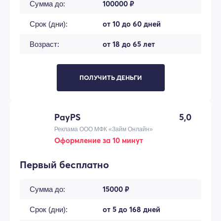
100000 ₽
Сумма до:
от 10 до 60 дней
Срок (дни):
от 18 до 65 лет
Возраст:
ПОЛУЧИТЬ ДЕНЬГИ
PayPS
5,0
Реклама ООО МФК «Займ Онлайн»
Оформление за 10 минут
Первый бесплатно
15000 ₽
Сумма до:
от 5 до 168 дней
Срок (дни):