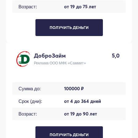
от 19 до 75 лет
Возраст:
ПОЛУЧИТЬ ДЕНЬГИ
ДоброЗайм
5,0
Реклама ООО МФК «Саммит»
100000 ₽
Сумма до:
от 4 до 364 дней
Срок (дни):
от 19 до 90 лет
Возраст:
ПОЛУЧИТЬ ДЕНЬГИ