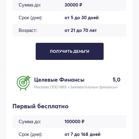
30000 ₽
Сумма до:
от 5 до 30 дней
Срок (дни):
от 21 до 70 лет
Возраст:
ПОЛУЧИТЬ ДЕНЬГИ
Целевые Финансы
5,0
Реклама ООО МКК «Занимательные финансы»
Первый бесплатно
100000 ₽
Сумма до:
от 7 до 168 дней
Срок (дни):