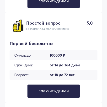
ПОЛУЧИТЬ ДЕНЬГИ
Простой вопрос
5,0
Реклама ООО МКК «Аделаида»
Первый бесплатно
100000 ₽
Сумма до:
от 14 до 364 дней
Срок (дни):
от 18 до 72 лет
Возраст:
ПОЛУЧИТЬ ДЕНЬГИ