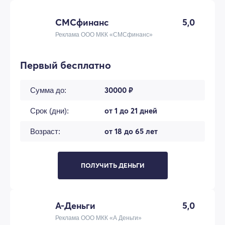
СМСфинанс
5,0
Реклама ООО МКК «СМСфинанс»
Первый бесплатно
30000 ₽
Сумма до:
от 1 до 21 дней
Срок (дни):
от 18 до 65 лет
Возраст:
ПОЛУЧИТЬ ДЕНЬГИ
А-Деньги
5,0
Реклама ООО МКК «А Деньги»