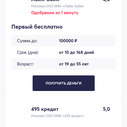
Реклама ООО МФК «Лайм-Займ»
Одобрение за 1 минуту
Первый бесплатно
100000 ₽
Сумма до:
от 10 до 168 дней
Срок (дни):
от 19 до 55 лет
Возраст:
ПОЛУЧИТЬ ДЕНЬГИ
495 кредит
5,0
Реклама ООО МФК «495 кредит»