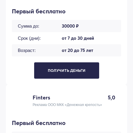
Первый бесплатно
30000 ₽
Сумма до:
от 7 до 30 дней
Срок (дни):
от 20 до 75 лет
Возраст:
ПОЛУЧИТЬ ДЕНЬГИ
Finters
5,0
Реклама ООО МКК «Денежная крепость»
Первый бесплатно