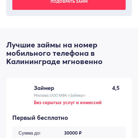
Лучшие займы на номер
мобильного телефона в
Калининграде мгновенно
Займер
4,5
Реклама ООО МФК «Займер»
Без скрытых услуг и комиссий
Первый бесплатно
30000 ₽
Сумма до: