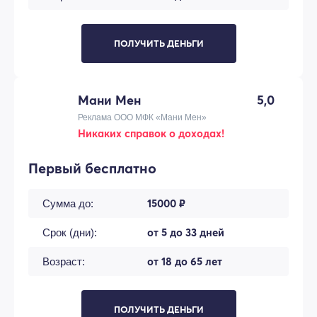
ПОЛУЧИТЬ ДЕНЬГИ
Мани Мен
5,0
Реклама ООО МФК «Мани Мен»
Никаких справок о доходах!
Первый бесплатно
15000 ₽
Сумма до:
от 5 до 33 дней
Срок (дни):
от 18 до 65 лет
Возраст:
ПОЛУЧИТЬ ДЕНЬГИ