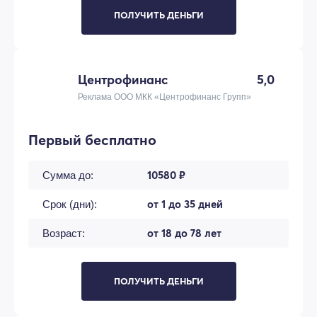
ПОЛУЧИТЬ ДЕНЬГИ
Центрофинанс
5,0
Реклама ООО МКК «Центрофинанс Групп»
Первый бесплатно
10580 ₽
Сумма до:
от 1 до 35 дней
Срок (дни):
от 18 до 78 лет
Возраст:
ПОЛУЧИТЬ ДЕНЬГИ