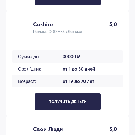
Cashiro
5,0
Реклама ООО МКК «Декада»
30000 ₽
Сумма до:
от 1 до 30 дней
Срок (дни):
от 19 до 70 лет
Возраст:
ПОЛУЧИТЬ ДЕНЬГИ
Свои Люди
5,0