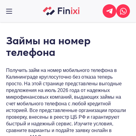
Займы на номер
телефона
Получить займ на номер мобильного телефона в
Калининграде круглосуточно без отказа теперь
просто. На этой странице представлены выгодные
предложения на июль 2026 года от надежных
микрофинансовых компаний, выдающих займы на
счет мобильного телефона с любой кредитной
историей. Все представленные организации прошли
проверку, внесены в реестр ЦБ РФ и гарантируют
быстрый и надежный сервис. Изучите условия,
сравните варианты и подайте заявку онлайн в