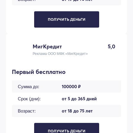
ПОЛУЧИТЬ ДЕНЬГИ
МигКредит
5,0
Реклама ООО МФК «МигКредит»
Первый бесплатно
100000 ₽
Сумма до:
от 5 до 365 дней
Срок (дни):
от 18 до 75 лет
Возраст:
ПОЛУЧИТЬ ДЕНЬГИ