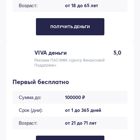
от 18 до 65 лет
Возраст:
ПОЛУЧИТЬ ДЕНЬГИ
VIVA деньги
5,0
Реклама ПАО МФК «Центр Финансовой
Поддержки»
Первый бесплатно
100000 ₽
Сумма до:
от 1 до 365 дней
Срок (дни):
от 21 до 71 лет
Возраст: