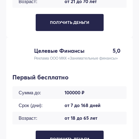
от 21 до 70 лет
Возраст:
ПОЛУЧИТЬ ДЕНЬГИ
Целевые Финансы
5,0
Реклама ООО МКК «Занимательные финансы»
Первый бесплатно
100000 ₽
Сумма до:
от 7 до 168 дней
Срок (дни):
от 18 до 65 лет
Возраст: