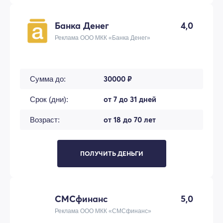
Банка Денег
4,0
Реклама ООО МКК «Банка Денег»
30000 ₽
Сумма до:
от 7 до 31 дней
Срок (дни):
от 18 до 70 лет
Возраст:
ПОЛУЧИТЬ ДЕНЬГИ
СМСфинанс
5,0
Реклама ООО МКК «СМСфинанс»