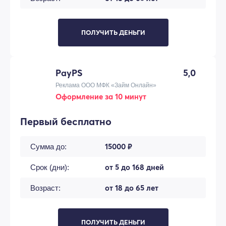
ПОЛУЧИТЬ ДЕНЬГИ
PayPS
5,0
Реклама ООО МФК «Займ Онлайн»
Оформление за 10 минут
Первый бесплатно
15000 ₽
Сумма до:
от 5 до 168 дней
Срок (дни):
от 18 до 65 лет
Возраст:
ПОЛУЧИТЬ ДЕНЬГИ