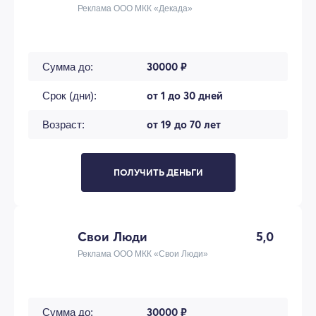
Реклама ООО МКК «Декада»
30000 ₽
Сумма до:
от 1 до 30 дней
Срок (дни):
от 19 до 70 лет
Возраст:
ПОЛУЧИТЬ ДЕНЬГИ
Свои Люди
5,0
Реклама ООО МКК «Свои Люди»
30000 ₽
Сумма до: