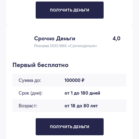
ПОЛУЧИТЬ ДЕНЬГИ
Срочно Деньги
4,0
Реклама ООО МКК «Срочноденьги»
Первый бесплатно
100000 ₽
Сумма до:
от 1 до 180 дней
Срок (дни):
от 18 до 80 лет
Возраст:
ПОЛУЧИТЬ ДЕНЬГИ