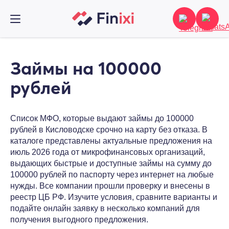
Займы на 100000
рублей
Список МФО, которые выдают займы до 100000
рублей в Кисловодске срочно на карту без отказа. В
каталоге представлены актуальные предложения на
июль 2026 года от микрофинансовых организаций,
выдающих быстрые и доступные займы на сумму до
100000 рублей по паспорту через интернет на любые
нужды. Все компании прошли проверку и внесены в
реестр ЦБ РФ. Изучите условия, сравните варианты и
подайте онлайн заявку в несколько компаний для
получения выгодного предложения.