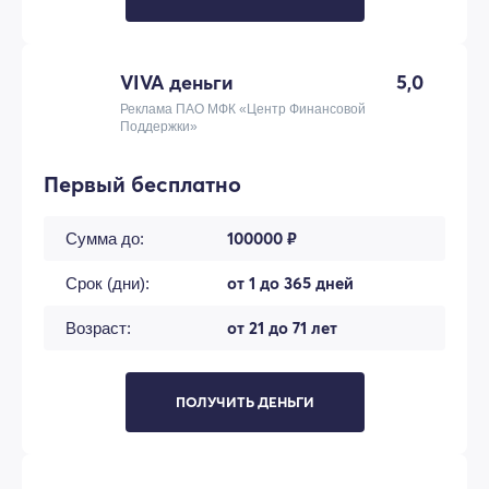
VIVA деньги
5,0
Реклама ПАО МФК «Центр Финансовой
Поддержки»
Первый бесплатно
100000 ₽
Сумма до:
от 1 до 365 дней
Срок (дни):
от 21 до 71 лет
Возраст:
ПОЛУЧИТЬ ДЕНЬГИ