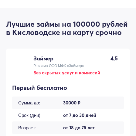
Лучшие займы на 100000 рублей
в Кисловодске на карту срочно
Займер
4,5
Реклама ООО МФК «Займер»
Без скрытых услуг и комиссий
Первый бесплатно
30000 ₽
Сумма до:
от 7 до 30 дней
Срок (дни):
от 18 до 75 лет
Возраст: