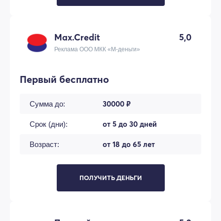
Max.Credit
5,0
Реклама ООО МКК «М-деньги»
Первый бесплатно
30000 ₽
Сумма до:
от 5 до 30 дней
Срок (дни):
от 18 до 65 лет
Возраст:
ПОЛУЧИТЬ ДЕНЬГИ