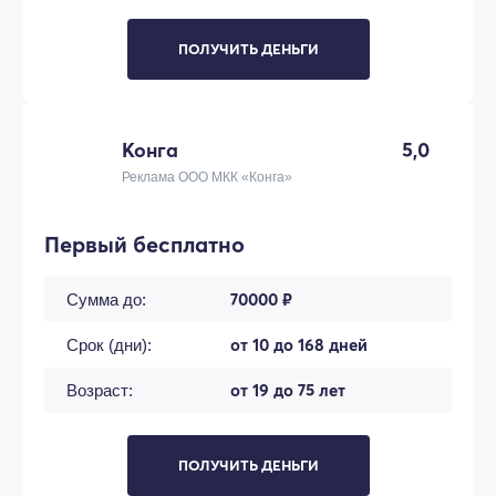
ПОЛУЧИТЬ ДЕНЬГИ
Конга
5,0
Реклама ООО МКК «Конга»
Первый бесплатно
70000 ₽
Сумма до:
от 10 до 168 дней
Срок (дни):
от 19 до 75 лет
Возраст:
ПОЛУЧИТЬ ДЕНЬГИ