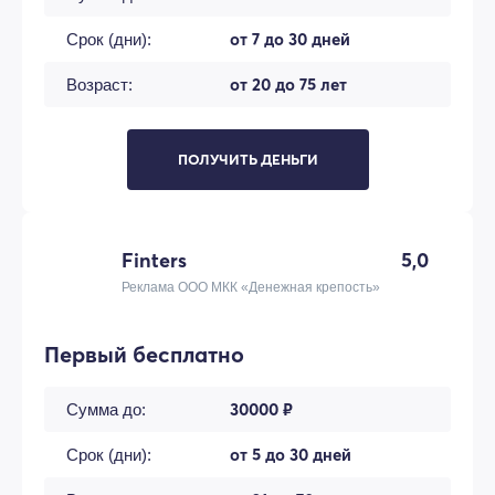
от 7 до 30 дней
Срок (дни):
от 20 до 75 лет
Возраст:
ПОЛУЧИТЬ ДЕНЬГИ
Finters
5,0
Реклама ООО МКК «Денежная крепость»
Первый бесплатно
30000 ₽
Сумма до:
от 5 до 30 дней
Срок (дни):