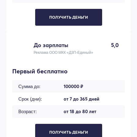
ПОЛУЧИТЬ ДЕНЬГИ
До зарплаты
5,0
Реклама ООО МКК «ДЗП-Единый»
Первый бесплатно
100000 ₽
Сумма до:
от 7 до 365 дней
Срок (дни):
от 18 до 80 лет
Возраст:
ПОЛУЧИТЬ ДЕНЬГИ