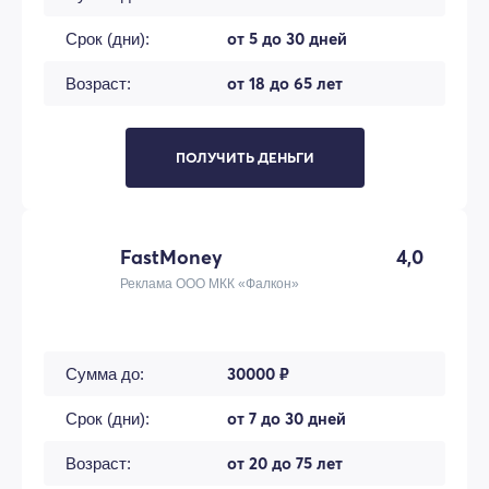
от 5 до 30 дней
Срок (дни):
от 18 до 65 лет
Возраст:
ПОЛУЧИТЬ ДЕНЬГИ
FastMoney
4,0
Реклама ООО МКК «Фалкон»
30000 ₽
Сумма до:
от 7 до 30 дней
Срок (дни):
от 20 до 75 лет
Возраст: