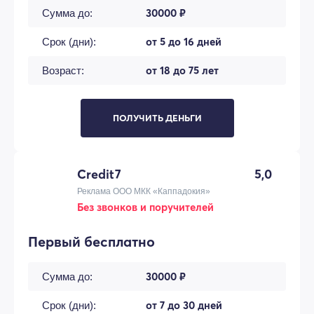
30000 ₽
Сумма до:
от 5 до 16 дней
Срок (дни):
от 18 до 75 лет
Возраст:
ПОЛУЧИТЬ ДЕНЬГИ
Credit7
5,0
Реклама ООО МКК «Каппадокия»
Без звонков и поручителей
Первый бесплатно
30000 ₽
Сумма до:
от 7 до 30 дней
Срок (дни):