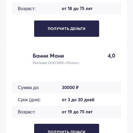
от 18 до 75 лет
Возраст:
ПОЛУЧИТЬ ДЕНЬГИ
Банни Мани
4,0
Реклама ООО МКК «Ясень»
30000 ₽
Сумма до:
от 3 до 30 дней
Срок (дни):
от 19 до 75 лет
Возраст:
ПОЛУЧИТЬ ДЕНЬГИ