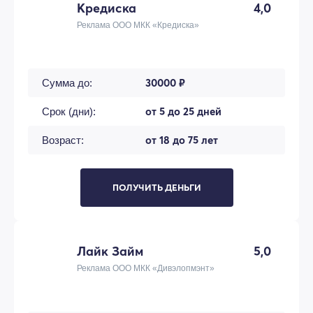
Кредиска
4,0
Реклама ООО МКК «Кредиска»
30000 ₽
Сумма до:
от 5 до 25 дней
Срок (дни):
от 18 до 75 лет
Возраст:
ПОЛУЧИТЬ ДЕНЬГИ
Лайк Займ
5,0
Реклама ООО МКК «Дивэлопмэнт»