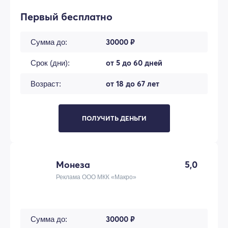
Первый бесплатно
30000 ₽
Сумма до:
от 5 до 60 дней
Срок (дни):
от 18 до 67 лет
Возраст:
ПОЛУЧИТЬ ДЕНЬГИ
Монеза
5,0
Реклама ООО МКК «Макро»
30000 ₽
Сумма до: