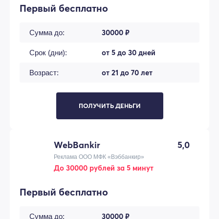
Первый бесплатно
30000 ₽
Сумма до:
от 5 до 30 дней
Срок (дни):
от 21 до 70 лет
Возраст:
ПОЛУЧИТЬ ДЕНЬГИ
WebBankir
5,0
Реклама ООО МФК «Вэббанкир»
До 30000 рублей за 5 минут
Первый бесплатно
30000 ₽
Сумма до: