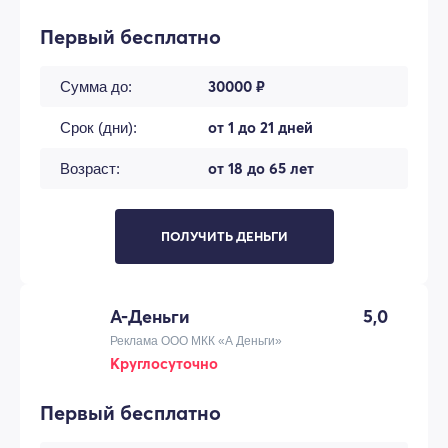
Первый бесплатно
30000 ₽
Сумма до:
от 1 до 21 дней
Срок (дни):
от 18 до 65 лет
Возраст:
ПОЛУЧИТЬ ДЕНЬГИ
А-Деньги
5,0
Реклама ООО МКК «А Деньги»
Круглосуточно
Первый бесплатно