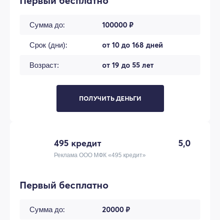
Первый бесплатно
100000 ₽
Сумма до:
от 10 до 168 дней
Срок (дни):
от 19 до 55 лет
Возраст:
ПОЛУЧИТЬ ДЕНЬГИ
495 кредит
5,0
Реклама ООО МФК «495 кредит»
Первый бесплатно
20000 ₽
Сумма до: