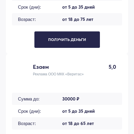
от 5 до 35 дней
Срок (дни):
от 18 до 75 лет
Возраст:
ПОЛУЧИТЬ ДЕНЬГИ
Езаем
5,0
Реклама ООО МКК «Веритас»
30000 ₽
Сумма до:
от 5 до 35 дней
Срок (дни):
от 18 до 65 лет
Возраст: