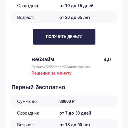
Срок (дни):
от 10 до 15 дней
Возраст:
от 20 до 65 лет
ПОЛУЧИТЬ ДЕНЬГИ
ВебЗайм
4,0
Реклама ООО МКК «Академическая»
Решение за минуту
Первый бесплатно
Сумма до:
30000 ₽
Срок (дни):
от 7 до 30 дней
Возраст:
от 18 до 90 лет