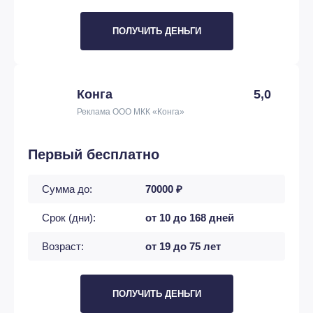
ПОЛУЧИТЬ ДЕНЬГИ
Конга
5,0
Реклама ООО МКК «Конга»
Первый бесплатно
Сумма до:
70000 ₽
Срок (дни):
от 10 до 168 дней
Возраст:
от 19 до 75 лет
ПОЛУЧИТЬ ДЕНЬГИ