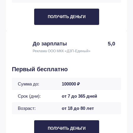
ПОЛУЧИТЬ ДЕНЬГИ
До зарплаты
5,0
Реклама ООО МКК «ДЗП-Единый»
Первый бесплатно
Сумма до:
100000 ₽
Срок (дни):
от 7 до 365 дней
Возраст:
от 18 до 80 лет
ПОЛУЧИТЬ ДЕНЬГИ