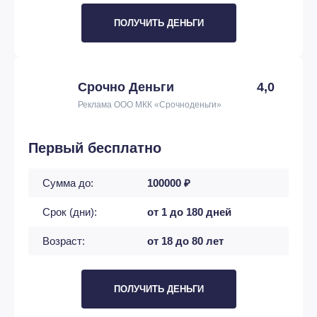
ПОЛУЧИТЬ ДЕНЬГИ
Срочно Деньги
4,0
Реклама ООО МКК «Срочноденьги»
Первый бесплатно
Сумма до:
100000 ₽
Срок (дни):
от 1 до 180 дней
Возраст:
от 18 до 80 лет
ПОЛУЧИТЬ ДЕНЬГИ