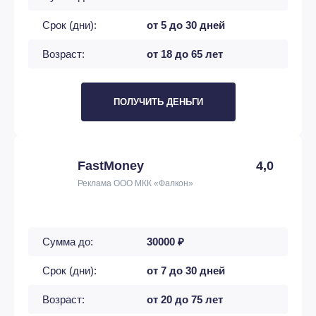
Срок (дни):
от 5 до 30 дней
Возраст:
от 18 до 65 лет
ПОЛУЧИТЬ ДЕНЬГИ
FastMoney
4,0
Реклама ООО МКК «Фалкон»
Сумма до:
30000 ₽
Срок (дни):
от 7 до 30 дней
Возраст:
от 20 до 75 лет