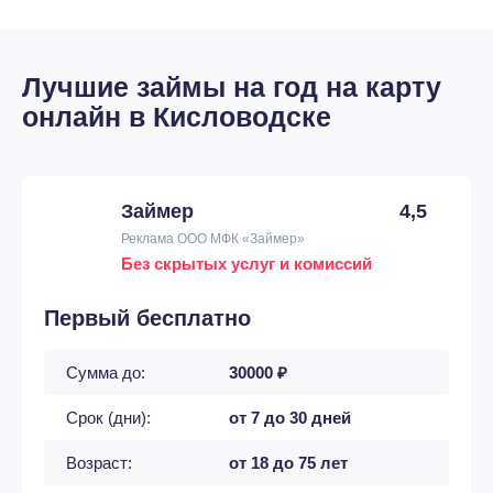
Лучшие займы на год на карту
онлайн в Кисловодске
Займер
4,5
Реклама ООО МФК «Займер»
Без скрытых услуг и комиссий
Первый бесплатно
Сумма до:
30000 ₽
Срок (дни):
от 7 до 30 дней
Возраст:
от 18 до 75 лет