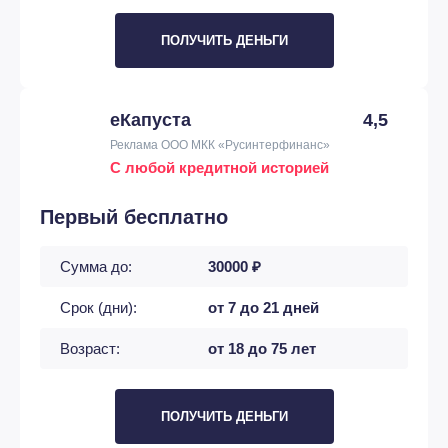
ПОЛУЧИТЬ ДЕНЬГИ
еКапуста
4,5
Реклама ООО МКК «Русинтерфинанс»
С любой кредитной историей
Первый бесплатно
Сумма до:
30000 ₽
Срок (дни):
от 7 до 21 дней
Возраст:
от 18 до 75 лет
ПОЛУЧИТЬ ДЕНЬГИ