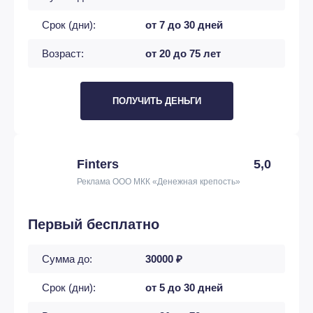
Срок (дни):
от 7 до 30 дней
Возраст:
от 20 до 75 лет
ПОЛУЧИТЬ ДЕНЬГИ
Finters
5,0
Реклама ООО МКК «Денежная крепость»
Первый бесплатно
Сумма до:
30000 ₽
Срок (дни):
от 5 до 30 дней