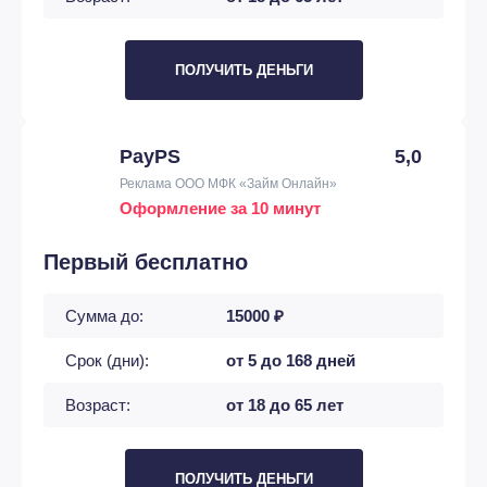
ПОЛУЧИТЬ ДЕНЬГИ
PayPS
5,0
Реклама ООО МФК «Займ Онлайн»
Оформление за 10 минут
Первый бесплатно
Сумма до:
15000 ₽
Срок (дни):
от 5 до 168 дней
Возраст:
от 18 до 65 лет
ПОЛУЧИТЬ ДЕНЬГИ