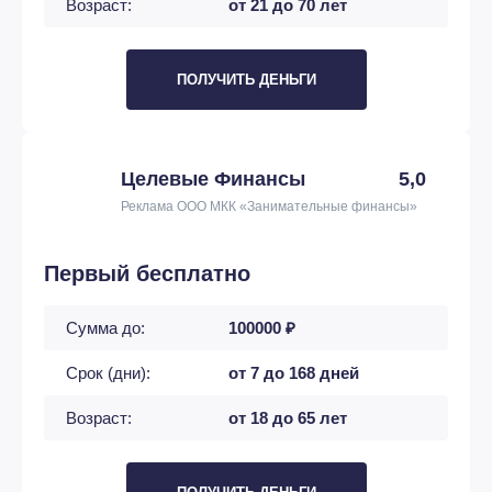
Возраст:
от 21 до 70 лет
ПОЛУЧИТЬ ДЕНЬГИ
Целевые Финансы
5,0
Реклама ООО МКК «Занимательные финансы»
Первый бесплатно
Сумма до:
100000 ₽
Срок (дни):
от 7 до 168 дней
Возраст:
от 18 до 65 лет