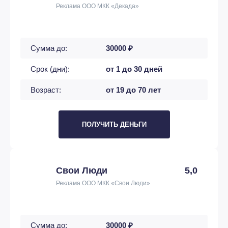
Реклама ООО МКК «Декада»
Сумма до:
30000 ₽
Срок (дни):
от 1 до 30 дней
Возраст:
от 19 до 70 лет
ПОЛУЧИТЬ ДЕНЬГИ
Свои Люди
5,0
Реклама ООО МКК «Свои Люди»
Сумма до:
30000 ₽