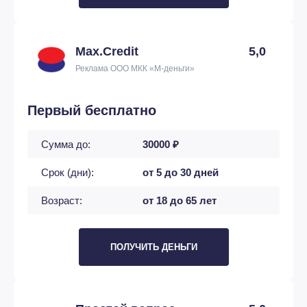
Max.Credit
5,0
Реклама ООО МКК «М-деньги»
Первый бесплатно
Сумма до:
30000 ₽
Срок (дни):
от 5 до 30 дней
Возраст:
от 18 до 65 лет
ПОЛУЧИТЬ ДЕНЬГИ