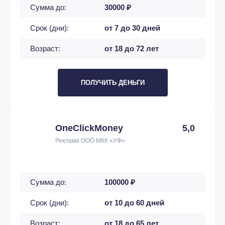
Сумма до:
30000 ₽
Срок (дни):
от 7 до 30 дней
Возраст:
от 18 до 72 лет
ПОЛУЧИТЬ ДЕНЬГИ
OneClickMoney
5,0
Реклама ООО МКК «УФ»
Сумма до:
100000 ₽
Срок (дни):
от 10 до 60 дней
Возраст:
от 18 до 65 лет