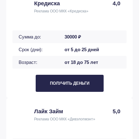
Кредиска
4,0
Реклама ООО МКК «Кредиска»
Сумма до:
30000 ₽
Срок (дни):
от 5 до 25 дней
Возраст:
от 18 до 75 лет
ПОЛУЧИТЬ ДЕНЬГИ
Лайк Займ
5,0
Реклама ООО МКК «Дивэлопмэнт»