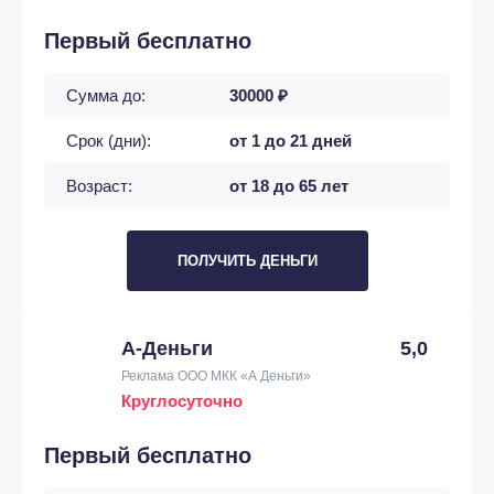
Первый бесплатно
Сумма до:
30000 ₽
Срок (дни):
от 1 до 21 дней
Возраст:
от 18 до 65 лет
ПОЛУЧИТЬ ДЕНЬГИ
А-Деньги
5,0
Реклама ООО МКК «А Деньги»
Круглосуточно
Первый бесплатно