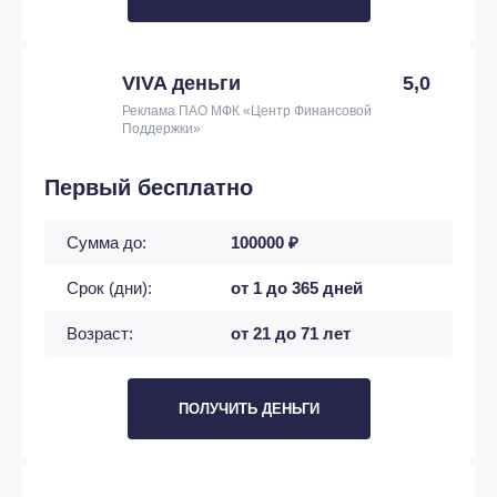
VIVA деньги
5,0
Реклама ПАО МФК «Центр Финансовой
Поддержки»
Первый бесплатно
Сумма до:
100000 ₽
Срок (дни):
от 1 до 365 дней
Возраст:
от 21 до 71 лет
ПОЛУЧИТЬ ДЕНЬГИ