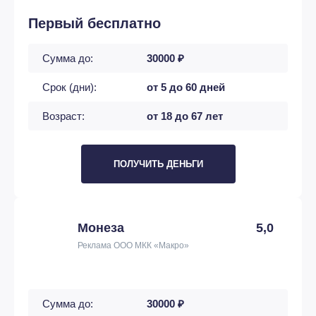
Первый бесплатно
Сумма до:
30000 ₽
Срок (дни):
от 5 до 60 дней
Возраст:
от 18 до 67 лет
ПОЛУЧИТЬ ДЕНЬГИ
Монеза
5,0
Реклама ООО МКК «Макро»
Сумма до:
30000 ₽