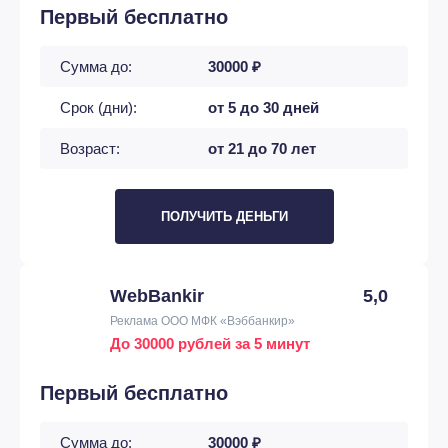
Первый бесплатно
Сумма до:
30000 ₽
Срок (дни):
от 5 до 30 дней
Возраст:
от 21 до 70 лет
ПОЛУЧИТЬ ДЕНЬГИ
WebBankir
5,0
Реклама ООО МФК «Вэббанкир»
До 30000 рублей за 5 минут
Первый бесплатно
Сумма до:
30000 ₽