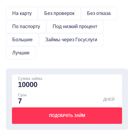
На карту
Без проверок
Без отказа
По паспорту
Под низкий процент
Большие
Займы через Госуслуги
Лучшие
Сумма займа
Срок
ДНЕЙ