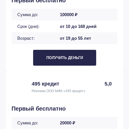
Первый бесплатно
Сумма до:
100000 ₽
Срок (дни):
от 10 до 168 дней
Возраст:
от 19 до 55 лет
ПОЛУЧИТЬ ДЕНЬГИ
495 кредит
5,0
Реклама ООО МФК «495 кредит»
Первый бесплатно
Сумма до:
20000 ₽