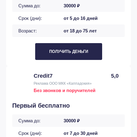
Сумма до:
30000 ₽
Срок (дни):
от 5 до 16 дней
Возраст:
от 18 до 75 лет
ПОЛУЧИТЬ ДЕНЬГИ
Credit7
5,0
Реклама ООО МКК «Каппадокия»
Без звонков и поручителей
Первый бесплатно
Сумма до:
30000 ₽
Срок (дни):
от 7 до 30 дней