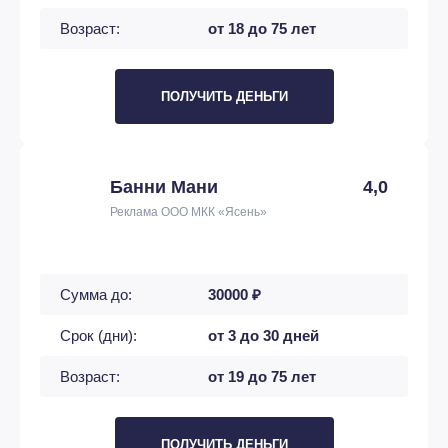
Возраст:
от 18 до 75 лет
ПОЛУЧИТЬ ДЕНЬГИ
Банни Мани
4,0
Реклама ООО МКК «Ясень»
Сумма до:
30000 ₽
Срок (дни):
от 3 до 30 дней
Возраст:
от 19 до 75 лет
ПОЛУЧИТЬ ДЕНЬГИ