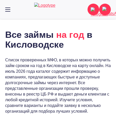
Все займы
на год
в
Кисловодске
Список проверенных МФО, в которых можно получить
займ сроком на год в Кисловодске на карту онлайн. На
июль 2026 года каталог содержит информацию о
компаниях, предлагающих быстрые и доступные
долгосрочные займы через интернет. Все
представленные организации прошли проверку,
внесены в реестр ЦБ РФ и выдают деньги клиентам с
любой кредитной историей. Изучите условия,
сравните варианты и подайте заявку в несколько
организаций для подбора лучших условий.