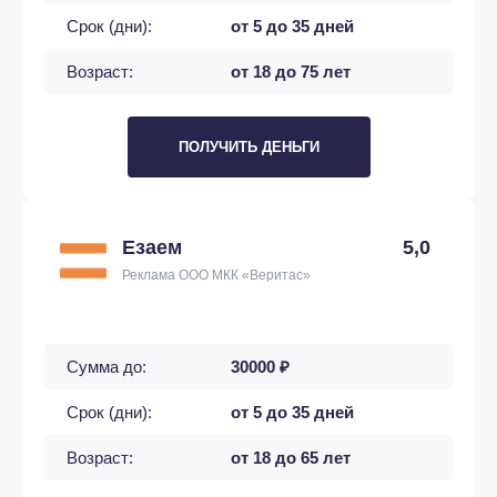
Срок (дни):
от 5 до 35 дней
Возраст:
от 18 до 75 лет
ПОЛУЧИТЬ ДЕНЬГИ
Езаем
5,0
Реклама ООО МКК «Веритас»
Сумма до:
30000 ₽
Срок (дни):
от 5 до 35 дней
Возраст:
от 18 до 65 лет