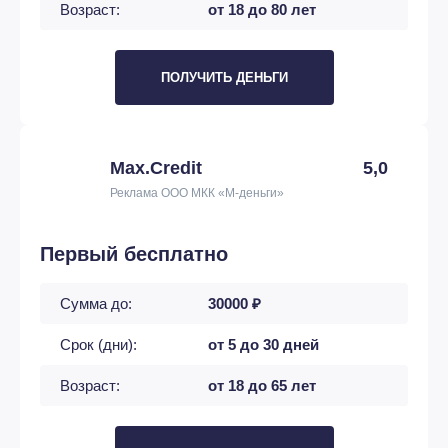
Возраст:
от 18 до 80 лет
ПОЛУЧИТЬ ДЕНЬГИ
Max.Credit
5,0
Реклама ООО МКК «М-деньги»
Первый бесплатно
Сумма до:
30000 ₽
Срок (дни):
от 5 до 30 дней
Возраст:
от 18 до 65 лет