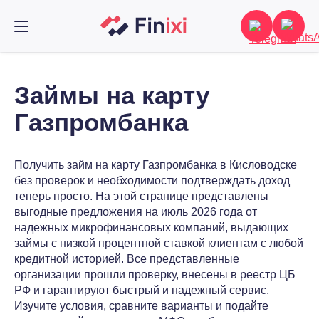
Займы на карту
Газпромбанка
Получить займ на карту Газпромбанка в Кисловодске
без проверок и необходимости подтверждать доход
теперь просто. На этой странице представлены
выгодные предложения на июль 2026 года от
надежных микрофинансовых компаний, выдающих
займы с низкой процентной ставкой клиентам с любой
кредитной историей. Все представленные
организации прошли проверку, внесены в реестр ЦБ
РФ и гарантируют быстрый и надежный сервис.
Изучите условия, сравните варианты и подайте