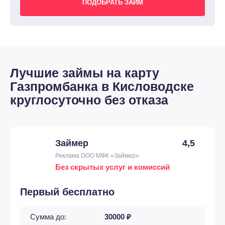
Лучшие займы на карту
Газпромбанка в Кисловодске
круглосуточно без отказа
Займер
4,5
Реклама ООО МФК «Займер»
Без скрытых услуг и комиссий
Первый бесплатно
Сумма до:
30000 ₽