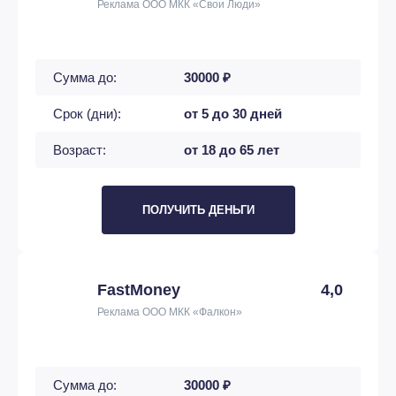
Реклама ООО МКК «Свои Люди»
Сумма до:
30000 ₽
Срок (дни):
от 5 до 30 дней
Возраст:
от 18 до 65 лет
ПОЛУЧИТЬ ДЕНЬГИ
FastMoney
4,0
Реклама ООО МКК «Фалкон»
Сумма до:
30000 ₽