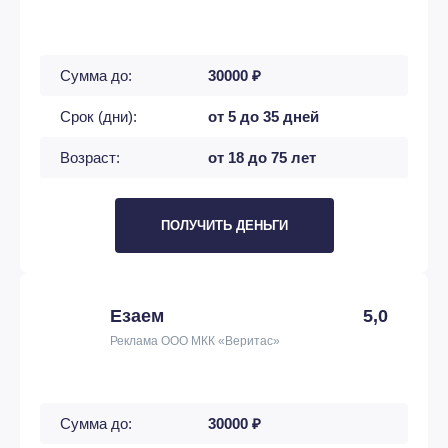
Сумма до:
30000 ₽
Срок (дни):
от 5 до 35 дней
Возраст:
от 18 до 75 лет
ПОЛУЧИТЬ ДЕНЬГИ
Езаем
5,0
Реклама ООО МКК «Веритас»
Сумма до:
30000 ₽