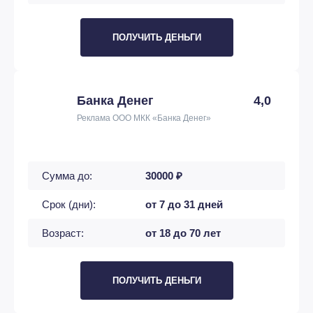
ПОЛУЧИТЬ ДЕНЬГИ
Банка Денег
4,0
Реклама ООО МКК «Банка Денег»
Сумма до:
30000 ₽
Срок (дни):
от 7 до 31 дней
Возраст:
от 18 до 70 лет
ПОЛУЧИТЬ ДЕНЬГИ