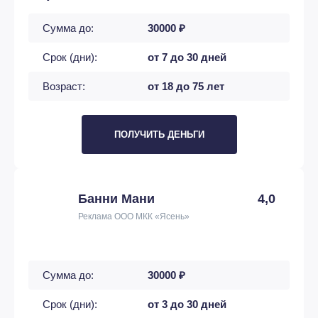
Сумма до:
30000 ₽
Срок (дни):
от 7 до 30 дней
Возраст:
от 18 до 75 лет
ПОЛУЧИТЬ ДЕНЬГИ
Банни Мани
4,0
Реклама ООО МКК «Ясень»
Сумма до:
30000 ₽
Срок (дни):
от 3 до 30 дней