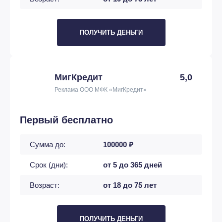
ПОЛУЧИТЬ ДЕНЬГИ
МигКредит
5,0
Реклама ООО МФК «МигКредит»
Первый бесплатно
Сумма до:
100000 ₽
Срок (дни):
от 5 до 365 дней
Возраст:
от 18 до 75 лет
ПОЛУЧИТЬ ДЕНЬГИ