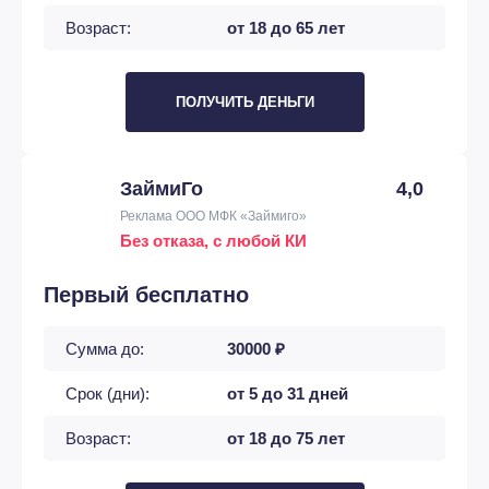
Возраст:
от 18 до 65 лет
ПОЛУЧИТЬ ДЕНЬГИ
ЗаймиГо
4,0
Реклама ООО МФК «Займиго»
Без отказа, с любой КИ
Первый бесплатно
Сумма до:
30000 ₽
Срок (дни):
от 5 до 31 дней
Возраст:
от 18 до 75 лет