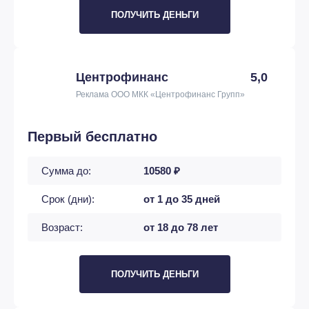
ПОЛУЧИТЬ ДЕНЬГИ
Центрофинанс
5,0
Реклама ООО МКК «Центрофинанс Групп»
Первый бесплатно
Сумма до:
10580 ₽
Срок (дни):
от 1 до 35 дней
Возраст:
от 18 до 78 лет
ПОЛУЧИТЬ ДЕНЬГИ