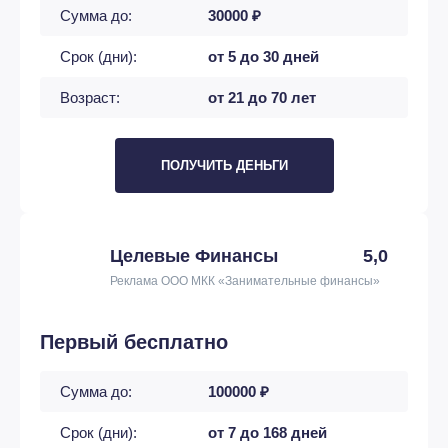
Сумма до:
30000 ₽
Срок (дни):
от 5 до 30 дней
Возраст:
от 21 до 70 лет
ПОЛУЧИТЬ ДЕНЬГИ
Целевые Финансы
5,0
Реклама ООО МКК «Занимательные финансы»
Первый бесплатно
Сумма до:
100000 ₽
Срок (дни):
от 7 до 168 дней