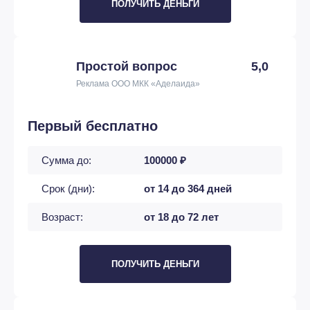
ПОЛУЧИТЬ ДЕНЬГИ
Простой вопрос
5,0
Реклама ООО МКК «Аделаида»
Первый бесплатно
Сумма до:
100000 ₽
Срок (дни):
от 14 до 364 дней
Возраст:
от 18 до 72 лет
ПОЛУЧИТЬ ДЕНЬГИ