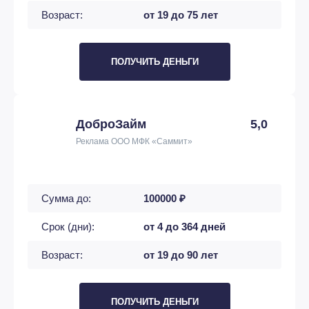
Возраст:
от 19 до 75 лет
ПОЛУЧИТЬ ДЕНЬГИ
ДоброЗайм
5,0
Реклама ООО МФК «Саммит»
Сумма до:
100000 ₽
Срок (дни):
от 4 до 364 дней
Возраст:
от 19 до 90 лет
ПОЛУЧИТЬ ДЕНЬГИ