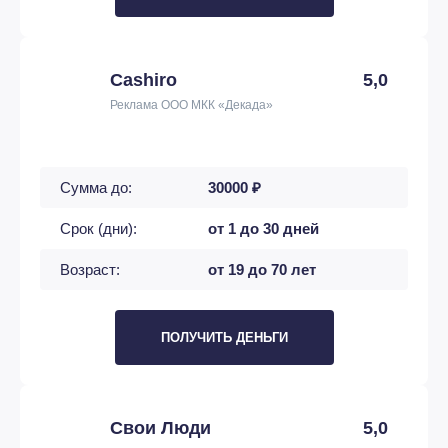
Cashiro
5,0
Реклама ООО МКК «Декада»
Сумма до:
30000 ₽
Срок (дни):
от 1 до 30 дней
Возраст:
от 19 до 70 лет
ПОЛУЧИТЬ ДЕНЬГИ
Свои Люди
5,0