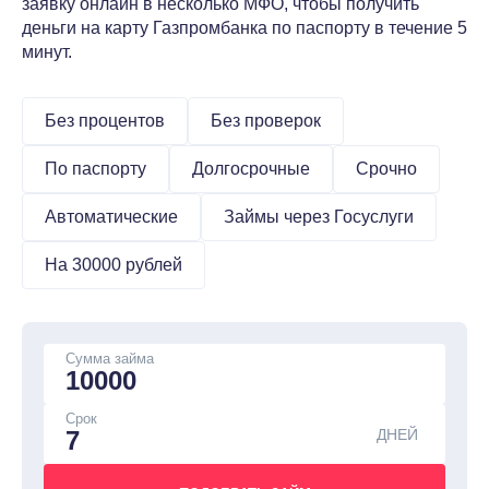
заявку онлайн в несколько МФО, чтобы получить
деньги на карту Газпромбанка по паспорту в течение 5
минут.
Без процентов
Без проверок
По паспорту
Долгосрочные
Срочно
Автоматические
Займы через Госуслуги
На 30000 рублей
Сумма займа
Срок
ДНЕЙ