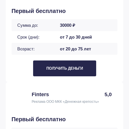
Первый бесплатно
Сумма до:
30000 ₽
Срок (дни):
от 7 до 30 дней
Возраст:
от 20 до 75 лет
ПОЛУЧИТЬ ДЕНЬГИ
Finters
5,0
Реклама ООО МКК «Денежная крепость»
Первый бесплатно