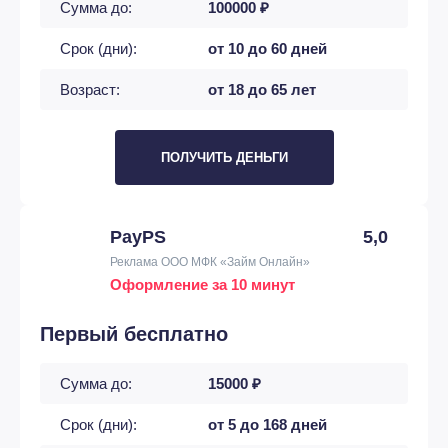
Сумма до:
100000 ₽
Срок (дни):
от 10 до 60 дней
Возраст:
от 18 до 65 лет
ПОЛУЧИТЬ ДЕНЬГИ
PayPS
5,0
Реклама ООО МФК «Займ Онлайн»
Оформление за 10 минут
Первый бесплатно
Сумма до:
15000 ₽
Срок (дни):
от 5 до 168 дней