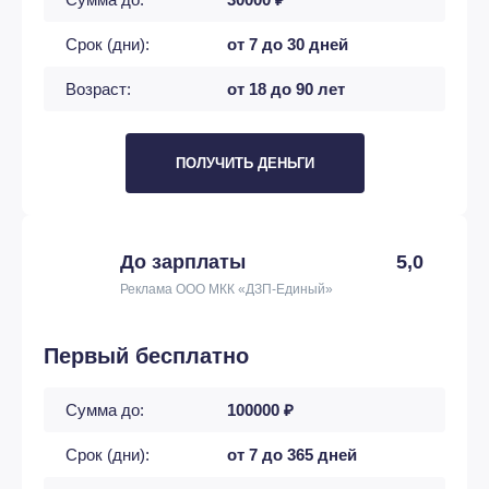
Срок (дни):
от 7 до 30 дней
Возраст:
от 18 до 90 лет
ПОЛУЧИТЬ ДЕНЬГИ
До зарплаты
5,0
Реклама ООО МКК «ДЗП-Единый»
Первый бесплатно
Сумма до:
100000 ₽
Срок (дни):
от 7 до 365 дней