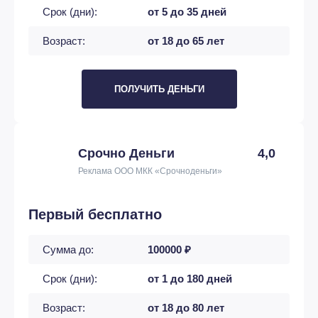
Срок (дни):
от 5 до 35 дней
Возраст:
от 18 до 65 лет
ПОЛУЧИТЬ ДЕНЬГИ
Срочно Деньги
4,0
Реклама ООО МКК «Срочноденьги»
Первый бесплатно
Сумма до:
100000 ₽
Срок (дни):
от 1 до 180 дней
Возраст:
от 18 до 80 лет