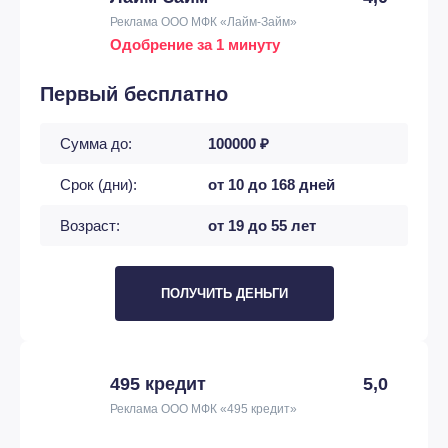
Реклама ООО МФК «Лайм-Займ»
Одобрение за 1 минуту
Первый бесплатно
Сумма до:
100000 ₽
Срок (дни):
от 10 до 168 дней
Возраст:
от 19 до 55 лет
ПОЛУЧИТЬ ДЕНЬГИ
495 кредит
5,0
Реклама ООО МФК «495 кредит»