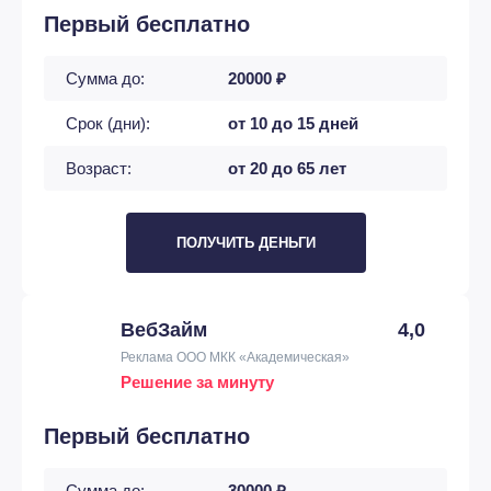
Первый бесплатно
Сумма до:
20000 ₽
Срок (дни):
от 10 до 15 дней
Возраст:
от 20 до 65 лет
ПОЛУЧИТЬ ДЕНЬГИ
ВебЗайм
4,0
Реклама ООО МКК «Академическая»
Решение за минуту
Первый бесплатно
Сумма до:
30000 ₽