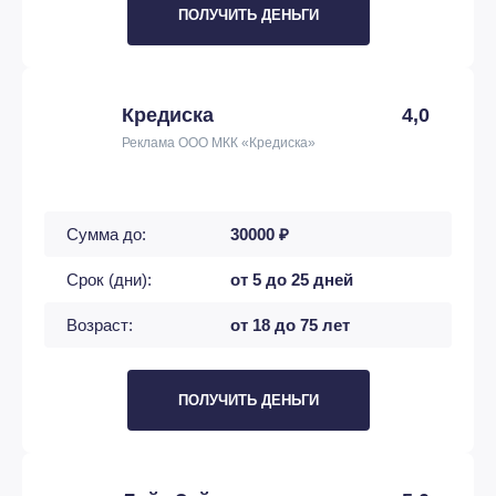
ПОЛУЧИТЬ ДЕНЬГИ
Кредиска
4,0
Реклама ООО МКК «Кредиска»
Сумма до:
30000 ₽
Срок (дни):
от 5 до 25 дней
Возраст:
от 18 до 75 лет
ПОЛУЧИТЬ ДЕНЬГИ