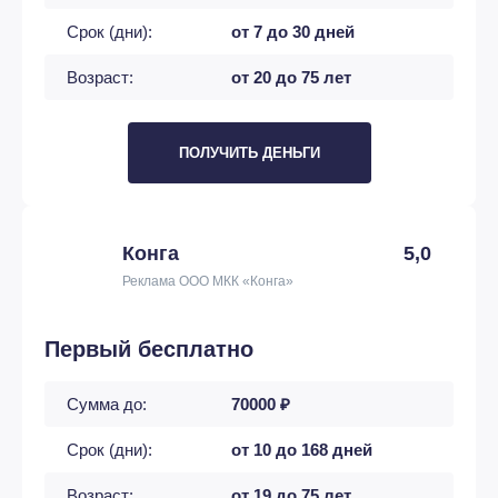
Срок (дни):
от 7 до 30 дней
Возраст:
от 20 до 75 лет
ПОЛУЧИТЬ ДЕНЬГИ
Конга
5,0
Реклама ООО МКК «Конга»
Первый бесплатно
Сумма до:
70000 ₽
Срок (дни):
от 10 до 168 дней
Возраст:
от 19 до 75 лет