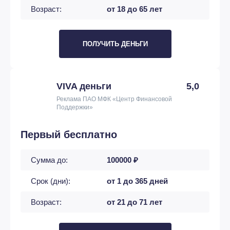
Возраст:
от 18 до 65 лет
ПОЛУЧИТЬ ДЕНЬГИ
VIVA деньги
5,0
Реклама ПАО МФК «Центр Финансовой
Поддержки»
Первый бесплатно
Сумма до:
100000 ₽
Срок (дни):
от 1 до 365 дней
Возраст:
от 21 до 71 лет