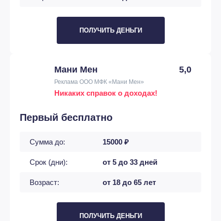
ПОЛУЧИТЬ ДЕНЬГИ
Мани Мен
5,0
Реклама ООО МФК «Мани Мен»
Никаких справок о доходах!
Первый бесплатно
Сумма до:
15000 ₽
Срок (дни):
от 5 до 33 дней
Возраст:
от 18 до 65 лет
ПОЛУЧИТЬ ДЕНЬГИ