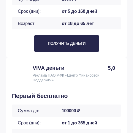
Срок (дни):
от 5 до 168 дней
Возраст:
от 18 до 65 лет
ПОЛУЧИТЬ ДЕНЬГИ
VIVA деньги
5,0
Реклама ПАО МФК «Центр Финансовой
Поддержки»
Первый бесплатно
Сумма до:
100000 ₽
Срок (дни):
от 1 до 365 дней