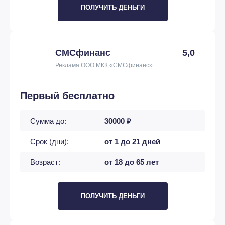
ПОЛУЧИТЬ ДЕНЬГИ
СМСфинанс
5,0
Реклама ООО МКК «СМСфинанс»
Первый бесплатно
Сумма до:
30000 ₽
Срок (дни):
от 1 до 21 дней
Возраст:
от 18 до 65 лет
ПОЛУЧИТЬ ДЕНЬГИ