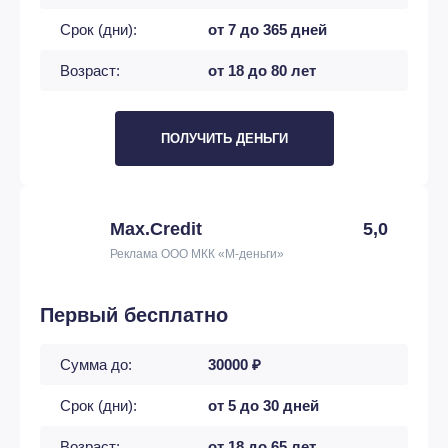
Срок (дни):
от 7 до 365 дней
Возраст:
от 18 до 80 лет
ПОЛУЧИТЬ ДЕНЬГИ
Max.Credit
5,0
Реклама ООО МКК «М-деньги»
Первый бесплатно
Сумма до:
30000 ₽
Срок (дни):
от 5 до 30 дней
Возраст:
от 18 до 65 лет