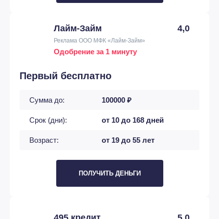
Лайм-Займ
4,0
Реклама ООО МФК «Лайм-Займ»
Одобрение за 1 минуту
Первый бесплатно
Сумма до:
100000 ₽
Срок (дни):
от 10 до 168 дней
Возраст:
от 19 до 55 лет
ПОЛУЧИТЬ ДЕНЬГИ
495 кредит
5,0