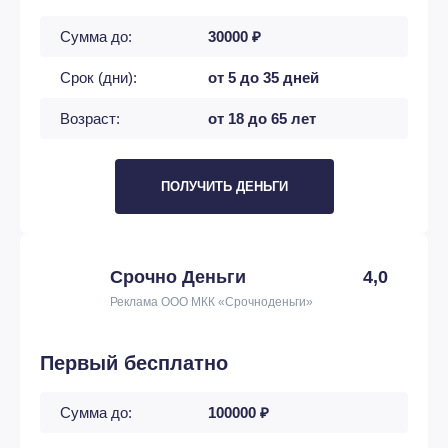
Сумма до:
30000 ₽
Срок (дни):
от 5 до 35 дней
Возраст:
от 18 до 65 лет
ПОЛУЧИТЬ ДЕНЬГИ
Срочно Деньги
4,0
Реклама ООО МКК «Срочноденьги»
Первый бесплатно
Сумма до:
100000 ₽