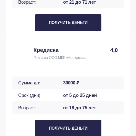
Возраст:
от 21 до 71 лет
ПОЛУЧИТЬ ДЕНЬГИ
Кредиска
4,0
Реклама ООО МКК «Кредиска»
Сумма до:
30000 ₽
Срок (дни):
от 5 до 25 дней
Возраст:
от 18 до 75 лет
ПОЛУЧИТЬ ДЕНЬГИ