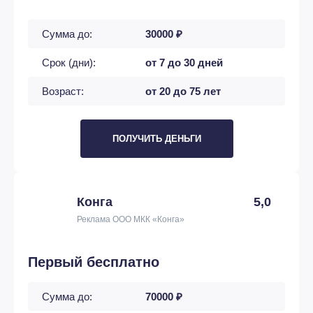
Сумма до:
30000 ₽
Срок (дни):
от 7 до 30 дней
Возраст:
от 20 до 75 лет
ПОЛУЧИТЬ ДЕНЬГИ
Конга
5,0
Реклама ООО МКК «Конга»
Первый бесплатно
Сумма до:
70000 ₽