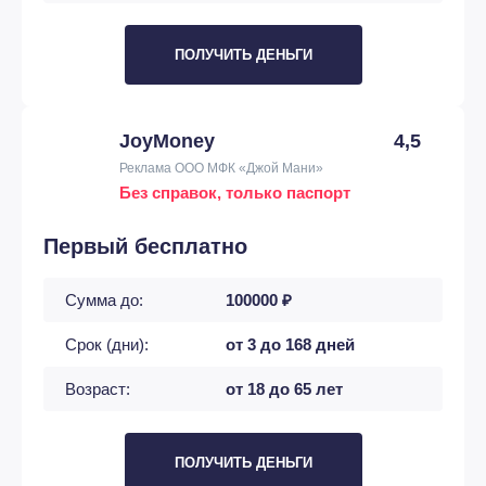
ПОЛУЧИТЬ ДЕНЬГИ
JoyMoney
4,5
Реклама ООО МФК «Джой Мани»
Без справок, только паспорт
Первый бесплатно
Сумма до:
100000 ₽
Срок (дни):
от 3 до 168 дней
Возраст:
от 18 до 65 лет
ПОЛУЧИТЬ ДЕНЬГИ