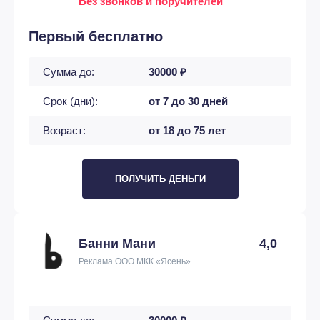
Без звонков и поручителей
Первый бесплатно
Сумма до:
30000 ₽
Срок (дни):
от 7 до 30 дней
Возраст:
от 18 до 75 лет
ПОЛУЧИТЬ ДЕНЬГИ
Банни Мани
4,0
Реклама ООО МКК «Ясень»