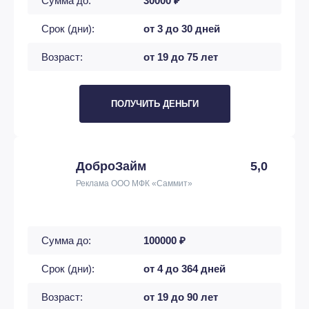
Сумма до:
30000 ₽
Срок (дни):
от 3 до 30 дней
Возраст:
от 19 до 75 лет
ПОЛУЧИТЬ ДЕНЬГИ
ДоброЗайм
5,0
Реклама ООО МФК «Саммит»
Сумма до:
100000 ₽
Срок (дни):
от 4 до 364 дней
Возраст:
от 19 до 90 лет