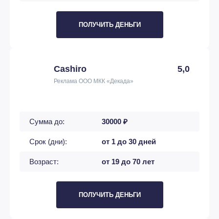
ПОЛУЧИТЬ ДЕНЬГИ
Cashiro
5,0
Реклама ООО МКК «Декада»
Сумма до:
30000 ₽
Срок (дни):
от 1 до 30 дней
Возраст:
от 19 до 70 лет
ПОЛУЧИТЬ ДЕНЬГИ