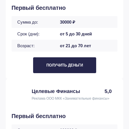
Первый бесплатно
Сумма до:
30000 ₽
Срок (дни):
от 5 до 30 дней
Возраст:
от 21 до 70 лет
ПОЛУЧИТЬ ДЕНЬГИ
Целевые Финансы
5,0
Реклама ООО МКК «Занимательные финансы»
Первый бесплатно