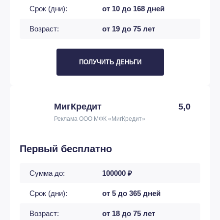
Срок (дни):
от 10 до 168 дней
Возраст:
от 19 до 75 лет
ПОЛУЧИТЬ ДЕНЬГИ
МигКредит
5,0
Реклама ООО МФК «МигКредит»
Первый бесплатно
Сумма до:
100000 ₽
Срок (дни):
от 5 до 365 дней
Возраст:
от 18 до 75 лет