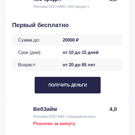
Реклама ООО МФК «495 кредит»
Первый бесплатно
Сумма до:
20000 ₽
Срок (дни):
от 10 до 15 дней
Возраст:
от 20 до 65 лет
ПОЛУЧИТЬ ДЕНЬГИ
ВебЗайм
4,0
Реклама ООО МКК «Академическая»
Решение за минуту