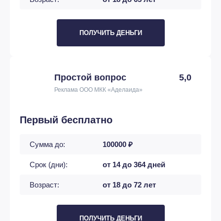
ПОЛУЧИТЬ ДЕНЬГИ
Простой вопрос
5,0
Реклама ООО МКК «Аделаида»
Первый бесплатно
Сумма до:
100000 ₽
Срок (дни):
от 14 до 364 дней
Возраст:
от 18 до 72 лет
ПОЛУЧИТЬ ДЕНЬГИ