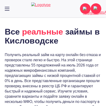
Все
реальные
займы в
Кисловодске
Получить реальный займ на карту онлайн без отказа и
проверок стало легко и быстро. На этой странице
представлены 55 предложений на июль 2026 года от
надежных микрофинансовых компаний,
предлагающих займы с низкой процентной ставкой от
0% в день. Все представленные организации прошли
проверку, внесены в реестр ЦБ РФ и гарантируют
быстрый и надежный сервис. Изучите условия,
сравните варианты и подайте заявку онлайн в
несколько МФО, чтобы получить деньги по паспорту в