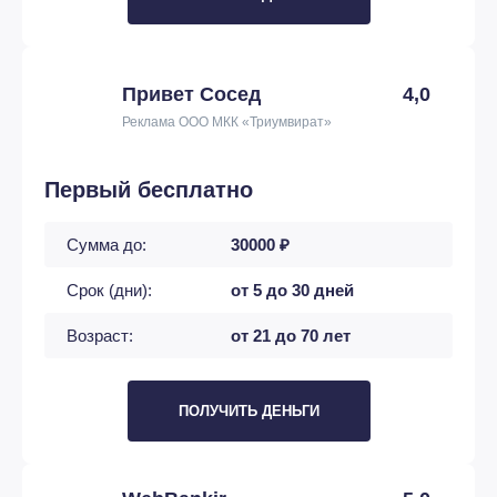
Привет Сосед
4,0
Реклама ООО МКК «Триумвират»
Первый бесплатно
Сумма до:
30000 ₽
Срок (дни):
от 5 до 30 дней
Возраст:
от 21 до 70 лет
ПОЛУЧИТЬ ДЕНЬГИ