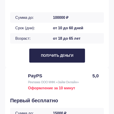
Сумма до:
100000 ₽
Срок (дни):
от 10 до 60 дней
Возраст:
от 18 до 65 лет
ПОЛУЧИТЬ ДЕНЬГИ
PayPS
5,0
Реклама ООО МФК «Займ Онлайн»
Оформление за 10 минут
Первый бесплатно
Сумма до:
15000 ₽