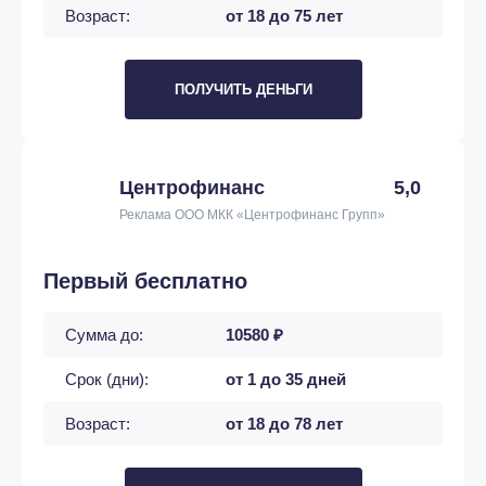
Возраст:
от 18 до 75 лет
ПОЛУЧИТЬ ДЕНЬГИ
Центрофинанс
5,0
Реклама ООО МКК «Центрофинанс Групп»
Первый бесплатно
Сумма до:
10580 ₽
Срок (дни):
от 1 до 35 дней
Возраст:
от 18 до 78 лет