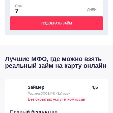
Срок
ДНЕЙ
Лучшие МФО, где можно взять
реальный займ на карту онлайн
Займер
4,5
Реклама ООО МФК «Займер»
Без скрытых услуг и комиссий
Первый бесплатно