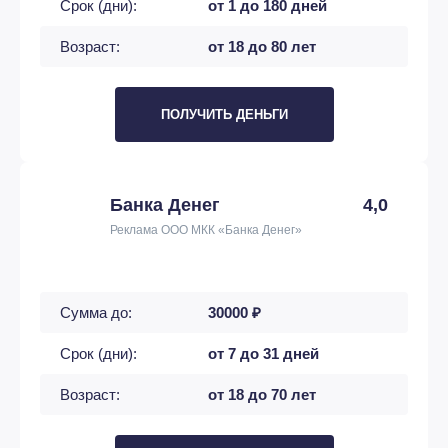
Срок (дни):
от 1 до 180 дней
Возраст:
от 18 до 80 лет
ПОЛУЧИТЬ ДЕНЬГИ
Банка Денег
4,0
Реклама ООО МКК «Банка Денег»
Сумма до:
30000 ₽
Срок (дни):
от 7 до 31 дней
Возраст:
от 18 до 70 лет