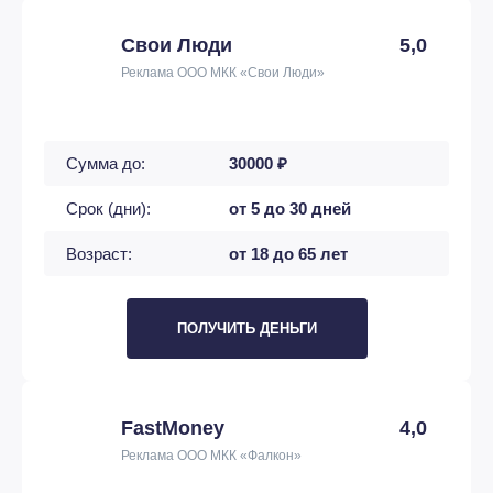
Свои Люди
5,0
Реклама ООО МКК «Свои Люди»
Сумма до:
30000 ₽
Срок (дни):
от 5 до 30 дней
Возраст:
от 18 до 65 лет
ПОЛУЧИТЬ ДЕНЬГИ
FastMoney
4,0
Реклама ООО МКК «Фалкон»