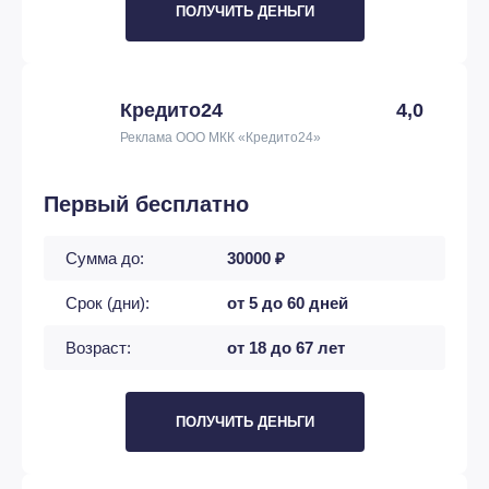
ПОЛУЧИТЬ ДЕНЬГИ
Кредито24
4,0
Реклама ООО МКК «Кредито24»
Первый бесплатно
Сумма до:
30000 ₽
Срок (дни):
от 5 до 60 дней
Возраст:
от 18 до 67 лет
ПОЛУЧИТЬ ДЕНЬГИ