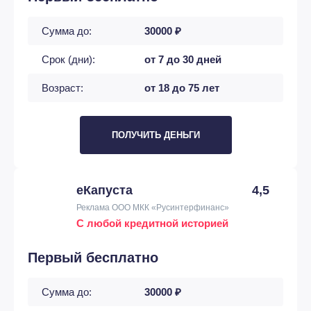
Сумма до:
30000 ₽
Срок (дни):
от 7 до 30 дней
Возраст:
от 18 до 75 лет
ПОЛУЧИТЬ ДЕНЬГИ
еКапуста
4,5
Реклама ООО МКК «Русинтерфинанс»
С любой кредитной историей
Первый бесплатно
Сумма до:
30000 ₽