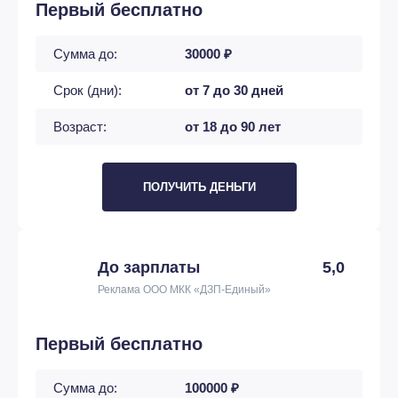
Первый бесплатно
Сумма до:
30000 ₽
Срок (дни):
от 7 до 30 дней
Возраст:
от 18 до 90 лет
ПОЛУЧИТЬ ДЕНЬГИ
До зарплаты
5,0
Реклама ООО МКК «ДЗП-Единый»
Первый бесплатно
Сумма до:
100000 ₽