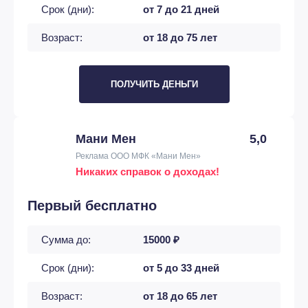
Срок (дни):
от 7 до 21 дней
Возраст:
от 18 до 75 лет
ПОЛУЧИТЬ ДЕНЬГИ
Мани Мен
5,0
Реклама ООО МФК «Мани Мен»
Никаких справок о доходах!
Первый бесплатно
Сумма до:
15000 ₽
Срок (дни):
от 5 до 33 дней
Возраст:
от 18 до 65 лет