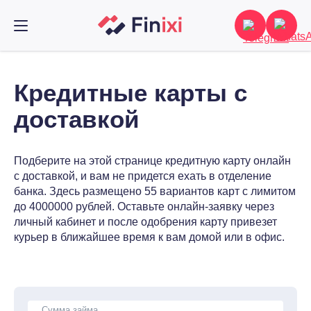
Кредитные карты с
доставкой
Подберите на этой странице кредитную карту онлайн
с доставкой, и вам не придется ехать в отделение
банка. Здесь размещено 55 вариантов карт с лимитом
до 4000000 рублей. Оставьте онлайн-заявку через
личный кабинет и после одобрения карту привезет
курьер в ближайшее время к вам домой или в офис.
Сумма займа