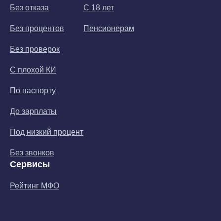
Без отказа
С 18 лет
Без процентов
Пенсионерам
Без проверок
С плохой КИ
По паспорту
До зарплаты
Под низкий процент
Без звонков
Сервисы
Рейтинг МФО