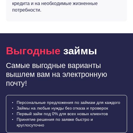
кредита и на необходимые жизненные
потребности.
Выгодные
займы
Самые выгодные варианты
вышлем вам на электронную
почту!
Персональные предложения по займам для каждого
Займы на любые нужды без отказа и проверок
Первый займ под 0% для всех новых клиентов
Принятие решения по заявке быстро и
круглосуточно