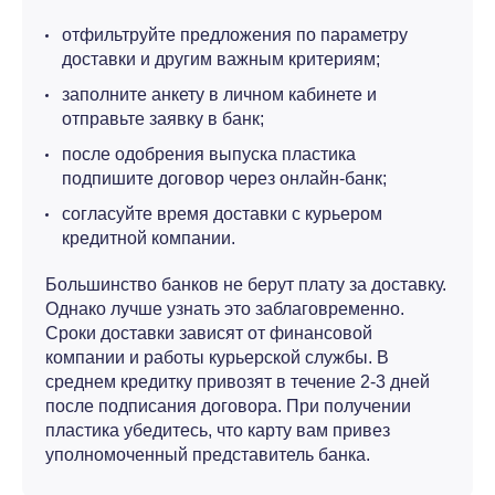
отфильтруйте предложения по параметру
доставки и другим важным критериям;
заполните анкету в личном кабинете и
отправьте заявку в банк;
после одобрения выпуска пластика
подпишите договор через онлайн-банк;
согласуйте время доставки с курьером
кредитной компании.
Большинство банков не берут плату за доставку.
Однако лучше узнать это заблаговременно.
Сроки доставки зависят от финансовой
компании и работы курьерской службы. В
среднем кредитку привозят в течение 2-3 дней
после подписания договора. При получении
пластика убедитесь, что карту вам привез
уполномоченный представитель банка.