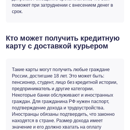
поможет при затруднении с внесением денег в
срок.
Кто может получить кредитную
карту с доставкой курьером
Такие карты могут получить любые граждане
России, достигшие 18 лет. Это может быть:
пенсионер, студент, лицо без кредитной истории,
предприниматель и другие категории.
Некоторые банки обслуживают и иностранных
граждан. Для гражданина РФ нужен паспорт,
подтверждение дохода и трудоустройства.
Иностранцы обязаны подтвердить, что законно
находятся в стране. Размер дохода имеет
значение и его должно хватать на оплату