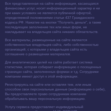
Вся представленная на сайте информация, касающаяся
финансовых услуг, носит информационный характер и ни
при каких условиях не является публичной офертой,
определяемой положениями статьи 437 Гражданского
кодекса РФ. Нажатие на кнопки "Получить деньги", а также
последующее заполнение тех или иных форм, не
накладывает на владельцев сайта никаких обязательств.
Все материалы, размещенные на сайте являются
собственностью владельцев сайта, либо собственностью
организаций, с которыми у владельцев сайта есть
соглашение о размещении материалов.
Для аналитических целей на сайте работает система
статистики, которая собирает информацию о посещенных
страницах сайта, заполненных формах и т.д. Сотрудники
компании имеют доступ к этой информации.
Регистрируясь на сайте или оставляя тем, или иным
способом свои персональные данные (информацию о себе),
Вы предоставляете право сотрудникам компании
обрабатывать вашу персональную информацию.
Услугу сервиса предоставляет индивидуальный