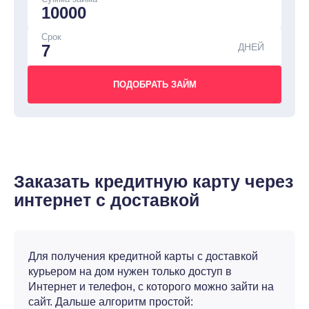
Срок
ДНЕЙ
Заказать кредитную карту через
интернет с доставкой
Для получения кредитной карты с доставкой
курьером на дом нужен только доступ в
Интернет и телефон, с которого можно зайти на
сайт. Дальше алгоритм простой: