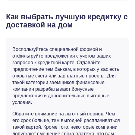
Как выбрать лучшую кредитку с
доставкой на дом
Воспользуйтесь специальной формой и
отфильтруйте предложения с учетом ваших
запросов к кредитной карте. Отдавайте
предпочтение тем банкам, в которых у вас есть
открытые счета или зарплатные проекты. Для
такой категории заемщиков финансовые
компании разрабатывают бонусные
предложения и дополнительные выгодные
условия.
Обратите внимание на льготный период. Чем
его срок больше, тем выгодней расплачиваться
такой картой. Кроме того, некоторые компании
допускают смещение срока платежа, что вам