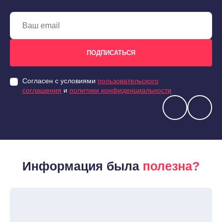
Согласен с условиями
пользовательского
соглашения
и
политики конфиденциальности
Информация была
полезна?