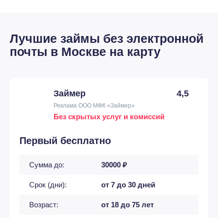
Лучшие займы без электронной
почты в Москве на карту
Займер
4,5
Реклама ООО МФК «Займер»
Без скрытых услуг и комиссий
Первый бесплатно
Сумма до:
30000 ₽
Срок (дни):
от 7 до 30 дней
Возраст:
от 18 до 75 лет