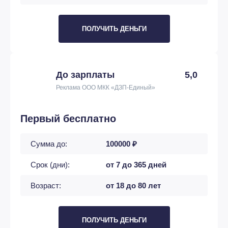
ПОЛУЧИТЬ ДЕНЬГИ
До зарплаты
5,0
Реклама ООО МКК «ДЗП-Единый»
Первый бесплатно
Сумма до:
100000 ₽
Срок (дни):
от 7 до 365 дней
Возраст:
от 18 до 80 лет
ПОЛУЧИТЬ ДЕНЬГИ