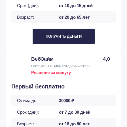
Срок (дни):
от 10 до 15 дней
Возраст:
от 20 до 65 лет
ПОЛУЧИТЬ ДЕНЬГИ
ВебЗайм
4,0
Реклама ООО МКК «Академическая»
Решение за минуту
Первый бесплатно
Сумма до:
30000 ₽
Срок (дни):
от 7 до 30 дней
Возраст:
от 18 до 90 лет