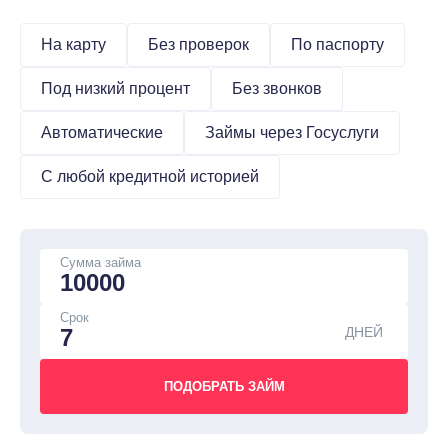
На карту
Без проверок
По паспорту
Под низкий процент
Без звонков
Автоматические
Займы через Госуслуги
С любой кредитной историей
Сумма займа
Срок
ДНЕЙ