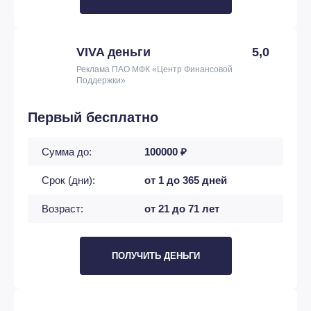
VIVA деньги
5,0
Реклама ПАО МФК «Центр Финансовой
Поддержки»
Первый бесплатно
Сумма до:
100000 ₽
Срок (дни):
от 1 до 365 дней
Возраст:
от 21 до 71 лет
ПОЛУЧИТЬ ДЕНЬГИ