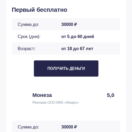
Первый бесплатно
Сумма до:
30000 ₽
Срок (дни):
от 5 до 60 дней
Возраст:
от 18 до 67 лет
ПОЛУЧИТЬ ДЕНЬГИ
Монеза
5,0
Реклама ООО МКК «Макро»
Сумма до:
30000 ₽