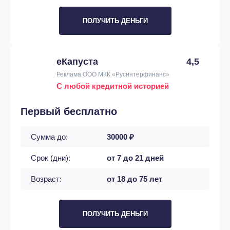
ПОЛУЧИТЬ ДЕНЬГИ
еКапуста
4,5
Реклама ООО МКК «Русинтерфинанс»
С любой кредитной историей
Первый бесплатно
Сумма до:
30000 ₽
Срок (дни):
от 7 до 21 дней
Возраст:
от 18 до 75 лет
ПОЛУЧИТЬ ДЕНЬГИ