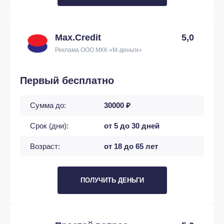
Max.Credit
5,0
Реклама ООО МКК «М-деньги»
Первый бесплатно
Сумма до:
30000 ₽
Срок (дни):
от 5 до 30 дней
Возраст:
от 18 до 65 лет
ПОЛУЧИТЬ ДЕНЬГИ