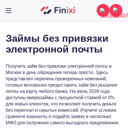
Займы без привязки
электронной почты
Получить займ без привязки электронной почты в
Москве в день обращения теперь просто. Здесь
представлен перечень проверенных компаний,
готовых мгновенно предоставить займ без указания
почты на карту любого банка. На июль 2026 года
доступны микрозаймы с процентной ставкой от 0%
для новых клиентов, что позволяет получить деньги
без переплат и скрытых комиссий. Изучите условия,
сравните варианты и подайте заявку в несколько
МФО для получения самого выгодного предложения.