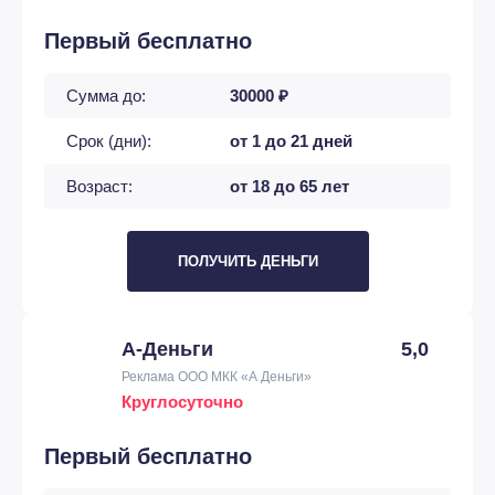
Первый бесплатно
Сумма до:
30000 ₽
Срок (дни):
от 1 до 21 дней
Возраст:
от 18 до 65 лет
ПОЛУЧИТЬ ДЕНЬГИ
А-Деньги
5,0
Реклама ООО МКК «А Деньги»
Круглосуточно
Первый бесплатно