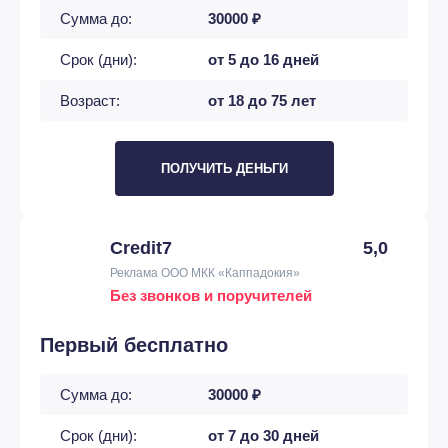
Сумма до:
30000 ₽
Срок (дни):
от 5 до 16 дней
Возраст:
от 18 до 75 лет
ПОЛУЧИТЬ ДЕНЬГИ
Credit7
5,0
Реклама ООО МКК «Каппадокия»
Без звонков и поручителей
Первый бесплатно
Сумма до:
30000 ₽
Срок (дни):
от 7 до 30 дней