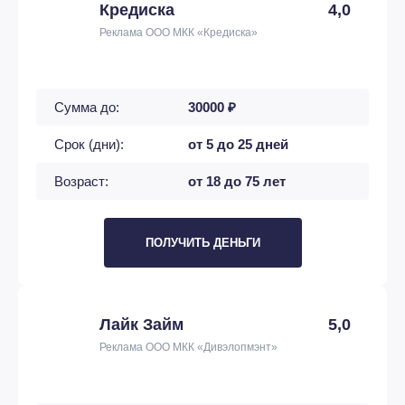
Кредиска
4,0
Реклама ООО МКК «Кредиска»
Сумма до:
30000 ₽
Срок (дни):
от 5 до 25 дней
Возраст:
от 18 до 75 лет
ПОЛУЧИТЬ ДЕНЬГИ
Лайк Займ
5,0
Реклама ООО МКК «Дивэлопмэнт»