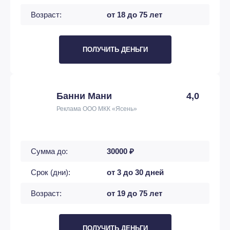
Возраст:
от 18 до 75 лет
ПОЛУЧИТЬ ДЕНЬГИ
Банни Мани
4,0
Реклама ООО МКК «Ясень»
Сумма до:
30000 ₽
Срок (дни):
от 3 до 30 дней
Возраст:
от 19 до 75 лет
ПОЛУЧИТЬ ДЕНЬГИ