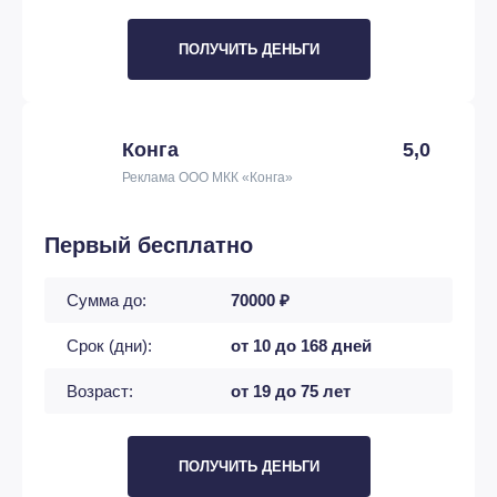
ПОЛУЧИТЬ ДЕНЬГИ
Конга
5,0
Реклама ООО МКК «Конга»
Первый бесплатно
Сумма до:
70000 ₽
Срок (дни):
от 10 до 168 дней
Возраст:
от 19 до 75 лет
ПОЛУЧИТЬ ДЕНЬГИ