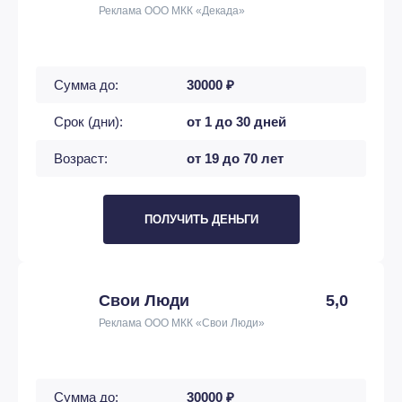
Реклама ООО МКК «Декада»
Сумма до:
30000 ₽
Срок (дни):
от 1 до 30 дней
Возраст:
от 19 до 70 лет
ПОЛУЧИТЬ ДЕНЬГИ
Свои Люди
5,0
Реклама ООО МКК «Свои Люди»
Сумма до:
30000 ₽