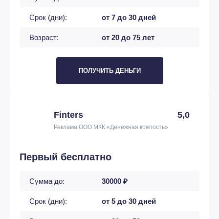
Срок (дни):
от 7 до 30 дней
Возраст:
от 20 до 75 лет
ПОЛУЧИТЬ ДЕНЬГИ
Finters
5,0
Реклама ООО МКК «Денежная крепость»
Первый бесплатно
Сумма до:
30000 ₽
Срок (дни):
от 5 до 30 дней