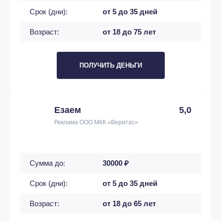
Срок (дни):
от 5 до 35 дней
Возраст:
от 18 до 75 лет
ПОЛУЧИТЬ ДЕНЬГИ
Езаем
5,0
Реклама ООО МКК «Веритас»
Сумма до:
30000 ₽
Срок (дни):
от 5 до 35 дней
Возраст:
от 18 до 65 лет