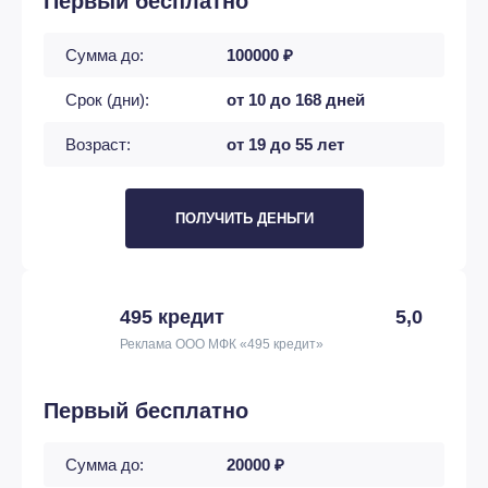
Первый бесплатно
Сумма до:
100000 ₽
Срок (дни):
от 10 до 168 дней
Возраст:
от 19 до 55 лет
ПОЛУЧИТЬ ДЕНЬГИ
495 кредит
5,0
Реклама ООО МФК «495 кредит»
Первый бесплатно
Сумма до:
20000 ₽