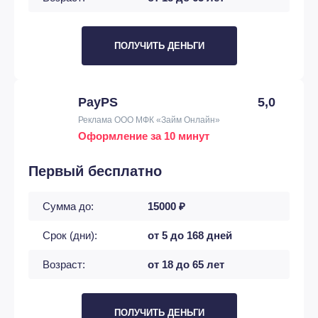
ПОЛУЧИТЬ ДЕНЬГИ
PayPS
5,0
Реклама ООО МФК «Займ Онлайн»
Оформление за 10 минут
Первый бесплатно
Сумма до:
15000 ₽
Срок (дни):
от 5 до 168 дней
Возраст:
от 18 до 65 лет
ПОЛУЧИТЬ ДЕНЬГИ