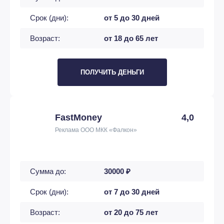
Срок (дни):
от 5 до 30 дней
Возраст:
от 18 до 65 лет
ПОЛУЧИТЬ ДЕНЬГИ
FastMoney
4,0
Реклама ООО МКК «Фалкон»
Сумма до:
30000 ₽
Срок (дни):
от 7 до 30 дней
Возраст:
от 20 до 75 лет