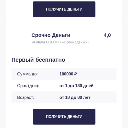
ПОЛУЧИТЬ ДЕНЬГИ
Срочно Деньги
4,0
Реклама ООО МКК «Срочноденьги»
Первый бесплатно
Сумма до:
100000 ₽
Срок (дни):
от 1 до 180 дней
Возраст:
от 18 до 80 лет
ПОЛУЧИТЬ ДЕНЬГИ