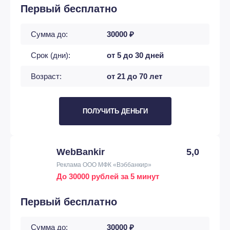
Первый бесплатно
Сумма до:
30000 ₽
Срок (дни):
от 5 до 30 дней
Возраст:
от 21 до 70 лет
ПОЛУЧИТЬ ДЕНЬГИ
WebBankir
5,0
Реклама ООО МФК «Вэббанкир»
До 30000 рублей за 5 минут
Первый бесплатно
Сумма до:
30000 ₽