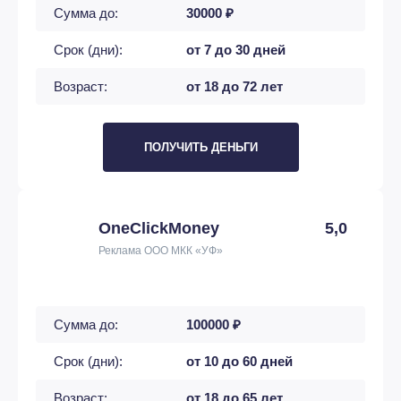
Сумма до:
30000 ₽
Срок (дни):
от 7 до 30 дней
Возраст:
от 18 до 72 лет
ПОЛУЧИТЬ ДЕНЬГИ
OneClickMoney
5,0
Реклама ООО МКК «УФ»
Сумма до:
100000 ₽
Срок (дни):
от 10 до 60 дней
Возраст:
от 18 до 65 лет