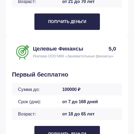
Возраст:
от 21 до 70 лет
ПОЛУЧИТЬ ДЕНЬГИ
Целевые Финансы
5,0
Реклама ООО МКК «Занимательные финансы»
Первый бесплатно
Сумма до:
100000 ₽
Срок (дни):
от 7 до 168 дней
Возраст:
от 18 до 65 лет