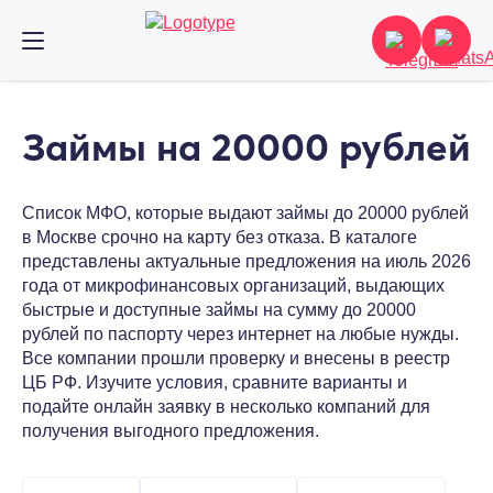
Займы на 20000 рублей
Список МФО, которые выдают займы до 20000 рублей
в Москве срочно на карту без отказа. В каталоге
представлены актуальные предложения на июль 2026
года от микрофинансовых организаций, выдающих
быстрые и доступные займы на сумму до 20000
рублей по паспорту через интернет на любые нужды.
Все компании прошли проверку и внесены в реестр
ЦБ РФ. Изучите условия, сравните варианты и
подайте онлайн заявку в несколько компаний для
получения выгодного предложения.