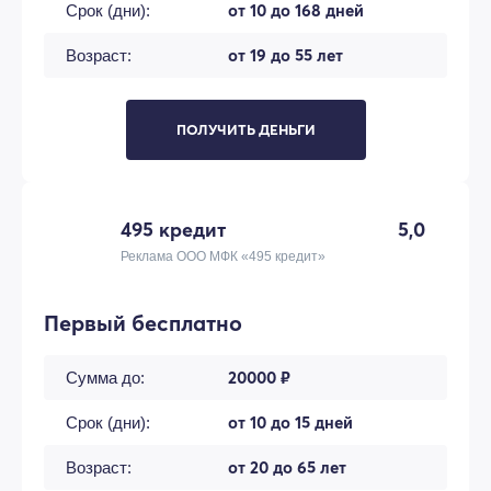
от 10 до 168 дней
Срок (дни):
от 19 до 55 лет
Возраст:
ПОЛУЧИТЬ ДЕНЬГИ
495 кредит
5,0
Реклама ООО МФК «495 кредит»
Первый бесплатно
20000 ₽
Сумма до:
от 10 до 15 дней
Срок (дни):
от 20 до 65 лет
Возраст: