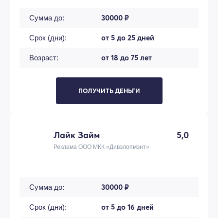
30000 ₽
Сумма до:
от 5 до 25 дней
Срок (дни):
от 18 до 75 лет
Возраст:
ПОЛУЧИТЬ ДЕНЬГИ
Лайк Займ
5,0
Реклама ООО МКК «Дивэлопмэнт»
30000 ₽
Сумма до:
от 5 до 16 дней
Срок (дни):