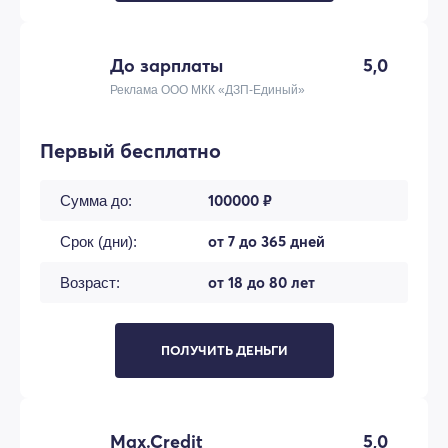
До зарплаты
5,0
Реклама ООО МКК «ДЗП-Единый»
Первый бесплатно
100000 ₽
Сумма до:
от 7 до 365 дней
Срок (дни):
от 18 до 80 лет
Возраст:
ПОЛУЧИТЬ ДЕНЬГИ
Max.Credit
5,0