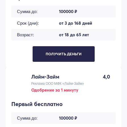
100000 ₽
Сумма до:
от 3 до 168 дней
Срок (дни):
от 18 до 65 лет
Возраст:
ПОЛУЧИТЬ ДЕНЬГИ
Лайм-Займ
4,0
Реклама ООО МФК «Лайм-Займ»
Одобрение за 1 минуту
Первый бесплатно
100000 ₽
Сумма до: