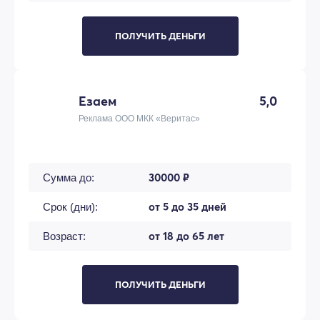
ПОЛУЧИТЬ ДЕНЬГИ
Езаем
5,0
Реклама ООО МКК «Веритас»
30000 ₽
Сумма до:
от 5 до 35 дней
Срок (дни):
от 18 до 65 лет
Возраст:
ПОЛУЧИТЬ ДЕНЬГИ