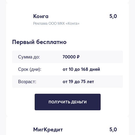
Конга
5,0
Реклама ООО МКК «Конга»
Первый бесплатно
70000 ₽
Сумма до:
от 10 до 168 дней
Срок (дни):
от 19 до 75 лет
Возраст:
ПОЛУЧИТЬ ДЕНЬГИ
МигКредит
5,0