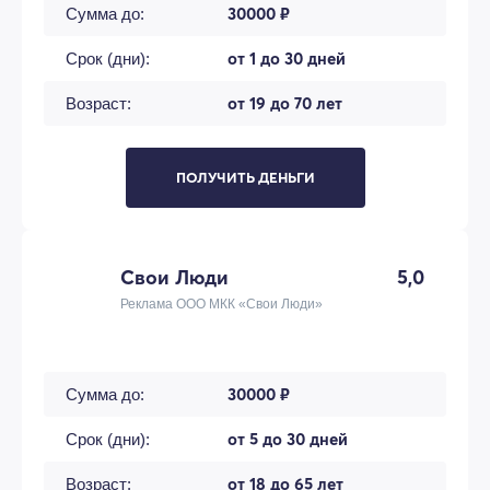
30000 ₽
Сумма до:
от 1 до 30 дней
Срок (дни):
от 19 до 70 лет
Возраст:
ПОЛУЧИТЬ ДЕНЬГИ
Свои Люди
5,0
Реклама ООО МКК «Свои Люди»
30000 ₽
Сумма до:
от 5 до 30 дней
Срок (дни):
от 18 до 65 лет
Возраст: