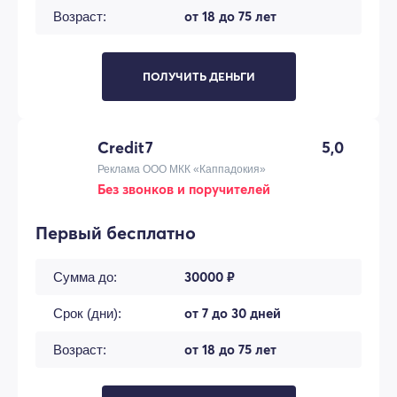
от 18 до 75 лет
Возраст:
ПОЛУЧИТЬ ДЕНЬГИ
Credit7
5,0
Реклама ООО МКК «Каппадокия»
Без звонков и поручителей
Первый бесплатно
30000 ₽
Сумма до:
от 7 до 30 дней
Срок (дни):
от 18 до 75 лет
Возраст: