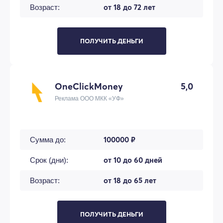
от 18 до 72 лет
Возраст:
ПОЛУЧИТЬ ДЕНЬГИ
OneClickMoney
5,0
Реклама ООО МКК «УФ»
100000 ₽
Сумма до:
от 10 до 60 дней
Срок (дни):
от 18 до 65 лет
Возраст:
ПОЛУЧИТЬ ДЕНЬГИ