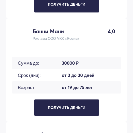
ПОЛУЧИТЬ ДЕНЬГИ
Банни Мани
4,0
Реклама ООО МКК «Ясень»
30000 ₽
Сумма до:
от 3 до 30 дней
Срок (дни):
от 19 до 75 лет
Возраст:
ПОЛУЧИТЬ ДЕНЬГИ