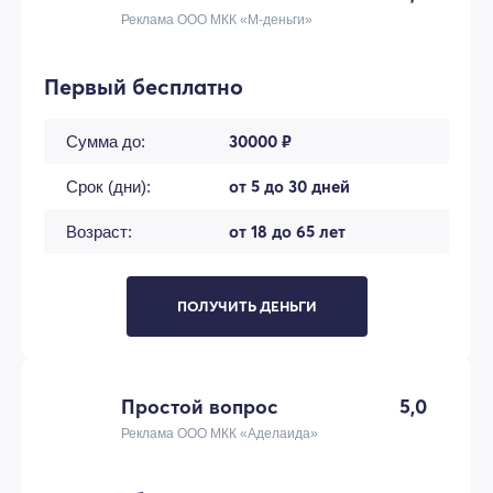
Реклама ООО МКК «М-деньги»
Первый бесплатно
30000 ₽
Сумма до:
от 5 до 30 дней
Срок (дни):
от 18 до 65 лет
Возраст:
ПОЛУЧИТЬ ДЕНЬГИ
Простой вопрос
5,0
Реклама ООО МКК «Аделаида»