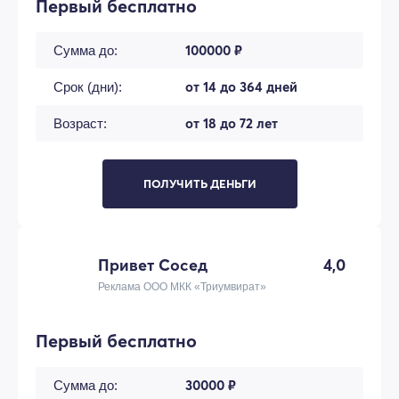
Первый бесплатно
100000 ₽
Сумма до:
от 14 до 364 дней
Срок (дни):
от 18 до 72 лет
Возраст:
ПОЛУЧИТЬ ДЕНЬГИ
Привет Сосед
4,0
Реклама ООО МКК «Триумвират»
Первый бесплатно
30000 ₽
Сумма до: