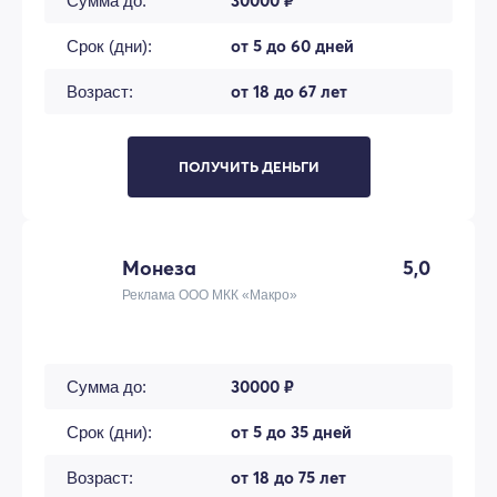
30000 ₽
Сумма до:
от 5 до 60 дней
Срок (дни):
от 18 до 67 лет
Возраст:
ПОЛУЧИТЬ ДЕНЬГИ
Монеза
5,0
Реклама ООО МКК «Макро»
30000 ₽
Сумма до:
от 5 до 35 дней
Срок (дни):
от 18 до 75 лет
Возраст: