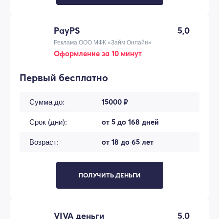
PayPS
5,0
Реклама ООО МФК «Займ Онлайн»
Оформление за 10 минут
Первый бесплатно
15000 ₽
Сумма до:
от 5 до 168 дней
Срок (дни):
от 18 до 65 лет
Возраст:
ПОЛУЧИТЬ ДЕНЬГИ
VIVA деньги
5,0