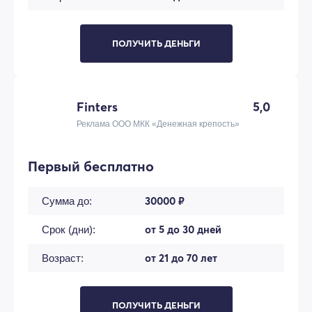
ПОЛУЧИТЬ ДЕНЬГИ
Finters
5,0
Реклама ООО МКК «Денежная крепость»
Первый бесплатно
30000 ₽
Сумма до:
от 5 до 30 дней
Срок (дни):
от 21 до 70 лет
Возраст:
ПОЛУЧИТЬ ДЕНЬГИ