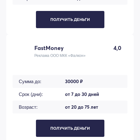
ПОЛУЧИТЬ ДЕНЬГИ
FastMoney
4,0
Реклама ООО МКК «Фалкон»
30000 ₽
Сумма до:
от 7 до 30 дней
Срок (дни):
от 20 до 75 лет
Возраст:
ПОЛУЧИТЬ ДЕНЬГИ