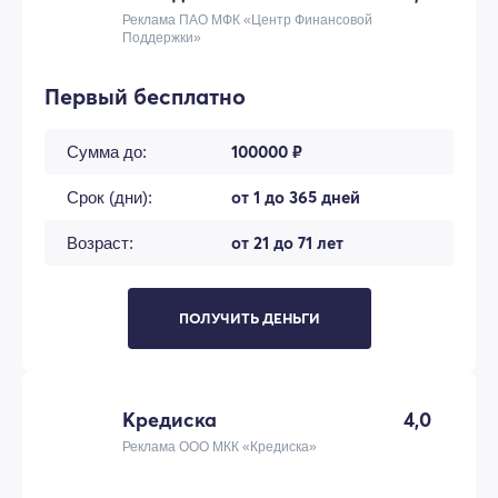
Реклама ПАО МФК «Центр Финансовой
Поддержки»
Первый бесплатно
100000 ₽
Сумма до:
от 1 до 365 дней
Срок (дни):
от 21 до 71 лет
Возраст:
ПОЛУЧИТЬ ДЕНЬГИ
Кредиска
4,0
Реклама ООО МКК «Кредиска»