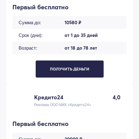
Первый бесплатно
10580 ₽
Сумма до:
от 1 до 35 дней
Срок (дни):
от 18 до 78 лет
Возраст:
ПОЛУЧИТЬ ДЕНЬГИ
Кредито24
4,0
Реклама ООО МКК «Кредито24»
Первый бесплатно