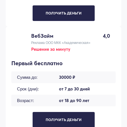
ПОЛУЧИТЬ ДЕНЬГИ
ВебЗайм
4,0
Реклама ООО МКК «Академическая»
Решение за минуту
Первый бесплатно
30000 ₽
Сумма до:
от 7 до 30 дней
Срок (дни):
от 18 до 90 лет
Возраст:
ПОЛУЧИТЬ ДЕНЬГИ