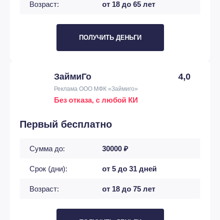
Возраст:
от 18 до 65 лет
ПОЛУЧИТЬ ДЕНЬГИ
ЗаймиГо
4,0
Реклама ООО МФК «Займиго»
Без отказа, с любой КИ
Первый бесплатно
Сумма до:
30000 ₽
Срок (дни):
от 5 до 31 дней
Возраст:
от 18 до 75 лет