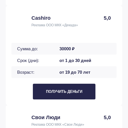
Cashiro
5,0
Реклама ООО МКК «Декада»
Сумма до:
30000 ₽
Срок (дни):
от 1 до 30 дней
Возраст:
от 19 до 70 лет
ПОЛУЧИТЬ ДЕНЬГИ
Свои Люди
5,0
Реклама ООО МКК «Свои Люди»