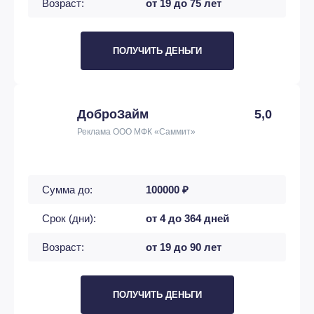
Возраст:
от 19 до 75 лет
ПОЛУЧИТЬ ДЕНЬГИ
ДоброЗайм
5,0
Реклама ООО МФК «Саммит»
Сумма до:
100000 ₽
Срок (дни):
от 4 до 364 дней
Возраст:
от 19 до 90 лет
ПОЛУЧИТЬ ДЕНЬГИ