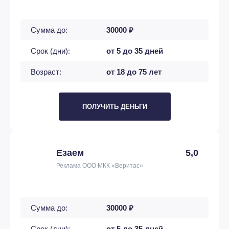
Сумма до:
30000 ₽
Срок (дни):
от 5 до 35 дней
Возраст:
от 18 до 75 лет
ПОЛУЧИТЬ ДЕНЬГИ
Езаем
5,0
Реклама ООО МКК «Веритас»
Сумма до:
30000 ₽
Срок (дни):
от 5 до 35 дней