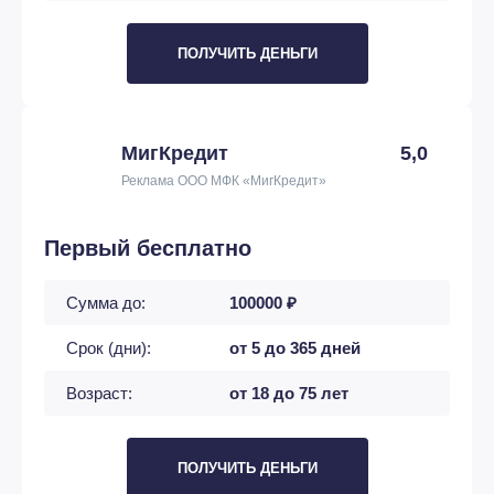
ПОЛУЧИТЬ ДЕНЬГИ
МигКредит
5,0
Реклама ООО МФК «МигКредит»
Первый бесплатно
Сумма до:
100000 ₽
Срок (дни):
от 5 до 365 дней
Возраст:
от 18 до 75 лет
ПОЛУЧИТЬ ДЕНЬГИ