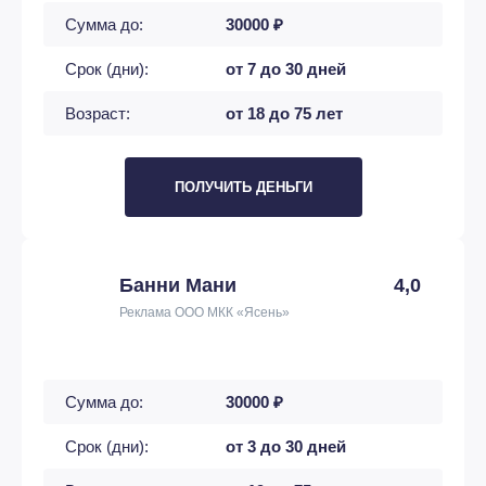
Сумма до:
30000 ₽
Срок (дни):
от 7 до 30 дней
Возраст:
от 18 до 75 лет
ПОЛУЧИТЬ ДЕНЬГИ
Банни Мани
4,0
Реклама ООО МКК «Ясень»
Сумма до:
30000 ₽
Срок (дни):
от 3 до 30 дней