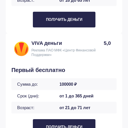
Возраст:
от 18 до 65 лет
ПОЛУЧИТЬ ДЕНЬГИ
VIVA деньги
5,0
Реклама ПАО МФК «Центр Финансовой
Поддержки»
Первый бесплатно
Сумма до:
100000 ₽
Срок (дни):
от 1 до 365 дней
Возраст:
от 21 до 71 лет
ПОЛУЧИТЬ ДЕНЬГИ