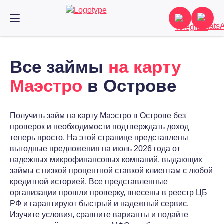
Все займы
на карту
Маэстро
в Острове
Получить займ на карту Маэстро в Острове без
проверок и необходимости подтверждать доход
теперь просто. На этой странице представлены
выгодные предложения на июль 2026 года от
надежных микрофинансовых компаний, выдающих
займы с низкой процентной ставкой клиентам с любой
кредитной историей. Все представленные
организации прошли проверку, внесены в реестр ЦБ
РФ и гарантируют быстрый и надежный сервис.
Изучите условия, сравните варианты и подайте