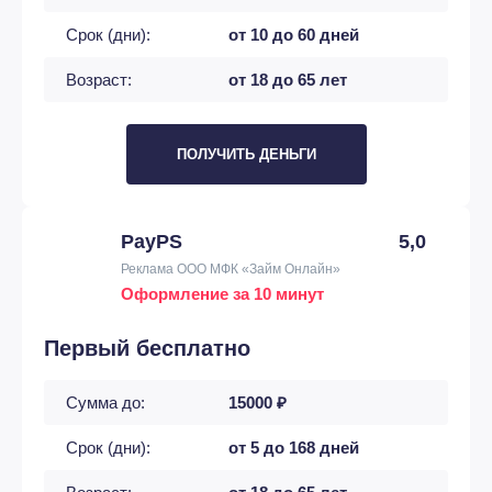
Срок (дни):
от 10 до 60 дней
Возраст:
от 18 до 65 лет
ПОЛУЧИТЬ ДЕНЬГИ
PayPS
5,0
Реклама ООО МФК «Займ Онлайн»
Оформление за 10 минут
Первый бесплатно
Сумма до:
15000 ₽
Срок (дни):
от 5 до 168 дней