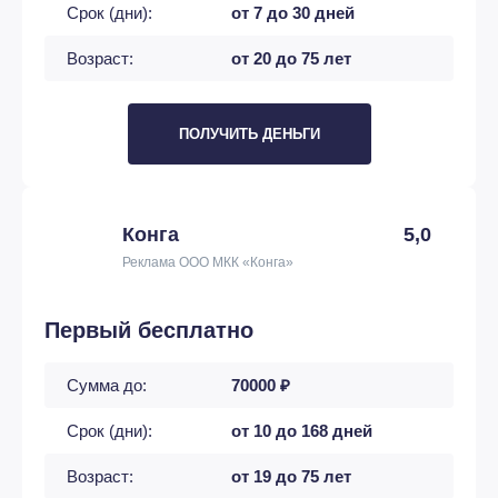
Срок (дни):
от 7 до 30 дней
Возраст:
от 20 до 75 лет
ПОЛУЧИТЬ ДЕНЬГИ
Конга
5,0
Реклама ООО МКК «Конга»
Первый бесплатно
Сумма до:
70000 ₽
Срок (дни):
от 10 до 168 дней
Возраст:
от 19 до 75 лет