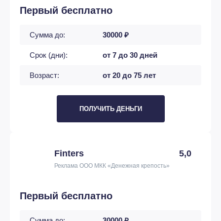
Первый бесплатно
Сумма до:
30000 ₽
Срок (дни):
от 7 до 30 дней
Возраст:
от 20 до 75 лет
ПОЛУЧИТЬ ДЕНЬГИ
Finters
5,0
Реклама ООО МКК «Денежная крепость»
Первый бесплатно
Сумма до:
30000 ₽