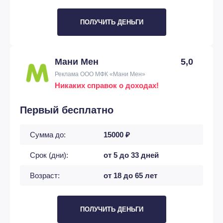
ПОЛУЧИТЬ ДЕНЬГИ
Мани Мен
5,0
Реклама ООО МФК «Мани Мен»
Никаких справок о доходах!
Первый бесплатно
Сумма до:
15000 ₽
Срок (дни):
от 5 до 33 дней
Возраст:
от 18 до 65 лет
ПОЛУЧИТЬ ДЕНЬГИ