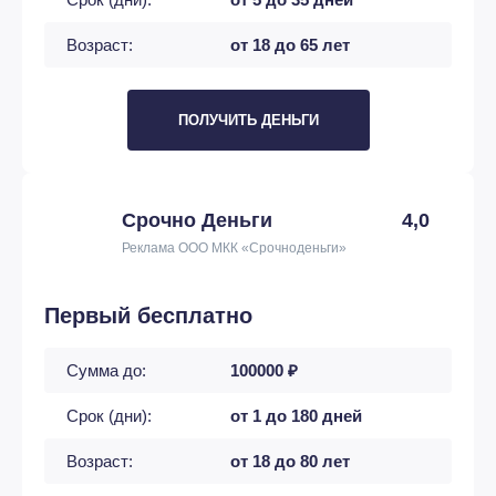
Возраст:
от 18 до 65 лет
ПОЛУЧИТЬ ДЕНЬГИ
Срочно Деньги
4,0
Реклама ООО МКК «Срочноденьги»
Первый бесплатно
Сумма до:
100000 ₽
Срок (дни):
от 1 до 180 дней
Возраст:
от 18 до 80 лет