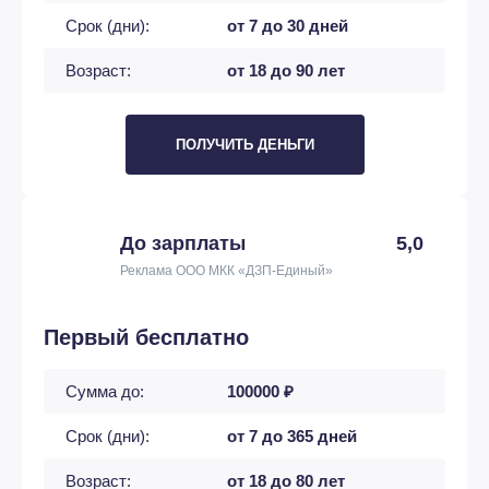
Срок (дни):
от 7 до 30 дней
Возраст:
от 18 до 90 лет
ПОЛУЧИТЬ ДЕНЬГИ
До зарплаты
5,0
Реклама ООО МКК «ДЗП-Единый»
Первый бесплатно
Сумма до:
100000 ₽
Срок (дни):
от 7 до 365 дней
Возраст:
от 18 до 80 лет