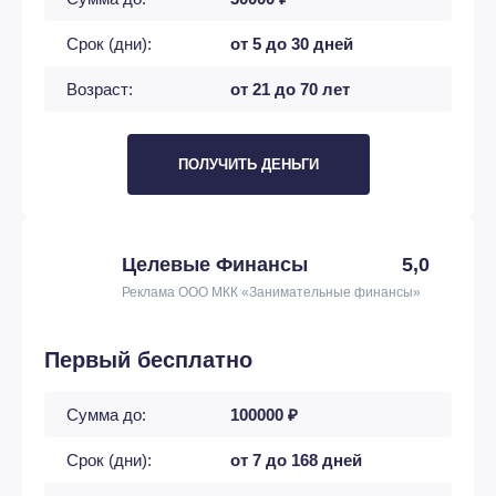
Срок (дни):
от 5 до 30 дней
Возраст:
от 21 до 70 лет
ПОЛУЧИТЬ ДЕНЬГИ
Целевые Финансы
5,0
Реклама ООО МКК «Занимательные финансы»
Первый бесплатно
Сумма до:
100000 ₽
Срок (дни):
от 7 до 168 дней