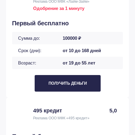
Реклама ООО МФК «Лайм-Займ»
Одобрение за 1 минуту
Первый бесплатно
Сумма до:
100000 ₽
Срок (дни):
от 10 до 168 дней
Возраст:
от 19 до 55 лет
ПОЛУЧИТЬ ДЕНЬГИ
495 кредит
5,0
Реклама ООО МФК «495 кредит»