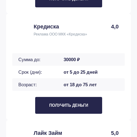
Кредиска
4,0
Реклама ООО МКК «Кредиска»
Сумма до:
30000 ₽
Срок (дни):
от 5 до 25 дней
Возраст:
от 18 до 75 лет
ПОЛУЧИТЬ ДЕНЬГИ
Лайк Займ
5,0