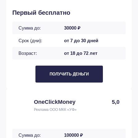
Первый бесплатно
Сумма до:
30000 ₽
Срок (дни):
от 7 до 30 дней
Возраст:
от 18 до 72 лет
ПОЛУЧИТЬ ДЕНЬГИ
OneClickMoney
5,0
Реклама ООО МКК «УФ»
Сумма до:
100000 ₽