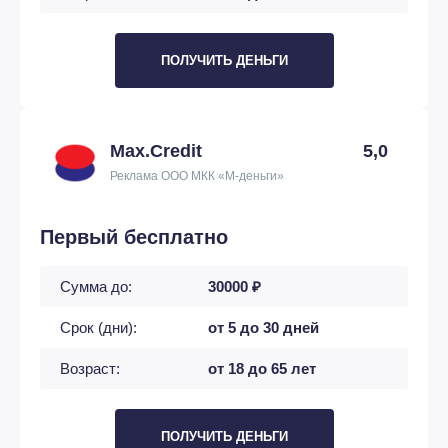
ПОЛУЧИТЬ ДЕНЬГИ
Max.Credit
5,0
Реклама ООО МКК «М-деньги»
Первый бесплатно
Сумма до:
30000 ₽
Срок (дни):
от 5 до 30 дней
Возраст:
от 18 до 65 лет
ПОЛУЧИТЬ ДЕНЬГИ