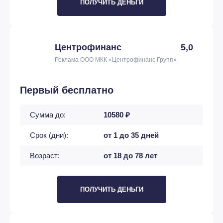
ПОЛУЧИТЬ ДЕНЬГИ
Центрофинанс
5,0
Реклама ООО МКК «Центрофинанс Групп»
Первый бесплатно
Сумма до:
10580 ₽
Срок (дни):
от 1 до 35 дней
Возраст:
от 18 до 78 лет
ПОЛУЧИТЬ ДЕНЬГИ