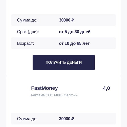
Сумма до:
30000 ₽
Срок (дни):
от 5 до 30 дней
Возраст:
от 18 до 65 лет
ПОЛУЧИТЬ ДЕНЬГИ
FastMoney
4,0
Реклама ООО МКК «Фалкон»
Сумма до:
30000 ₽