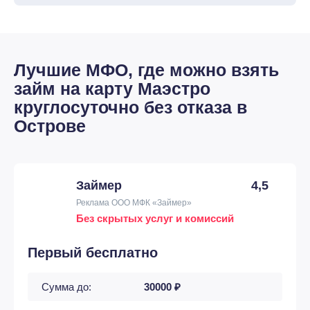
Лучшие МФО, где можно взять
займ на карту Маэстро
круглосуточно без отказа в
Острове
Займер
4,5
Реклама ООО МФК «Займер»
Без скрытых услуг и комиссий
Первый бесплатно
Сумма до:
30000 ₽