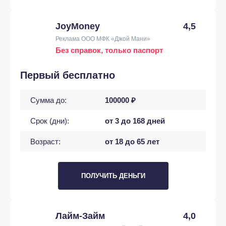
JoyMoney
4,5
Реклама ООО МФК «Джой Мани»
Без справок, только паспорт
Первый бесплатно
Сумма до:
100000 ₽
Срок (дни):
от 3 до 168 дней
Возраст:
от 18 до 65 лет
ПОЛУЧИТЬ ДЕНЬГИ
Лайм-Займ
4,0