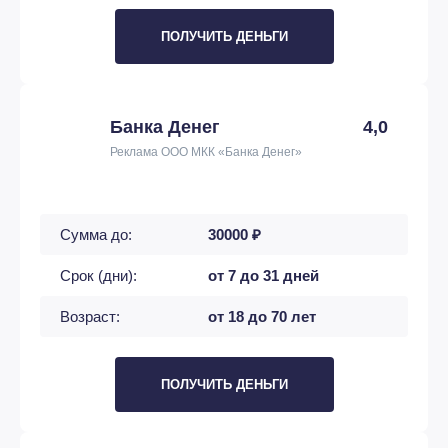
ПОЛУЧИТЬ ДЕНЬГИ
Банка Денег
4,0
Реклама ООО МКК «Банка Денег»
Сумма до:
30000 ₽
Срок (дни):
от 7 до 31 дней
Возраст:
от 18 до 70 лет
ПОЛУЧИТЬ ДЕНЬГИ