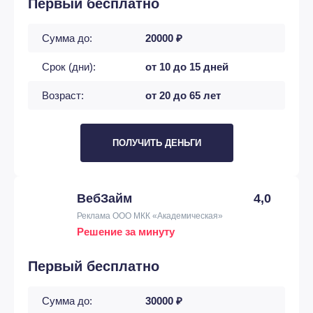
Первый бесплатно
Сумма до:
20000 ₽
Срок (дни):
от 10 до 15 дней
Возраст:
от 20 до 65 лет
ПОЛУЧИТЬ ДЕНЬГИ
ВебЗайм
4,0
Реклама ООО МКК «Академическая»
Решение за минуту
Первый бесплатно
Сумма до:
30000 ₽