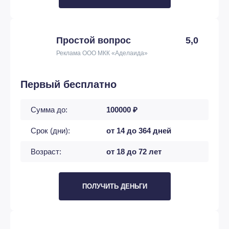
Простой вопрос
5,0
Реклама ООО МКК «Аделаида»
Первый бесплатно
Сумма до:
100000 ₽
Срок (дни):
от 14 до 364 дней
Возраст:
от 18 до 72 лет
ПОЛУЧИТЬ ДЕНЬГИ