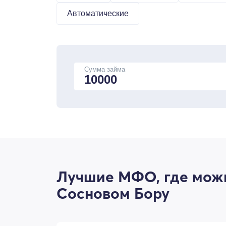
Автоматические
Сумма займа
Лучшие МФО, где можн
Сосновом Бору