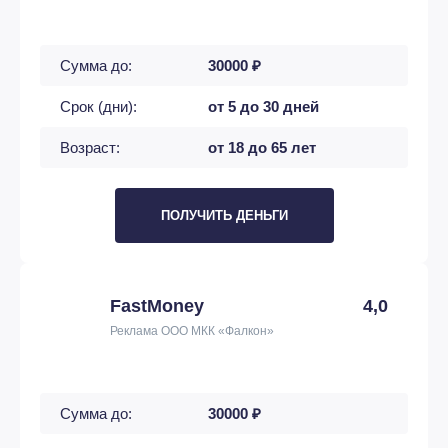
Сумма до:
30000 ₽
Срок (дни):
от 5 до 30 дней
Возраст:
от 18 до 65 лет
ПОЛУЧИТЬ ДЕНЬГИ
FastMoney
4,0
Реклама ООО МКК «Фалкон»
Сумма до:
30000 ₽