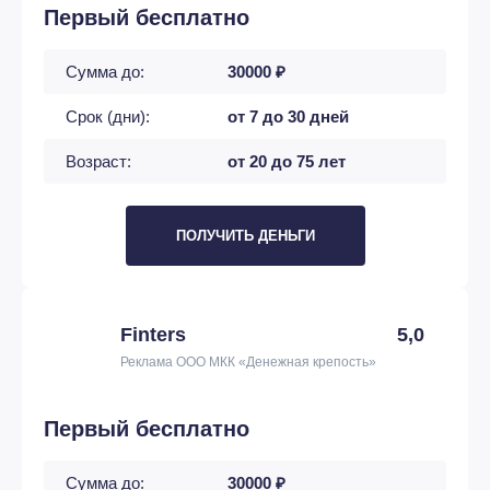
Первый бесплатно
Сумма до:
30000 ₽
Срок (дни):
от 7 до 30 дней
Возраст:
от 20 до 75 лет
ПОЛУЧИТЬ ДЕНЬГИ
Finters
5,0
Реклама ООО МКК «Денежная крепость»
Первый бесплатно
Сумма до:
30000 ₽