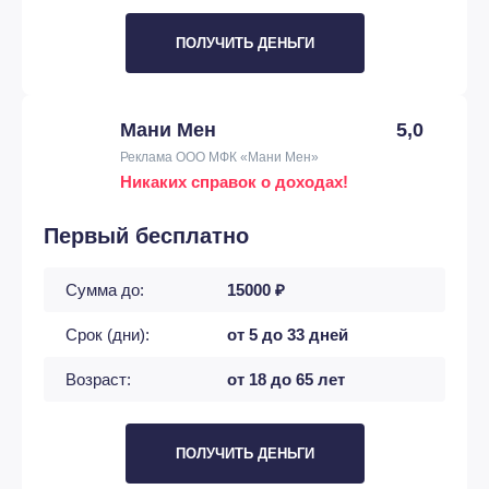
ПОЛУЧИТЬ ДЕНЬГИ
Мани Мен
5,0
Реклама ООО МФК «Мани Мен»
Никаких справок о доходах!
Первый бесплатно
Сумма до:
15000 ₽
Срок (дни):
от 5 до 33 дней
Возраст:
от 18 до 65 лет
ПОЛУЧИТЬ ДЕНЬГИ