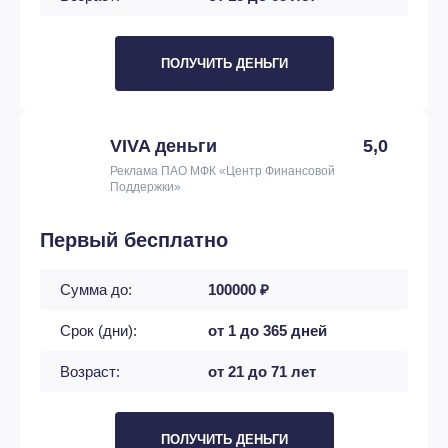
ПОЛУЧИТЬ ДЕНЬГИ
VIVA деньги
5,0
Реклама ПАО МФК «Центр Финансовой
Поддержки»
Первый бесплатно
Сумма до:
100000 ₽
Срок (дни):
от 1 до 365 дней
Возраст:
от 21 до 71 лет
ПОЛУЧИТЬ ДЕНЬГИ