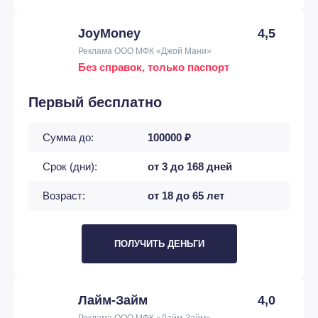
JoyMoney
4,5
Реклама ООО МФК «Джой Мани»
Без справок, только паспорт
Первый бесплатно
Сумма до:
100000 ₽
Срок (дни):
от 3 до 168 дней
Возраст:
от 18 до 65 лет
ПОЛУЧИТЬ ДЕНЬГИ
Лайм-Займ
4,0