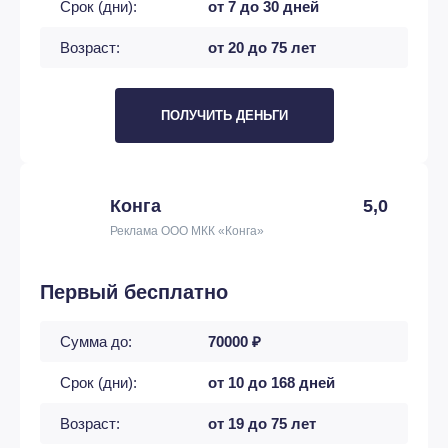
Срок (дни):
от 7 до 30 дней
Возраст:
от 20 до 75 лет
ПОЛУЧИТЬ ДЕНЬГИ
Конга
5,0
Реклама ООО МКК «Конга»
Первый бесплатно
Сумма до:
70000 ₽
Срок (дни):
от 10 до 168 дней
Возраст:
от 19 до 75 лет