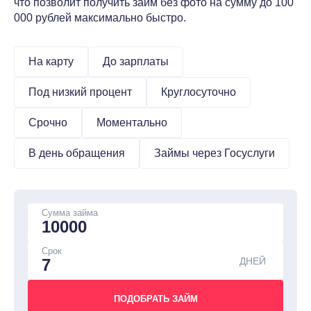
что позволит получить займ без фото на сумму до 100
000 рублей максимально быстро.
На карту
До зарплаты
Под низкий процент
Круглосуточно
Срочно
Моментально
В день обращения
Займы через Госуслуги
Сумма займа
Срок
ДНЕЙ