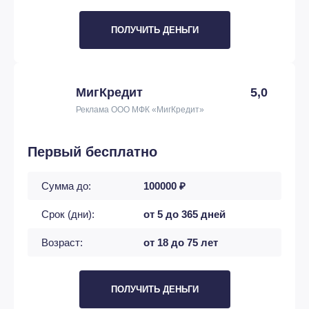
ПОЛУЧИТЬ ДЕНЬГИ
МигКредит
5,0
Реклама ООО МФК «МигКредит»
Первый бесплатно
Сумма до:
100000 ₽
Срок (дни):
от 5 до 365 дней
Возраст:
от 18 до 75 лет
ПОЛУЧИТЬ ДЕНЬГИ