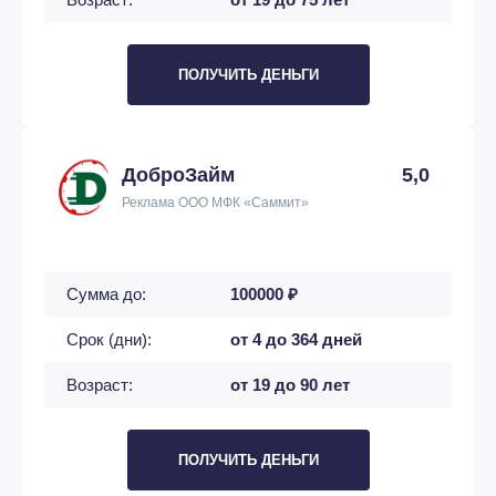
ПОЛУЧИТЬ ДЕНЬГИ
ДоброЗайм
5,0
Реклама ООО МФК «Саммит»
Сумма до:
100000 ₽
Срок (дни):
от 4 до 364 дней
Возраст:
от 19 до 90 лет
ПОЛУЧИТЬ ДЕНЬГИ