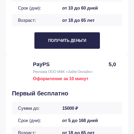
Срок (дни):
от 10 до 60 дней
Возраст:
от 18 до 65 лет
ПОЛУЧИТЬ ДЕНЬГИ
PayPS
5,0
Реклама ООО МФК «Займ Онлайн»
Оформление за 10 минут
Первый бесплатно
Сумма до:
15000 ₽
Срок (дни):
от 5 до 168 дней
Возраст:
от 18 до 65 лет