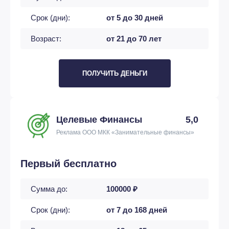
Срок (дни):
от 5 до 30 дней
Возраст:
от 21 до 70 лет
ПОЛУЧИТЬ ДЕНЬГИ
Целевые Финансы
5,0
Реклама ООО МКК «Занимательные финансы»
Первый бесплатно
Сумма до:
100000 ₽
Срок (дни):
от 7 до 168 дней