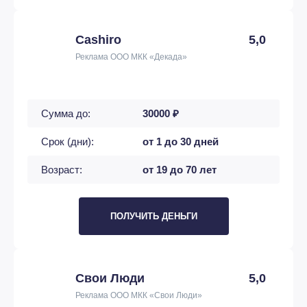
Cashiro
5,0
Реклама ООО МКК «Декада»
Сумма до:
30000 ₽
Срок (дни):
от 1 до 30 дней
Возраст:
от 19 до 70 лет
ПОЛУЧИТЬ ДЕНЬГИ
Свои Люди
5,0
Реклама ООО МКК «Свои Люди»