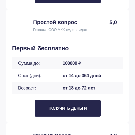
Простой вопрос
5,0
Реклама ООО МКК «Аделаида»
Первый бесплатно
Сумма до:
100000 ₽
Срок (дни):
от 14 до 364 дней
Возраст:
от 18 до 72 лет
ПОЛУЧИТЬ ДЕНЬГИ