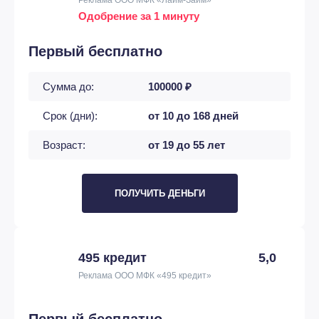
Реклама ООО МФК «Лайм-Займ»
Одобрение за 1 минуту
Первый бесплатно
Сумма до:
100000 ₽
Срок (дни):
от 10 до 168 дней
Возраст:
от 19 до 55 лет
ПОЛУЧИТЬ ДЕНЬГИ
495 кредит
5,0
Реклама ООО МФК «495 кредит»