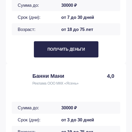
Сумма до:
30000 ₽
Срок (дни):
от 7 до 30 дней
Возраст:
от 18 до 75 лет
ПОЛУЧИТЬ ДЕНЬГИ
Банни Мани
4,0
Реклама ООО МКК «Ясень»
Сумма до:
30000 ₽
Срок (дни):
от 3 до 30 дней
Возраст:
от 19 до 75 лет