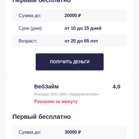
Первый бесплатно
Сумма до:
20000 ₽
Срок (дни):
от 10 до 15 дней
Возраст:
от 20 до 65 лет
ПОЛУЧИТЬ ДЕНЬГИ
ВебЗайм
4,0
Реклама ООО МКК «Академическая»
Решение за минуту
Первый бесплатно
Сумма до:
30000 ₽