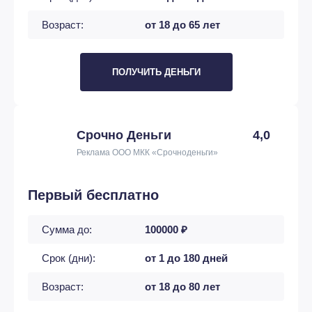
Возраст:
от 18 до 65 лет
ПОЛУЧИТЬ ДЕНЬГИ
Срочно Деньги
4,0
Реклама ООО МКК «Срочноденьги»
Первый бесплатно
Сумма до:
100000 ₽
Срок (дни):
от 1 до 180 дней
Возраст:
от 18 до 80 лет