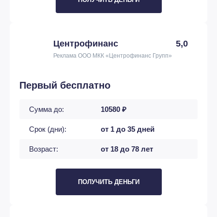
Центрофинанс
5,0
Реклама ООО МКК «Центрофинанс Групп»
Первый бесплатно
Сумма до:
10580 ₽
Срок (дни):
от 1 до 35 дней
Возраст:
от 18 до 78 лет
ПОЛУЧИТЬ ДЕНЬГИ