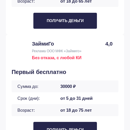
Возраст:
от 18 до 65 лет
ПОЛУЧИТЬ ДЕНЬГИ
ЗаймиГо
4,0
Реклама ООО МФК «Займиго»
Без отказа, с любой КИ
Первый бесплатно
Сумма до:
30000 ₽
Срок (дни):
от 5 до 31 дней
Возраст:
от 18 до 75 лет
ПОЛУЧИТЬ ДЕНЬГИ