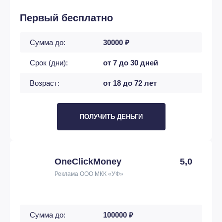
Первый бесплатно
Сумма до:
30000 ₽
Срок (дни):
от 7 до 30 дней
Возраст:
от 18 до 72 лет
ПОЛУЧИТЬ ДЕНЬГИ
OneClickMoney
5,0
Реклама ООО МКК «УФ»
Сумма до:
100000 ₽