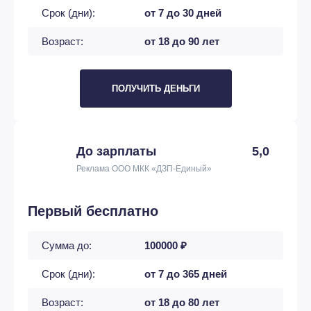
Срок (дни):
от 7 до 30 дней
Возраст:
от 18 до 90 лет
ПОЛУЧИТЬ ДЕНЬГИ
До зарплаты
5,0
Реклама ООО МКК «ДЗП-Единый»
Первый бесплатно
Сумма до:
100000 ₽
Срок (дни):
от 7 до 365 дней
Возраст:
от 18 до 80 лет