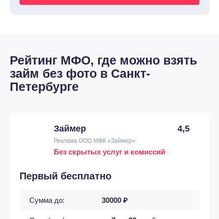
Рейтинг МФО, где можно взять
займ без фото в Санкт-
Петербурге
Займер
4,5
Реклама ООО МФК «Займер»
Без скрытых услуг и комиссий
Первый бесплатно
Сумма до:
30000 ₽