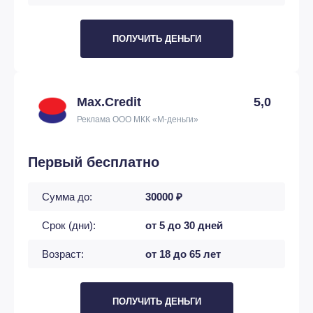
ПОЛУЧИТЬ ДЕНЬГИ
Max.Credit
5,0
Реклама ООО МКК «М-деньги»
Первый бесплатно
Сумма до:
30000 ₽
Срок (дни):
от 5 до 30 дней
Возраст:
от 18 до 65 лет
ПОЛУЧИТЬ ДЕНЬГИ