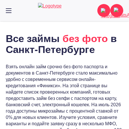
Все займы
без фото
в
Санкт-Петербурге
Взять онлайн займ срочно без фото паспорта и
документов в Санкт-Петербурге стало максимально
удобно с современным сервисом онлайн-
кредитования «Финикси». На этой странице вы
найдете список проверенных компаний, готовых
предоставить займ без селфи с паспортом на карту,
банковский счет, электронный кошелек. На июль 2026
года доступны микрозаймы с процентной ставкой от
0% для новых клиентов. Изучите условия, сравните
варианты и подайте заявку сразу в несколько МФО,