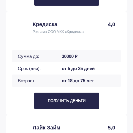
Кредиска
4,0
Реклама ООО МКК «Кредиска»
Сумма до:
30000 ₽
Срок (дни):
от 5 до 25 дней
Возраст:
от 18 до 75 лет
ПОЛУЧИТЬ ДЕНЬГИ
Лайк Займ
5,0