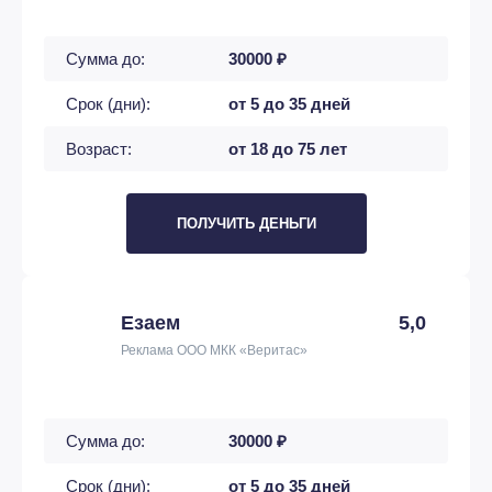
Сумма до:
30000 ₽
Срок (дни):
от 5 до 35 дней
Возраст:
от 18 до 75 лет
ПОЛУЧИТЬ ДЕНЬГИ
Езаем
5,0
Реклама ООО МКК «Веритас»
Сумма до:
30000 ₽
Срок (дни):
от 5 до 35 дней