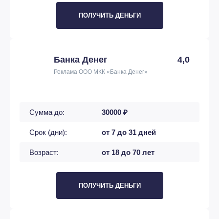
ПОЛУЧИТЬ ДЕНЬГИ
Банка Денег
4,0
Реклама ООО МКК «Банка Денег»
Сумма до:
30000 ₽
Срок (дни):
от 7 до 31 дней
Возраст:
от 18 до 70 лет
ПОЛУЧИТЬ ДЕНЬГИ