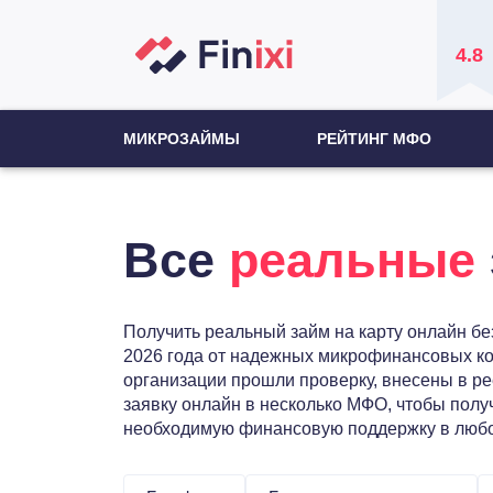
4.8
МИКРОЗАЙМЫ
РЕЙТИНГ МФО
Все
реальные
Получить реальный займ на карту онлайн бе
2026 года от надежных микрофинансовых ко
организации прошли проверку, внесены в ре
заявку онлайн в несколько МФО, чтобы получ
необходимую финансовую поддержку в любо