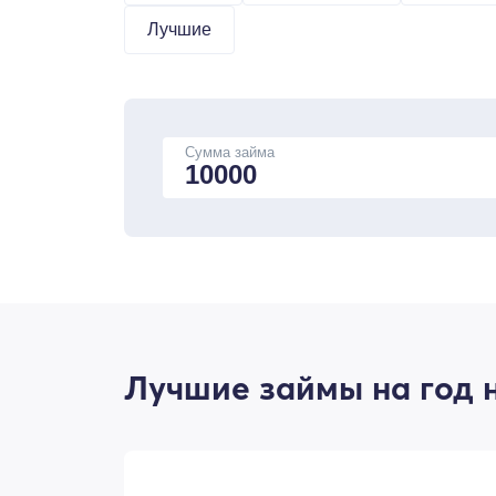
Лучшие
Сумма займа
Лучшие займы на год н