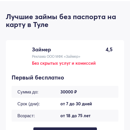
Лучшие займы без паспорта на
карту в Туле
Займер
4,5
Реклама ООО МФК «Займер»
Без скрытых услуг и комиссий
Первый бесплатно
30000 ₽
Сумма до:
от 7 до 30 дней
Срок (дни):
от 18 до 75 лет
Возраст: