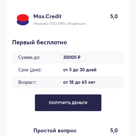
Max.Credit
5,0
Реклама ООО МКК «М-деньги»
Первый бесплатно
30000 ₽
Сумма до:
от 5 до 30 дней
Срок (дни):
от 18 до 65 лет
Возраст:
ПОЛУЧИТЬ ДЕНЬГИ
Простой вопрос
5,0