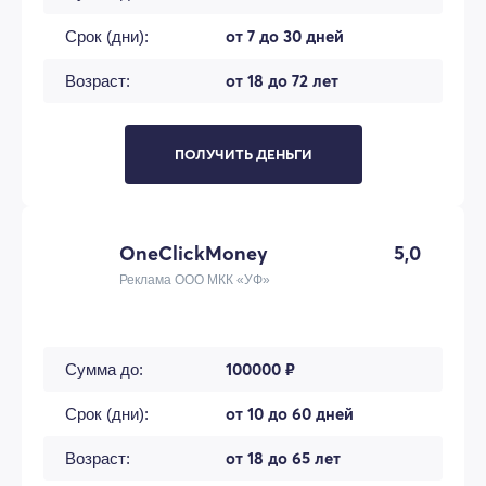
от 7 до 30 дней
Срок (дни):
от 18 до 72 лет
Возраст:
ПОЛУЧИТЬ ДЕНЬГИ
OneClickMoney
5,0
Реклама ООО МКК «УФ»
100000 ₽
Сумма до:
от 10 до 60 дней
Срок (дни):
от 18 до 65 лет
Возраст: