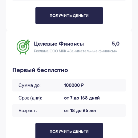
ПОЛУЧИТЬ ДЕНЬГИ
Целевые Финансы
5,0
Реклама ООО МКК «Занимательные финансы»
Первый бесплатно
100000 ₽
Сумма до:
от 7 до 168 дней
Срок (дни):
от 18 до 65 лет
Возраст:
ПОЛУЧИТЬ ДЕНЬГИ