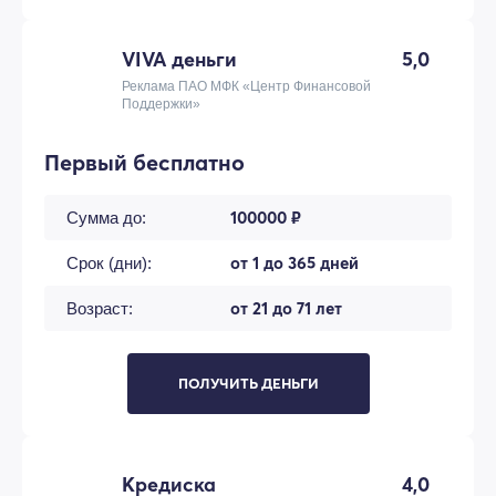
VIVA деньги
5,0
Реклама ПАО МФК «Центр Финансовой
Поддержки»
Первый бесплатно
100000 ₽
Сумма до:
от 1 до 365 дней
Срок (дни):
от 21 до 71 лет
Возраст:
ПОЛУЧИТЬ ДЕНЬГИ
Кредиска
4,0