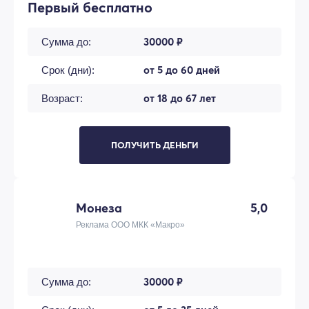
Первый бесплатно
30000 ₽
Сумма до:
от 5 до 60 дней
Срок (дни):
от 18 до 67 лет
Возраст:
ПОЛУЧИТЬ ДЕНЬГИ
Монеза
5,0
Реклама ООО МКК «Макро»
30000 ₽
Сумма до: