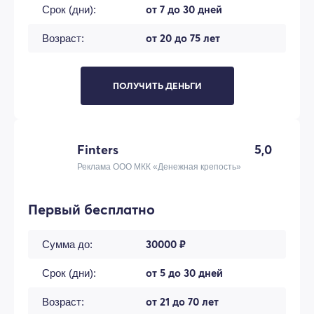
от 7 до 30 дней
Срок (дни):
от 20 до 75 лет
Возраст:
ПОЛУЧИТЬ ДЕНЬГИ
Finters
5,0
Реклама ООО МКК «Денежная крепость»
Первый бесплатно
30000 ₽
Сумма до:
от 5 до 30 дней
Срок (дни):
от 21 до 70 лет
Возраст: