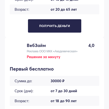
от 20 до 65 лет
Возраст:
ПОЛУЧИТЬ ДЕНЬГИ
ВебЗайм
4,0
Реклама ООО МКК «Академическая»
Решение за минуту
Первый бесплатно
30000 ₽
Сумма до:
от 7 до 30 дней
Срок (дни):
от 18 до 90 лет
Возраст: