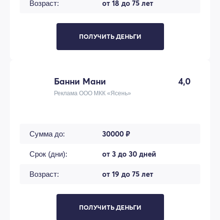
от 18 до 75 лет
Возраст:
ПОЛУЧИТЬ ДЕНЬГИ
Банни Мани
4,0
Реклама ООО МКК «Ясень»
30000 ₽
Сумма до:
от 3 до 30 дней
Срок (дни):
от 19 до 75 лет
Возраст:
ПОЛУЧИТЬ ДЕНЬГИ