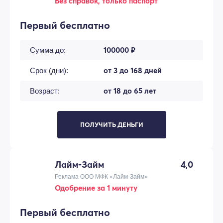
Без справок, только паспорт
Первый бесплатно
100000 ₽
Сумма до:
от 3 до 168 дней
Срок (дни):
от 18 до 65 лет
Возраст:
ПОЛУЧИТЬ ДЕНЬГИ
Лайм-Займ
4,0
Реклама ООО МФК «Лайм-Займ»
Одобрение за 1 минуту
Первый бесплатно