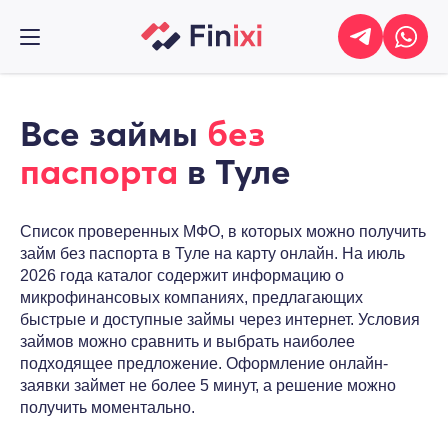
Все займы
без
паспорта
в Туле
Список проверенных МФО, в которых можно получить
займ без паспорта в Туле на карту онлайн. На июль
2026 года каталог содержит информацию о
микрофинансовых компаниях, предлагающих
быстрые и доступные займы через интернет. Условия
займов можно сравнить и выбрать наиболее
подходящее предложение. Оформление онлайн-
заявки займет не более 5 минут, а решение можно
получить моментально.