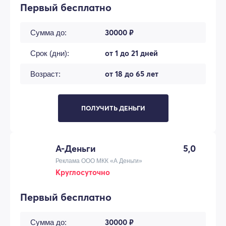
Первый бесплатно
30000 ₽
Сумма до:
от 1 до 21 дней
Срок (дни):
от 18 до 65 лет
Возраст:
ПОЛУЧИТЬ ДЕНЬГИ
А-Деньги
5,0
Реклама ООО МКК «А Деньги»
Круглосуточно
Первый бесплатно
30000 ₽
Сумма до: