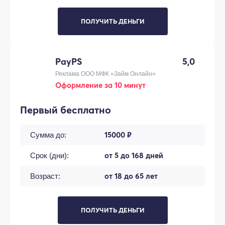
ПОЛУЧИТЬ ДЕНЬГИ
PayPS
5,0
Реклама ООО МФК «Займ Онлайн»
Оформление за 10 минут
Первый бесплатно
15000 ₽
Сумма до:
от 5 до 168 дней
Срок (дни):
от 18 до 65 лет
Возраст:
ПОЛУЧИТЬ ДЕНЬГИ