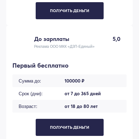
ПОЛУЧИТЬ ДЕНЬГИ
До зарплаты
5,0
Реклама ООО МКК «ДЗП-Единый»
Первый бесплатно
100000 ₽
Сумма до:
от 7 до 365 дней
Срок (дни):
от 18 до 80 лет
Возраст:
ПОЛУЧИТЬ ДЕНЬГИ