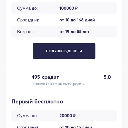
100000 ₽
Сумма до:
от 10 до 168 дней
Срок (дни):
от 19 до 55 лет
Возраст:
ПОЛУЧИТЬ ДЕНЬГИ
495 кредит
5,0
Реклама ООО МФК «495 кредит»
Первый бесплатно
20000 ₽
Сумма до:
от 10 до 15 дней
Срок (дни):