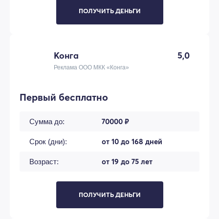
ПОЛУЧИТЬ ДЕНЬГИ
Конга
5,0
Реклама ООО МКК «Конга»
Первый бесплатно
70000 ₽
Сумма до:
от 10 до 168 дней
Срок (дни):
от 19 до 75 лет
Возраст:
ПОЛУЧИТЬ ДЕНЬГИ