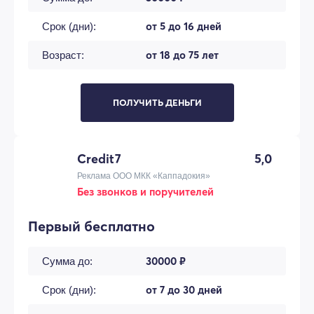
от 5 до 16 дней
Срок (дни):
от 18 до 75 лет
Возраст:
ПОЛУЧИТЬ ДЕНЬГИ
Credit7
5,0
Реклама ООО МКК «Каппадокия»
Без звонков и поручителей
Первый бесплатно
30000 ₽
Сумма до:
от 7 до 30 дней
Срок (дни):