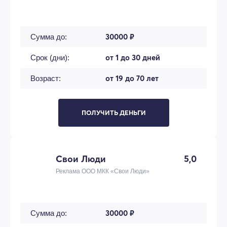
30000 ₽
Сумма до:
от 1 до 30 дней
Срок (дни):
от 19 до 70 лет
Возраст:
ПОЛУЧИТЬ ДЕНЬГИ
Свои Люди
5,0
Реклама ООО МКК «Свои Люди»
30000 ₽
Сумма до: