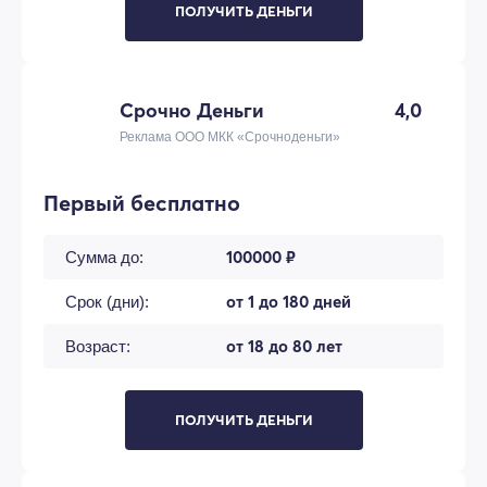
ПОЛУЧИТЬ ДЕНЬГИ
Срочно Деньги
4,0
Реклама ООО МКК «Срочноденьги»
Первый бесплатно
100000 ₽
Сумма до:
от 1 до 180 дней
Срок (дни):
от 18 до 80 лет
Возраст:
ПОЛУЧИТЬ ДЕНЬГИ