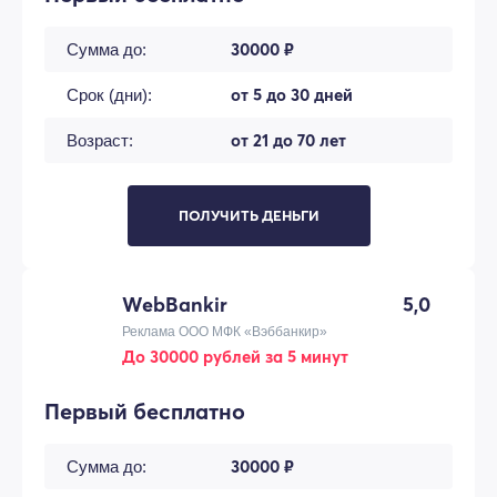
30000 ₽
Сумма до:
от 5 до 30 дней
Срок (дни):
от 21 до 70 лет
Возраст:
ПОЛУЧИТЬ ДЕНЬГИ
WebBankir
5,0
Реклама ООО МФК «Вэббанкир»
До 30000 рублей за 5 минут
Первый бесплатно
30000 ₽
Сумма до: