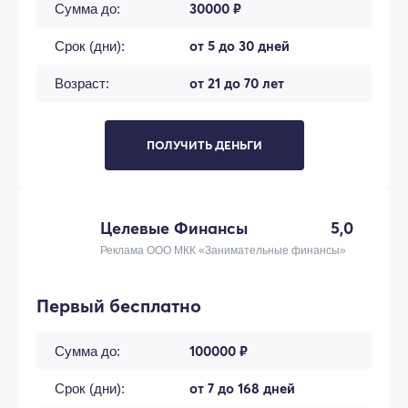
30000 ₽
Сумма до:
от 5 до 30 дней
Срок (дни):
от 21 до 70 лет
Возраст:
ПОЛУЧИТЬ ДЕНЬГИ
Целевые Финансы
5,0
Реклама ООО МКК «Занимательные финансы»
Первый бесплатно
100000 ₽
Сумма до:
от 7 до 168 дней
Срок (дни):