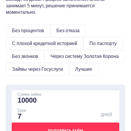
занимает 5 минут, решение принимается
моментально.
Без процентов
Без отказа
С плохой кредитной историей
По паспорту
Без звонков
Через систему Золотая Корона
Займы через Госуслуги
Лучшие
Сумма займа
Срок
ДНЕЙ