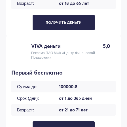
от 18 до 65 лет
Возраст:
ПОЛУЧИТЬ ДЕНЬГИ
VIVA деньги
5,0
Реклама ПАО МФК «Центр Финансовой
Поддержки»
Первый бесплатно
100000 ₽
Сумма до:
от 1 до 365 дней
Срок (дни):
от 21 до 71 лет
Возраст: