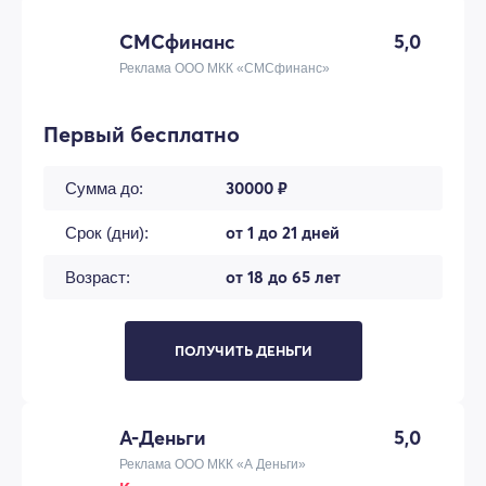
СМСфинанс
5,0
Реклама ООО МКК «СМСфинанс»
Первый бесплатно
30000 ₽
Сумма до:
от 1 до 21 дней
Срок (дни):
от 18 до 65 лет
Возраст:
ПОЛУЧИТЬ ДЕНЬГИ
А-Деньги
5,0
Реклама ООО МКК «А Деньги»