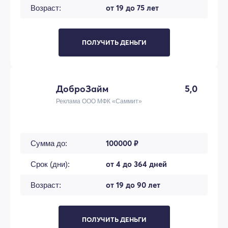
от 19 до 75 лет
Возраст:
ПОЛУЧИТЬ ДЕНЬГИ
ДоброЗайм
5,0
Реклама ООО МФК «Саммит»
100000 ₽
Сумма до:
от 4 до 364 дней
Срок (дни):
от 19 до 90 лет
Возраст:
ПОЛУЧИТЬ ДЕНЬГИ