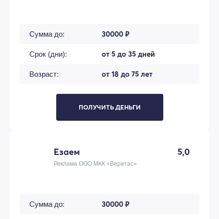
30000 ₽
Сумма до:
от 5 до 35 дней
Срок (дни):
от 18 до 75 лет
Возраст:
ПОЛУЧИТЬ ДЕНЬГИ
Езаем
5,0
Реклама ООО МКК «Веритас»
30000 ₽
Сумма до: