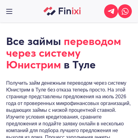
Все займы
переводом
через систему
Юнистрим
в Туле
Получить займ денежным переводом через систему
Юнистрим в Туле без отказа теперь просто. На этой
странице представлены предложения на июль 2026
года от проверенных микрофинансовых организаций,
выдающих займы с низкой процентной ставкой.
Изучите условия кредитования, сравните
предложения и подайте заявку онлайн в несколько
компаний для подбора лучшего предложения не
выходя из дома. Процесс заполнения анкеты