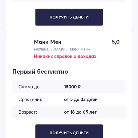
ПОЛУЧИТЬ ДЕНЬГИ
Мани Мен
5,0
Реклама ООО МФК «Мани Мен»
Никаких справок о доходах!
Первый бесплатно
15000 ₽
Сумма до:
от 5 до 33 дней
Срок (дни):
от 18 до 65 лет
Возраст:
ПОЛУЧИТЬ ДЕНЬГИ