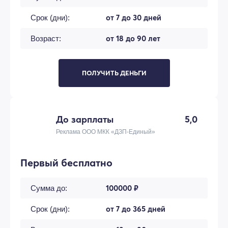
от 7 до 30 дней
Срок (дни):
от 18 до 90 лет
Возраст:
ПОЛУЧИТЬ ДЕНЬГИ
До зарплаты
5,0
Реклама ООО МКК «ДЗП-Единый»
Первый бесплатно
100000 ₽
Сумма до:
от 7 до 365 дней
Срок (дни):