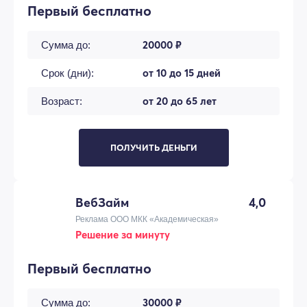
Первый бесплатно
20000 ₽
Сумма до:
от 10 до 15 дней
Срок (дни):
от 20 до 65 лет
Возраст:
ПОЛУЧИТЬ ДЕНЬГИ
ВебЗайм
4,0
Реклама ООО МКК «Академическая»
Решение за минуту
Первый бесплатно
30000 ₽
Сумма до: