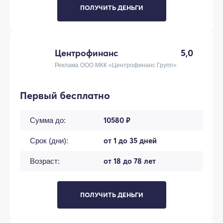
ПОЛУЧИТЬ ДЕНЬГИ
Центрофинанс
5,0
Реклама ООО МКК «Центрофинанс Групп»
Первый бесплатно
10580 ₽
Сумма до:
от 1 до 35 дней
Срок (дни):
от 18 до 78 лет
Возраст:
ПОЛУЧИТЬ ДЕНЬГИ