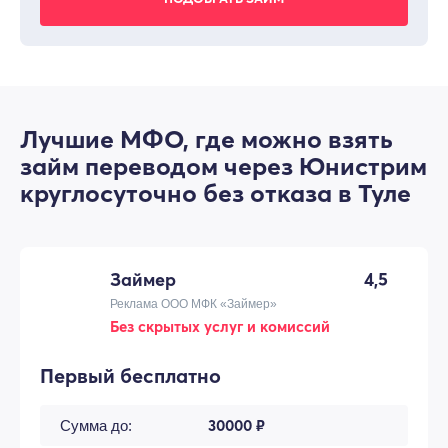
Лучшие МФО, где можно взять
займ переводом через Юнистрим
круглосуточно без отказа в Туле
Займер
4,5
Реклама ООО МФК «Займер»
Без скрытых услуг и комиссий
Первый бесплатно
30000 ₽
Сумма до: