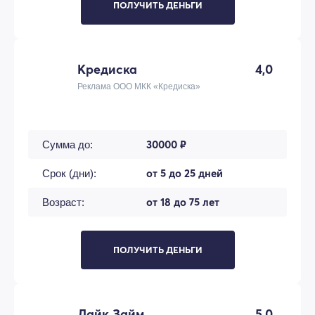
ПОЛУЧИТЬ ДЕНЬГИ
Кредиска
4,0
Реклама ООО МКК «Кредиска»
30000 ₽
Сумма до:
от 5 до 25 дней
Срок (дни):
от 18 до 75 лет
Возраст:
ПОЛУЧИТЬ ДЕНЬГИ
Лайк Займ
5,0