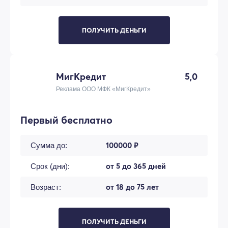
ПОЛУЧИТЬ ДЕНЬГИ
МигКредит
5,0
Реклама ООО МФК «МигКредит»
Первый бесплатно
100000 ₽
Сумма до:
от 5 до 365 дней
Срок (дни):
от 18 до 75 лет
Возраст:
ПОЛУЧИТЬ ДЕНЬГИ