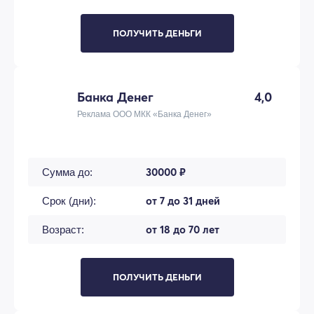
ПОЛУЧИТЬ ДЕНЬГИ
Банка Денег
4,0
Реклама ООО МКК «Банка Денег»
30000 ₽
Сумма до:
от 7 до 31 дней
Срок (дни):
от 18 до 70 лет
Возраст:
ПОЛУЧИТЬ ДЕНЬГИ