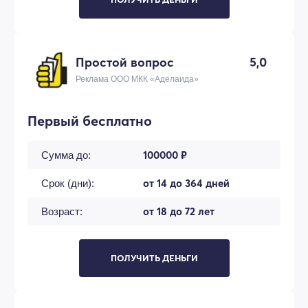
Простой вопрос
5,0
Реклама ООО МКК «Аделаида»
Первый бесплатно
100000 ₽
Сумма до:
от 14 до 364 дней
Срок (дни):
от 18 до 72 лет
Возраст:
ПОЛУЧИТЬ ДЕНЬГИ