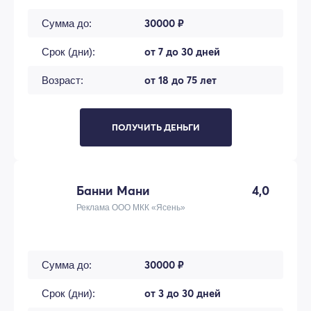
30000 ₽
Сумма до:
от 7 до 30 дней
Срок (дни):
от 18 до 75 лет
Возраст:
ПОЛУЧИТЬ ДЕНЬГИ
Банни Мани
4,0
Реклама ООО МКК «Ясень»
30000 ₽
Сумма до:
от 3 до 30 дней
Срок (дни):