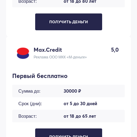
от 18 до 80 лет
Возраст:
ПОЛУЧИТЬ ДЕНЬГИ
Max.Credit
5,0
Реклама ООО МКК «М-деньги»
Первый бесплатно
30000 ₽
Сумма до:
от 5 до 30 дней
Срок (дни):
от 18 до 65 лет
Возраст:
ПОЛУЧИТЬ ДЕНЬГИ