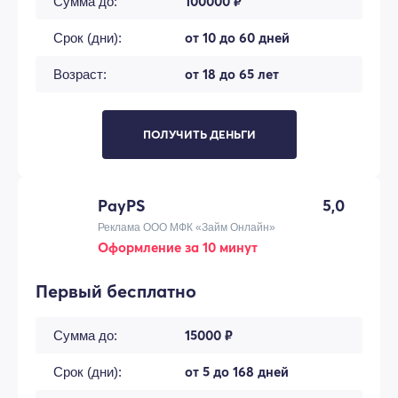
100000 ₽
Сумма до:
от 10 до 60 дней
Срок (дни):
от 18 до 65 лет
Возраст:
ПОЛУЧИТЬ ДЕНЬГИ
PayPS
5,0
Реклама ООО МФК «Займ Онлайн»
Оформление за 10 минут
Первый бесплатно
15000 ₽
Сумма до:
от 5 до 168 дней
Срок (дни):