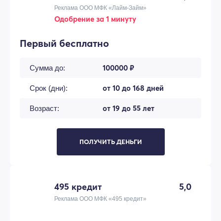
Реклама ООО МФК «Лайм-Займ»
Одобрение за 1 минуту
Первый бесплатно
100000 ₽
Сумма до:
от 10 до 168 дней
Срок (дни):
от 19 до 55 лет
Возраст:
ПОЛУЧИТЬ ДЕНЬГИ
495 кредит
5,0
Реклама ООО МФК «495 кредит»