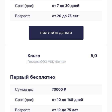
от 7 до 30 дней
Срок (дни):
от 20 до 75 лет
Возраст:
ПОЛУЧИТЬ ДЕНЬГИ
Конга
5,0
Реклама ООО МКК «Конга»
Первый бесплатно
70000 ₽
Сумма до:
от 10 до 168 дней
Срок (дни):
от 19 до 75 лет
Возраст: