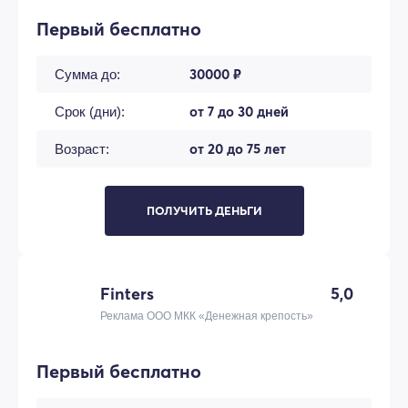
Первый бесплатно
30000 ₽
Сумма до:
от 7 до 30 дней
Срок (дни):
от 20 до 75 лет
Возраст:
ПОЛУЧИТЬ ДЕНЬГИ
Finters
5,0
Реклама ООО МКК «Денежная крепость»
Первый бесплатно