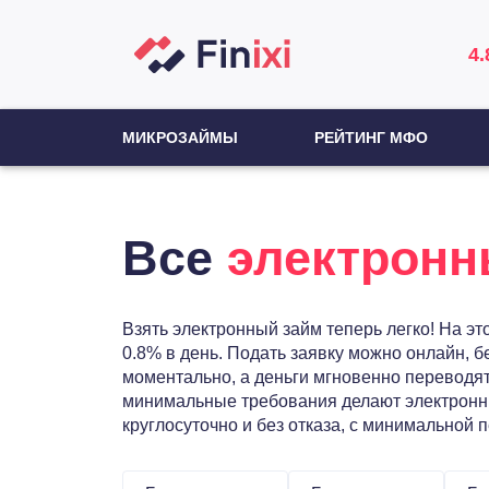
4.
МИКРОЗАЙМЫ
РЕЙТИНГ МФО
Все
электронн
Взять электронный займ теперь легко! На э
0.8% в день. Подать заявку можно онлайн, 
моментально, а деньги мгновенно переводят
минимальные требования делают электронные
круглосуточно и без отказа, с минимальной 