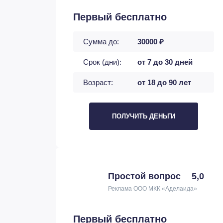
Первый бесплатно
Сумма до:
30000 ₽
Срок (дни):
от 7 до 30 дней
Возраст:
от 18 до 90 лет
ПОЛУЧИТЬ ДЕНЬГИ
Простой вопрос
5,0
Реклама ООО МКК «Аделаида»
Первый бесплатно