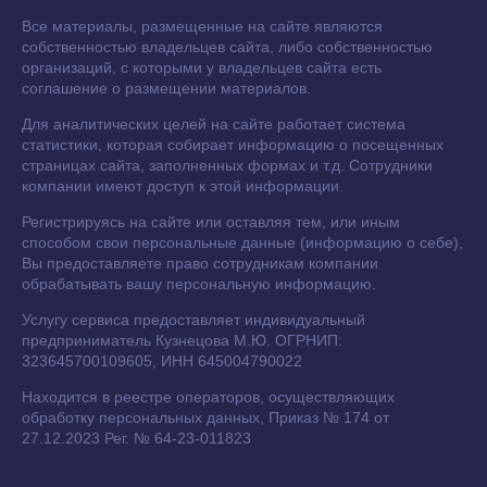
Все материалы, размещенные на сайте являются
собственностью владельцев сайта, либо собственностью
организаций, с которыми у владельцев сайта есть
соглашение о размещении материалов.
Для аналитических целей на сайте работает система
статистики, которая собирает информацию о посещенных
страницах сайта, заполненных формах и т.д. Сотрудники
компании имеют доступ к этой информации.
Регистрируясь на сайте или оставляя тем, или иным
способом свои персональные данные (информацию о себе),
Вы предоставляете право сотрудникам компании
обрабатывать вашу персональную информацию.
Услугу сервиса предоставляет индивидуальный
предприниматель Кузнецова М.Ю. ОГРНИП:
323645700109605, ИНН 645004790022
Находится в реестре операторов, осуществляющих
обработку персональных данных, Приказ № 174 от
27.12.2023 Рег. № 64-23-011823