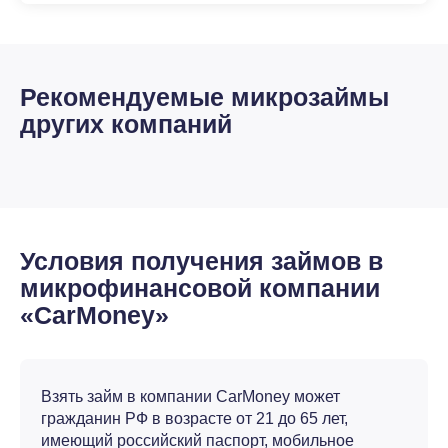
Рекомендуемые микрозаймы
других компаний
Условия получения займов в
микрофинансовой компании
«CarMoney»
Взять займ в компании CarMoney может
гражданин РФ в возрасте от 21 до 65 лет,
имеющий российский паспорт, мобильное