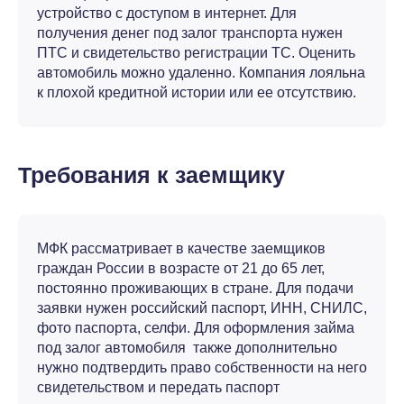
устройство с доступом в интернет. Для
получения денег под залог транспорта нужен
ПТС и свидетельство регистрации ТС. Оценить
автомобиль можно удаленно. Компания лояльна
к плохой кредитной истории или ее отсутствию.
Требования к заемщику
МФК рассматривает в качестве заемщиков
граждан России в возрасте от 21 до 65 лет,
постоянно проживающих в стране. Для подачи
заявки нужен российский паспорт, ИНН, СНИЛС,
фото паспорта, селфи. Для оформления займа
под залог автомобиля также дополнительно
нужно подтвердить право собственности на него
свидетельством и передать паспорт