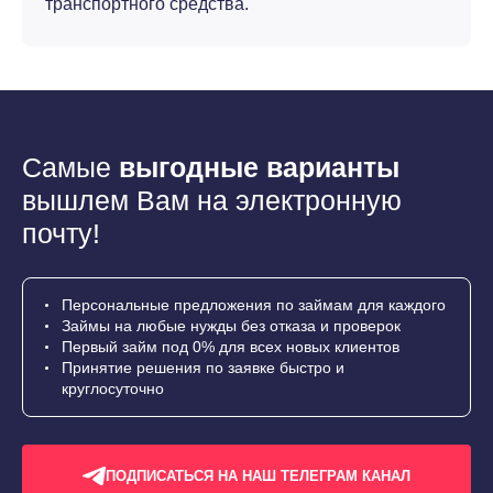
транспортного средства.
Самые
выгодные варианты
вышлем Вам на электронную
почту!
Персональные предложения по займам для каждого
Займы на любые нужды без отказа и проверок
Первый займ под 0% для всех новых клиентов
Принятие решения по заявке быстро и
круглосуточно
ПОДПИСАТЬСЯ НА НАШ ТЕЛЕГРАМ КАНАЛ