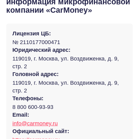
информация микрофинансовой
компании «CarMoney»
Лицензия ЦБ:
№ 2110177000471
Юридический адрес:
119019, г. Москва, ул. Воздвиженка, д. 9,
стр. 2
Головной адрес:
119019, г. Москва, ул. Воздвиженка, д. 9,
стр. 2
Телефоны:
8 800 600-93-93
Email:
info@carmoney.ru
Официальный сайт: