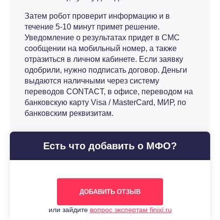
Затем робот проверит информацию и в
течение 5-10 минут примет решение.
Уведомление о результатах придет в СМС
сообщении на мобильный номер, а также
отразиться в личном кабинете. Если заявку
одобрили, нужно подписать договор. Деньги
выдаются наличными через систему
переводов CONTACT, в офисе, переводом на
банковскую карту Visa / MasterCard, МИР, по
банковским реквизитам.
Есть что добавить о МФО?
ДОБАВИТЬ ОТЗЫВ
или зайдите
вопрос экспертам finixi.ru