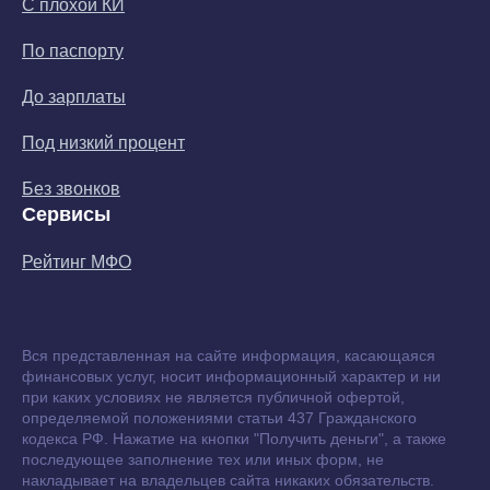
С плохой КИ
По паспорту
До зарплаты
Под низкий процент
Без звонков
Сервисы
Рейтинг МФО
Вся представленная на сайте информация, касающаяся
финансовых услуг, носит информационный характер и ни
при каких условиях не является публичной офертой,
определяемой положениями статьи 437 Гражданского
кодекса РФ. Нажатие на кнопки "Получить деньги", а также
последующее заполнение тех или иных форм, не
накладывает на владельцев сайта никаких обязательств.