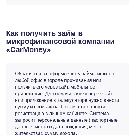
Как получить займ в
микрофинансовой компании
«CarMoney»
Обратиться за оформлением займа можно в
любой офис в городе проживания или
получить его через сайт, мобильное
приложение. Для подачи заявки через сайт
или приложение в калькуляторе нужно внести
сумму и срок займа. После этого пройти
регистрацию в личном кабинете. Система
запросит персональные данные (паспортные
данные, место и дата рождения, место
жительства), сумму дохода.