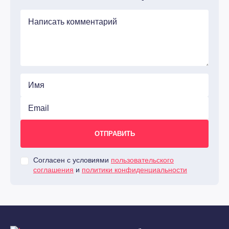
Согласен с условиями
пользовательского
соглашения
и
политики конфиденциальности