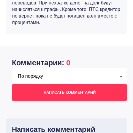
переводов. При нехватке денег на долг будут
начисляться штрафы. Кроме того, ПТС кредитор
не вернет, пока не будет погашен долг вместе с
процентами.
Комментарии:
0
НАПИСАТЬ КОММЕНТАРИЙ
Написать комментарий