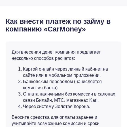
Как внести платеж по займу в
компанию «CarMoney»
Для внесения денег компания предлагает
несколько способов расчетов:
Картой онлайн через личный кабинет на
сайте или в мобильном приложении.
Банковским переводом (начисляется
комиссия банка).
Оплата наличными без комиссии в салонах
связи Билайн, МТС, магазинах Kari.
Через систему Золотая Корона.
Вносите средства для оплаты заранее и
учитывайте возможные комиссии и сроки