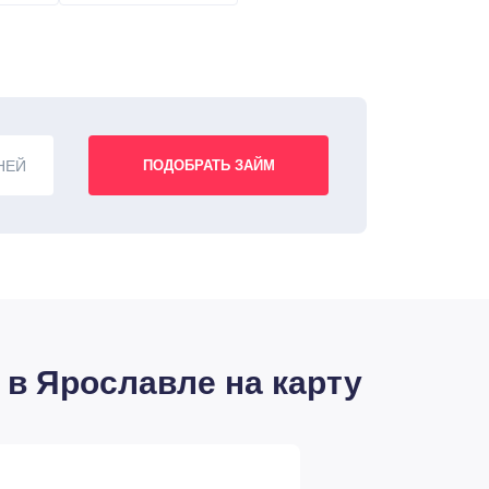
НЕЙ
в Ярославле на карту