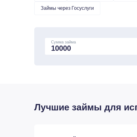
Займы через Госуслуги
Сумма займа
Лучшие займы для исп