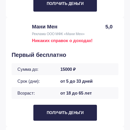
ПОЛУЧИТЬ ДЕНЬГИ
Мани Мен
5,0
Реклама ООО МФК «Мани Мен»
Никаких справок о доходах!
Первый бесплатно
Сумма до:
15000 ₽
Срок (дни):
от 5 до 33 дней
Возраст:
от 18 до 65 лет
ПОЛУЧИТЬ ДЕНЬГИ