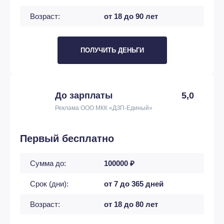
Возраст:
от 18 до 90 лет
ПОЛУЧИТЬ ДЕНЬГИ
До зарплаты
5,0
Реклама ООО МКК «ДЗП-Единый»
Первый бесплатно
Сумма до:
100000 ₽
Срок (дни):
от 7 до 365 дней
Возраст:
от 18 до 80 лет