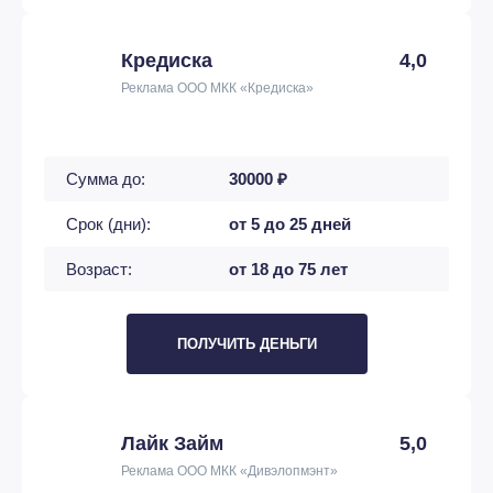
Кредиска
4,0
Реклама ООО МКК «Кредиска»
Сумма до:
30000 ₽
Срок (дни):
от 5 до 25 дней
Возраст:
от 18 до 75 лет
ПОЛУЧИТЬ ДЕНЬГИ
Лайк Займ
5,0
Реклама ООО МКК «Дивэлопмэнт»