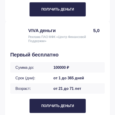
ПОЛУЧИТЬ ДЕНЬГИ
VIVA деньги
5,0
Реклама ПАО МФК «Центр Финансовой
Поддержки»
Первый бесплатно
Сумма до:
100000 ₽
Срок (дни):
от 1 до 365 дней
Возраст:
от 21 до 71 лет
ПОЛУЧИТЬ ДЕНЬГИ