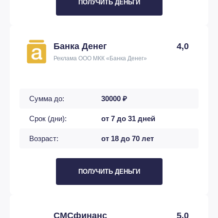
ПОЛУЧИТЬ ДЕНЬГИ
Банка Денег
4,0
Реклама ООО МКК «Банка Денег»
Сумма до:
30000 ₽
Срок (дни):
от 7 до 31 дней
Возраст:
от 18 до 70 лет
ПОЛУЧИТЬ ДЕНЬГИ
СМСфинанс
5,0