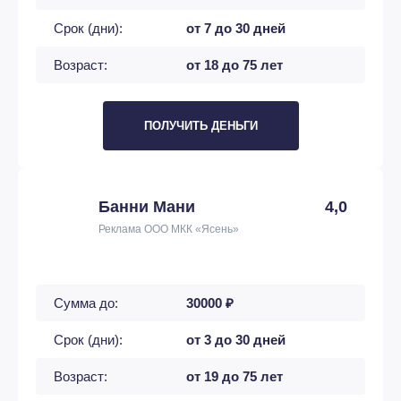
Срок (дни):
от 7 до 30 дней
Возраст:
от 18 до 75 лет
ПОЛУЧИТЬ ДЕНЬГИ
Банни Мани
4,0
Реклама ООО МКК «Ясень»
Сумма до:
30000 ₽
Срок (дни):
от 3 до 30 дней
Возраст:
от 19 до 75 лет