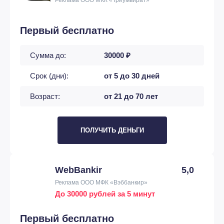
Первый бесплатно
Сумма до:
30000 ₽
Срок (дни):
от 5 до 30 дней
Возраст:
от 21 до 70 лет
ПОЛУЧИТЬ ДЕНЬГИ
WebBankir
5,0
Реклама ООО МФК «Вэббанкир»
До 30000 рублей за 5 минут
Первый бесплатно