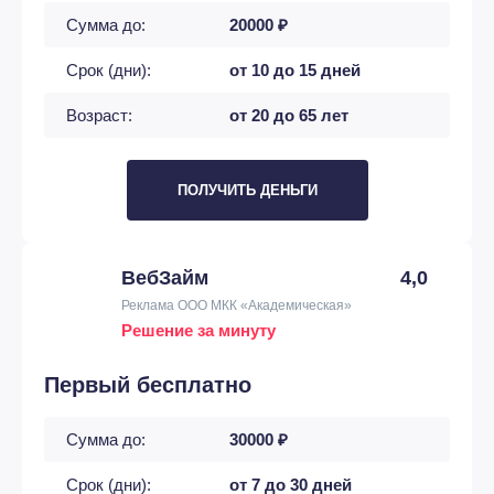
Сумма до:
20000 ₽
Срок (дни):
от 10 до 15 дней
Возраст:
от 20 до 65 лет
ПОЛУЧИТЬ ДЕНЬГИ
ВебЗайм
4,0
Реклама ООО МКК «Академическая»
Решение за минуту
Первый бесплатно
Сумма до:
30000 ₽
Срок (дни):
от 7 до 30 дней