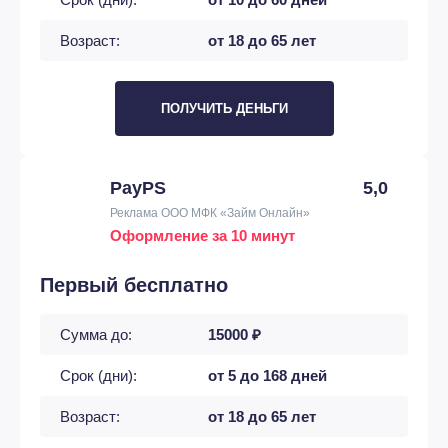
Возраст:
от 18 до 65 лет
ПОЛУЧИТЬ ДЕНЬГИ
PayPS
5,0
Реклама ООО МФК «Займ Онлайн»
Оформление за 10 минут
Первый бесплатно
Сумма до:
15000 ₽
Срок (дни):
от 5 до 168 дней
Возраст:
от 18 до 65 лет