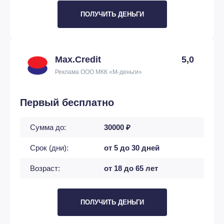
ПОЛУЧИТЬ ДЕНЬГИ
Max.Credit
5,0
Реклама ООО МКК «М-деньги»
Первый бесплатно
Сумма до:
30000 ₽
Срок (дни):
от 5 до 30 дней
Возраст:
от 18 до 65 лет
ПОЛУЧИТЬ ДЕНЬГИ