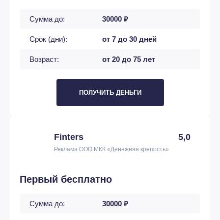
Сумма до:
30000 ₽
Срок (дни):
от 7 до 30 дней
Возраст:
от 20 до 75 лет
ПОЛУЧИТЬ ДЕНЬГИ
Finters
5,0
Реклама ООО МКК «Денежная крепость»
Первый бесплатно
Сумма до:
30000 ₽