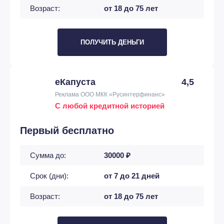
Возраст:
от 18 до 75 лет
ПОЛУЧИТЬ ДЕНЬГИ
еКапуста
4,5
Реклама ООО МКК «Русинтерфинанс»
С любой кредитной историей
Первый бесплатно
Сумма до:
30000 ₽
Срок (дни):
от 7 до 21 дней
Возраст:
от 18 до 75 лет