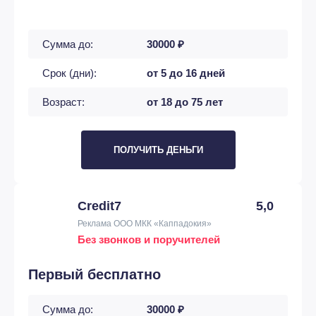
Сумма до:
30000 ₽
Срок (дни):
от 5 до 16 дней
Возраст:
от 18 до 75 лет
ПОЛУЧИТЬ ДЕНЬГИ
Credit7
5,0
Реклама ООО МКК «Каппадокия»
Без звонков и поручителей
Первый бесплатно
Сумма до:
30000 ₽