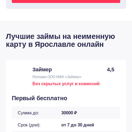
Лучшие займы на неименную
карту в Ярославле онлайн
Займер
4,5
Реклама ООО МФК «Займер»
Без скрытых услуг и комиссий
Первый бесплатно
Сумма до:
30000 ₽
Срок (дни):
от 7 до 30 дней