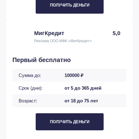
ПОЛУЧИТЬ ДЕНЬГИ
МигКредит
5,0
Реклама ООО МФК «МигКредит»
Первый бесплатно
Сумма до:
100000 ₽
Срок (дни):
от 5 до 365 дней
Возраст:
от 18 до 75 лет
ПОЛУЧИТЬ ДЕНЬГИ