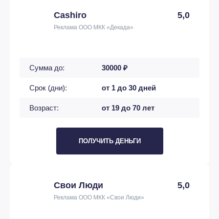
Cashiro
5,0
Реклама ООО МКК «Декада»
Сумма до:
30000 ₽
Срок (дни):
от 1 до 30 дней
Возраст:
от 19 до 70 лет
ПОЛУЧИТЬ ДЕНЬГИ
Свои Люди
5,0
Реклама ООО МКК «Свои Люди»