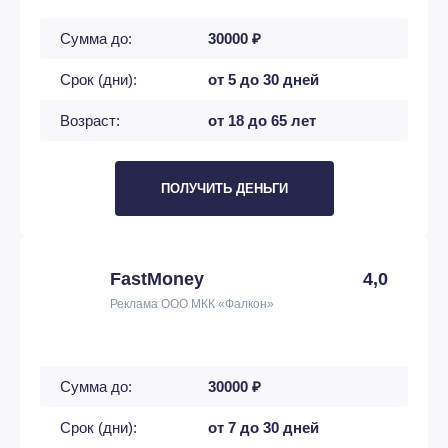
Сумма до:
30000 ₽
Срок (дни):
от 5 до 30 дней
Возраст:
от 18 до 65 лет
ПОЛУЧИТЬ ДЕНЬГИ
FastMoney
4,0
Реклама ООО МКК «Фалкон»
Сумма до:
30000 ₽
Срок (дни):
от 7 до 30 дней