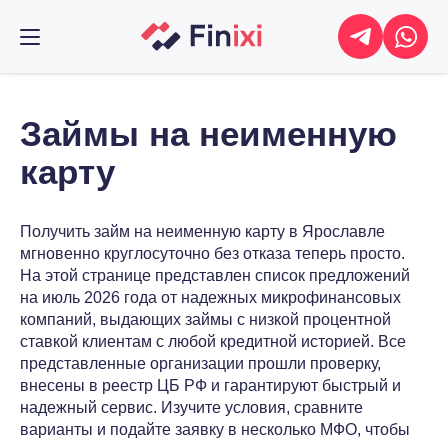
Займы на неименную
карту
Получить займ на неименную карту в Ярославле
мгновенно круглосуточно без отказа теперь просто.
На этой странице представлен список предложений
на июль 2026 года от надежных микрофинансовых
компаний, выдающих займы с низкой процентной
ставкой клиентам с любой кредитной историей. Все
представленные организации прошли проверку,
внесены в реестр ЦБ РФ и гарантируют быстрый и
надежный сервис. Изучите условия, сравните
варианты и подайте заявку в несколько МФО, чтобы