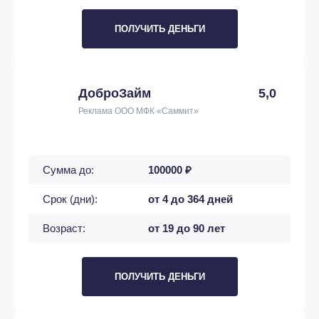
ПОЛУЧИТЬ ДЕНЬГИ
ДоброЗайм
5,0
Реклама ООО МФК «Саммит»
Сумма до:
100000 ₽
Срок (дни):
от 4 до 364 дней
Возраст:
от 19 до 90 лет
ПОЛУЧИТЬ ДЕНЬГИ