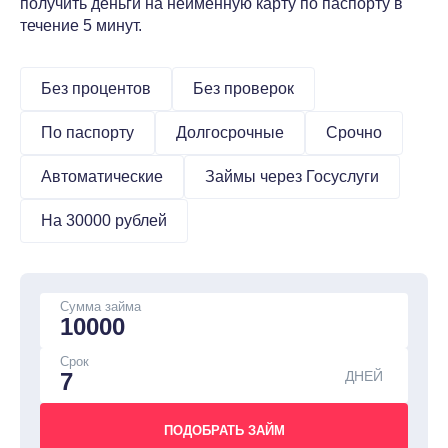
получить деньги на неименную карту по паспорту в
течение 5 минут.
Без процентов
Без проверок
По паспорту
Долгосрочные
Срочно
Автоматические
Займы через Госуслуги
На 30000 рублей
Сумма займа
Срок
ДНЕЙ