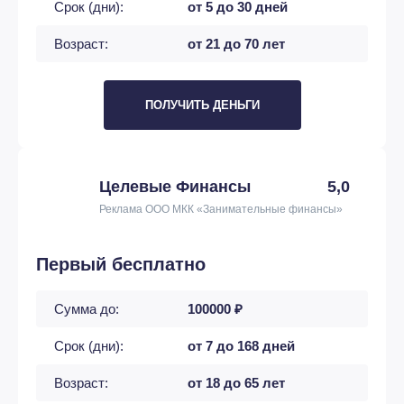
Срок (дни):
от 5 до 30 дней
Возраст:
от 21 до 70 лет
ПОЛУЧИТЬ ДЕНЬГИ
Целевые Финансы
5,0
Реклама ООО МКК «Занимательные финансы»
Первый бесплатно
Сумма до:
100000 ₽
Срок (дни):
от 7 до 168 дней
Возраст:
от 18 до 65 лет