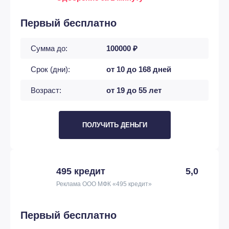
Первый бесплатно
Сумма до:
100000 ₽
Срок (дни):
от 10 до 168 дней
Возраст:
от 19 до 55 лет
ПОЛУЧИТЬ ДЕНЬГИ
495 кредит
5,0
Реклама ООО МФК «495 кредит»
Первый бесплатно