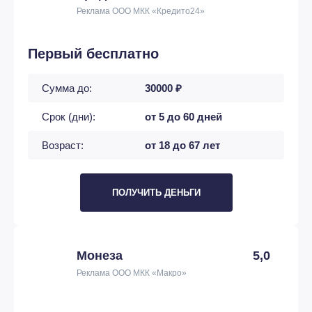
Реклама ООО МКК «Кредито24»
Первый бесплатно
Сумма до:
30000 ₽
Срок (дни):
от 5 до 60 дней
Возраст:
от 18 до 67 лет
ПОЛУЧИТЬ ДЕНЬГИ
Монеза
5,0
Реклама ООО МКК «Макро»