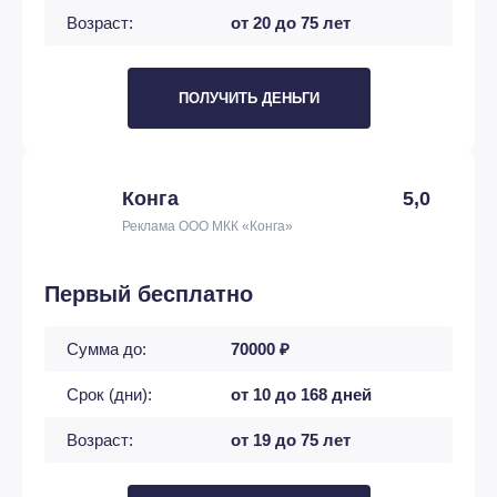
Возраст:
от 20 до 75 лет
ПОЛУЧИТЬ ДЕНЬГИ
Конга
5,0
Реклама ООО МКК «Конга»
Первый бесплатно
Сумма до:
70000 ₽
Срок (дни):
от 10 до 168 дней
Возраст:
от 19 до 75 лет