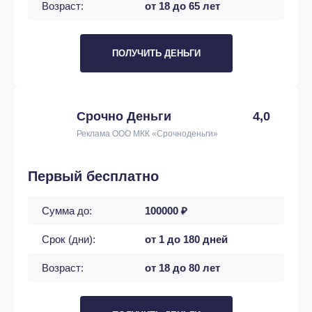
Возраст:
от 18 до 65 лет
ПОЛУЧИТЬ ДЕНЬГИ
Срочно Деньги
4,0
Реклама ООО МКК «Срочноденьги»
Первый бесплатно
Сумма до:
100000 ₽
Срок (дни):
от 1 до 180 дней
Возраст:
от 18 до 80 лет