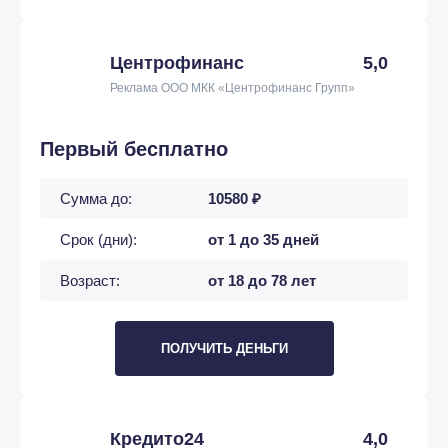
Центрофинанс
5,0
Реклама ООО МКК «Центрофинанс Групп»
Первый бесплатно
Сумма до:
10580 ₽
Срок (дни):
от 1 до 35 дней
Возраст:
от 18 до 78 лет
ПОЛУЧИТЬ ДЕНЬГИ
Кредито24
4,0