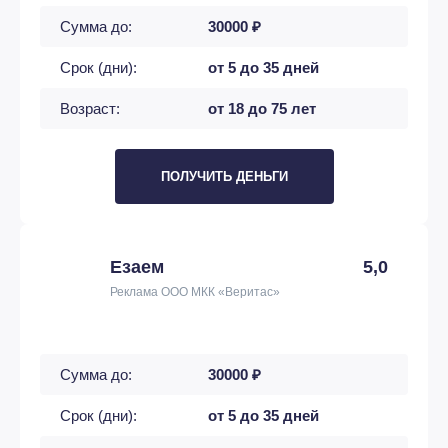
Сумма до:
30000 ₽
Срок (дни):
от 5 до 35 дней
Возраст:
от 18 до 75 лет
ПОЛУЧИТЬ ДЕНЬГИ
Езаем
5,0
Реклама ООО МКК «Веритас»
Сумма до:
30000 ₽
Срок (дни):
от 5 до 35 дней