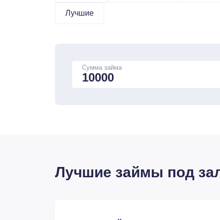
Лучшие
Сумма займа
Лучшие займы под за