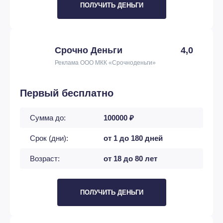
ПОЛУЧИТЬ ДЕНЬГИ
Срочно Деньги
4,0
Реклама ООО МКК «Срочноденьги»
Первый бесплатно
Сумма до:
100000 ₽
Срок (дни):
от 1 до 180 дней
Возраст:
от 18 до 80 лет
ПОЛУЧИТЬ ДЕНЬГИ