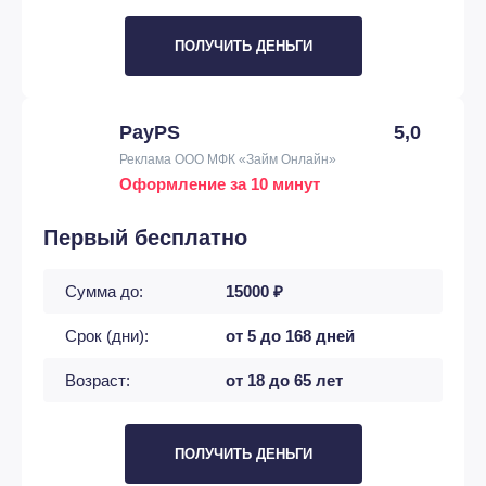
ПОЛУЧИТЬ ДЕНЬГИ
PayPS
5,0
Реклама ООО МФК «Займ Онлайн»
Оформление за 10 минут
Первый бесплатно
Сумма до:
15000 ₽
Срок (дни):
от 5 до 168 дней
Возраст:
от 18 до 65 лет
ПОЛУЧИТЬ ДЕНЬГИ