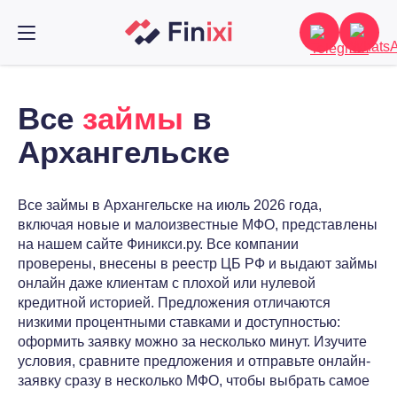
Все
займы
в
Архангельске
Все займы в Архангельске на июль 2026 года,
включая новые и малоизвестные МФО, представлены
на нашем сайте Финикси.ру. Все компании
проверены, внесены в реестр ЦБ РФ и выдают займы
онлайн даже клиентам с плохой или нулевой
кредитной историей. Предложения отличаются
низкими процентными ставками и доступностью:
оформить заявку можно за несколько минут. Изучите
условия, сравните предложения и отправьте онлайн-
заявку сразу в несколько МФО, чтобы выбрать самое