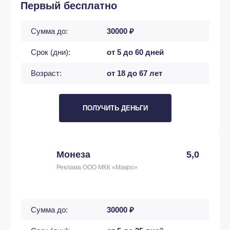
Первый бесплатно
Сумма до:
30000 ₽
Срок (дни):
от 5 до 60 дней
Возраст:
от 18 до 67 лет
ПОЛУЧИТЬ ДЕНЬГИ
Монеза
5,0
Реклама ООО МКК «Макро»
Сумма до:
30000 ₽