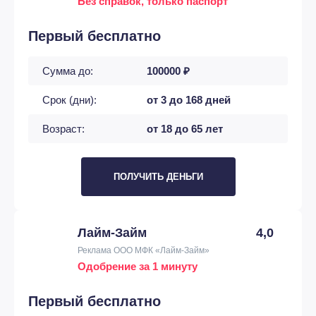
Без справок, только паспорт
Первый бесплатно
Сумма до:
100000 ₽
Срок (дни):
от 3 до 168 дней
Возраст:
от 18 до 65 лет
ПОЛУЧИТЬ ДЕНЬГИ
Лайм-Займ
4,0
Реклама ООО МФК «Лайм-Займ»
Одобрение за 1 минуту
Первый бесплатно