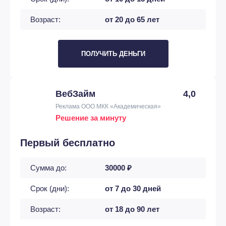
Возраст:
от 20 до 65 лет
ПОЛУЧИТЬ ДЕНЬГИ
ВебЗайм
4,0
Реклама ООО МКК «Академическая»
Решение за минуту
Первый бесплатно
Сумма до:
30000 ₽
Срок (дни):
от 7 до 30 дней
Возраст:
от 18 до 90 лет