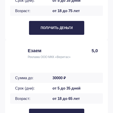
Срок (дни):
от 5 до 35 дней
Возраст:
от 18 до 75 лет
ПОЛУЧИТЬ ДЕНЬГИ
Езаем
5,0
Реклама ООО МКК «Веритас»
Сумма до:
30000 ₽
Срок (дни):
от 5 до 35 дней
Возраст:
от 18 до 65 лет