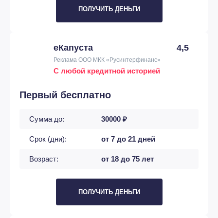
ПОЛУЧИТЬ ДЕНЬГИ
еКапуста
4,5
Реклама ООО МКК «Русинтерфинанс»
С любой кредитной историей
Первый бесплатно
Сумма до:
30000 ₽
Срок (дни):
от 7 до 21 дней
Возраст:
от 18 до 75 лет
ПОЛУЧИТЬ ДЕНЬГИ