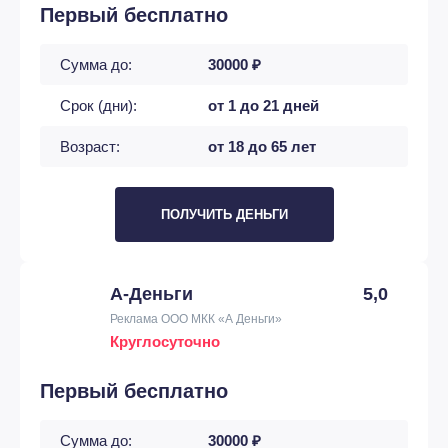
Первый бесплатно
Сумма до:
30000 ₽
Срок (дни):
от 1 до 21 дней
Возраст:
от 18 до 65 лет
ПОЛУЧИТЬ ДЕНЬГИ
А-Деньги
5,0
Реклама ООО МКК «А Деньги»
Круглосуточно
Первый бесплатно
Сумма до:
30000 ₽