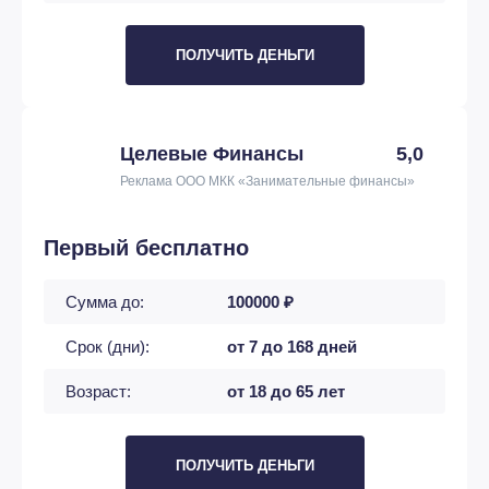
ПОЛУЧИТЬ ДЕНЬГИ
Целевые Финансы
5,0
Реклама ООО МКК «Занимательные финансы»
Первый бесплатно
Сумма до:
100000 ₽
Срок (дни):
от 7 до 168 дней
Возраст:
от 18 до 65 лет
ПОЛУЧИТЬ ДЕНЬГИ