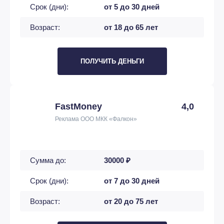
Срок (дни):
от 5 до 30 дней
Возраст:
от 18 до 65 лет
ПОЛУЧИТЬ ДЕНЬГИ
FastMoney
4,0
Реклама ООО МКК «Фалкон»
Сумма до:
30000 ₽
Срок (дни):
от 7 до 30 дней
Возраст:
от 20 до 75 лет