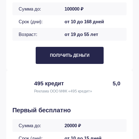
Сумма до:
100000 ₽
Срок (дни):
от 10 до 168 дней
Возраст:
от 19 до 55 лет
ПОЛУЧИТЬ ДЕНЬГИ
495 кредит
5,0
Реклама ООО МФК «495 кредит»
Первый бесплатно
Сумма до:
20000 ₽
Срок (дни):
от 10 до 15 дней