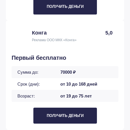
ПОЛУЧИТЬ ДЕНЬГИ
Конга
5,0
Реклама ООО МКК «Конга»
Первый бесплатно
Сумма до:
70000 ₽
Срок (дни):
от 10 до 168 дней
Возраст:
от 19 до 75 лет
ПОЛУЧИТЬ ДЕНЬГИ