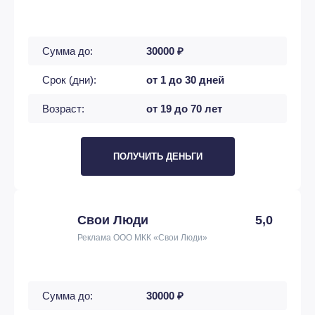
Сумма до:
30000 ₽
Срок (дни):
от 1 до 30 дней
Возраст:
от 19 до 70 лет
ПОЛУЧИТЬ ДЕНЬГИ
Свои Люди
5,0
Реклама ООО МКК «Свои Люди»
Сумма до:
30000 ₽