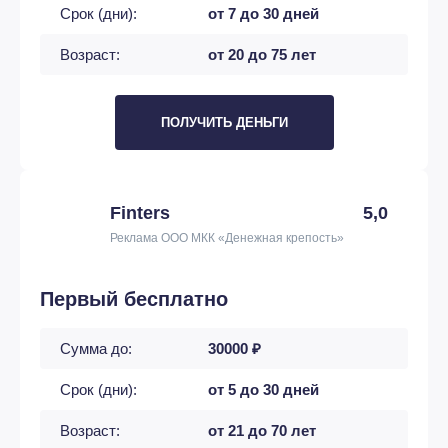
Срок (дни):
от 7 до 30 дней
Возраст:
от 20 до 75 лет
ПОЛУЧИТЬ ДЕНЬГИ
Finters
5,0
Реклама ООО МКК «Денежная крепость»
Первый бесплатно
Сумма до:
30000 ₽
Срок (дни):
от 5 до 30 дней
Возраст:
от 21 до 70 лет