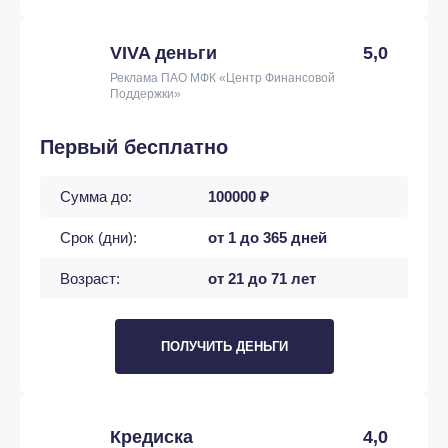
VIVA деньги
5,0
Реклама ПАО МФК «Центр Финансовой
Поддержки»
Первый бесплатно
Сумма до:
100000 ₽
Срок (дни):
от 1 до 365 дней
Возраст:
от 21 до 71 лет
ПОЛУЧИТЬ ДЕНЬГИ
Кредиска
4,0