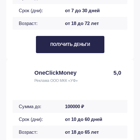
Срок (дни):
от 7 до 30 дней
Возраст:
от 18 до 72 лет
ПОЛУЧИТЬ ДЕНЬГИ
OneClickMoney
5,0
Реклама ООО МКК «УФ»
Сумма до:
100000 ₽
Срок (дни):
от 10 до 60 дней
Возраст:
от 18 до 65 лет