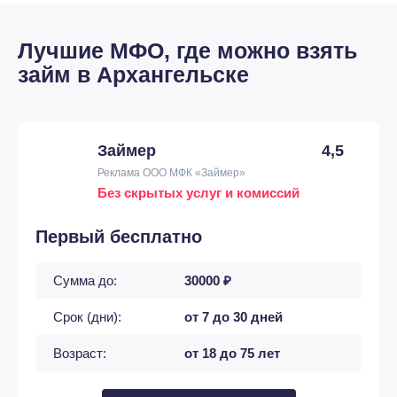
Лучшие МФО, где можно взять
займ в Архангельске
Займер
4,5
Реклама ООО МФК «Займер»
Без скрытых услуг и комиссий
Первый бесплатно
Сумма до:
30000 ₽
Срок (дни):
от 7 до 30 дней
Возраст:
от 18 до 75 лет