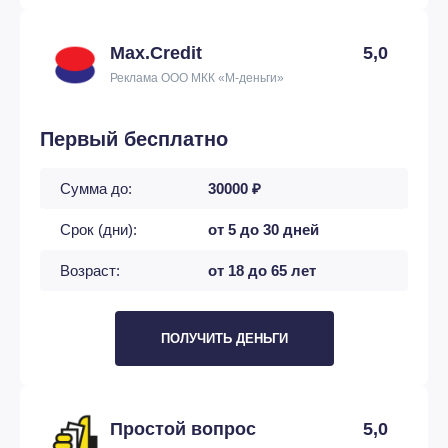
Max.Credit
5,0
Реклама ООО МКК «М-деньги»
Первый бесплатно
Сумма до:
30000 ₽
Срок (дни):
от 5 до 30 дней
Возраст:
от 18 до 65 лет
ПОЛУЧИТЬ ДЕНЬГИ
Простой вопрос
5,0