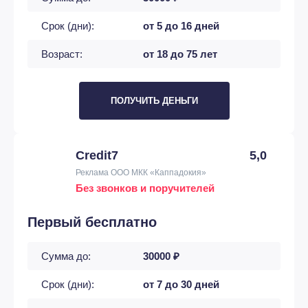
Срок (дни):
от 5 до 16 дней
Возраст:
от 18 до 75 лет
ПОЛУЧИТЬ ДЕНЬГИ
Credit7
5,0
Реклама ООО МКК «Каппадокия»
Без звонков и поручителей
Первый бесплатно
Сумма до:
30000 ₽
Срок (дни):
от 7 до 30 дней