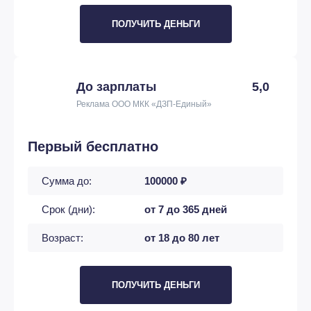
ПОЛУЧИТЬ ДЕНЬГИ
До зарплаты
5,0
Реклама ООО МКК «ДЗП-Единый»
Первый бесплатно
Сумма до:
100000 ₽
Срок (дни):
от 7 до 365 дней
Возраст:
от 18 до 80 лет
ПОЛУЧИТЬ ДЕНЬГИ