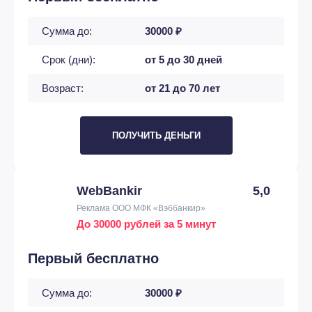
Сумма до:
30000 ₽
Срок (дни):
от 5 до 30 дней
Возраст:
от 21 до 70 лет
ПОЛУЧИТЬ ДЕНЬГИ
WebBankir
5,0
Реклама ООО МФК «Вэббанкир»
До 30000 рублей за 5 минут
Первый бесплатно
Сумма до:
30000 ₽