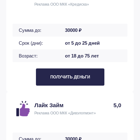
Реклама ООО МКК «Кредиска»
Сумма до:
30000 ₽
Срок (дни):
от 5 до 25 дней
Возраст:
от 18 до 75 лет
ПОЛУЧИТЬ ДЕНЬГИ
Лайк Займ
5,0
Реклама ООО МКК «Дивэлопмэнт»
Сумма до:
30000 ₽