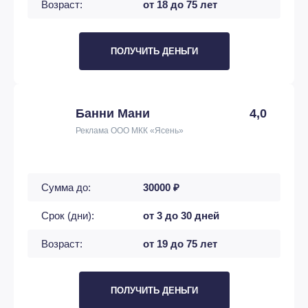
Возраст:
от 18 до 75 лет
ПОЛУЧИТЬ ДЕНЬГИ
Банни Мани
4,0
Реклама ООО МКК «Ясень»
Сумма до:
30000 ₽
Срок (дни):
от 3 до 30 дней
Возраст:
от 19 до 75 лет
ПОЛУЧИТЬ ДЕНЬГИ