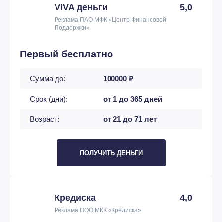
VIVA деньги
5,0
Реклама ПАО МФК «Центр Финансовой
Поддержки»
Первый бесплатно
Сумма до:
100000 ₽
Срок (дни):
от 1 до 365 дней
Возраст:
от 21 до 71 лет
ПОЛУЧИТЬ ДЕНЬГИ
Кредиска
4,0
Реклама ООО МКК «Кредиска»