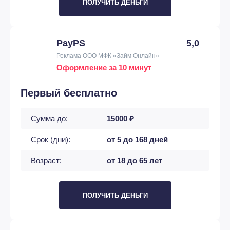
ПОЛУЧИТЬ ДЕНЬГИ
PayPS
5,0
Реклама ООО МФК «Займ Онлайн»
Оформление за 10 минут
Первый бесплатно
Сумма до:
15000 ₽
Срок (дни):
от 5 до 168 дней
Возраст:
от 18 до 65 лет
ПОЛУЧИТЬ ДЕНЬГИ