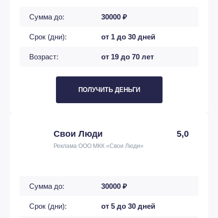
Сумма до:
30000 ₽
Срок (дни):
от 1 до 30 дней
Возраст:
от 19 до 70 лет
ПОЛУЧИТЬ ДЕНЬГИ
Свои Люди
5,0
Реклама ООО МКК «Свои Люди»
Сумма до:
30000 ₽
Срок (дни):
от 5 до 30 дней