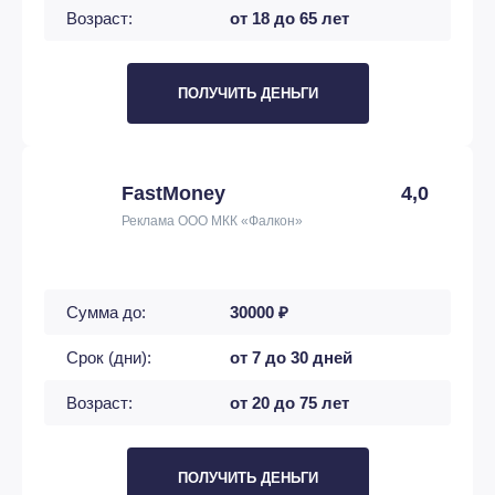
Возраст:
от 18 до 65 лет
ПОЛУЧИТЬ ДЕНЬГИ
FastMoney
4,0
Реклама ООО МКК «Фалкон»
Сумма до:
30000 ₽
Срок (дни):
от 7 до 30 дней
Возраст:
от 20 до 75 лет
ПОЛУЧИТЬ ДЕНЬГИ