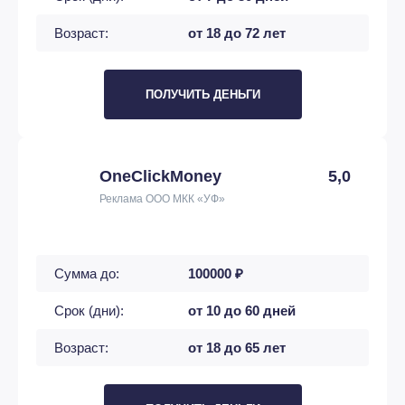
Возраст:
от 18 до 72 лет
ПОЛУЧИТЬ ДЕНЬГИ
OneClickMoney
5,0
Реклама ООО МКК «УФ»
Сумма до:
100000 ₽
Срок (дни):
от 10 до 60 дней
Возраст:
от 18 до 65 лет