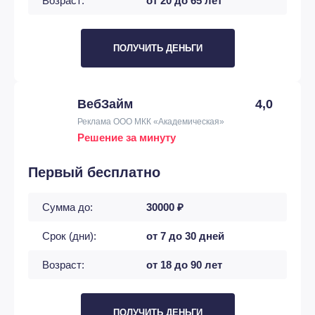
Возраст:
от 20 до 65 лет
ПОЛУЧИТЬ ДЕНЬГИ
ВебЗайм
4,0
Реклама ООО МКК «Академическая»
Решение за минуту
Первый бесплатно
Сумма до:
30000 ₽
Срок (дни):
от 7 до 30 дней
Возраст:
от 18 до 90 лет
ПОЛУЧИТЬ ДЕНЬГИ