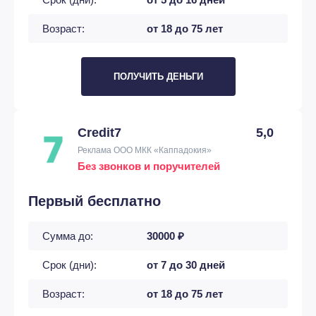
Возраст:
от 18 до 75 лет
ПОЛУЧИТЬ ДЕНЬГИ
Credit7
5,0
Реклама ООО МКК «Каппадокия»
Без звонков и поручителей
Первый бесплатно
Сумма до:
30000 ₽
Срок (дни):
от 7 до 30 дней
Возраст:
от 18 до 75 лет