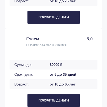
Возраст:
от 18 до 75 лет
ПОЛУЧИТЬ ДЕНЬГИ
Езаем
5,0
Реклама ООО МКК «Веритас»
Сумма до:
30000 ₽
Срок (дни):
от 5 до 35 дней
Возраст:
от 18 до 65 лет
ПОЛУЧИТЬ ДЕНЬГИ