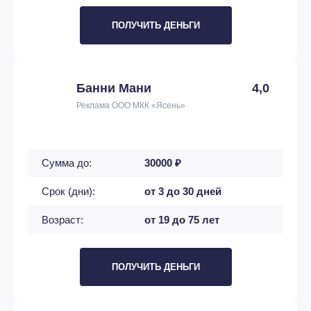
ПОЛУЧИТЬ ДЕНЬГИ
Банни Мани
4,0
Реклама ООО МКК «Ясень»
Сумма до:
30000 ₽
Срок (дни):
от 3 до 30 дней
Возраст:
от 19 до 75 лет
ПОЛУЧИТЬ ДЕНЬГИ