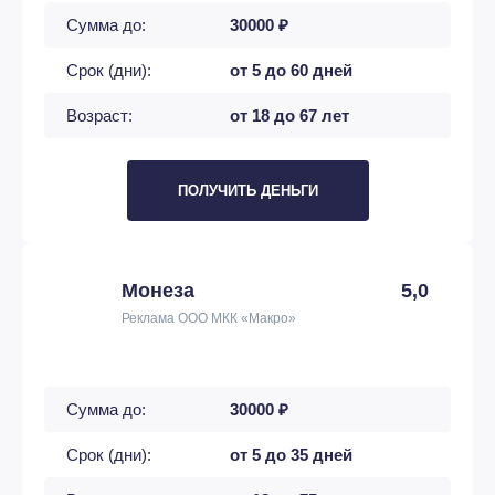
Сумма до:
30000 ₽
Срок (дни):
от 5 до 60 дней
Возраст:
от 18 до 67 лет
ПОЛУЧИТЬ ДЕНЬГИ
Монеза
5,0
Реклама ООО МКК «Макро»
Сумма до:
30000 ₽
Срок (дни):
от 5 до 35 дней