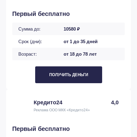
Первый бесплатно
Сумма до:
10580 ₽
Срок (дни):
от 1 до 35 дней
Возраст:
от 18 до 78 лет
ПОЛУЧИТЬ ДЕНЬГИ
Кредито24
4,0
Реклама ООО МКК «Кредито24»
Первый бесплатно