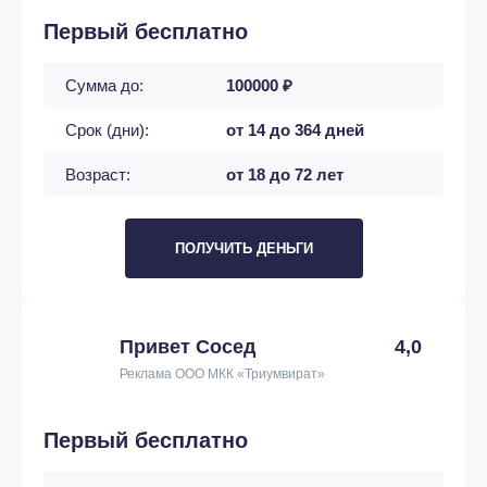
Первый бесплатно
Сумма до:
100000 ₽
Срок (дни):
от 14 до 364 дней
Возраст:
от 18 до 72 лет
ПОЛУЧИТЬ ДЕНЬГИ
Привет Сосед
4,0
Реклама ООО МКК «Триумвират»
Первый бесплатно