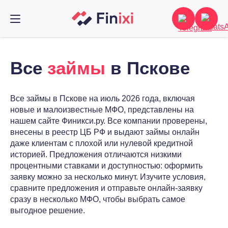
Все
займы
в Пскове
Все займы в Пскове на июль 2026 года, включая
новые и малоизвестные МФО, представлены на
нашем сайте Финикси.ру. Все компании проверены,
внесены в реестр ЦБ РФ и выдают займы онлайн
даже клиентам с плохой или нулевой кредитной
историей. Предложения отличаются низкими
процентными ставками и доступностью: оформить
заявку можно за несколько минут. Изучите условия,
сравните предложения и отправьте онлайн-заявку
сразу в несколько МФО, чтобы выбрать самое
выгодное решение.