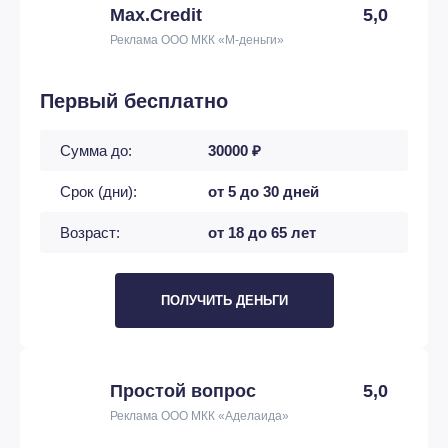
Max.Credit
5,0
Реклама ООО МКК «М-деньги»
Первый бесплатно
Сумма до:
30000 ₽
Срок (дни):
от 5 до 30 дней
Возраст:
от 18 до 65 лет
ПОЛУЧИТЬ ДЕНЬГИ
Простой вопрос
5,0
Реклама ООО МКК «Аделаида»