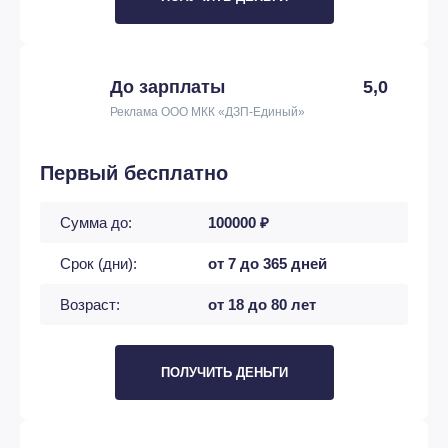
До зарплаты
5,0
Реклама ООО МКК «ДЗП-Единый»
Первый бесплатно
Сумма до:
100000 ₽
Срок (дни):
от 7 до 365 дней
Возраст:
от 18 до 80 лет
ПОЛУЧИТЬ ДЕНЬГИ