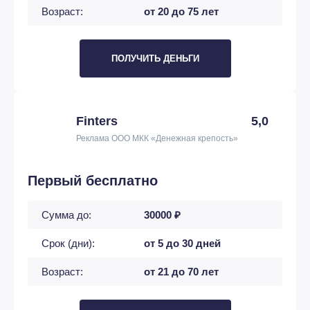
Возраст:
от 20 до 75 лет
ПОЛУЧИТЬ ДЕНЬГИ
Finters
5,0
Реклама ООО МКК «Денежная крепость»
Первый бесплатно
Сумма до:
30000 ₽
Срок (дни):
от 5 до 30 дней
Возраст:
от 21 до 70 лет