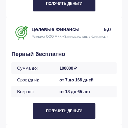
ПОЛУЧИТЬ ДЕНЬГИ
Целевые Финансы
5,0
Реклама ООО МКК «Занимательные финансы»
Первый бесплатно
Сумма до:
100000 ₽
Срок (дни):
от 7 до 168 дней
Возраст:
от 18 до 65 лет
ПОЛУЧИТЬ ДЕНЬГИ