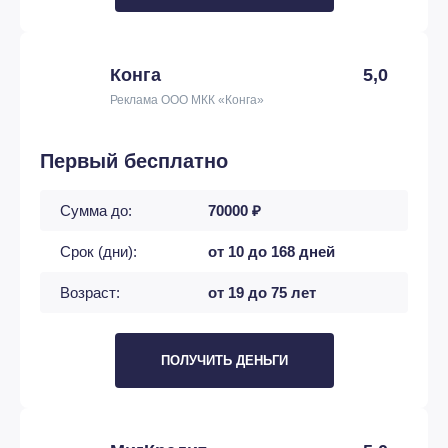
Конга
5,0
Реклама ООО МКК «Конга»
Первый бесплатно
Сумма до:
70000 ₽
Срок (дни):
от 10 до 168 дней
Возраст:
от 19 до 75 лет
ПОЛУЧИТЬ ДЕНЬГИ