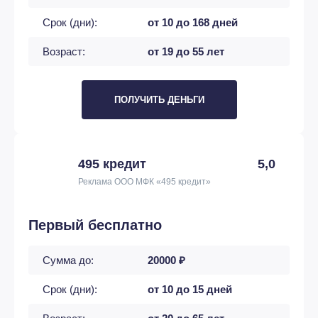
Срок (дни):
от 10 до 168 дней
Возраст:
от 19 до 55 лет
ПОЛУЧИТЬ ДЕНЬГИ
495 кредит
5,0
Реклама ООО МФК «495 кредит»
Первый бесплатно
Сумма до:
20000 ₽
Срок (дни):
от 10 до 15 дней