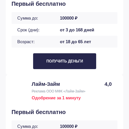
Первый бесплатно
Сумма до:
100000 ₽
Срок (дни):
от 3 до 168 дней
Возраст:
от 18 до 65 лет
ПОЛУЧИТЬ ДЕНЬГИ
Лайм-Займ
4,0
Реклама ООО МФК «Лайм-Займ»
Одобрение за 1 минуту
Первый бесплатно
Сумма до:
100000 ₽