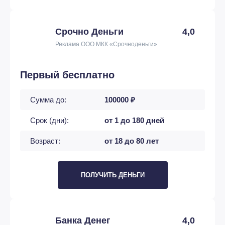
Срочно Деньги
4,0
Реклама ООО МКК «Срочноденьги»
Первый бесплатно
Сумма до:
100000 ₽
Срок (дни):
от 1 до 180 дней
Возраст:
от 18 до 80 лет
ПОЛУЧИТЬ ДЕНЬГИ
Банка Денег
4,0