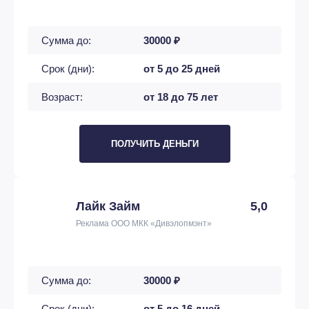
Сумма до:
30000 ₽
Срок (дни):
от 5 до 25 дней
Возраст:
от 18 до 75 лет
ПОЛУЧИТЬ ДЕНЬГИ
Лайк Займ
5,0
Реклама ООО МКК «Дивэлопмэнт»
Сумма до:
30000 ₽
Срок (дни):
от 5 до 16 дней