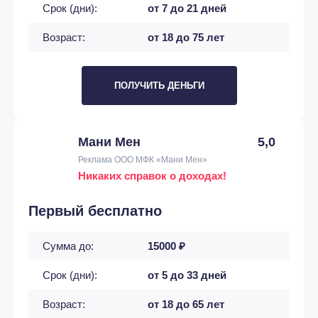
Срок (дни):
от 7 до 21 дней
Возраст:
от 18 до 75 лет
ПОЛУЧИТЬ ДЕНЬГИ
Мани Мен
5,0
Реклама ООО МФК «Мани Мен»
Никаких справок о доходах!
Первый бесплатно
Сумма до:
15000 ₽
Срок (дни):
от 5 до 33 дней
Возраст:
от 18 до 65 лет