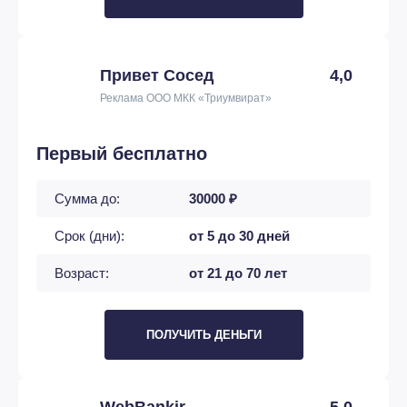
Привет Сосед
4,0
Реклама ООО МКК «Триумвират»
Первый бесплатно
Сумма до:
30000 ₽
Срок (дни):
от 5 до 30 дней
Возраст:
от 21 до 70 лет
ПОЛУЧИТЬ ДЕНЬГИ