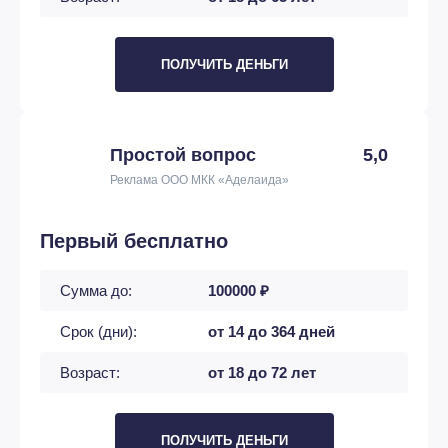
ПОЛУЧИТЬ ДЕНЬГИ
Простой вопрос
5,0
Реклама ООО МКК «Аделаида»
Первый бесплатно
Сумма до:
100000 ₽
Срок (дни):
от 14 до 364 дней
Возраст:
от 18 до 72 лет
ПОЛУЧИТЬ ДЕНЬГИ