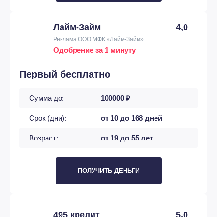
Лайм-Займ
4,0
Реклама ООО МФК «Лайм-Займ»
Одобрение за 1 минуту
Первый бесплатно
Сумма до:
100000 ₽
Срок (дни):
от 10 до 168 дней
Возраст:
от 19 до 55 лет
ПОЛУЧИТЬ ДЕНЬГИ
495 кредит
5,0