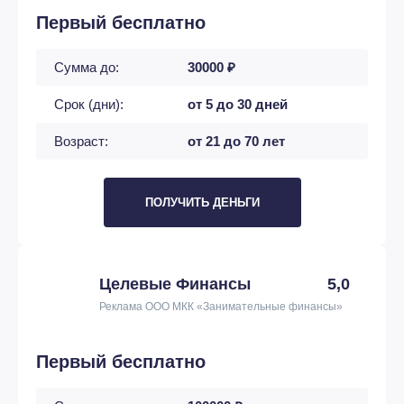
Первый бесплатно
Сумма до:
30000 ₽
Срок (дни):
от 5 до 30 дней
Возраст:
от 21 до 70 лет
ПОЛУЧИТЬ ДЕНЬГИ
Целевые Финансы
5,0
Реклама ООО МКК «Занимательные финансы»
Первый бесплатно