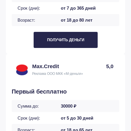
Срок (дни):
от 7 до 365 дней
Возраст:
от 18 до 80 лет
ПОЛУЧИТЬ ДЕНЬГИ
Max.Credit
5,0
Реклама ООО МКК «М-деньги»
Первый бесплатно
Сумма до:
30000 ₽
Срок (дни):
от 5 до 30 дней
Возраст:
от 18 до 65 лет