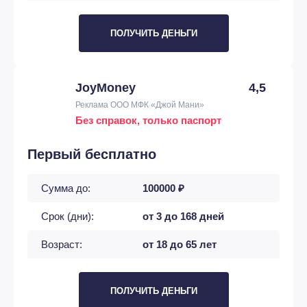
ПОЛУЧИТЬ ДЕНЬГИ
JoyMoney
4,5
Реклама ООО МФК «Джой Мани»
Без справок, только паспорт
Первый бесплатно
Сумма до:
100000 ₽
Срок (дни):
от 3 до 168 дней
Возраст:
от 18 до 65 лет
ПОЛУЧИТЬ ДЕНЬГИ