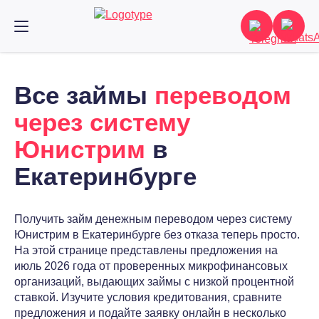
Все займы
переводом
через систему
Юнистрим
в
Екатеринбурге
Получить займ денежным переводом через систему
Юнистрим в Екатеринбурге без отказа теперь просто.
На этой странице представлены предложения на
июль 2026 года от проверенных микрофинансовых
организаций, выдающих займы с низкой процентной
ставкой. Изучите условия кредитования, сравните
предложения и подайте заявку онлайн в несколько