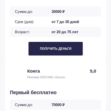
Сумма до:
30000 ₽
Срок (дни):
от 7 до 30 дней
Возраст:
от 20 до 75 лет
ПОЛУЧИТЬ ДЕНЬГИ
Конга
5,0
Реклама ООО МКК «Конга»
Первый бесплатно
Сумма до:
70000 ₽