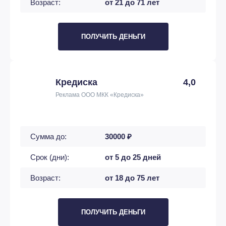
Возраст:
от 21 до 71 лет
ПОЛУЧИТЬ ДЕНЬГИ
Кредиска
4,0
Реклама ООО МКК «Кредиска»
Сумма до:
30000 ₽
Срок (дни):
от 5 до 25 дней
Возраст:
от 18 до 75 лет
ПОЛУЧИТЬ ДЕНЬГИ