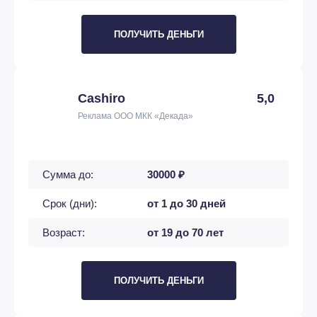
ПОЛУЧИТЬ ДЕНЬГИ
Cashiro
5,0
Реклама ООО МКК «Декада»
Сумма до:
30000 ₽
Срок (дни):
от 1 до 30 дней
Возраст:
от 19 до 70 лет
ПОЛУЧИТЬ ДЕНЬГИ