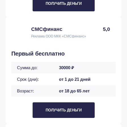
ПОЛУЧИТЬ ДЕНЬГИ
СМСфинанс
5,0
Реклама ООО МКК «СМСфинанс»
Первый бесплатно
Сумма до:
30000 ₽
Срок (дни):
от 1 до 21 дней
Возраст:
от 18 до 65 лет
ПОЛУЧИТЬ ДЕНЬГИ