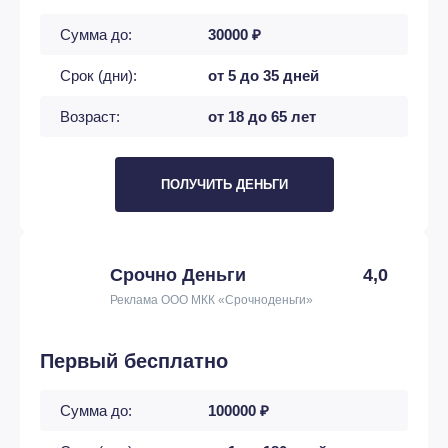
Сумма до:
30000 ₽
Срок (дни):
от 5 до 35 дней
Возраст:
от 18 до 65 лет
ПОЛУЧИТЬ ДЕНЬГИ
Срочно Деньги
4,0
Реклама ООО МКК «Срочноденьги»
Первый бесплатно
Сумма до:
100000 ₽