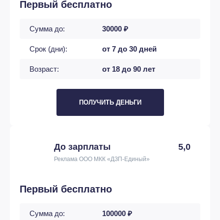
Первый бесплатно
Сумма до:
30000 ₽
Срок (дни):
от 7 до 30 дней
Возраст:
от 18 до 90 лет
ПОЛУЧИТЬ ДЕНЬГИ
До зарплаты
5,0
Реклама ООО МКК «ДЗП-Единый»
Первый бесплатно
Сумма до:
100000 ₽