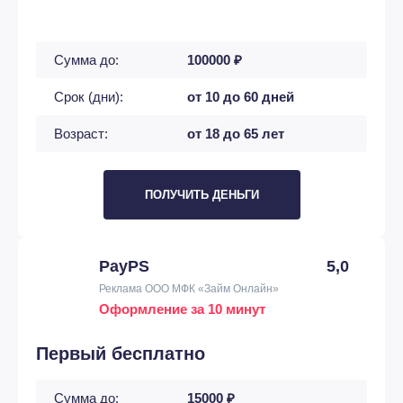
Сумма до:
100000 ₽
Срок (дни):
от 10 до 60 дней
Возраст:
от 18 до 65 лет
ПОЛУЧИТЬ ДЕНЬГИ
PayPS
5,0
Реклама ООО МФК «Займ Онлайн»
Оформление за 10 минут
Первый бесплатно
Сумма до:
15000 ₽