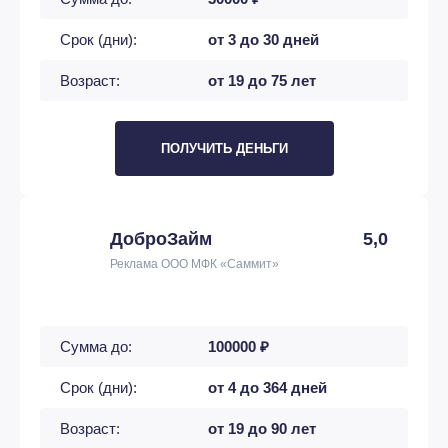
Срок (дни):
от 3 до 30 дней
Возраст:
от 19 до 75 лет
ПОЛУЧИТЬ ДЕНЬГИ
ДоброЗайм
5,0
Реклама ООО МФК «Саммит»
Сумма до:
100000 ₽
Срок (дни):
от 4 до 364 дней
Возраст:
от 19 до 90 лет