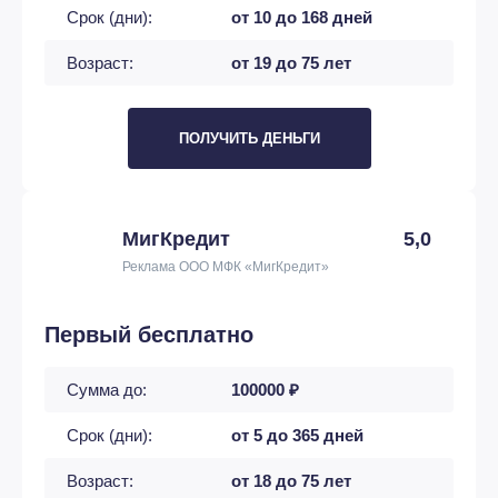
Срок (дни):
от 10 до 168 дней
Возраст:
от 19 до 75 лет
ПОЛУЧИТЬ ДЕНЬГИ
МигКредит
5,0
Реклама ООО МФК «МигКредит»
Первый бесплатно
Сумма до:
100000 ₽
Срок (дни):
от 5 до 365 дней
Возраст:
от 18 до 75 лет