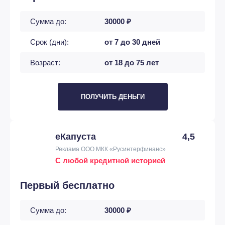
Сумма до:
30000 ₽
Срок (дни):
от 7 до 30 дней
Возраст:
от 18 до 75 лет
ПОЛУЧИТЬ ДЕНЬГИ
еКапуста
4,5
Реклама ООО МКК «Русинтерфинанс»
С любой кредитной историей
Первый бесплатно
Сумма до:
30000 ₽