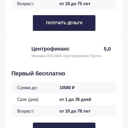
Возраст:
от 18 до 75 лет
ПОЛУЧИТЬ ДЕНЬГИ
Центрофинанс
5,0
Реклама ООО МКК «Центрофинанс Групп»
Первый бесплатно
Сумма до:
10580 ₽
Срок (дни):
от 1 до 35 дней
Возраст:
от 18 до 78 лет