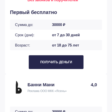
Первый бесплатно
Сумма до:
30000 ₽
Срок (дни):
от 7 до 30 дней
Возраст:
от 18 до 75 лет
ПОЛУЧИТЬ ДЕНЬГИ
Банни Мани
4,0
Реклама ООО МКК «Ясень»
Сумма до:
30000 ₽