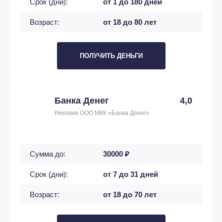
Срок (дни):
от 1 до 180 дней
Возраст:
от 18 до 80 лет
ПОЛУЧИТЬ ДЕНЬГИ
Банка Денег
4,0
Реклама ООО МКК «Банка Денег»
Сумма до:
30000 ₽
Срок (дни):
от 7 до 31 дней
Возраст:
от 18 до 70 лет