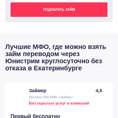
Лучшие МФО, где можно взять
займ переводом через
Юнистрим круглосуточно без
отказа в Екатеринбурге
Займер
4,5
Реклама ООО МФК «Займер»
Без скрытых услуг и комиссий
Первый бесплатно