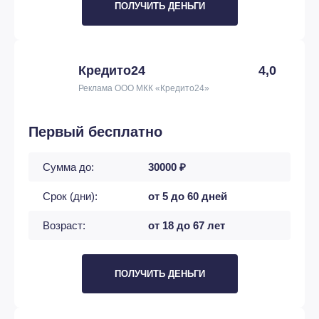
ПОЛУЧИТЬ ДЕНЬГИ
Кредито24
4,0
Реклама ООО МКК «Кредито24»
Первый бесплатно
Сумма до:
30000 ₽
Срок (дни):
от 5 до 60 дней
Возраст:
от 18 до 67 лет
ПОЛУЧИТЬ ДЕНЬГИ