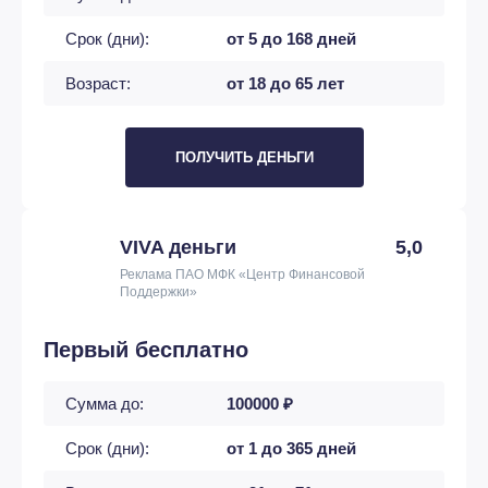
Срок (дни):
от 5 до 168 дней
Возраст:
от 18 до 65 лет
ПОЛУЧИТЬ ДЕНЬГИ
VIVA деньги
5,0
Реклама ПАО МФК «Центр Финансовой
Поддержки»
Первый бесплатно
Сумма до:
100000 ₽
Срок (дни):
от 1 до 365 дней