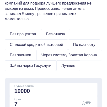
компаний для подбора лучшего предложения не
выходя из дома. Процесс заполнения анкеты
занимает 5 минут, решение принимается
моментально.
Без процентов
Без отказа
С плохой кредитной историей
По паспорту
Без звонков
Через систему Золотая Корона
Займы через Госуслуги
Лучшие
Сумма займа
Срок
ДНЕЙ