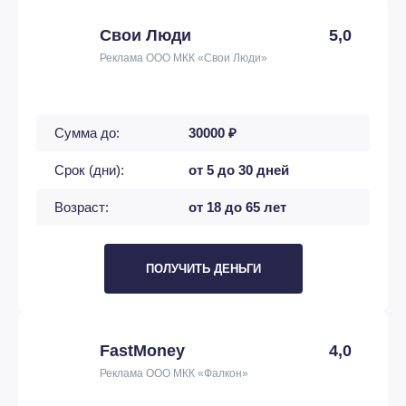
Свои Люди
5,0
Реклама ООО МКК «Свои Люди»
Сумма до:
30000 ₽
Срок (дни):
от 5 до 30 дней
Возраст:
от 18 до 65 лет
ПОЛУЧИТЬ ДЕНЬГИ
FastMoney
4,0
Реклама ООО МКК «Фалкон»