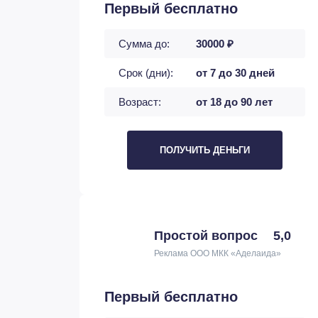
Первый бесплатно
Сумма до:
30000 ₽
Срок (дни):
от 7 до 30 дней
Возраст:
от 18 до 90 лет
ПОЛУЧИТЬ ДЕНЬГИ
Простой вопрос
5,0
Реклама ООО МКК «Аделаида»
Первый бесплатно