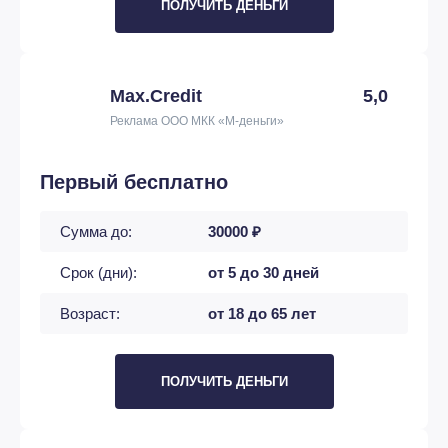
ПОЛУЧИТЬ ДЕНЬГИ
Max.Credit
5,0
Реклама ООО МКК «М-деньги»
Первый бесплатно
Сумма до:
30000 ₽
Срок (дни):
от 5 до 30 дней
Возраст:
от 18 до 65 лет
ПОЛУЧИТЬ ДЕНЬГИ