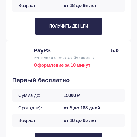
Возраст:
от 18 до 65 лет
ПОЛУЧИТЬ ДЕНЬГИ
PayPS
5,0
Реклама ООО МФК «Займ Онлайн»
Оформление за 10 минут
Первый бесплатно
Сумма до:
15000 ₽
Срок (дни):
от 5 до 168 дней
Возраст:
от 18 до 65 лет