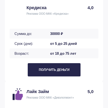
Кредиска
4,0
Реклама ООО МКК «Кредиска»
Сумма до:
30000 ₽
Срок (дни):
от 5 до 25 дней
Возраст:
от 18 до 75 лет
ПОЛУЧИТЬ ДЕНЬГИ
Лайк Займ
5,0
Реклама ООО МКК «Дивэлопмэнт»