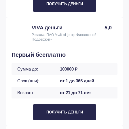
ПОЛУЧИТЬ ДЕНЬГИ
VIVA деньги
5,0
Реклама ПАО МФК «Центр Финансовой
Поддержки»
Первый бесплатно
Сумма до:
100000 ₽
Срок (дни):
от 1 до 365 дней
Возраст:
от 21 до 71 лет
ПОЛУЧИТЬ ДЕНЬГИ