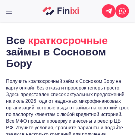
Все
краткосрочные
займы в Сосновом
Бору
Получить краткосрочный займ в Сосновом Бору на
карту онлайн без отказа и проверок теперь просто.
Здесь представлен список актуальных предложений
на июль 2026 года от надежных микрофинансовых
организаций, которые выдают займы на короткий срок
по паспорту клиентам с любой кредитной историей.
Все МФО прошли проверку и внесены в реестр ЦБ
РФ. Изучите условия, сравните варианты и подайте
заявку в несколько компаний для получения