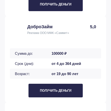
ПОЛУЧИТЬ ДЕНЬГИ
ДоброЗайм
5,0
Реклама ООО МФК «Саммит»
Сумма до:
100000 ₽
Срок (дни):
от 4 до 364 дней
Возраст:
от 19 до 90 лет
ПОЛУЧИТЬ ДЕНЬГИ