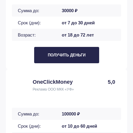
Сумма до:
30000 ₽
Срок (дни):
от 7 до 30 дней
Возраст:
от 18 до 72 лет
ПОЛУЧИТЬ ДЕНЬГИ
OneClickMoney
5,0
Реклама ООО МКК «УФ»
Сумма до:
100000 ₽
Срок (дни):
от 10 до 60 дней