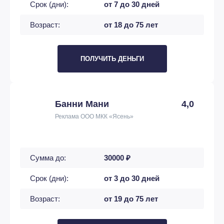
Срок (дни):
от 7 до 30 дней
Возраст:
от 18 до 75 лет
ПОЛУЧИТЬ ДЕНЬГИ
Банни Мани
4,0
Реклама ООО МКК «Ясень»
Сумма до:
30000 ₽
Срок (дни):
от 3 до 30 дней
Возраст:
от 19 до 75 лет