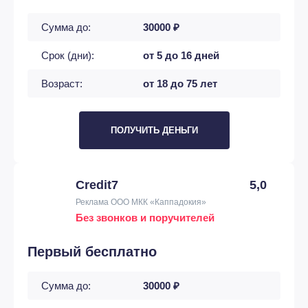
Сумма до:
30000 ₽
Срок (дни):
от 5 до 16 дней
Возраст:
от 18 до 75 лет
ПОЛУЧИТЬ ДЕНЬГИ
Credit7
5,0
Реклама ООО МКК «Каппадокия»
Без звонков и поручителей
Первый бесплатно
Сумма до:
30000 ₽