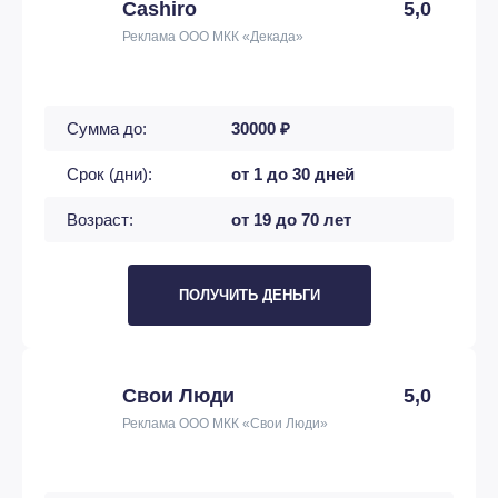
Cashiro
5,0
Реклама ООО МКК «Декада»
Сумма до:
30000 ₽
Срок (дни):
от 1 до 30 дней
Возраст:
от 19 до 70 лет
ПОЛУЧИТЬ ДЕНЬГИ
Свои Люди
5,0
Реклама ООО МКК «Свои Люди»