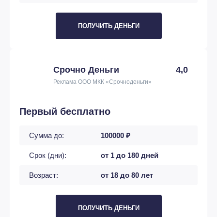
ПОЛУЧИТЬ ДЕНЬГИ
Срочно Деньги
4,0
Реклама ООО МКК «Срочноденьги»
Первый бесплатно
Сумма до:
100000 ₽
Срок (дни):
от 1 до 180 дней
Возраст:
от 18 до 80 лет
ПОЛУЧИТЬ ДЕНЬГИ