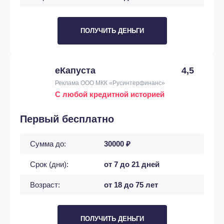
ПОЛУЧИТЬ ДЕНЬГИ
еКапуста
4,5
Реклама ООО МКК «Русинтерфинанс»
С любой кредитной историей
Первый бесплатно
Сумма до:
30000 ₽
Срок (дни):
от 7 до 21 дней
Возраст:
от 18 до 75 лет
ПОЛУЧИТЬ ДЕНЬГИ