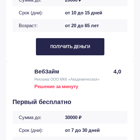
Срок (дни):
от 10 до 15 дней
Возраст:
от 20 до 65 лет
ПОЛУЧИТЬ ДЕНЬГИ
ВебЗайм
4,0
Реклама ООО МКК «Академическая»
Решение за минуту
Первый бесплатно
Сумма до:
30000 ₽
Срок (дни):
от 7 до 30 дней