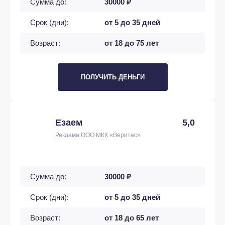
Сумма до:
30000 ₽
Срок (дни):
от 5 до 35 дней
Возраст:
от 18 до 75 лет
ПОЛУЧИТЬ ДЕНЬГИ
Езаем
5,0
Реклама ООО МКК «Веритас»
Сумма до:
30000 ₽
Срок (дни):
от 5 до 35 дней
Возраст:
от 18 до 65 лет