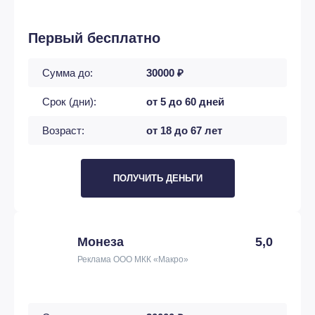
Первый бесплатно
Сумма до:
30000 ₽
Срок (дни):
от 5 до 60 дней
Возраст:
от 18 до 67 лет
ПОЛУЧИТЬ ДЕНЬГИ
Монеза
5,0
Реклама ООО МКК «Макро»