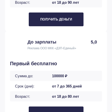
Возраст:
от 18 до 90 лет
ПОЛУЧИТЬ ДЕНЬГИ
До зарплаты
5,0
Реклама ООО МКК «ДЗП-Единый»
Первый бесплатно
Сумма до:
100000 ₽
Срок (дни):
от 7 до 365 дней
Возраст:
от 18 до 80 лет