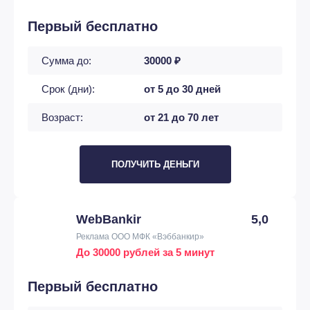
Первый бесплатно
Сумма до:
30000 ₽
Срок (дни):
от 5 до 30 дней
Возраст:
от 21 до 70 лет
ПОЛУЧИТЬ ДЕНЬГИ
WebBankir
5,0
Реклама ООО МФК «Вэббанкир»
До 30000 рублей за 5 минут
Первый бесплатно