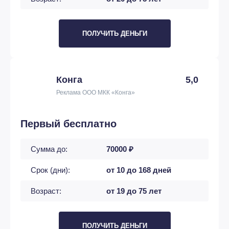
ПОЛУЧИТЬ ДЕНЬГИ
Конга
5,0
Реклама ООО МКК «Конга»
Первый бесплатно
Сумма до:
70000 ₽
Срок (дни):
от 10 до 168 дней
Возраст:
от 19 до 75 лет
ПОЛУЧИТЬ ДЕНЬГИ