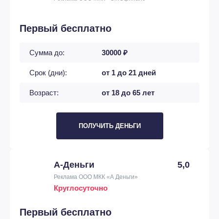
Первый бесплатно
Сумма до:
30000 ₽
Срок (дни):
от 1 до 21 дней
Возраст:
от 18 до 65 лет
ПОЛУЧИТЬ ДЕНЬГИ
А-Деньги
5,0
Реклама ООО МКК «А Деньги»
Круглосуточно
Первый бесплатно