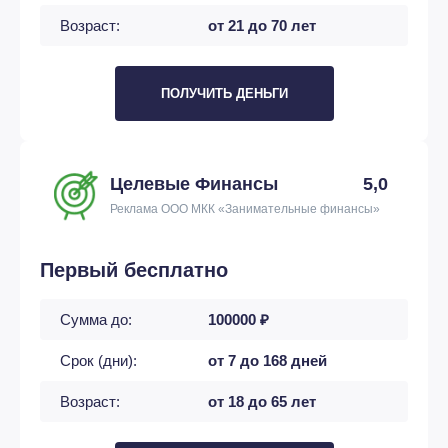
Возраст:
от 21 до 70 лет
ПОЛУЧИТЬ ДЕНЬГИ
Целевые Финансы
5,0
Реклама ООО МКК «Занимательные финансы»
Первый бесплатно
Сумма до:
100000 ₽
Срок (дни):
от 7 до 168 дней
Возраст:
от 18 до 65 лет