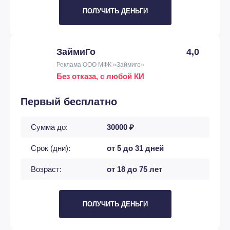
ПОЛУЧИТЬ ДЕНЬГИ
ЗаймиГо
4,0
Реклама ООО МФК «Займиго»
Без отказа, с любой КИ
Первый бесплатно
Сумма до:
30000 ₽
Срок (дни):
от 5 до 31 дней
Возраст:
от 18 до 75 лет
ПОЛУЧИТЬ ДЕНЬГИ