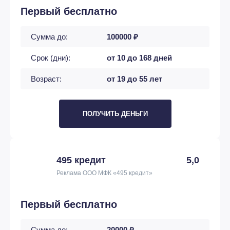
Первый бесплатно
Сумма до:
100000 ₽
Срок (дни):
от 10 до 168 дней
Возраст:
от 19 до 55 лет
ПОЛУЧИТЬ ДЕНЬГИ
495 кредит
5,0
Реклама ООО МФК «495 кредит»
Первый бесплатно
Сумма до:
20000 ₽