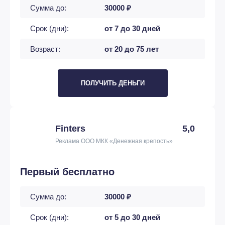
Сумма до:
30000 ₽
Срок (дни):
от 7 до 30 дней
Возраст:
от 20 до 75 лет
ПОЛУЧИТЬ ДЕНЬГИ
Finters
5,0
Реклама ООО МКК «Денежная крепость»
Первый бесплатно
Сумма до:
30000 ₽
Срок (дни):
от 5 до 30 дней