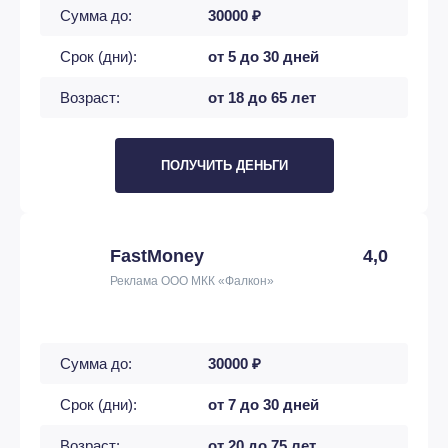
Сумма до:
30000 ₽
Срок (дни):
от 5 до 30 дней
Возраст:
от 18 до 65 лет
ПОЛУЧИТЬ ДЕНЬГИ
FastMoney
4,0
Реклама ООО МКК «Фалкон»
Сумма до:
30000 ₽
Срок (дни):
от 7 до 30 дней
Возраст:
от 20 до 75 лет