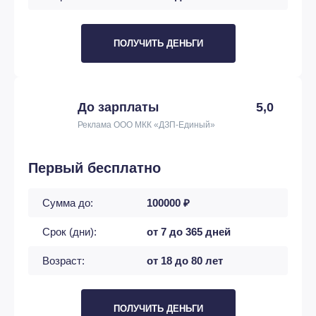
ПОЛУЧИТЬ ДЕНЬГИ
До зарплаты
5,0
Реклама ООО МКК «ДЗП-Единый»
Первый бесплатно
Сумма до:
100000 ₽
Срок (дни):
от 7 до 365 дней
Возраст:
от 18 до 80 лет
ПОЛУЧИТЬ ДЕНЬГИ