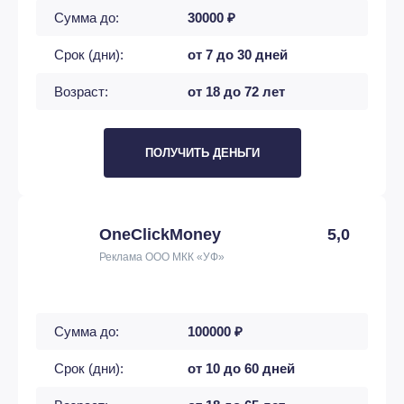
Сумма до:
30000 ₽
Срок (дни):
от 7 до 30 дней
Возраст:
от 18 до 72 лет
ПОЛУЧИТЬ ДЕНЬГИ
OneClickMoney
5,0
Реклама ООО МКК «УФ»
Сумма до:
100000 ₽
Срок (дни):
от 10 до 60 дней