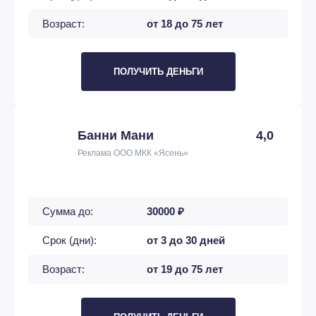
Возраст:
от 18 до 75 лет
ПОЛУЧИТЬ ДЕНЬГИ
Банни Мани
4,0
Реклама ООО МКК «Ясень»
Сумма до:
30000 ₽
Срок (дни):
от 3 до 30 дней
Возраст:
от 19 до 75 лет