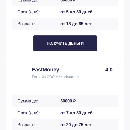
Срок (дни):
от 5 до 30 дней
Возраст:
от 18 до 65 лет
ПОЛУЧИТЬ ДЕНЬГИ
FastMoney
4,0
Реклама ООО МКК «Фалкон»
Сумма до:
30000 ₽
Срок (дни):
от 7 до 30 дней
Возраст:
от 20 до 75 лет