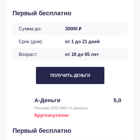
Первый бесплатно
Сумма до:
30000 ₽
Срок (дни):
от 1 до 21 дней
Возраст:
от 18 до 65 лет
ПОЛУЧИТЬ ДЕНЬГИ
А-Деньги
5,0
Реклама ООО МКК «А Деньги»
Круглосуточно
Первый бесплатно