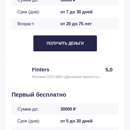
Срок (дни):
от 7 до 30 дней
Возраст:
от 20 до 75 лет
ПОЛУЧИТЬ ДЕНЬГИ
Finters
5,0
Реклама ООО МКК «Денежная крепость»
Первый бесплатно
Сумма до:
30000 ₽
Срок (дни):
от 5 до 30 дней