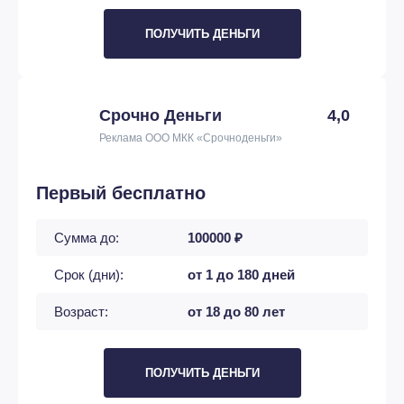
ПОЛУЧИТЬ ДЕНЬГИ
Срочно Деньги
4,0
Реклама ООО МКК «Срочноденьги»
Первый бесплатно
Сумма до:
100000 ₽
Срок (дни):
от 1 до 180 дней
Возраст:
от 18 до 80 лет
ПОЛУЧИТЬ ДЕНЬГИ