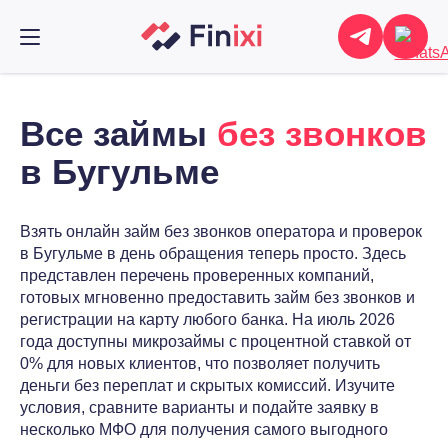
Все займы
без звонков
в Бугульме
Взять онлайн займ без звонков оператора и проверок
в Бугульме в день обращения теперь просто. Здесь
представлен перечень проверенных компаний,
готовых мгновенно предоставить займ без звонков и
регистрации на карту любого банка. На июль 2026
года доступны микрозаймы с процентной ставкой от
0% для новых клиентов, что позволяет получить
деньги без переплат и скрытых комиссий. Изучите
условия, сравните варианты и подайте заявку в
несколько МФО для получения самого выгодного