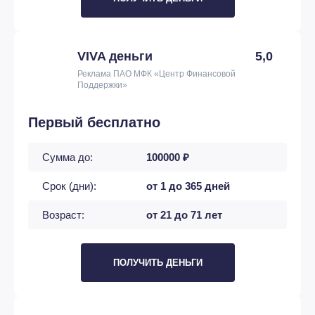
VIVA деньги
5,0
Реклама ПАО МФК «Центр Финансовой
Поддержки»
Первый бесплатно
Сумма до:
100000 ₽
Срок (дни):
от 1 до 365 дней
Возраст:
от 21 до 71 лет
ПОЛУЧИТЬ ДЕНЬГИ