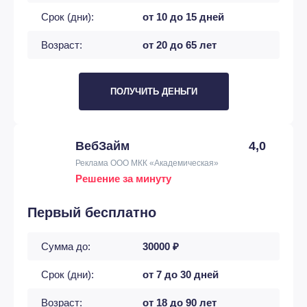
Срок (дни):
от 10 до 15 дней
Возраст:
от 20 до 65 лет
ПОЛУЧИТЬ ДЕНЬГИ
ВебЗайм
4,0
Реклама ООО МКК «Академическая»
Решение за минуту
Первый бесплатно
Сумма до:
30000 ₽
Срок (дни):
от 7 до 30 дней
Возраст:
от 18 до 90 лет