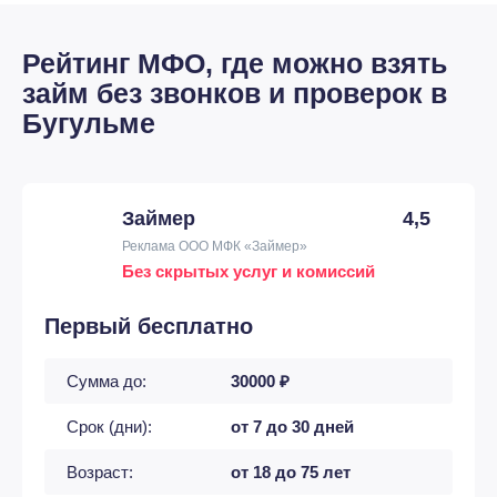
Рейтинг МФО, где можно взять
займ без звонков и проверок в
Бугульме
Займер
4,5
Реклама ООО МФК «Займер»
Без скрытых услуг и комиссий
Первый бесплатно
Сумма до:
30000 ₽
Срок (дни):
от 7 до 30 дней
Возраст:
от 18 до 75 лет