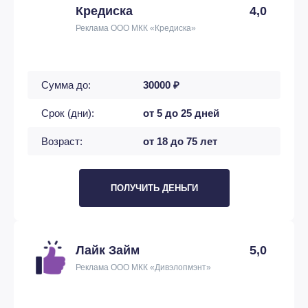
Кредиска
4,0
Реклама ООО МКК «Кредиска»
Сумма до:
30000 ₽
Срок (дни):
от 5 до 25 дней
Возраст:
от 18 до 75 лет
ПОЛУЧИТЬ ДЕНЬГИ
Лайк Займ
5,0
Реклама ООО МКК «Дивэлопмэнт»