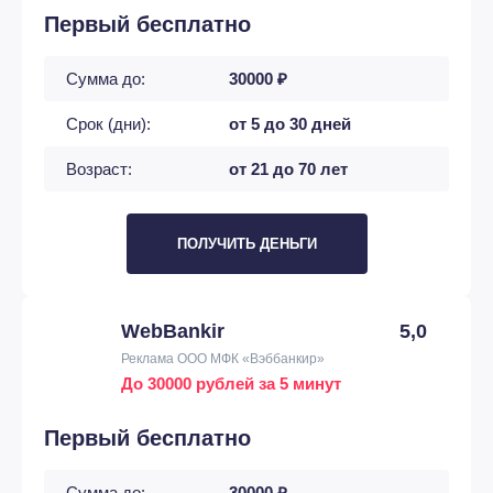
Первый бесплатно
Сумма до:
30000 ₽
Срок (дни):
от 5 до 30 дней
Возраст:
от 21 до 70 лет
ПОЛУЧИТЬ ДЕНЬГИ
WebBankir
5,0
Реклама ООО МФК «Вэббанкир»
До 30000 рублей за 5 минут
Первый бесплатно
Сумма до:
30000 ₽