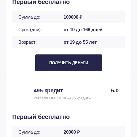
Первый бесплатно
Сумма до:
100000 ₽
Срок (дни):
от 10 до 168 дней
Возраст:
от 19 до 55 лет
ПОЛУЧИТЬ ДЕНЬГИ
495 кредит
5,0
Реклама ООО МФК «495 кредит»
Первый бесплатно
Сумма до:
20000 ₽