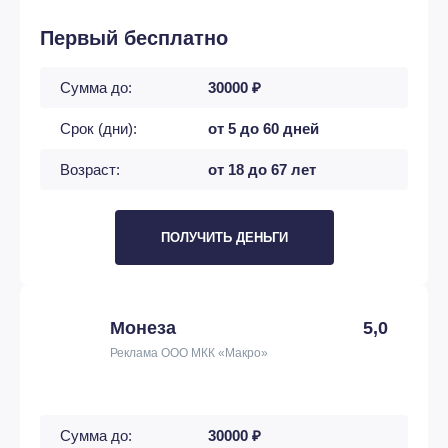
Первый бесплатно
Сумма до:
30000 ₽
Срок (дни):
от 5 до 60 дней
Возраст:
от 18 до 67 лет
ПОЛУЧИТЬ ДЕНЬГИ
Монеза
5,0
Реклама ООО МКК «Макро»
Сумма до:
30000 ₽