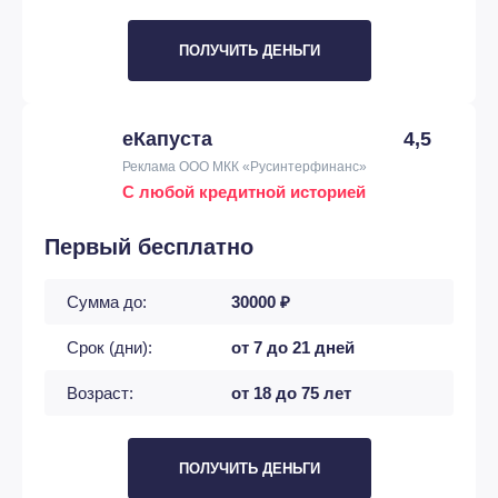
ПОЛУЧИТЬ ДЕНЬГИ
еКапуста
4,5
Реклама ООО МКК «Русинтерфинанс»
С любой кредитной историей
Первый бесплатно
Сумма до:
30000 ₽
Срок (дни):
от 7 до 21 дней
Возраст:
от 18 до 75 лет
ПОЛУЧИТЬ ДЕНЬГИ