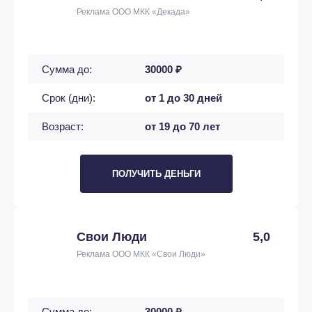
Реклама ООО МКК «Декада»
Сумма до:
30000 ₽
Срок (дни):
от 1 до 30 дней
Возраст:
от 19 до 70 лет
ПОЛУЧИТЬ ДЕНЬГИ
Свои Люди
5,0
Реклама ООО МКК «Свои Люди»
Сумма до:
30000 ₽