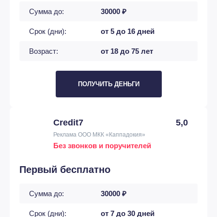
Сумма до:
30000 ₽
Срок (дни):
от 5 до 16 дней
Возраст:
от 18 до 75 лет
ПОЛУЧИТЬ ДЕНЬГИ
Credit7
5,0
Реклама ООО МКК «Каппадокия»
Без звонков и поручителей
Первый бесплатно
Сумма до:
30000 ₽
Срок (дни):
от 7 до 30 дней