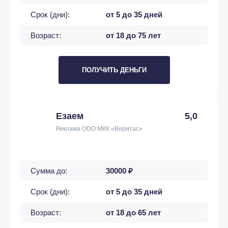
Срок (дни):
от 5 до 35 дней
Возраст:
от 18 до 75 лет
ПОЛУЧИТЬ ДЕНЬГИ
Езаем
5,0
Реклама ООО МКК «Веритас»
Сумма до:
30000 ₽
Срок (дни):
от 5 до 35 дней
Возраст:
от 18 до 65 лет