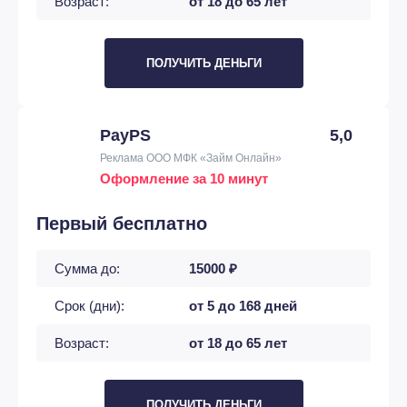
Возраст:
от 18 до 65 лет
ПОЛУЧИТЬ ДЕНЬГИ
PayPS
5,0
Реклама ООО МФК «Займ Онлайн»
Оформление за 10 минут
Первый бесплатно
Сумма до:
15000 ₽
Срок (дни):
от 5 до 168 дней
Возраст:
от 18 до 65 лет
ПОЛУЧИТЬ ДЕНЬГИ