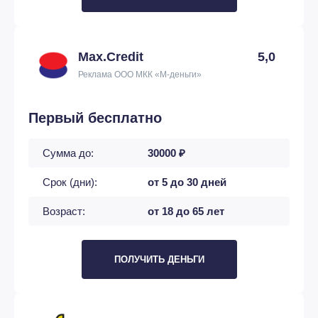
Max.Credit
5,0
Реклама ООО МКК «М-деньги»
Первый бесплатно
Сумма до:
30000 ₽
Срок (дни):
от 5 до 30 дней
Возраст:
от 18 до 65 лет
ПОЛУЧИТЬ ДЕНЬГИ