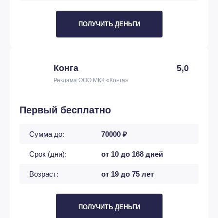
ПОЛУЧИТЬ ДЕНЬГИ
Конга
5,0
Реклама ООО МКК «Конга»
Первый бесплатно
Сумма до:
70000 ₽
Срок (дни):
от 10 до 168 дней
Возраст:
от 19 до 75 лет
ПОЛУЧИТЬ ДЕНЬГИ