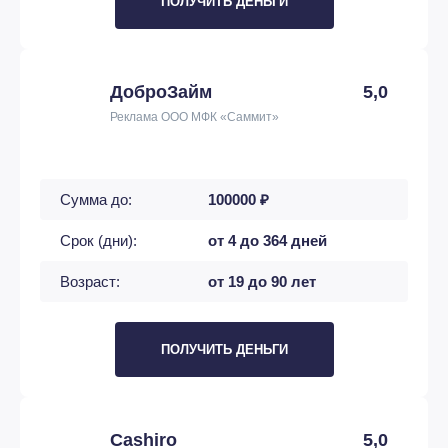
ПОЛУЧИТЬ ДЕНЬГИ
ДоброЗайм
5,0
Реклама ООО МФК «Саммит»
Сумма до:
100000 ₽
Срок (дни):
от 4 до 364 дней
Возраст:
от 19 до 90 лет
ПОЛУЧИТЬ ДЕНЬГИ
Cashiro
5,0