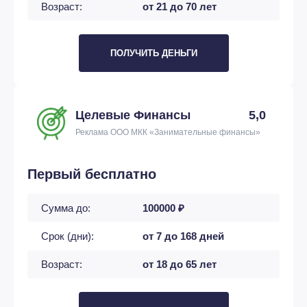
Возраст:
от 21 до 70 лет
ПОЛУЧИТЬ ДЕНЬГИ
Целевые Финансы
5,0
Реклама ООО МКК «Занимательные финансы»
Первый бесплатно
Сумма до:
100000 ₽
Срок (дни):
от 7 до 168 дней
Возраст:
от 18 до 65 лет