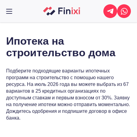
Ипотека на
строительство дома
Подберите подходящие варианты ипотечных
программ на строительство с помощью нашего
ресурса. На июль 2026 года вы можете выбрать из 67
вариантов в 25 кредитных организациях по
доступным ставкам и первым взносом от 30%. Заявку
на получение ипотеки можно отправить моментально.
Дождитесь одобрения и подпишите договор в офисе
банка.