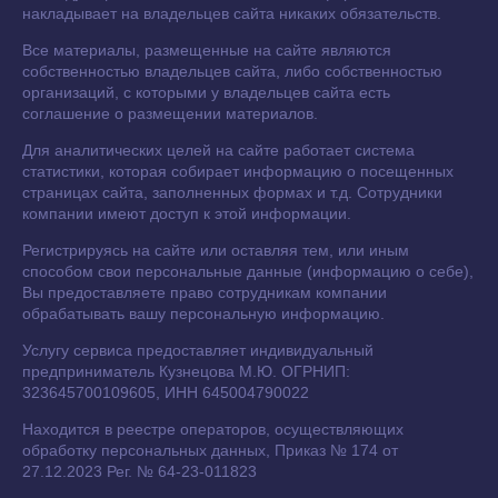
накладывает на владельцев сайта никаких обязательств.
Все материалы, размещенные на сайте являются
собственностью владельцев сайта, либо собственностью
организаций, с которыми у владельцев сайта есть
соглашение о размещении материалов.
Для аналитических целей на сайте работает система
статистики, которая собирает информацию о посещенных
страницах сайта, заполненных формах и т.д. Сотрудники
компании имеют доступ к этой информации.
Регистрируясь на сайте или оставляя тем, или иным
способом свои персональные данные (информацию о себе),
Вы предоставляете право сотрудникам компании
обрабатывать вашу персональную информацию.
Услугу сервиса предоставляет индивидуальный
предприниматель Кузнецова М.Ю. ОГРНИП:
323645700109605, ИНН 645004790022
Находится в реестре операторов, осуществляющих
обработку персональных данных, Приказ № 174 от
27.12.2023 Рег. № 64-23-011823