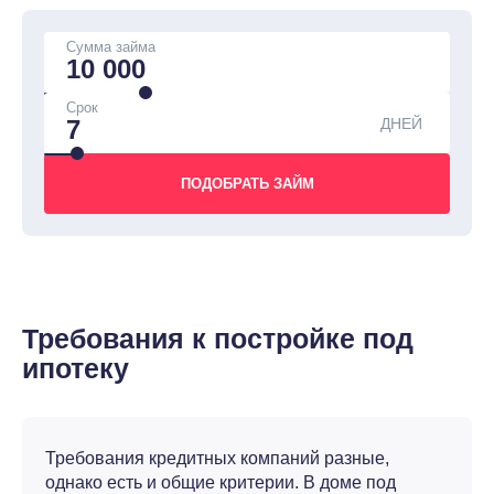
Сумма займа
Срок
ДНЕЙ
Требования к постройке под
ипотеку
Требования кредитных компаний разные,
однако есть и общие критерии. В доме под