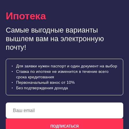
Ипотека
Самые выгодные варианты
вышлем вам на электронную
почту!
Для заявки нужен паспорт и один документ на выбор
Ставка по ипотеке не изменится в течение всего
срока кредитования
Первоначальный взнос от 10%
Без подтверждения дохода