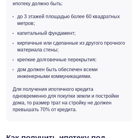
ипотеку должно быть:
до 3 этажей площадью более 60 квадратных
метров;
капитальный фундамент;
кирпичные или сделанные из другого прочного
материала стены;
крепкие долговечные перекрытия;
дом должен быть обеспечен всеми
инженерными коммуникациями.
Для получения ипотечного кредита
одновременно для покупки земли и постройки
дома, то размер трат на стройку не должен
превышать 70% от кредита.
Как получить ипотеку под