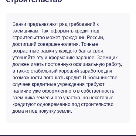
Банки предъявляют ряд требований к
заемщикам. Так, оформить кредит под
строительство может гражданин России,
достигший совершеннолетия. Точные
возрастные рамки у каждого банка свои,
уточняйте эту информацию заранее. Заемщик
должен иметь постоянную официальную работу,
а также стабильный хороший заработок для
возможности погашать кредит. В большинстве
случаев кредитные учреждения требуют
наличие уже оформленного в собственность
заемщика земельного участка, но некоторые
кредитуют одновременно под строительство
дома и под покупку земли.