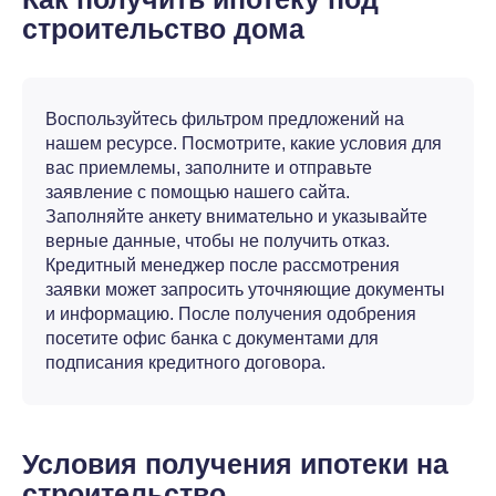
строительство дома
Воспользуйтесь фильтром предложений на
нашем ресурсе. Посмотрите, какие условия для
вас приемлемы, заполните и отправьте
заявление с помощью нашего сайта.
Заполняйте анкету внимательно и указывайте
верные данные, чтобы не получить отказ.
Кредитный менеджер после рассмотрения
заявки может запросить уточняющие документы
и информацию. После получения одобрения
посетите офис банка с документами для
подписания кредитного договора.
Условия получения ипотеки на
строительство