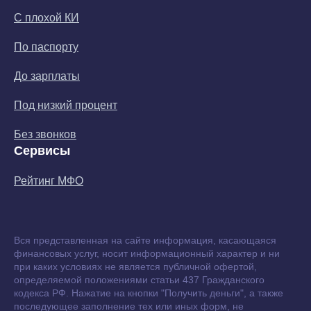
С плохой КИ
По паспорту
До зарплаты
Под низкий процент
Без звонков
Сервисы
Рейтинг МФО
Вся представленная на сайте информация, касающаяся
финансовых услуг, носит информационный характер и ни
при каких условиях не является публичной офертой,
определяемой положениями статьи 437 Гражданского
кодекса РФ. Нажатие на кнопки "Получить деньги", а также
последующее заполнение тех или иных форм, не