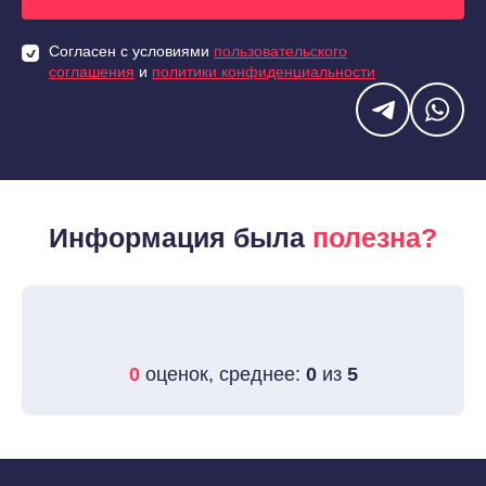
Согласен с условиями
пользовательского
соглашения
и
политики конфиденциальности
Информация была
полезна?
0
оценок, среднее:
0
из
5