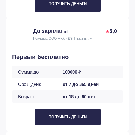
ПОЛУЧИТЬ ДЕНЬГИ
До зарплаты
5,0
Реклама ООО МКК «ДЗП-Единый»
Первый бесплатно
Сумма до:
100000 ₽
Срок (дни):
от 7 до 365 дней
Возраст:
от 18 до 80 лет
ПОЛУЧИТЬ ДЕНЬГИ