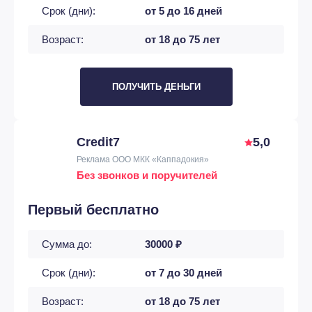
Срок (дни):
от 5 до 16 дней
Возраст:
от 18 до 75 лет
ПОЛУЧИТЬ ДЕНЬГИ
Credit7
5,0
Реклама ООО МКК «Каппадокия»
Без звонков и поручителей
Первый бесплатно
Сумма до:
30000 ₽
Срок (дни):
от 7 до 30 дней
Возраст:
от 18 до 75 лет