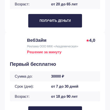
Возраст:
от 20 до 65 лет
ПОЛУЧИТЬ ДЕНЬГИ
ВебЗайм
4,0
Реклама ООО МКК «Академическая»
Решение за минуту
Первый бесплатно
Сумма до:
30000 ₽
Срок (дни):
от 7 до 30 дней
Возраст:
от 18 до 90 лет