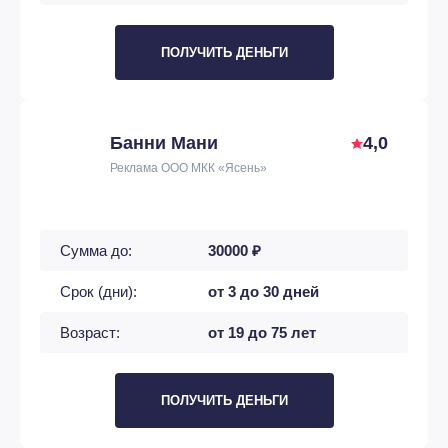
ПОЛУЧИТЬ ДЕНЬГИ
Банни Мани
4,0
Реклама ООО МКК «Ясень»
Сумма до:
30000 ₽
Срок (дни):
от 3 до 30 дней
Возраст:
от 19 до 75 лет
ПОЛУЧИТЬ ДЕНЬГИ