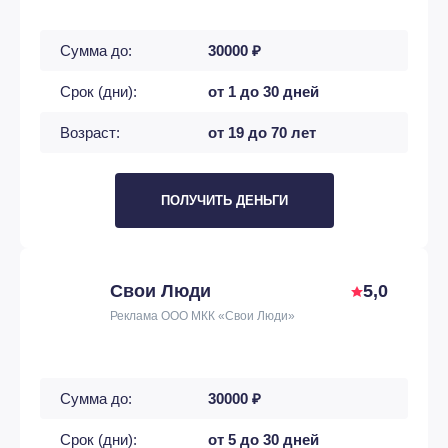
Сумма до:
30000 ₽
Срок (дни):
от 1 до 30 дней
Возраст:
от 19 до 70 лет
ПОЛУЧИТЬ ДЕНЬГИ
Свои Люди
5,0
Реклама ООО МКК «Свои Люди»
Сумма до:
30000 ₽
Срок (дни):
от 5 до 30 дней