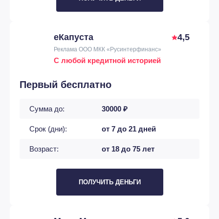
еКапуста
4,5
Реклама ООО МКК «Русинтерфинанс»
С любой кредитной историей
Первый бесплатно
Сумма до:
30000 ₽
Срок (дни):
от 7 до 21 дней
Возраст:
от 18 до 75 лет
ПОЛУЧИТЬ ДЕНЬГИ