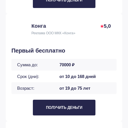
ПОЛУЧИТЬ ДЕНЬГИ
Конга
5,0
Реклама ООО МКК «Конга»
Первый бесплатно
Сумма до:
70000 ₽
Срок (дни):
от 10 до 168 дней
Возраст:
от 19 до 75 лет
ПОЛУЧИТЬ ДЕНЬГИ