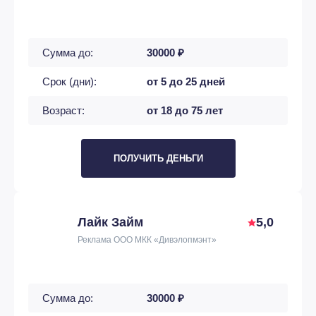
Сумма до:
30000 ₽
Срок (дни):
от 5 до 25 дней
Возраст:
от 18 до 75 лет
ПОЛУЧИТЬ ДЕНЬГИ
Лайк Займ
5,0
Реклама ООО МКК «Дивэлопмэнт»
Сумма до:
30000 ₽