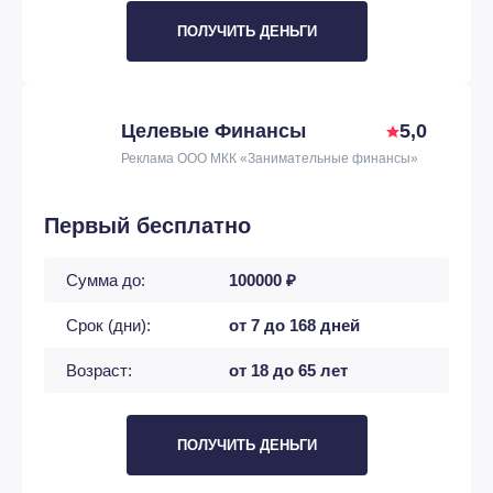
ПОЛУЧИТЬ ДЕНЬГИ
Целевые Финансы
5,0
Реклама ООО МКК «Занимательные финансы»
Первый бесплатно
Сумма до:
100000 ₽
Срок (дни):
от 7 до 168 дней
Возраст:
от 18 до 65 лет
ПОЛУЧИТЬ ДЕНЬГИ