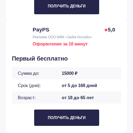
ПОЛУЧИТЬ ДЕНЬГИ
PayPS
5,0
Реклама ООО МФК «Займ Онлайн»
Оформление за 10 минут
Первый бесплатно
Сумма до:
15000 ₽
Срок (дни):
от 5 до 168 дней
Возраст:
от 18 до 65 лет
ПОЛУЧИТЬ ДЕНЬГИ