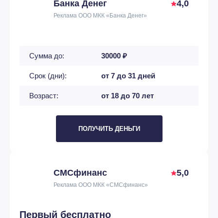
Банка Денег
4,0
Реклама ООО МКК «Банка Денег»
Сумма до:
30000 ₽
Срок (дни):
от 7 до 31 дней
Возраст:
от 18 до 70 лет
ПОЛУЧИТЬ ДЕНЬГИ
СМСфинанс
5,0
Реклама ООО МКК «СМСфинанс»
Первый бесплатно