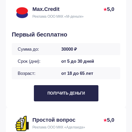
Max.Credit
5,0
Реклама ООО МКК «М-деньги»
Первый бесплатно
Сумма до:
30000 ₽
Срок (дни):
от 5 до 30 дней
Возраст:
от 18 до 65 лет
ПОЛУЧИТЬ ДЕНЬГИ
Простой вопрос
5,0
Реклама ООО МКК «Аделаида»