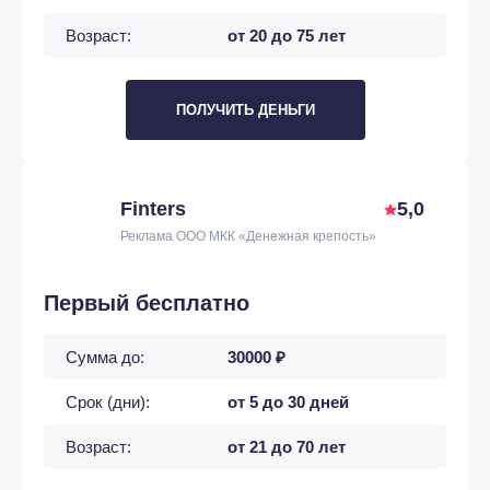
Возраст:
от 20 до 75 лет
ПОЛУЧИТЬ ДЕНЬГИ
Finters
5,0
Реклама ООО МКК «Денежная крепость»
Первый бесплатно
Сумма до:
30000 ₽
Срок (дни):
от 5 до 30 дней
Возраст:
от 21 до 70 лет