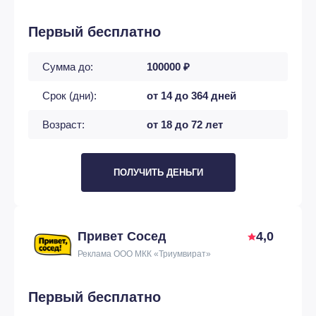
Первый бесплатно
Сумма до:
100000 ₽
Срок (дни):
от 14 до 364 дней
Возраст:
от 18 до 72 лет
ПОЛУЧИТЬ ДЕНЬГИ
Привет Сосед
4,0
Реклама ООО МКК «Триумвират»
Первый бесплатно