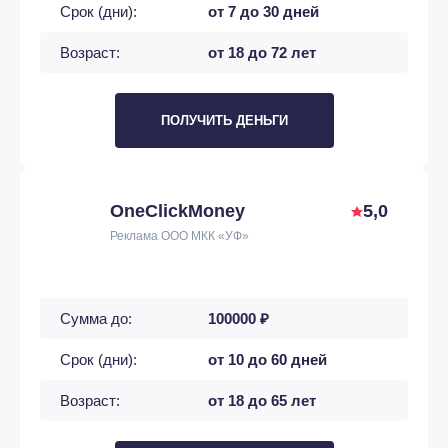
Срок (дни):
от 7 до 30 дней
Возраст:
от 18 до 72 лет
ПОЛУЧИТЬ ДЕНЬГИ
OneClickMoney
5,0
Реклама ООО МКК «УФ»
Сумма до:
100000 ₽
Срок (дни):
от 10 до 60 дней
Возраст:
от 18 до 65 лет