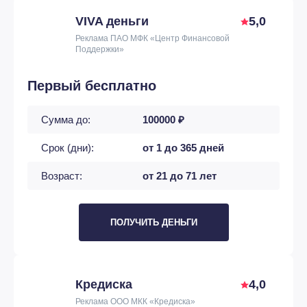
VIVA деньги
5,0
Реклама ПАО МФК «Центр Финансовой
Поддержки»
Первый бесплатно
Сумма до:
100000 ₽
Срок (дни):
от 1 до 365 дней
Возраст:
от 21 до 71 лет
ПОЛУЧИТЬ ДЕНЬГИ
Кредиска
4,0
Реклама ООО МКК «Кредиска»