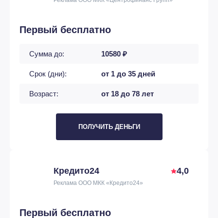
Первый бесплатно
Сумма до:
10580 ₽
Срок (дни):
от 1 до 35 дней
Возраст:
от 18 до 78 лет
ПОЛУЧИТЬ ДЕНЬГИ
Кредито24
4,0
Реклама ООО МКК «Кредито24»
Первый бесплатно