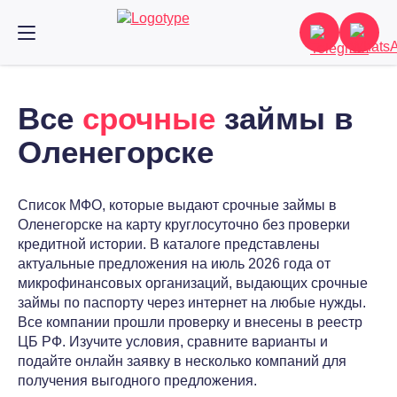
Все
срочные
займы в
Оленегорске
Список МФО, которые выдают срочные займы в
Оленегорске на карту круглосуточно без проверки
кредитной истории. В каталоге представлены
актуальные предложения на июль 2026 года от
микрофинансовых организаций, выдающих срочные
займы по паспорту через интернет на любые нужды.
Все компании прошли проверку и внесены в реестр
ЦБ РФ. Изучите условия, сравните варианты и
подайте онлайн заявку в несколько компаний для
получения выгодного предложения.