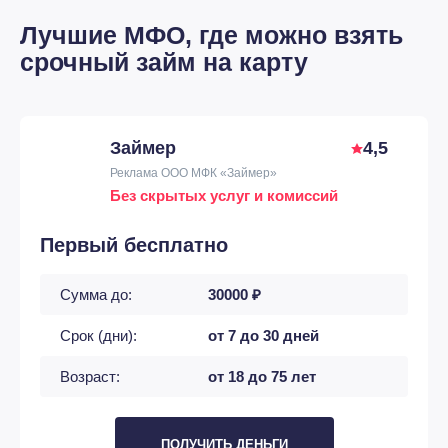
Лучшие МФО, где можно взять
срочный займ на карту
Займер
4,5
Реклама ООО МФК «Займер»
Без скрытых услуг и комиссий
Первый бесплатно
Сумма до:
30000 ₽
Срок (дни):
от 7 до 30 дней
Возраст:
от 18 до 75 лет
ПОЛУЧИТЬ ДЕНЬГИ