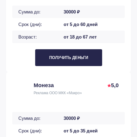
Сумма до:
30000 ₽
Срок (дни):
от 5 до 60 дней
Возраст:
от 18 до 67 лет
ПОЛУЧИТЬ ДЕНЬГИ
Монеза
5,0
Реклама ООО МКК «Макро»
Сумма до:
30000 ₽
Срок (дни):
от 5 до 35 дней