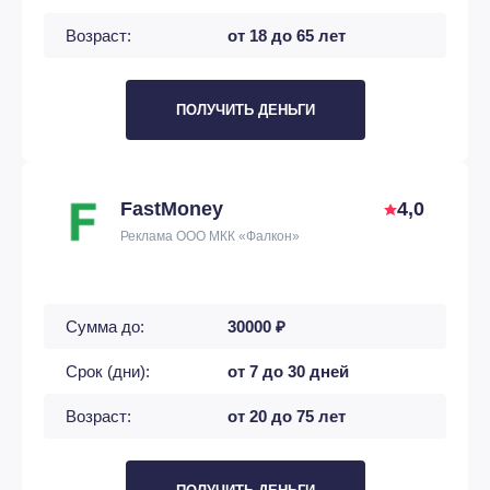
Возраст:
от 18 до 65 лет
ПОЛУЧИТЬ ДЕНЬГИ
FastMoney
4,0
Реклама ООО МКК «Фалкон»
Сумма до:
30000 ₽
Срок (дни):
от 7 до 30 дней
Возраст:
от 20 до 75 лет