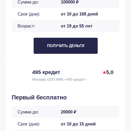
Сумма до:
100000 ₽
Срок (дни):
от 10 до 168 дней
Возраст:
от 19 до 55 лет
ПОЛУЧИТЬ ДЕНЬГИ
495 кредит
5,0
Реклама ООО МФК «495 кредит»
Первый бесплатно
Сумма до:
20000 ₽
Срок (дни):
от 10 до 15 дней