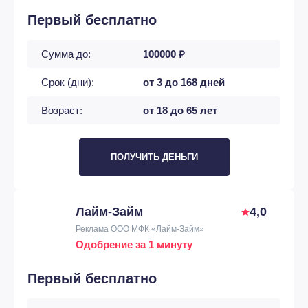
Первый бесплатно
Сумма до:
100000 ₽
Срок (дни):
от 3 до 168 дней
Возраст:
от 18 до 65 лет
ПОЛУЧИТЬ ДЕНЬГИ
Лайм-Займ
4,0
Реклама ООО МФК «Лайм-Займ»
Одобрение за 1 минуту
Первый бесплатно