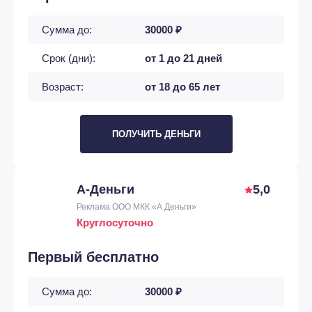
Сумма до:
30000 ₽
Срок (дни):
от 1 до 21 дней
Возраст:
от 18 до 65 лет
ПОЛУЧИТЬ ДЕНЬГИ
А-Деньги
5,0
Реклама ООО МКК «А Деньги»
Круглосуточно
Первый бесплатно
Сумма до:
30000 ₽