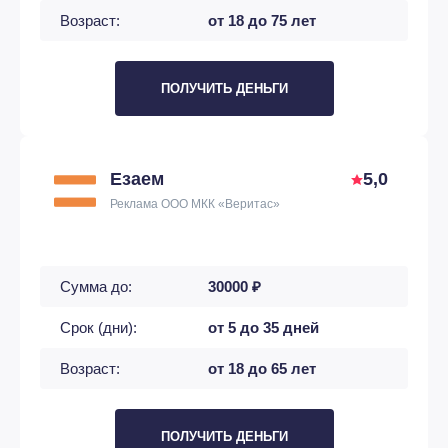
Возраст:
от 18 до 75 лет
ПОЛУЧИТЬ ДЕНЬГИ
Езаем
5,0
Реклама ООО МКК «Веритас»
Сумма до:
30000 ₽
Срок (дни):
от 5 до 35 дней
Возраст:
от 18 до 65 лет
ПОЛУЧИТЬ ДЕНЬГИ