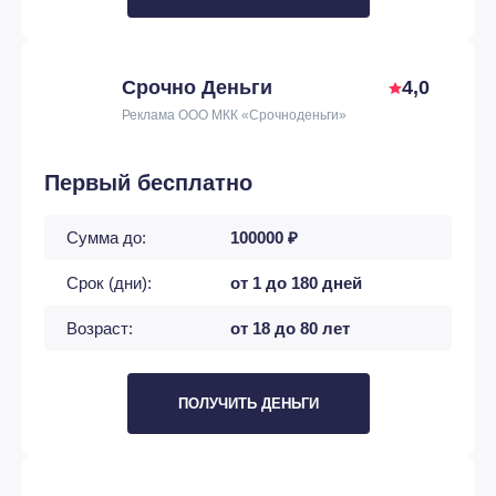
Срочно Деньги
4,0
Реклама ООО МКК «Срочноденьги»
Первый бесплатно
Сумма до:
100000 ₽
Срок (дни):
от 1 до 180 дней
Возраст:
от 18 до 80 лет
ПОЛУЧИТЬ ДЕНЬГИ