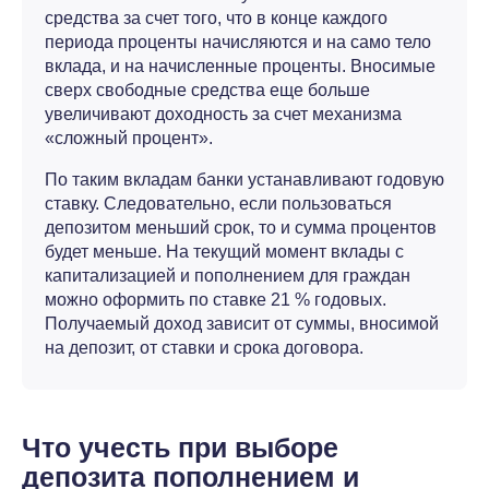
средства за счет того, что в конце каждого
периода проценты начисляются и на само тело
вклада, и на начисленные проценты. Вносимые
сверх свободные средства еще больше
увеличивают доходность за счет механизма
«сложный процент».
По таким вкладам банки устанавливают годовую
ставку. Следовательно, если пользоваться
депозитом меньший срок, то и сумма процентов
будет меньше. На текущий момент вклады с
капитализацией и пополнением для граждан
можно оформить по ставке 21 % годовых.
Получаемый доход зависит от суммы, вносимой
на депозит, от ставки и срока договора.
Что учесть при выборе
депозита пополнением и