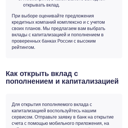
открывать вклад.
При выборе оценивайте предложения
кредитных компаний комплексно и с учетом
своих планов. Мы предлагаем вам выбрать
вклады с капитализацией и пополнением в
проверенных банках России с высоким
рейтингом.
Как открыть вклад с
пополнением и капитализацией
Для открытия пополняемого вклада с
капитализацией воспользуйтесь нашим
сервисом. Отправьте заявку в банк на открытие
счета с помощью мобильного приложения, на