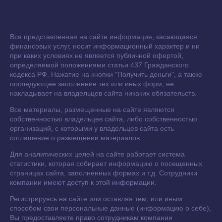
Вся представленная на сайте информация, касающаяся
финансовых услуг, носит информационный характер и ни
при каких условиях не является публичной офертой,
определяемой положениями статьи 437 Гражданского
кодекса РФ. Нажатие на кнопки "Получить деньги", а также
последующее заполнение тех или иных форм, не
накладывает на владельцев сайта никаких обязательств.
Все материалы, размещенные на сайте являются
собственностью владельцев сайта, либо собственностью
организаций, с которыми у владельцев сайта есть
соглашение о размещении материалов.
Для аналитических целей на сайте работает система
статистики, которая собирает информацию о посещенных
страницах сайта, заполненных формах и т.д. Сотрудники
компании имеют доступ к этой информации.
Регистрируясь на сайте или оставляя тем, или иным
способом свои персональные данные (информацию о себе),
Вы предоставляете право сотрудникам компании