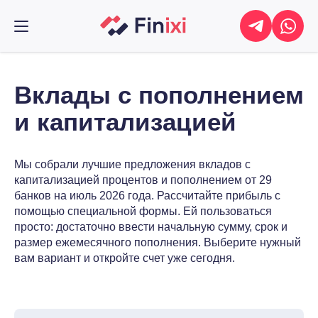
Вклады с пополнением
и капитализацией
Мы собрали лучшие предложения вкладов с
капитализацией процентов и пополнением от 29
банков на июль 2026 года. Рассчитайте прибыль с
помощью специальной формы. Ей пользоваться
просто: достаточно ввести начальную сумму, срок и
размер ежемесячного пополнения. Выберите нужный
вам вариант и откройте счет уже сегодня.