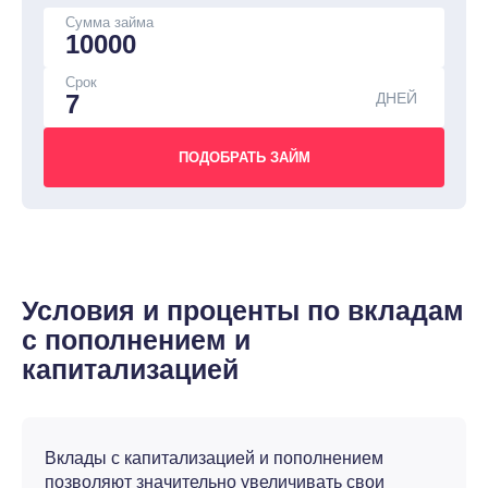
Сумма займа
Срок
ДНЕЙ
Условия и проценты по вкладам
с пополнением и
капитализацией
Вклады с капитализацией и пополнением
позволяют значительно увеличивать свои