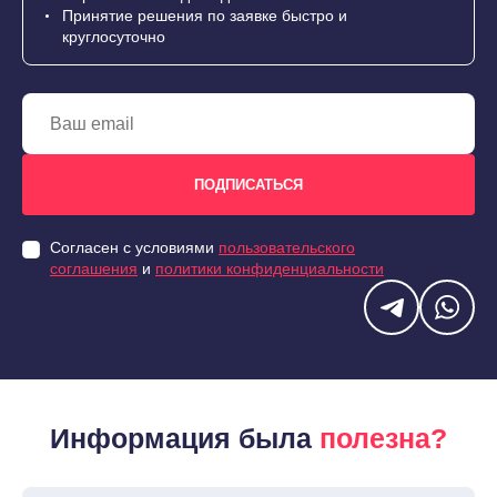
Принятие решения по заявке быстро и
круглосуточно
Согласен с условиями
пользовательского
соглашения
и
политики конфиденциальности
Информация была
полезна?