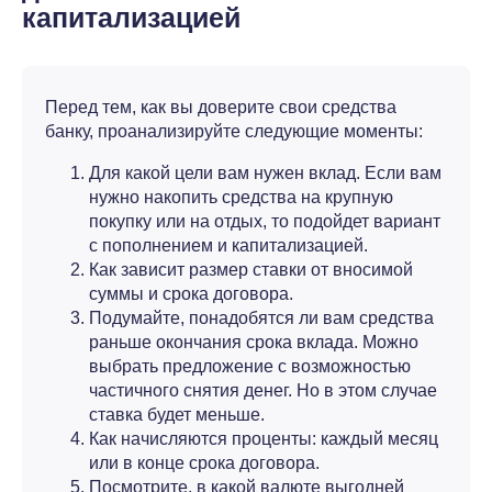
капитализацией
Перед тем, как вы доверите свои средства
банку, проанализируйте следующие моменты:
Для какой цели вам нужен вклад. Если вам
нужно накопить средства на крупную
покупку или на отдых, то подойдет вариант
с пополнением и капитализацией.
Как зависит размер ставки от вносимой
суммы и срока договора.
Подумайте, понадобятся ли вам средства
раньше окончания срока вклада. Можно
выбрать предложение с возможностью
частичного снятия денег. Но в этом случае
ставка будет меньше.
Как начисляются проценты: каждый месяц
или в конце срока договора.
Посмотрите, в какой валюте выгодней