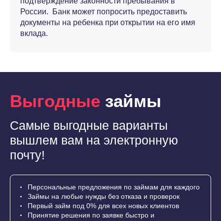
подтверждение законности пребывания в
России. Банк может попросить предоставить
документы на ребенка при открытии на его имя
вклада.
Выгодные
займы
Самые выгодные варианты
вышлем вам на электронную
почту!
Персональные предложения по займам для каждого
Займы на любые нужды без отказа и проверок
Первый займ под 0% для всех новых клиентов
Принятие решения по заявке быстро и