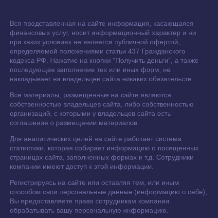
Вся представленная на сайте информация, касающаяся
финансовых услуг, носит информационный характер и ни
при каких условиях не является публичной офертой,
определяемой положениями статьи 437 Гражданского
кодекса РФ. Нажатие на кнопки "Получить деньги", а также
последующее заполнение тех или иных форм, не
накладывает на владельцев сайта никаких обязательств.
Все материалы, размещенные на сайте являются
собственностью владельцев сайта, либо собственностью
организаций, с которыми у владельцев сайта есть
соглашение о размещении материалов.
Для аналитических целей на сайте работает система
статистики, которая собирает информацию о посещенных
страницах сайта, заполненных формах и т.д. Сотрудники
компании имеют доступ к этой информации.
Регистрируясь на сайте или оставляя тем, или иным
способом свои персональные данные (информацию о себе),
Вы предоставляете право сотрудникам компании
обрабатывать вашу персональную информацию.