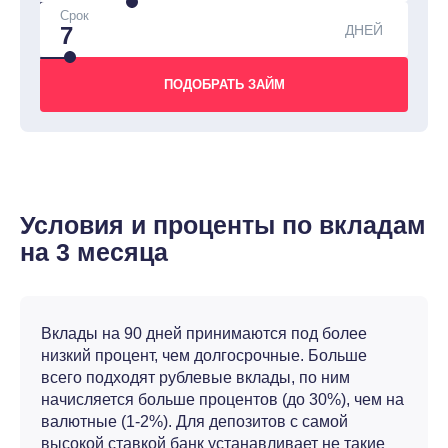
Срок
ДНЕЙ
Условия и проценты по вкладам
на 3 месяца
Вклады на 90 дней принимаются под более
низкий процент, чем долгосрочные. Больше
всего подходят рублевые вклады, по ним
начисляется больше процентов (до 30%), чем на
валютные (1-2%). Для депозитов с самой
высокой ставкой банк устанавливает не такие