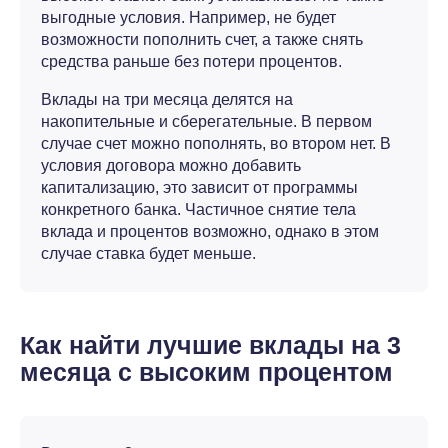
выгодные условия. Например, не будет
возможности пополнить счет, а также снять
средства раньше без потери процентов.
Вклады на три месяца делятся на
накопительные и сберегательные. В первом
случае счет можно пополнять, во втором нет. В
условия договора можно добавить
капитализацию, это зависит от программы
конкретного банка. Частичное снятие тела
вклада и процентов возможно, однако в этом
случае ставка будет меньше.
Как найти лучшие вклады на 3
месяца с высоким процентом