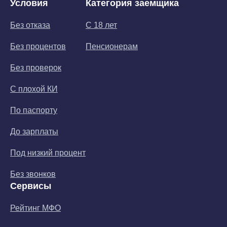
Условия
Категория заемщика
Без отказа
С 18 лет
Без процентов
Пенсионерам
Без проверок
С плохой КИ
По паспорту
До зарплаты
Под низкий процент
Без звонков
Сервисы
Рейтинг МФО