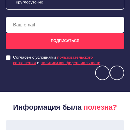
круглосуточно
Согласен с условиями
пользовательского
соглашения
и
политики конфиденциальности
Информация была
полезна?