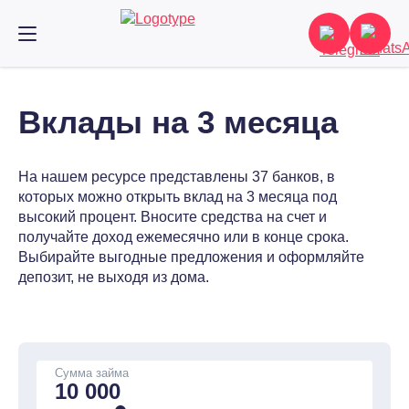
Вклады на 3 месяца
На нашем ресурсе представлены 37 банков, в
которых можно открыть вклад на 3 месяца под
высокий процент. Вносите средства на счет и
получайте доход ежемесячно или в конце срока.
Выбирайте выгодные предложения и оформляйте
депозит, не выходя из дома.
Сумма займа