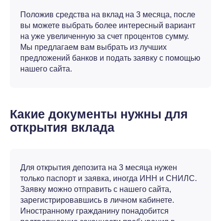
Положив средства на вклад на 3 месяца, после
вы можете выбрать более интересный вариант
на уже увеличенную за счет процентов сумму.
Мы предлагаем вам выбрать из лучших
предложений банков и подать заявку с помощью
нашего сайта.
Какие документы нужны для
открытия вклада
Для открытия депозита на 3 месяца нужен
только паспорт и заявка, иногда ИНН и СНИЛС.
Заявку можно отправить с нашего сайта,
зарегистрировавшись в личном кабинете.
Иностранному гражданину понадобится