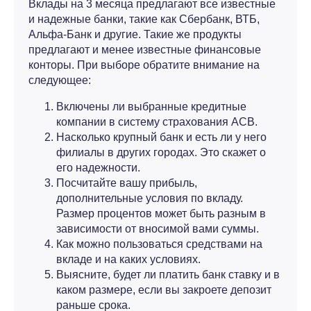
Вклады на 3 месяца предлагают все известные
и надежные банки, такие как Сбербанк, ВТБ,
Альфа-Банк и другие. Такие же продукты
предлагают и менее известные финансовые
конторы. При выборе обратите внимание на
следующее:
Включены ли выбранные кредитные
компании в систему страхования АСВ.
Насколько крупный банк и есть ли у него
филиалы в других городах. Это скажет о
его надежности.
Посчитайте вашу прибыль,
дополнительные условия по вкладу.
Размер процентов может быть разным в
зависимости от вносимой вами суммы.
Как можно пользоваться средствами на
вкладе и на каких условиях.
Выясните, будет ли платить банк ставку и в
каком размере, если вы закроете депозит
раньше срока.