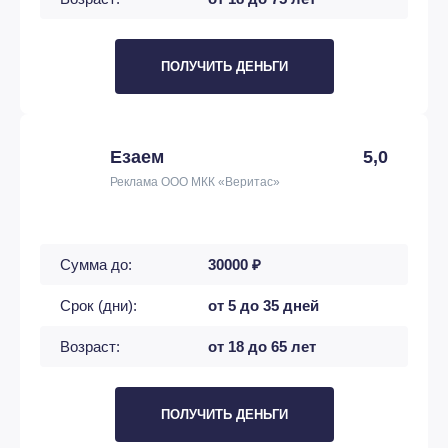
ПОЛУЧИТЬ ДЕНЬГИ
Езаем
5,0
Реклама ООО МКК «Веритас»
Сумма до:
30000 ₽
Срок (дни):
от 5 до 35 дней
Возраст:
от 18 до 65 лет
ПОЛУЧИТЬ ДЕНЬГИ