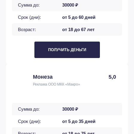
Сумма до:
30000 ₽
Срок (дни):
от 5 до 60 дней
Возраст:
от 18 до 67 лет
ПОЛУЧИТЬ ДЕНЬГИ
Монеза
5,0
Реклама ООО МКК «Макро»
Сумма до:
30000 ₽
Срок (дни):
от 5 до 35 дней
Возраст:
от 18 до 75 лет