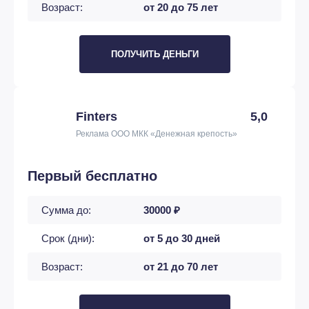
Возраст:
от 20 до 75 лет
ПОЛУЧИТЬ ДЕНЬГИ
Finters
5,0
Реклама ООО МКК «Денежная крепость»
Первый бесплатно
Сумма до:
30000 ₽
Срок (дни):
от 5 до 30 дней
Возраст:
от 21 до 70 лет