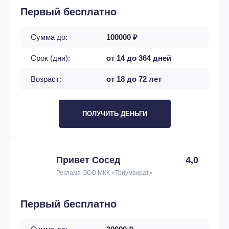
Первый бесплатно
Сумма до:
100000 ₽
Срок (дни):
от 14 до 364 дней
Возраст:
от 18 до 72 лет
ПОЛУЧИТЬ ДЕНЬГИ
Привет Сосед
4,0
Реклама ООО МКК «Триумвират»
Первый бесплатно