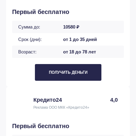
Первый бесплатно
Сумма до:
10580 ₽
Срок (дни):
от 1 до 35 дней
Возраст:
от 18 до 78 лет
ПОЛУЧИТЬ ДЕНЬГИ
Кредито24
4,0
Реклама ООО МКК «Кредито24»
Первый бесплатно