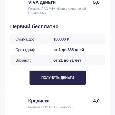
VIVA деньги
5,0
Реклама ПАО МФК «Центр Финансовой
Поддержки»
Первый бесплатно
Сумма до:
100000 ₽
Срок (дни):
от 1 до 365 дней
Возраст:
от 21 до 71 лет
ПОЛУЧИТЬ ДЕНЬГИ
Кредиска
4,0
Реклама ООО МКК «Кредиска»