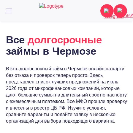
Все
долгосрочные
займы в Чермозе
Взять долгосрочный займ в Чермозе онлайн на карту
без отказа и проверок теперь просто. Здесь
представлен список лучших предложений на июль
2026 года от микрофинансовых компаний, которые
дают большие суммы на длительный срок по паспорту
с ежемесячным платежом. Все МФО прошли проверку
и внесены в реестр ЦБ РФ. Изучите условия,
сравните варианты и подайте заявку в несколько
организаций для выбора подходящего варианта.