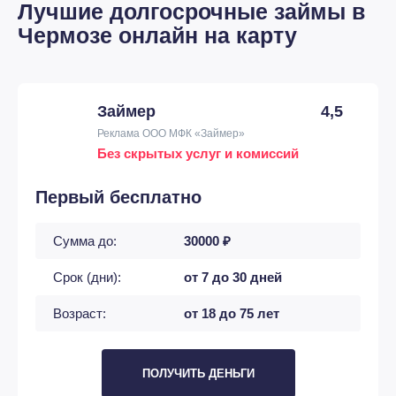
Лучшие долгосрочные займы в
Чермозе онлайн на карту
Займер
4,5
Реклама ООО МФК «Займер»
Без скрытых услуг и комиссий
Первый бесплатно
Сумма до:
30000 ₽
Срок (дни):
от 7 до 30 дней
Возраст:
от 18 до 75 лет
ПОЛУЧИТЬ ДЕНЬГИ