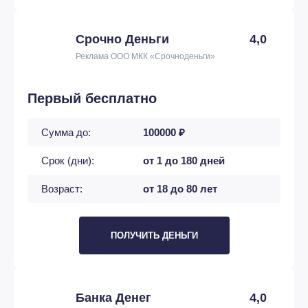
Срочно Деньги
4,0
Реклама ООО МКК «Срочноденьги»
Первый бесплатно
Сумма до:
100000 ₽
Срок (дни):
от 1 до 180 дней
Возраст:
от 18 до 80 лет
ПОЛУЧИТЬ ДЕНЬГИ
Банка Денег
4,0