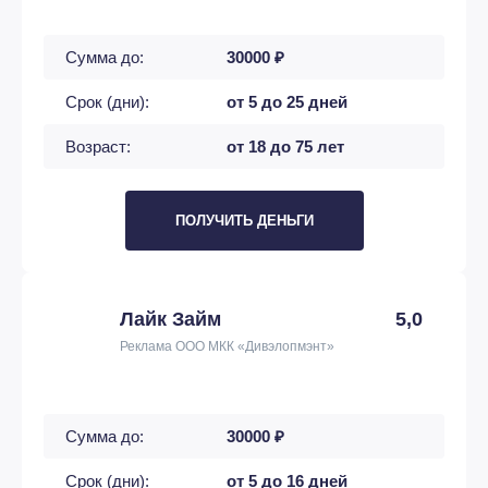
Сумма до:
30000 ₽
Срок (дни):
от 5 до 25 дней
Возраст:
от 18 до 75 лет
ПОЛУЧИТЬ ДЕНЬГИ
Лайк Займ
5,0
Реклама ООО МКК «Дивэлопмэнт»
Сумма до:
30000 ₽
Срок (дни):
от 5 до 16 дней