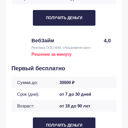
ПОЛУЧИТЬ ДЕНЬГИ
ВебЗайм
4,0
Реклама ООО МКК «Академическая»
Решение за минуту
Первый бесплатно
Сумма до:
30000 ₽
Срок (дни):
от 7 до 30 дней
Возраст:
от 18 до 90 лет
ПОЛУЧИТЬ ДЕНЬГИ