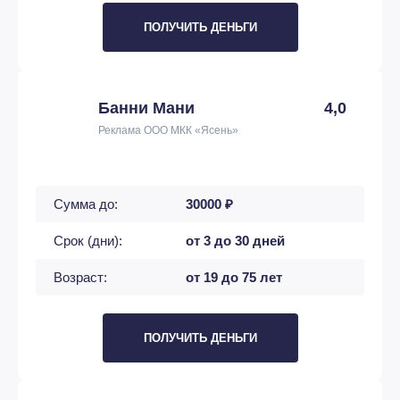
ПОЛУЧИТЬ ДЕНЬГИ
Банни Мани
4,0
Реклама ООО МКК «Ясень»
Сумма до:
30000 ₽
Срок (дни):
от 3 до 30 дней
Возраст:
от 19 до 75 лет
ПОЛУЧИТЬ ДЕНЬГИ