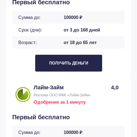
Первый бесплатно
Сумма до:
100000 ₽
Срок (дни):
от 3 до 168 дней
Возраст:
от 18 до 65 лет
ПОЛУЧИТЬ ДЕНЬГИ
Лайм-Займ
4,0
Реклама ООО МФК «Лайм-Займ»
Одобрение за 1 минуту
Первый бесплатно
Сумма до:
100000 ₽