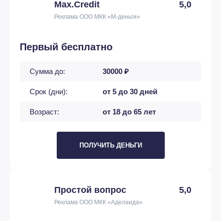
Max.Credit
5,0
Реклама ООО МКК «М-деньги»
Первый бесплатно
Сумма до:
30000 ₽
Срок (дни):
от 5 до 30 дней
Возраст:
от 18 до 65 лет
ПОЛУЧИТЬ ДЕНЬГИ
Простой вопрос
5,0
Реклама ООО МКК «Аделаида»