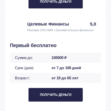
ПОЛУЧИТЬ ДЕНЬГИ
Целевые Финансы
5,0
Реклама ООО МКК «Занимательные финансы»
Первый бесплатно
Сумма до:
100000 ₽
Срок (дни):
от 7 до 168 дней
Возраст:
от 18 до 65 лет
ПОЛУЧИТЬ ДЕНЬГИ