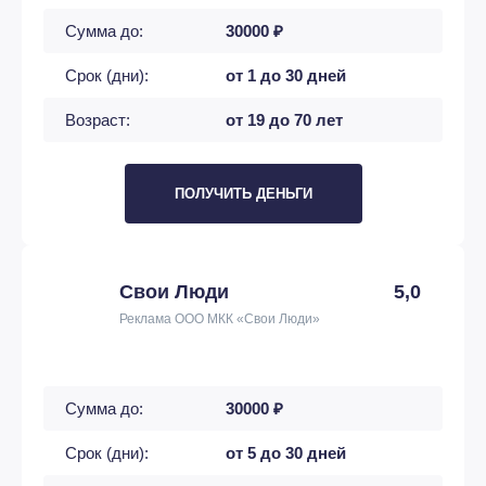
Сумма до:
30000 ₽
Срок (дни):
от 1 до 30 дней
Возраст:
от 19 до 70 лет
ПОЛУЧИТЬ ДЕНЬГИ
Свои Люди
5,0
Реклама ООО МКК «Свои Люди»
Сумма до:
30000 ₽
Срок (дни):
от 5 до 30 дней