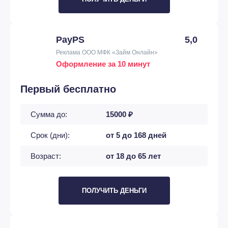
PayPS
5,0
Реклама ООО МФК «Займ Онлайн»
Оформление за 10 минут
Первый бесплатно
Сумма до:
15000 ₽
Срок (дни):
от 5 до 168 дней
Возраст:
от 18 до 65 лет
ПОЛУЧИТЬ ДЕНЬГИ