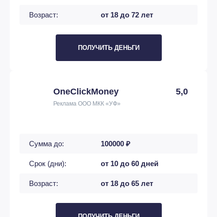
Возраст:
от 18 до 72 лет
ПОЛУЧИТЬ ДЕНЬГИ
OneClickMoney
5,0
Реклама ООО МКК «УФ»
Сумма до:
100000 ₽
Срок (дни):
от 10 до 60 дней
Возраст:
от 18 до 65 лет
ПОЛУЧИТЬ ДЕНЬГИ