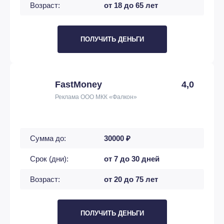
Возраст:
от 18 до 65 лет
ПОЛУЧИТЬ ДЕНЬГИ
FastMoney
4,0
Реклама ООО МКК «Фалкон»
Сумма до:
30000 ₽
Срок (дни):
от 7 до 30 дней
Возраст:
от 20 до 75 лет
ПОЛУЧИТЬ ДЕНЬГИ