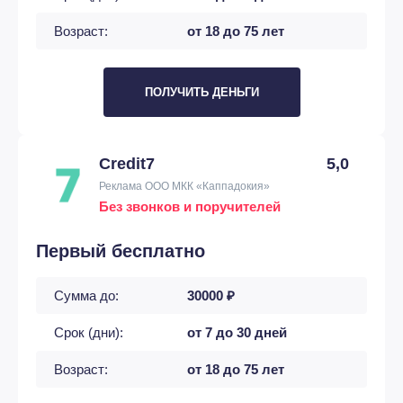
Возраст:
от 18 до 75 лет
ПОЛУЧИТЬ ДЕНЬГИ
Credit7
5,0
Реклама ООО МКК «Каппадокия»
Без звонков и поручителей
Первый бесплатно
Сумма до:
30000 ₽
Срок (дни):
от 7 до 30 дней
Возраст:
от 18 до 75 лет