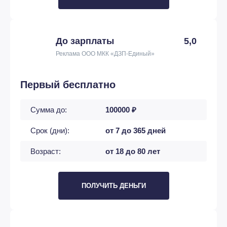
До зарплаты
5,0
Реклама ООО МКК «ДЗП-Единый»
Первый бесплатно
Сумма до:
100000 ₽
Срок (дни):
от 7 до 365 дней
Возраст:
от 18 до 80 лет
ПОЛУЧИТЬ ДЕНЬГИ