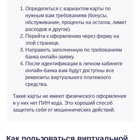
Определиться с вариантом карты по
нужным вам требованиям (бонусы,
обслуживание, проценты на остаток, лимит
расходов и другое).
Перейти к оформлению через форму на
этой странице.
Направить заполненную по требованиям
банка онлайн-заявку.
После идентификации в личном кабинете
онлайн-банка вам будут доступны все
реквизиты виртуального платежного
средства.
Такие карты не имеют физического оформления
и у них нет ПИН кода. Это хороший способ
защитить себя от мошеннических действий.
Как пользоваться виртуальной