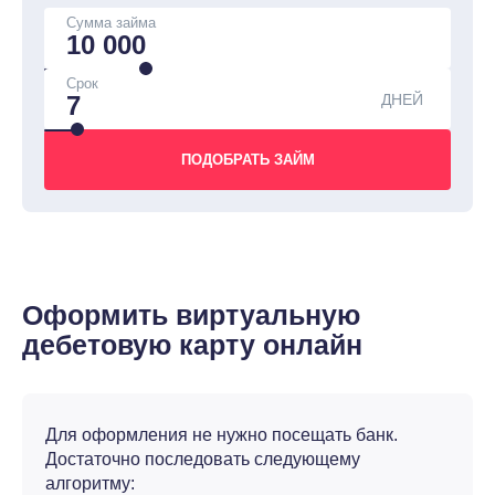
Сумма займа
Срок
ДНЕЙ
Оформить виртуальную
дебетовую карту онлайн
Для оформления не нужно посещать банк.
Достаточно последовать следующему
алгоритму: