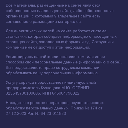
Все материалы, размещенные на сайте являются
собственностью владельцев сайта, либо собственностью
организаций, с которыми у владельцев сайта есть
соглашение о размещении материалов.
Для аналитических целей на сайте работает система
статистики, которая собирает информацию о посещенных
страницах сайта, заполненных формах и т.д. Сотрудники
компании имеют доступ к этой информации.
Регистрируясь на сайте или оставляя тем, или иным
способом свои персональные данные (информацию о себе),
Вы предоставляете право сотрудникам компании
обрабатывать вашу персональную информацию.
Услугу сервиса предоставляет индивидуальный
предприниматель Кузнецова М.Ю. ОГРНИП:
323645700109605, ИНН 645004790022
Находится в реестре операторов, осуществляющих
обработку персональных данных, Приказ № 174 от
27.12.2023 Рег. № 64-23-011823