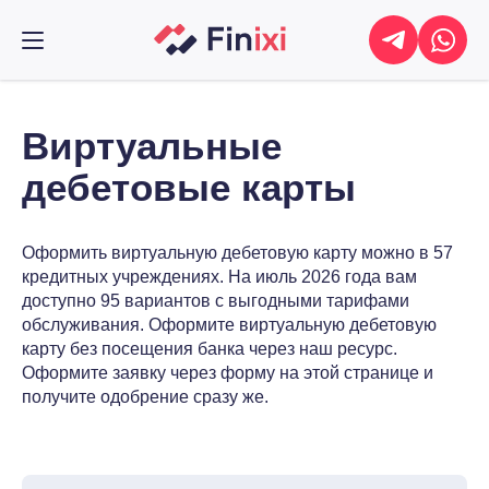
Виртуальные
дебетовые карты
Оформить виртуальную дебетовую карту можно в 57
кредитных учреждениях. На июль 2026 года вам
доступно 95 вариантов с выгодными тарифами
обслуживания. Оформите виртуальную дебетовую
карту без посещения банка через наш ресурс.
Оформите заявку через форму на этой странице и
получите одобрение сразу же.