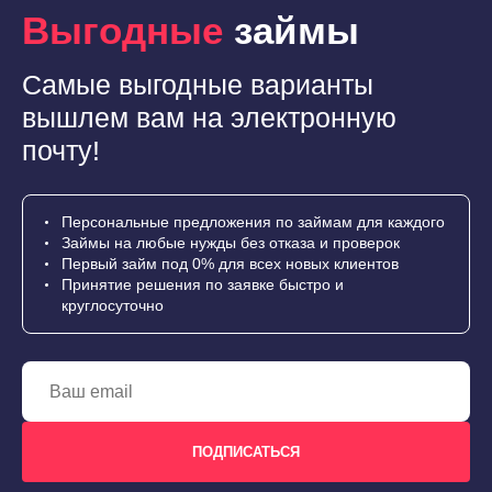
Выгодные
займы
Самые выгодные варианты
вышлем вам на электронную
почту!
Персональные предложения по займам для каждого
Займы на любые нужды без отказа и проверок
Первый займ под 0% для всех новых клиентов
Принятие решения по заявке быстро и
круглосуточно