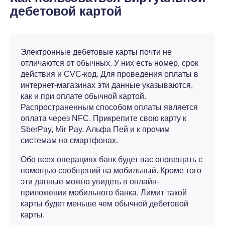
дебетовой картой
Электронные дебетовые карты почти не
отличаются от обычных. У них есть номер, срок
действия и CVC-код. Для проведения оплаты в
интернет-магазинах эти данные указываются,
как и при оплате обычной картой.
Распространенным способом оплаты является
оплата через NFC. Прикрепите свою карту к
SberPay, Mir Pay, Альфа Пей и к прочим
системам на смартфонах.
Обо всех операциях банк будет вас оповещать с
помощью сообщений на мобильный. Кроме того
эти данные можно увидеть в онлайн-
приложении мобильного банка. Лимит такой
карты будет меньше чем обычной дебетовой
карты.