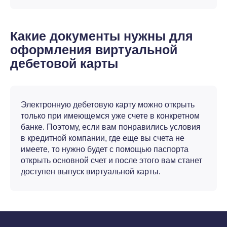
Какие документы нужны для
оформления виртуальной
дебетовой карты
Электронную дебетовую карту можно открыть
только при имеющемся уже счете в конкретном
банке. Поэтому, если вам понравились условия
в кредитной компании, где еще вы счета не
имеете, то нужно будет с помощью паспорта
открыть основной счет и после этого вам станет
доступен выпуск виртуальной карты.