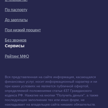
По паспорту
До зарплаты
Под низкий процент
Без звонков
Сервисы
Рейтинг МФО
Вся представленная на сайте информация, касающаяся
финансовых услуг, носит информационный характер и ни
при каких условиях не является публичной офертой,
определяемой положениями статьи 437 Гражданского
кодекса РФ. Нажатие на кнопки "Получить деньги", а также
последующее заполнение тех или иных форм, не
накладывает на владельцев сайта никаких обязательств.