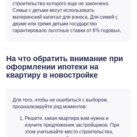
строительство которого еще не закончено.
Семьи с детьми могут использовать
материнский капитал для взноса. Для семей с
двумя или тремя детьми государство
гарантировало льготные ставки от 6% годовых.
На что обратить внимание при
оформлении ипотеки на
квартиру в новостройке
Для того, чтобы не ошибиться с выбором,
проанализируйте ряд моментов:
Решите, какая квартира вам нужна и
изучите предложения застройщиков. При
этом учитывайте место строительства,