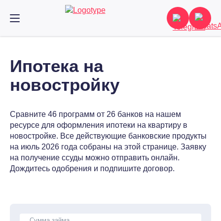
Ипотека на
новостройку
Сравните 46 программ от 26 банков на нашем
ресурсе для оформления ипотеки на квартиру в
новостройке. Все действующие банковские продукты
на июль 2026 года собраны на этой странице. Заявку
на получение ссуды можно отправить онлайн.
Дождитесь одобрения и подпишите договор.
Сумма займа