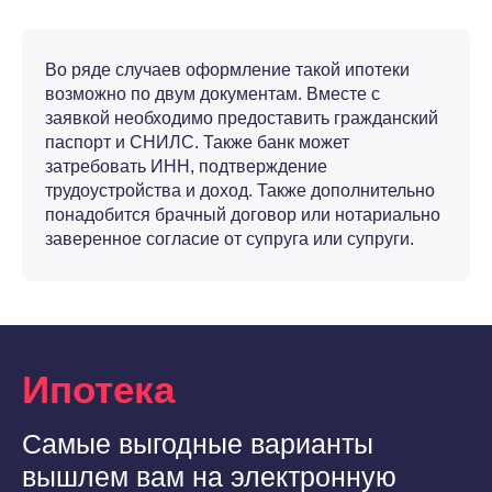
Во ряде случаев оформление такой ипотеки
возможно по двум документам. Вместе с
заявкой необходимо предоставить гражданский
паспорт и СНИЛС. Также банк может
затребовать ИНН, подтверждение
трудоустройства и доход. Также дополнительно
понадобится брачный договор или нотариально
заверенное согласие от супруга или супруги.
Ипотека
Самые выгодные варианты
вышлем вам на электронную