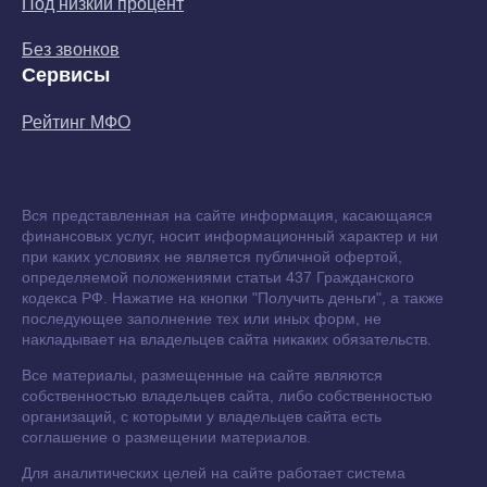
Под низкий процент
Без звонков
Сервисы
Рейтинг МФО
Вся представленная на сайте информация, касающаяся
финансовых услуг, носит информационный характер и ни
при каких условиях не является публичной офертой,
определяемой положениями статьи 437 Гражданского
кодекса РФ. Нажатие на кнопки "Получить деньги", а также
последующее заполнение тех или иных форм, не
накладывает на владельцев сайта никаких обязательств.
Все материалы, размещенные на сайте являются
собственностью владельцев сайта, либо собственностью
организаций, с которыми у владельцев сайта есть
соглашение о размещении материалов.
Для аналитических целей на сайте работает система