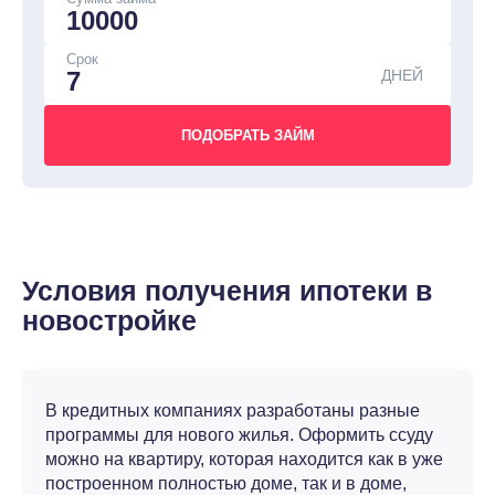
Срок
ДНЕЙ
Условия получения ипотеки в
новостройке
В кредитных компаниях разработаны разные
программы для нового жилья. Оформить ссуду
можно на квартиру, которая находится как в уже
построенном полностью доме, так и в доме,