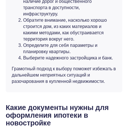
наличие дорог и общественного
транспорта в доступности,
инфраструктуру.
Обратите внимание, насколько хорошо
строится дом, из каких материалов и
какими методами, как обустраивается
территория вокруг него.
Определите для себя параметры и
планировку квартиры.
Выберите надежного застройщика и банк.
Грамотный подход к выбору поможет избежать в
дальнейшем неприятных ситуаций и
разочарования в купленной недвижимости.
Какие документы нужны для
оформления ипотеки в
новостройке