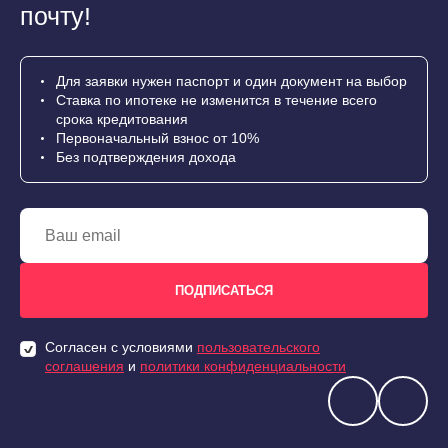
почту!
Для заявки нужен паспорт и один документ на выбор
Ставка по ипотеке не изменится в течение всего
срока кредитования
Первоначальный взнос от 10%
Без подтверждения дохода
Согласен с условиями
пользовательского
соглашения
и
политики конфиденциальности