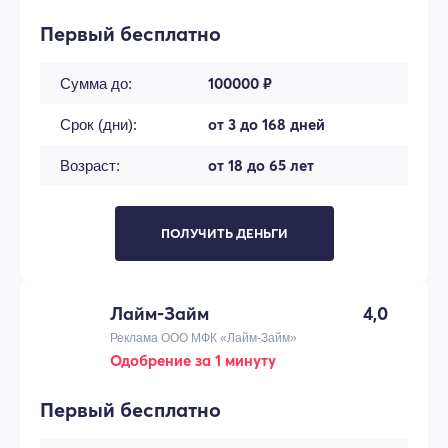
Первый бесплатно
100000 ₽
Сумма до:
от 3 до 168 дней
Срок (дни):
от 18 до 65 лет
Возраст:
ПОЛУЧИТЬ ДЕНЬГИ
Лайм-Займ
4,0
Реклама ООО МФК «Лайм-Займ»
Одобрение за 1 минуту
Первый бесплатно