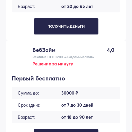
от 20 до 65 лет
Возраст:
ПОЛУЧИТЬ ДЕНЬГИ
ВебЗайм
4,0
Реклама ООО МКК «Академическая»
Решение за минуту
Первый бесплатно
30000 ₽
Сумма до:
от 7 до 30 дней
Срок (дни):
от 18 до 90 лет
Возраст: