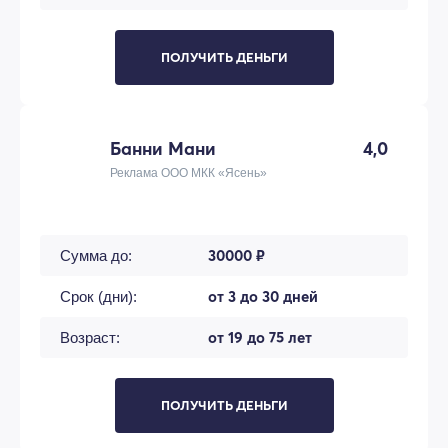
ПОЛУЧИТЬ ДЕНЬГИ
Банни Мани
4,0
Реклама ООО МКК «Ясень»
30000 ₽
Сумма до:
от 3 до 30 дней
Срок (дни):
от 19 до 75 лет
Возраст:
ПОЛУЧИТЬ ДЕНЬГИ