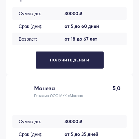
30000 ₽
Сумма до:
от 5 до 60 дней
Срок (дни):
от 18 до 67 лет
Возраст:
ПОЛУЧИТЬ ДЕНЬГИ
Монеза
5,0
Реклама ООО МКК «Макро»
30000 ₽
Сумма до:
от 5 до 35 дней
Срок (дни):