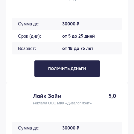
30000 ₽
Сумма до:
от 5 до 25 дней
Срок (дни):
от 18 до 75 лет
Возраст:
ПОЛУЧИТЬ ДЕНЬГИ
Лайк Займ
5,0
Реклама ООО МКК «Дивэлопмэнт»
30000 ₽
Сумма до: