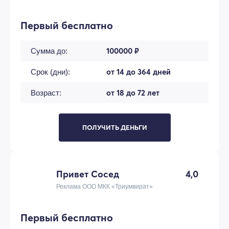
Первый бесплатно
100000 ₽
Сумма до:
от 14 до 364 дней
Срок (дни):
от 18 до 72 лет
Возраст:
ПОЛУЧИТЬ ДЕНЬГИ
Привет Сосед
4,0
Реклама ООО МКК «Триумвират»
Первый бесплатно