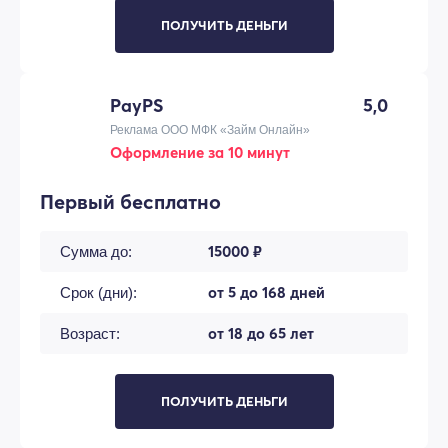
ПОЛУЧИТЬ ДЕНЬГИ
PayPS
5,0
Реклама ООО МФК «Займ Онлайн»
Оформление за 10 минут
Первый бесплатно
15000 ₽
Сумма до:
от 5 до 168 дней
Срок (дни):
от 18 до 65 лет
Возраст:
ПОЛУЧИТЬ ДЕНЬГИ