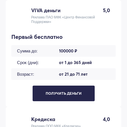
VIVA деньги
5,0
Реклама ПАО МФК «Центр Финансовой
Поддержки»
Первый бесплатно
100000 ₽
Сумма до:
от 1 до 365 дней
Срок (дни):
от 21 до 71 лет
Возраст:
ПОЛУЧИТЬ ДЕНЬГИ
Кредиска
4,0
Реклама ООО МКК «Кредиска»