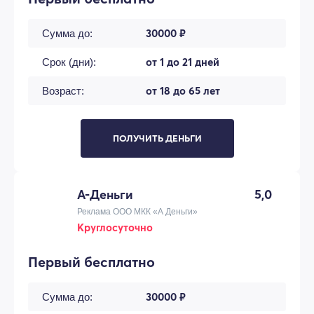
30000 ₽
Сумма до:
от 1 до 21 дней
Срок (дни):
от 18 до 65 лет
Возраст:
ПОЛУЧИТЬ ДЕНЬГИ
А-Деньги
5,0
Реклама ООО МКК «А Деньги»
Круглосуточно
Первый бесплатно
30000 ₽
Сумма до: