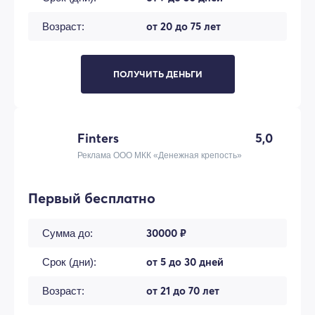
от 20 до 75 лет
Возраст:
ПОЛУЧИТЬ ДЕНЬГИ
Finters
5,0
Реклама ООО МКК «Денежная крепость»
Первый бесплатно
30000 ₽
Сумма до:
от 5 до 30 дней
Срок (дни):
от 21 до 70 лет
Возраст: