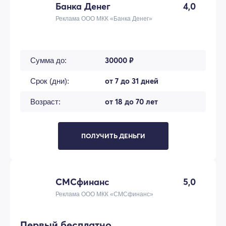
Банка Денег
4,0
Реклама ООО МКК «Банка Денег»
30000 ₽
Сумма до:
от 7 до 31 дней
Срок (дни):
от 18 до 70 лет
Возраст:
ПОЛУЧИТЬ ДЕНЬГИ
СМСфинанс
5,0
Реклама ООО МКК «СМСфинанс»
Первый бесплатно