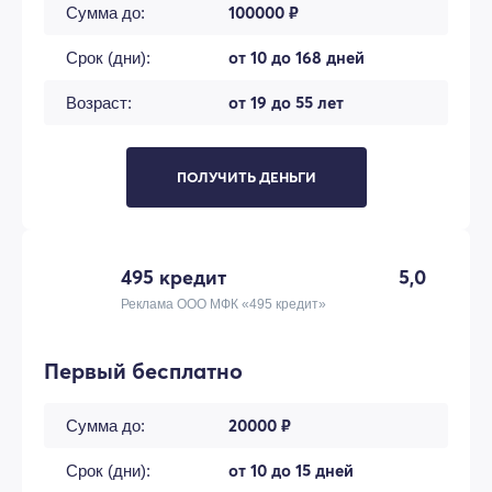
100000 ₽
Сумма до:
от 10 до 168 дней
Срок (дни):
от 19 до 55 лет
Возраст:
ПОЛУЧИТЬ ДЕНЬГИ
495 кредит
5,0
Реклама ООО МФК «495 кредит»
Первый бесплатно
20000 ₽
Сумма до:
от 10 до 15 дней
Срок (дни):