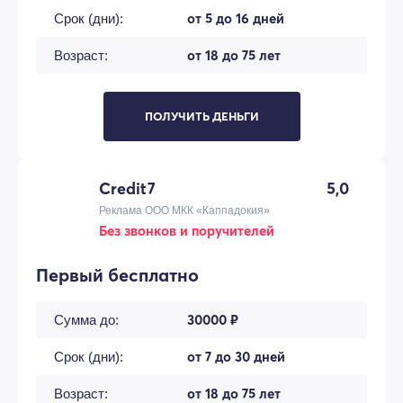
от 5 до 16 дней
Срок (дни):
от 18 до 75 лет
Возраст:
ПОЛУЧИТЬ ДЕНЬГИ
Credit7
5,0
Реклама ООО МКК «Каппадокия»
Без звонков и поручителей
Первый бесплатно
30000 ₽
Сумма до:
от 7 до 30 дней
Срок (дни):
от 18 до 75 лет
Возраст: