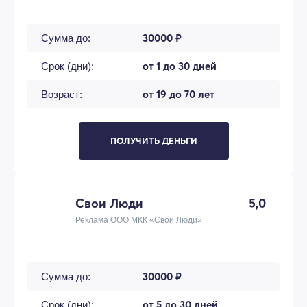
30000 ₽
Сумма до:
от 1 до 30 дней
Срок (дни):
от 19 до 70 лет
Возраст:
ПОЛУЧИТЬ ДЕНЬГИ
Свои Люди
5,0
Реклама ООО МКК «Свои Люди»
30000 ₽
Сумма до:
от 5 до 30 дней
Срок (дни):