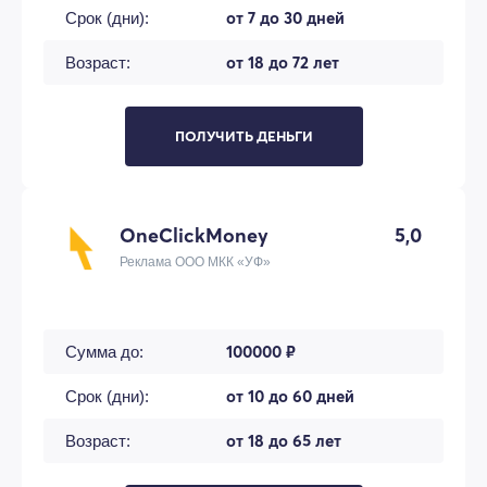
от 7 до 30 дней
Срок (дни):
от 18 до 72 лет
Возраст:
ПОЛУЧИТЬ ДЕНЬГИ
OneClickMoney
5,0
Реклама ООО МКК «УФ»
100000 ₽
Сумма до:
от 10 до 60 дней
Срок (дни):
от 18 до 65 лет
Возраст: