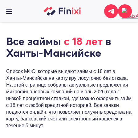
Все займы
с 18 лет
в
Ханты-Мансийске
Список МФО, которые выдают займы с 18 лет в
Ханты-Мансийске на карту круглосуточно без отказа.
На этой странице собраны актуальные предложения
микрофинансовых компаний на июль 2026 года с
низкой процентной ставкой, где можно оформить займ
с 18 лет с любой кредитной историей. Все заявки
подаются онлайн, что позволяет получить средства на
карту, банковский счет или электронный кошелек в
течение 5 минут.