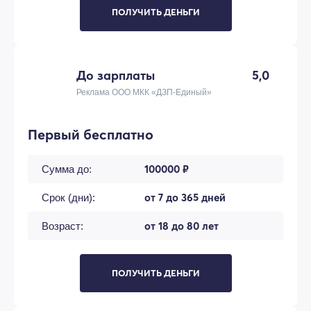
ПОЛУЧИТЬ ДЕНЬГИ
До зарплаты
5,0
Реклама ООО МКК «ДЗП-Единый»
Первый бесплатно
100000 ₽
Сумма до:
от 7 до 365 дней
Срок (дни):
от 18 до 80 лет
Возраст:
ПОЛУЧИТЬ ДЕНЬГИ