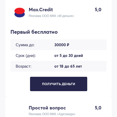
Max.Credit
5,0
Реклама ООО МКК «М-деньги»
Первый бесплатно
30000 ₽
Сумма до:
от 5 до 30 дней
Срок (дни):
от 18 до 65 лет
Возраст:
ПОЛУЧИТЬ ДЕНЬГИ
Простой вопрос
5,0
Реклама ООО МКК «Аделаида»