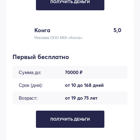
ПОЛУЧИТЬ ДЕНЬГИ
Конга
5,0
Реклама ООО МКК «Конга»
Первый бесплатно
70000 ₽
Сумма до:
от 10 до 168 дней
Срок (дни):
от 19 до 75 лет
Возраст:
ПОЛУЧИТЬ ДЕНЬГИ