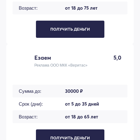
от 18 до 75 лет
Возраст:
ПОЛУЧИТЬ ДЕНЬГИ
Езаем
5,0
Реклама ООО МКК «Веритас»
30000 ₽
Сумма до:
от 5 до 35 дней
Срок (дни):
от 18 до 65 лет
Возраст:
ПОЛУЧИТЬ ДЕНЬГИ