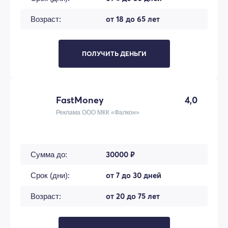
от 18 до 65 лет
Возраст:
ПОЛУЧИТЬ ДЕНЬГИ
FastMoney
4,0
Реклама ООО МКК «Фалкон»
30000 ₽
Сумма до:
от 7 до 30 дней
Срок (дни):
от 20 до 75 лет
Возраст: