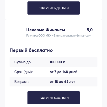
ПОЛУЧИТЬ ДЕНЬГИ
Целевые Финансы
5,0
Реклама ООО МКК «Занимательные финансы»
Первый бесплатно
100000 ₽
Сумма до:
от 7 до 168 дней
Срок (дни):
от 18 до 65 лет
Возраст:
ПОЛУЧИТЬ ДЕНЬГИ