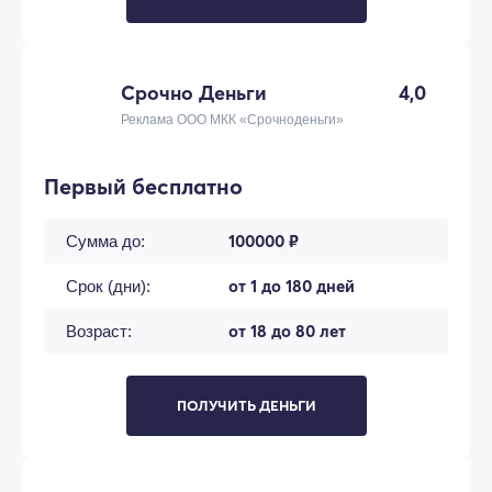
Срочно Деньги
4,0
Реклама ООО МКК «Срочноденьги»
Первый бесплатно
100000 ₽
Сумма до:
от 1 до 180 дней
Срок (дни):
от 18 до 80 лет
Возраст:
ПОЛУЧИТЬ ДЕНЬГИ