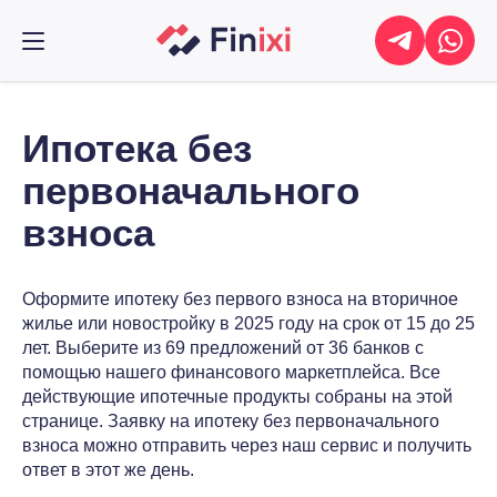
Ипотека без
первоначального
взноса
Оформите ипотеку без первого взноса на вторичное
жилье или новостройку в 2025 году на срок от 15 до 25
лет. Выберите из 69 предложений от 36 банков с
помощью нашего финансового маркетплейса. Все
действующие ипотечные продукты собраны на этой
странице. Заявку на ипотеку без первоначального
взноса можно отправить через наш сервис и получить
ответ в этот же день.