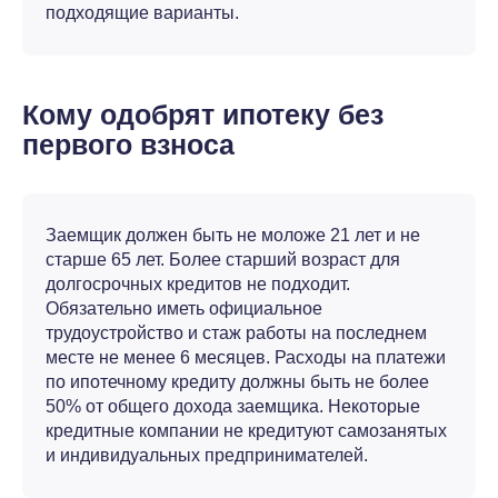
подходящие варианты.
Кому одобрят ипотеку без
первого взноса
Заемщик должен быть не моложе 21 лет и не
старше 65 лет. Более старший возраст для
долгосрочных кредитов не подходит.
Обязательно иметь официальное
трудоустройство и стаж работы на последнем
месте не менее 6 месяцев. Расходы на платежи
по ипотечному кредиту должны быть не более
50% от общего дохода заемщика. Некоторые
кредитные компании не кредитуют самозанятых
и индивидуальных предпринимателей.