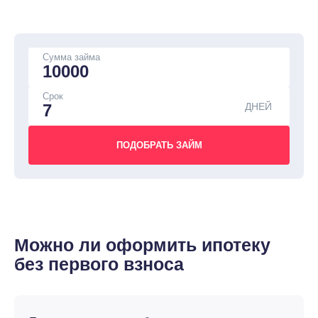
Сумма займа
Срок
ДНЕЙ
Можно ли оформить ипотеку
без первого взноса