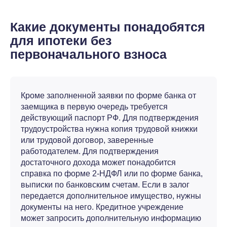
Какие документы понадобятся
для ипотеки без
первоначального взноса
Кроме заполненной заявки по форме банка от
заемщика в первую очередь требуется
действующий паспорт РФ. Для подтверждения
трудоустройства нужна копия трудовой книжки
или трудовой договор, заверенные
работодателем. Для подтверждения
достаточного дохода может понадобится
справка по форме 2-НДФЛ или по форме банка,
выписки по банковским счетам. Если в залог
передается дополнительное имущество, нужны
документы на него. Кредитное учреждение
может запросить дополнительную информацию