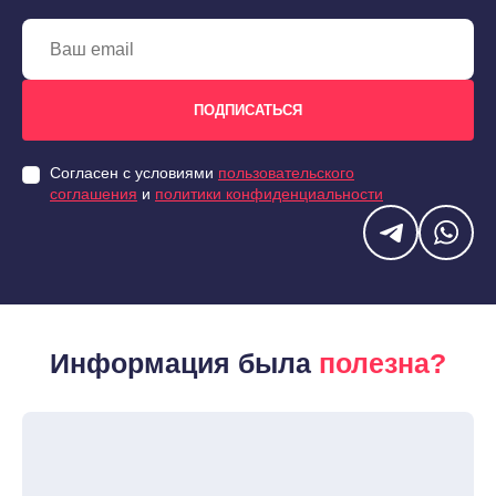
Согласен с условиями
пользовательского
соглашения
и
политики конфиденциальности
Информация была
полезна?