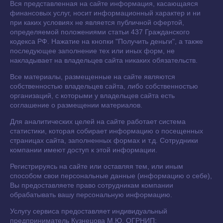
Вся представленная на сайте информация, касающаяся
финансовых услуг, носит информационный характер и ни
при каких условиях не является публичной офертой,
определяемой положениями статьи 437 Гражданского
кодекса РФ. Нажатие на кнопки "Получить деньги", а также
последующее заполнение тех или иных форм, не
накладывает на владельцев сайта никаких обязательств.
Все материалы, размещенные на сайте являются
собственностью владельцев сайта, либо собственностью
организаций, с которыми у владельцев сайта есть
соглашение о размещении материалов.
Для аналитических целей на сайте работает система
статистики, которая собирает информацию о посещенных
страницах сайта, заполненных формах и т.д. Сотрудники
компании имеют доступ к этой информации.
Регистрируясь на сайте или оставляя тем, или иным
способом свои персональные данные (информацию о себе),
Вы предоставляете право сотрудникам компании
обрабатывать вашу персональную информацию.
Услугу сервиса предоставляет индивидуальный
предприниматель Кузнецова М.Ю. ОГРНИП: