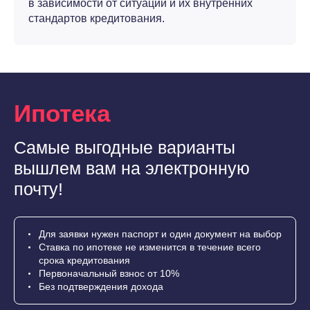
в зависимости от ситуации и их внутренних
стандартов кредитования.
Ипотека
Самые выгодные варианты
вышлем вам на электронную
почту!
Для заявки нужен паспорт и один документ на выбор
Ставка по ипотеке не изменится в течение всего
срока кредитования
Первоначальный взнос от 10%
Без подтверждения дохода