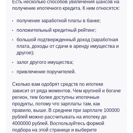
Есть несколько способов увеличения шансов на
получение ипотечного кредита. К ним относятся:
получение заработной платы в банке;
положительный кредитный рейтинг;
большой подтвержденный доход (заработная
плата, доходы от сдачи в аренду имущества и
другое);
залог другого имущества;
привлечение поручителей.
Сколько вам одобрят средств по ипотеке
зависит от ряда моментов. Чем крупней и богаче
регион, тем более доступны ипотечные
продукты, потому что зарплаты там, как
правило, выше. В среднем при зарплате 100000
рублей можно рассчитывать на ипотеку до
4000000 рублей. Воспользуйтесь формой
подбора на этой странице и выберите