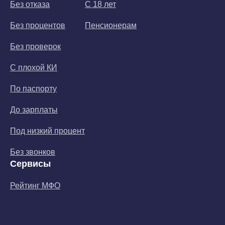
Без отказа
С 18 лет
Без процентов
Пенсионерам
Без проверок
С плохой КИ
По паспорту
До зарплаты
Под низкий процент
Без звонков
Сервисы
Рейтинг МФО