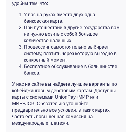
удобны тем, что:
У вас на руках вместо двух одна
банковская карта.
При путешествии в другие государства вам
не нужно возить с собой большое
количество наличных.
Процессинг самостоятельно выбирает
систему, платить через которую выгодно в
конкретный момент.
Бесплатное обслуживание в большинстве
банков.
У нас на сайте вы найдете лучшие варианты по
кобейджинговым дебетовым картам. Доступны
карты с системами UnionPay+МИР или
МИР+JCB. Обязательно уточняйте
предварительно все условия, в таких картах
часто есть повышенная комиссия на
международные платежи.