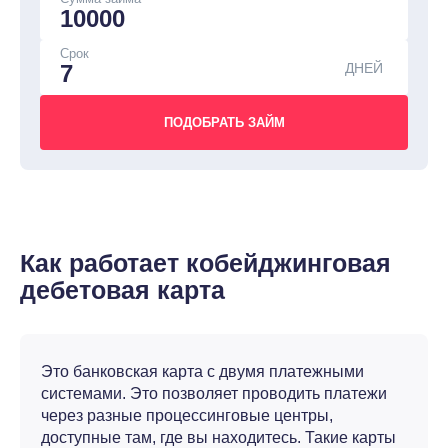
Срок
ДНЕЙ
Как работает кобейджинговая
дебетовая карта
Это банковская карта с двумя платежными
системами. Это позволяет проводить платежи
через разные процессинговые центры,
доступные там, где вы находитесь. Такие карты