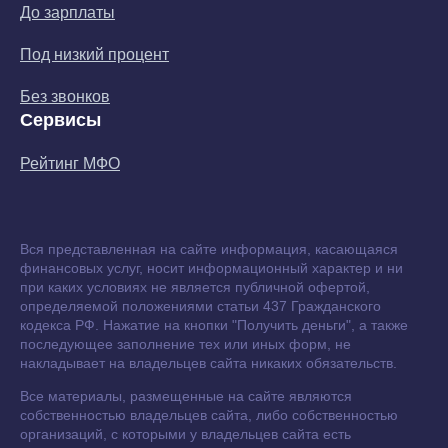
До зарплаты
Под низкий процент
Без звонков
Сервисы
Рейтинг МФО
Вся представленная на сайте информация, касающаяся
финансовых услуг, носит информационный характер и ни
при каких условиях не является публичной офертой,
определяемой положениями статьи 437 Гражданского
кодекса РФ. Нажатие на кнопки "Получить деньги", а также
последующее заполнение тех или иных форм, не
накладывает на владельцев сайта никаких обязательств.
Все материалы, размещенные на сайте являются
собственностью владельцев сайта, либо собственностью
организаций, с которыми у владельцев сайта есть