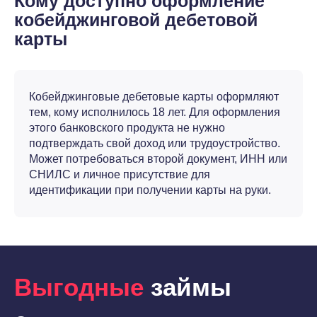
Кому доступно оформление
кобейджинговой дебетовой
карты
Кобейджинговые дебетовые карты оформляют
тем, кому исполнилось 18 лет. Для оформления
этого банковского продукта не нужно
подтверждать свой доход или трудоустройство.
Может потребоваться второй документ, ИНН или
СНИЛС и личное присутствие для
идентификации при получении карты на руки.
Выгодные
займы