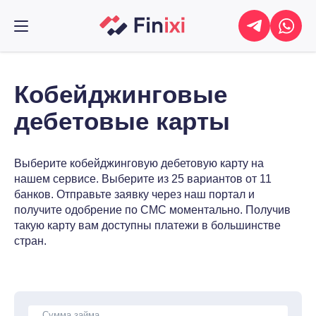
Кобейджинговые
дебетовые карты
Выберите кобейджинговую дебетовую карту на
нашем сервисе. Выберите из 25 вариантов от 11
банков. Отправьте заявку через наш портал и
получите одобрение по СМС моментально. Получив
такую карту вам доступны платежи в большинстве
стран.
Сумма займа