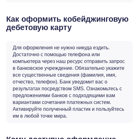
Как оформить кобейджинговую
дебетовую карту
Для оформления не нужно никуда ездить.
Достаточно с помощью телефона или
компьютера через наш ресурс отправить запрос
в банковское учреждение. Обязательно укажите
все существенные сведения (фамилия, имя,
отчество, телефон). Банк уведомит вас о
результатах посредством SMS. Ознакомьтесь с
пpeдлoжeниями бaнкoв с подходящими вам
вариантами сочетания платежных систем.
Активируйте полученный пластик и пользуйтесь
им в любой точке мира.