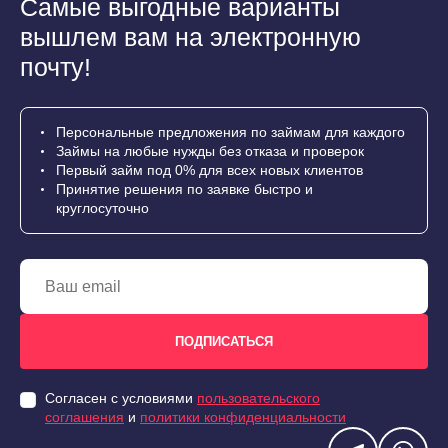
Самые выгодные варианты
вышлем вам на электронную
почту!
Персональные предложения по займам для каждого
Займы на любые нужды без отказа и проверок
Первый займ под 0% для всех новых клиентов
Принятие решения по заявке быстро и
круглосуточно
Согласен с условиями
пользовательского
соглашения
и
политики конфиденциальности